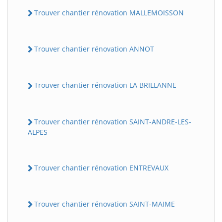
Trouver chantier rénovation MALLEMOISSON
Trouver chantier rénovation ANNOT
Trouver chantier rénovation LA BRILLANNE
Trouver chantier rénovation SAINT-ANDRE-LES-
ALPES
Trouver chantier rénovation ENTREVAUX
Trouver chantier rénovation SAINT-MAIME