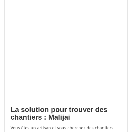
La solution pour trouver des
chantiers : Malijai
Vous êtes un artisan et vous cherchez des chantiers