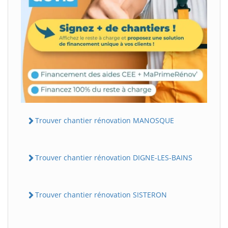
Trouver chantier rénovation MANOSQUE
Trouver chantier rénovation DIGNE-LES-BAINS
Trouver chantier rénovation SISTERON