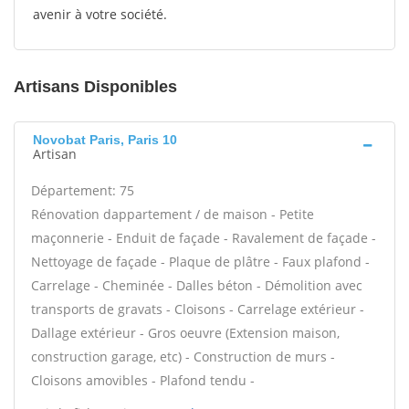
avenir à votre société.
Artisans Disponibles
Novobat Paris, Paris 10
Artisan
Département: 75
Rénovation dappartement / de maison - Petite
maçonnerie - Enduit de façade - Ravalement de façade -
Nettoyage de façade - Plaque de plâtre - Faux plafond -
Carrelage - Cheminée - Dalles béton - Démolition avec
transports de gravats - Cloisons - Carrelage extérieur -
Dallage extérieur - Gros oeuvre (Extension maison,
construction garage, etc) - Construction de murs -
Cloisons amovibles - Plafond tendu -