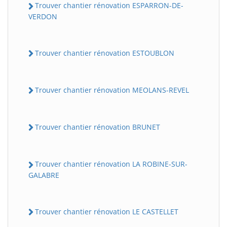
Trouver chantier rénovation ESPARRON-DE-
VERDON
Trouver chantier rénovation ESTOUBLON
Trouver chantier rénovation MEOLANS-REVEL
Trouver chantier rénovation BRUNET
Trouver chantier rénovation LA ROBINE-SUR-
GALABRE
Trouver chantier rénovation LE CASTELLET