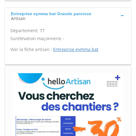
Entreprise eymma bat Grande paroisse
Artisan
Département: 77
Surélévation maçonnerie -
Voir la fiche artisan :
Entreprise eymma bat