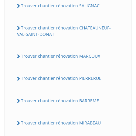
Trouver chantier rénovation SALIGNAC
Trouver chantier rénovation CHATEAUNEUF-
VAL-SAINT-DONAT
Trouver chantier rénovation MARCOUX
Trouver chantier rénovation PIERRERUE
Trouver chantier rénovation BARREME
Trouver chantier rénovation MIRABEAU