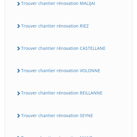
Trouver chantier rénovation MALIJAI
Trouver chantier rénovation RIEZ
Trouver chantier rénovation CASTELLANE
Trouver chantier rénovation VOLONNE
Trouver chantier rénovation REILLANNE
Trouver chantier rénovation SEYNE