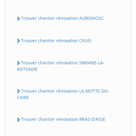
Trouver chantier rénovation AUBIGNOSC
Trouver chantier rénovation CRUIS
Trouver chantier rénovation SIMIANE-LA-
ROTONDE
Trouver chantier rénovation LA MOTTE-DU-
CAIRE
Trouver chantier rénovation BRAS-D'ASSE