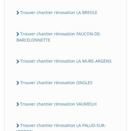
Trouver chantier rénovation LA BREOLE
Trouver chantier rénovation FAUCON-DE-
BARCELONNETTE
Trouver chantier rénovation LA MURE-ARGENS
BatiWebPro
B
Assistant en ligne
Trouver chantier rénovation ONGLES
B
Trouver chantier rénovation VAUMEILH
Trouver chantier rénovation LA PALUD-SUR-
BatiWebPro