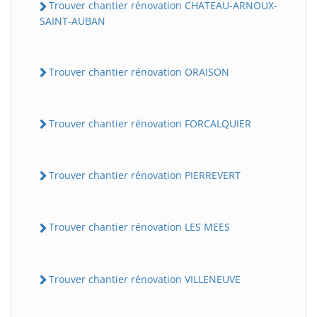
Trouver chantier rénovation CHATEAU-ARNOUX-
SAINT-AUBAN
Trouver chantier rénovation ORAISON
Trouver chantier rénovation FORCALQUIER
Trouver chantier rénovation PIERREVERT
Trouver chantier rénovation LES MEES
Trouver chantier rénovation VILLENEUVE