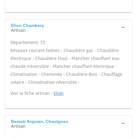
Elion Chambery
Artisan
Département: 73
Réseaux courant faibles - Chaudière gaz - Chaudière
électrique - Chaudière Fioul - Plancher chauffant eau
chaude /réversible - Plancher chauffant électrique -
Climatisation - Cheminée - Chaudière Bois - Chauffage
solaire - Climatisation réversible -
Voir la fiche artisan :
Elion
Bemob Arquian, Chaulgnes
Artisan