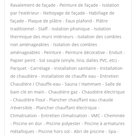
Ravalement de façade - Peinture de façade - Isolation
par l'extérieur - Nettoyage de façade - Habillage de
façade - Plaque de plâtre - Faux plafond - Plâtre
traditionnel - Staff - Isolation phonique - Isolation
thermique des murs intérieurs - Isolation des combles
non aménageables - Isolation des combles
aménageables - Peinture - Peinture décorative - Enduit -
Papier peint - Sol souple (vinyle, lino, dalles PVC, etc) -
Parquet - Carrelage - Installation sanitaire - Installation
de chaudière - Installation de chauffe eau - Entretien
Chaudière / Chauffe-eau - Sauna / Hammam - Salle de
bain clé en main - Chaudière gaz - Chaudière électrique
- Chaudière Fioul - Plancher chauffant eau chaude
/réversible - Plancher chauffant électrique -
Climatisation - Entretien climatisation - VMC - Cheminée
- Piscine en dur - Piscine polyester - Piscine à armatures
métalliques - Piscine hors sol - Abri de piscine - Spa -