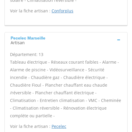
solaire - Climatisation réversible -
Voir la fiche artisan :
Conforplus
Pecelec Marseille
Artisan
Département: 13
Tableau électrique - Réseaux courant faibles - Alarme -
Alarme de piscine - Vidéosurveillance - Sécurité
incendie - Chaudière gaz - Chaudière électrique -
Chaudière Fioul - Plancher chauffant eau chaude
/réversible - Plancher chauffant électrique -
Climatisation - Entretien climatisation - VMC - Cheminée
- Climatisation réversible - Rénovation électrique
complète ou partielle -
Voir la fiche artisan :
Pecelec