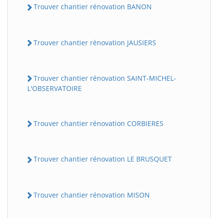
Trouver chantier rénovation BANON
Trouver chantier rénovation JAUSIERS
Trouver chantier rénovation SAINT-MICHEL-
L'OBSERVATOIRE
Trouver chantier rénovation CORBIERES
Trouver chantier rénovation LE BRUSQUET
Trouver chantier rénovation MISON