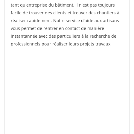
tant qu'entreprise du bâtiment, il n'est pas toujours
facile de trouver des clients et trouver des chantiers à
réaliser rapidement. Notre service d'aide aux artisans
vous permet de rentrer en contact de manière
instantannée avec des particuliers à la recherche de
professionnels pour réaliser leurs projets travaux.