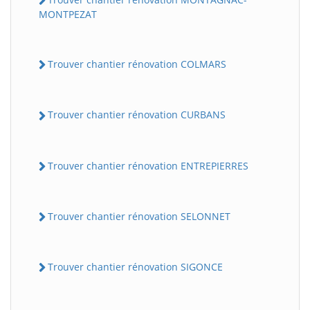
MONTPEZAT
Trouver chantier rénovation COLMARS
Trouver chantier rénovation CURBANS
Trouver chantier rénovation ENTREPIERRES
Trouver chantier rénovation SELONNET
Trouver chantier rénovation SIGONCE