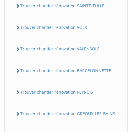
Trouver chantier rénovation SAINTE-TULLE
Trouver chantier rénovation VOLX
Trouver chantier rénovation VALENSOLE
Trouver chantier rénovation BARCELONNETTE
Trouver chantier rénovation PEYRUIS
Trouver chantier rénovation GREOUX-LES-BAINS