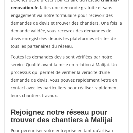
renovation.fr
, faites une demande gratuite et sans
engagement via notre formulaire pour recevoir des
demandes de devis et trouver des chantiers. Une fois la
demande validée, vous recevrez des demandes de
devis enregistrées depuis les plateformes et sites de
tous les partenaires du réseau.
Toutes les demandes devis sont vérifiées par notre
service Qualité avant la mise en relation à Malijai. Un
processus qui permet de vérifier la véracité d'une
demande de devis. Vous pouvez rapidement $etre en
contact avec les particuliers pour réaliser rapidement
leurs chantiers travaux.
Rejoignez notre réseau pour
trouver des chantiers à Malijai
Pour pérénniser votre entreprise en tant qu'artisan