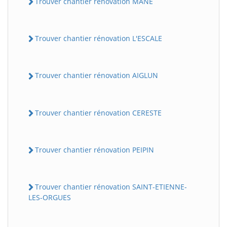
Trouver chantier rénovation MANE
Trouver chantier rénovation L'ESCALE
Trouver chantier rénovation AIGLUN
Trouver chantier rénovation CERESTE
Trouver chantier rénovation PEIPIN
Trouver chantier rénovation SAINT-ETIENNE-
LES-ORGUES