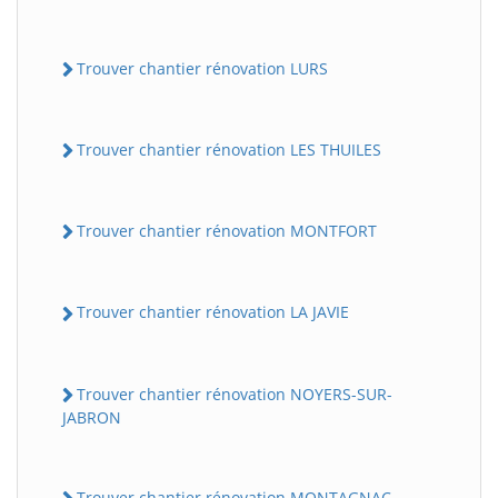
Trouver chantier rénovation LURS
Trouver chantier rénovation LES THUILES
Trouver chantier rénovation MONTFORT
Trouver chantier rénovation LA JAVIE
Trouver chantier rénovation NOYERS-SUR-
JABRON
Trouver chantier rénovation MONTAGNAC-