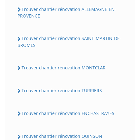
Trouver chantier rénovation ALLEMAGNE-EN-
PROVENCE
Trouver chantier rénovation SAINT-MARTIN-DE-
BROMES
Trouver chantier rénovation MONTCLAR
Trouver chantier rénovation TURRIERS
Trouver chantier rénovation ENCHASTRAYES
Trouver chantier rénovation QUINSON