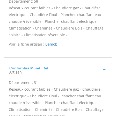
Département: 58
Réseaux courant faibles - Chaudière gaz - Chaudière
électrique - Chaudière Fioul - Plancher chauffant eau
chaude /réversible - Plancher chauffant électrique -
Climatisation - Cheminée - Chaudière Bois - Chauffage
solaire - Climatisation réversible -
Voir la fiche artisan :
Bemob
Conforplus Muret, Ret
Artisan
Département: 31
Réseaux courant faibles - Chaudière gaz - Chaudière
électrique - Chaudière Fioul - Plancher chauffant eau
chaude /réversible - Plancher chauffant électrique -
Climatisation - Cheminée - Chaudière Bois - Chauffage