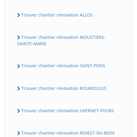
Trouver chantier rénovation ALLOS
Trouver chantier rénovation MOUSTIERS-
SAINTE-MARIE
Trouver chantier rénovation SAINT-PONS
Trouver chantier rénovation ROUMOULES
Trouver chantier rénovation UVERNET-FOURS
Trouver chantier rénovation REVEST-DU-BION