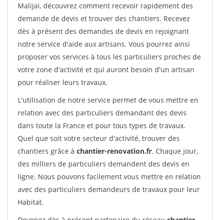
Malijai, découvrez comment recevoir rapidement des
demande de devis et trouver des chantiers. Recevez
dès à présent des demandes de devis en rejoignant
notre service d'aide aux artisans. Vous pourrez ainsi
proposer vos services à tous les particuliers proches de
votre zone d'activité et qui auront besoin d'un artisan
pour réaliser leurs travaux.
L'utilisation de notre service permet de vous mettre en
relation avec des particuliers demandant des devis
dans toute la France et pour tous types de travaux.
Quel que soit votre secteur d'activité, trouver des
chantiers grâce à
chantier-renovation.fr
. Chaque jour,
des milliers de particuliers demandent des devis en
ligne. Nous pouvons facilement vous mettre en relation
avec des particuliers demandeurs de travaux pour leur
Habitat.
Devenez dès à présent partenaire du réseau
chantier-