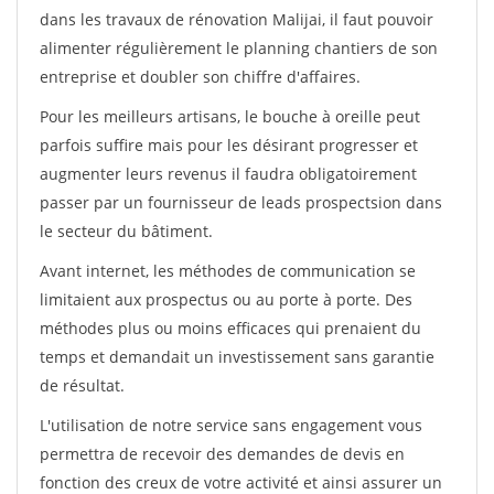
dans les travaux de rénovation Malijai, il faut pouvoir
alimenter régulièrement le planning chantiers de son
entreprise et doubler son chiffre d'affaires.
Pour les meilleurs artisans, le bouche à oreille peut
parfois suffire mais pour les désirant progresser et
augmenter leurs revenus il faudra obligatoirement
passer par un fournisseur de leads prospectsion dans
le secteur du bâtiment.
Avant internet, les méthodes de communication se
limitaient aux prospectus ou au porte à porte. Des
méthodes plus ou moins efficaces qui prenaient du
temps et demandait un investissement sans garantie
de résultat.
L'utilisation de notre service sans engagement vous
permettra de recevoir des demandes de devis en
fonction des creux de votre activité et ainsi assurer un