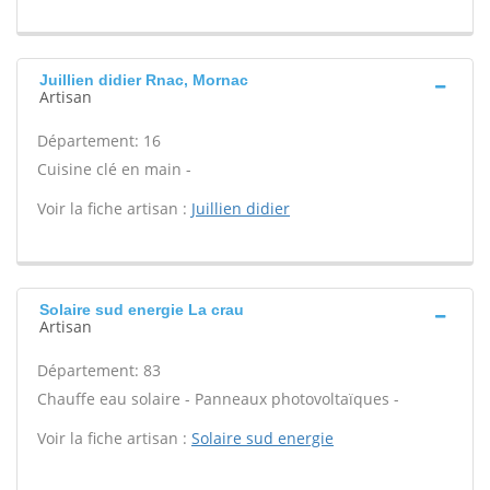
Juillien didier Rnac, Mornac
Artisan
Département: 16
Cuisine clé en main -
Voir la fiche artisan :
Juillien didier
Solaire sud energie La crau
Artisan
Département: 83
Chauffe eau solaire - Panneaux photovoltaïques -
Voir la fiche artisan :
Solaire sud energie