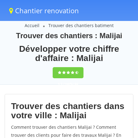
Chantier renovation
Accueil
Trouver des chantiers batiment
Trouver des chantiers : Malijai
Développer votre chiffre
d'affaire : Malijai
9,5
(100%)
60
votes
Trouver des chantiers dans
votre ville : Malijai
Comment trouver des chantiers Malijai ? Comment
trouver des clients pour faire des travaux Malijai ? En