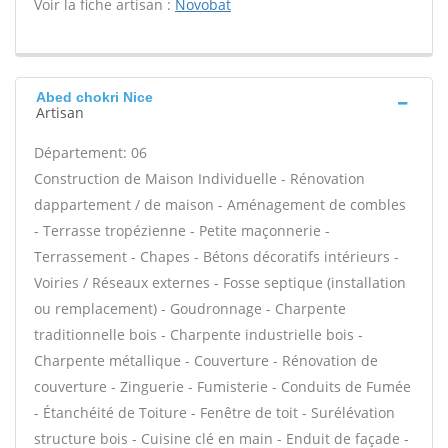
Voir la fiche artisan :
Novobat
Abed chokri Nice
Artisan
Département: 06
Construction de Maison Individuelle - Rénovation
dappartement / de maison - Aménagement de combles
- Terrasse tropézienne - Petite maçonnerie -
Terrassement - Chapes - Bétons décoratifs intérieurs -
Voiries / Réseaux externes - Fosse septique (installation
ou remplacement) - Goudronnage - Charpente
traditionnelle bois - Charpente industrielle bois -
Charpente métallique - Couverture - Rénovation de
couverture - Zinguerie - Fumisterie - Conduits de Fumée
- Étanchéité de Toiture - Fenêtre de toit - Surélévation
structure bois - Cuisine clé en main - Enduit de façade -