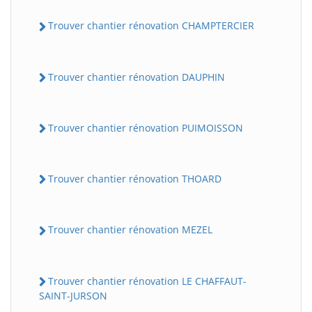
Trouver chantier rénovation CHAMPTERCIER
Trouver chantier rénovation DAUPHIN
Trouver chantier rénovation PUIMOISSON
Trouver chantier rénovation THOARD
Trouver chantier rénovation MEZEL
Trouver chantier rénovation LE CHAFFAUT-
SAINT-JURSON