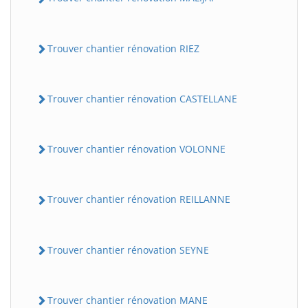
Trouver chantier rénovation RIEZ
Trouver chantier rénovation CASTELLANE
Trouver chantier rénovation VOLONNE
Trouver chantier rénovation REILLANNE
Trouver chantier rénovation SEYNE
Trouver chantier rénovation MANE