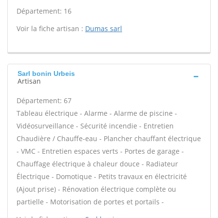
Département: 16
Voir la fiche artisan :
Dumas sarl
Sarl bonin Urbeis
Artisan
Département: 67
Tableau électrique - Alarme - Alarme de piscine -
Vidéosurveillance - Sécurité incendie - Entretien
Chaudière / Chauffe-eau - Plancher chauffant électrique
- VMC - Entretien espaces verts - Portes de garage -
Chauffage électrique à chaleur douce - Radiateur
Électrique - Domotique - Petits travaux en électricité
(Ajout prise) - Rénovation électrique complète ou
partielle - Motorisation de portes et portails -