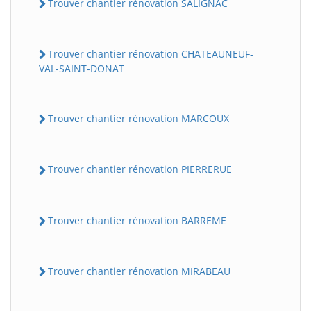
Trouver chantier rénovation SALIGNAC
Trouver chantier rénovation CHATEAUNEUF-
VAL-SAINT-DONAT
Trouver chantier rénovation MARCOUX
Trouver chantier rénovation PIERRERUE
Trouver chantier rénovation BARREME
Trouver chantier rénovation MIRABEAU