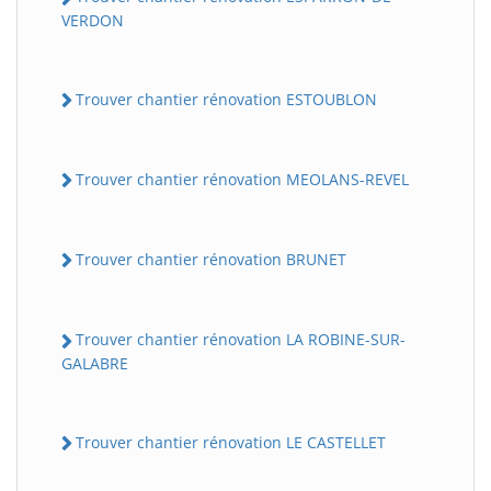
VERDON
Trouver chantier rénovation ESTOUBLON
Trouver chantier rénovation MEOLANS-REVEL
Trouver chantier rénovation BRUNET
Trouver chantier rénovation LA ROBINE-SUR-
GALABRE
Trouver chantier rénovation LE CASTELLET