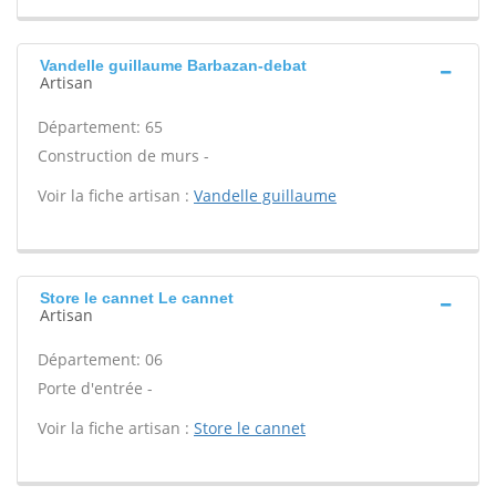
Vandelle guillaume Barbazan-debat
Artisan
Département: 65
Construction de murs -
Voir la fiche artisan :
Vandelle guillaume
Store le cannet Le cannet
Artisan
Département: 06
Porte d'entrée -
Voir la fiche artisan :
Store le cannet