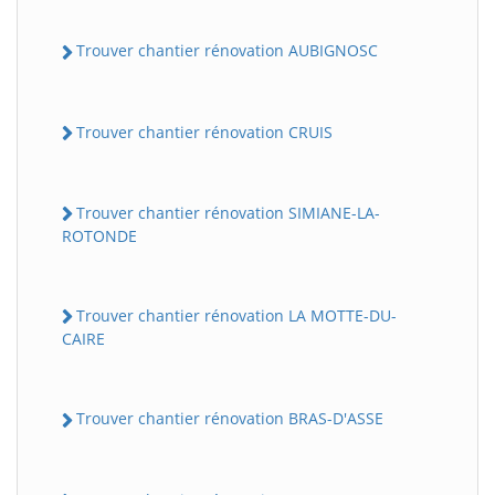
Trouver chantier rénovation AUBIGNOSC
Trouver chantier rénovation CRUIS
Trouver chantier rénovation SIMIANE-LA-
ROTONDE
Trouver chantier rénovation LA MOTTE-DU-
CAIRE
Trouver chantier rénovation BRAS-D'ASSE