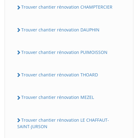
Trouver chantier rénovation CHAMPTERCIER
Trouver chantier rénovation DAUPHIN
Trouver chantier rénovation PUIMOISSON
Trouver chantier rénovation THOARD
Trouver chantier rénovation MEZEL
Trouver chantier rénovation LE CHAFFAUT-
SAINT-JURSON