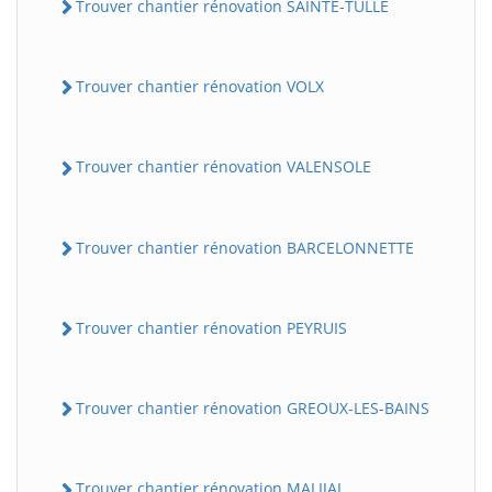
Trouver chantier rénovation SAINTE-TULLE
Trouver chantier rénovation VOLX
Trouver chantier rénovation VALENSOLE
Trouver chantier rénovation BARCELONNETTE
Trouver chantier rénovation PEYRUIS
Trouver chantier rénovation GREOUX-LES-BAINS
Trouver chantier rénovation MALIJAI