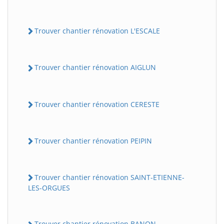
Trouver chantier rénovation L'ESCALE
Trouver chantier rénovation AIGLUN
Trouver chantier rénovation CERESTE
Trouver chantier rénovation PEIPIN
Trouver chantier rénovation SAINT-ETIENNE-
LES-ORGUES
Trouver chantier rénovation BANON