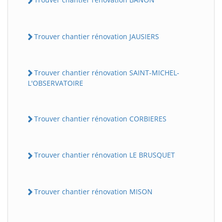
Trouver chantier rénovation JAUSIERS
Trouver chantier rénovation SAINT-MICHEL-
L'OBSERVATOIRE
Trouver chantier rénovation CORBIERES
Trouver chantier rénovation LE BRUSQUET
Trouver chantier rénovation MISON