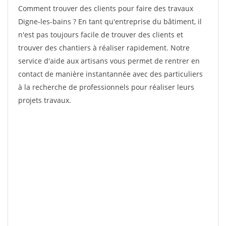
Comment trouver des clients pour faire des travaux
Digne-les-bains ? En tant qu'entreprise du bâtiment, il
n'est pas toujours facile de trouver des clients et
trouver des chantiers à réaliser rapidement. Notre
service d'aide aux artisans vous permet de rentrer en
contact de manière instantannée avec des particuliers
à la recherche de professionnels pour réaliser leurs
projets travaux.