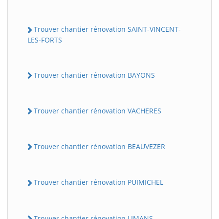
Trouver chantier rénovation SAINT-VINCENT-
LES-FORTS
Trouver chantier rénovation BAYONS
Trouver chantier rénovation VACHERES
Trouver chantier rénovation BEAUVEZER
Trouver chantier rénovation PUIMICHEL
Trouver chantier rénovation LIMANS