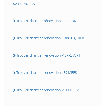
SAINT-AUBAN
Trouver chantier rénovation ORAISON
Trouver chantier rénovation FORCALQUIER
Trouver chantier rénovation PIERREVERT
Trouver chantier rénovation LES MEES
Trouver chantier rénovation VILLENEUVE