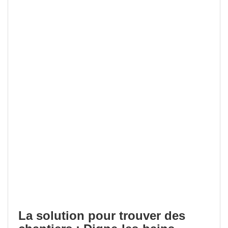
La solution pour trouver des