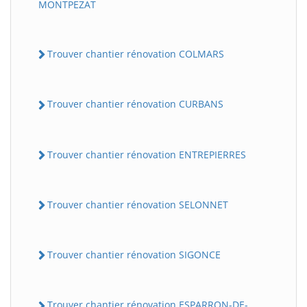
MONTPEZAT
Trouver chantier rénovation COLMARS
Trouver chantier rénovation CURBANS
Trouver chantier rénovation ENTREPIERRES
Trouver chantier rénovation SELONNET
Trouver chantier rénovation SIGONCE
Trouver chantier rénovation ESPARRON-DE-