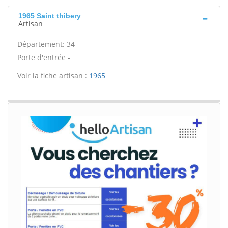
1965 Saint thibery
Artisan
Département: 34
Porte d'entrée -
Voir la fiche artisan :
1965