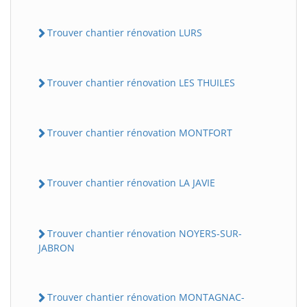
Trouver chantier rénovation LURS
Trouver chantier rénovation LES THUILES
Trouver chantier rénovation MONTFORT
Trouver chantier rénovation LA JAVIE
Trouver chantier rénovation NOYERS-SUR-
JABRON
Trouver chantier rénovation MONTAGNAC-