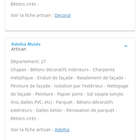
Bétons cirés -
Voir la fiche artisan :
Decoral
Adelha Muids
Artisan
Département: 27
Chapes - Bétons décoratifs intérieurs - Charpente
métallique - Enduit de façade - Ravalement de façade -
Peinture de façade - Isolation par l'extérieur - Nettoyage
de façade - Peinture - Papier peint - Sol souple (vinyle,
lino, dalles PVC, etc) - Parquet - Bétons décoratifs
extérieurs - Dalles béton - Rénovation de parquet -
Bétons cirés -
Voir la fiche artisan :
Adelha