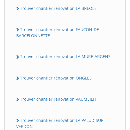
Trouver chantier rénovation LA BREOLE
Trouver chantier rénovation FAUCON-DE-
BARCELONNETTE
Trouver chantier rénovation LA MURE-ARGENS
Trouver chantier rénovation ONGLES
Trouver chantier rénovation VAUMEILH
Trouver chantier rénovation LA PALUD-SUR-
VERDON