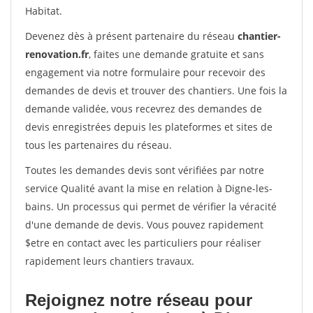
Habitat.
Devenez dès à présent partenaire du réseau
chantier-
renovation.fr
, faites une demande gratuite et sans
engagement via notre formulaire pour recevoir des
demandes de devis et trouver des chantiers. Une fois la
demande validée, vous recevrez des demandes de
devis enregistrées depuis les plateformes et sites de
tous les partenaires du réseau.
Toutes les demandes devis sont vérifiées par notre
service Qualité avant la mise en relation à Digne-les-
bains. Un processus qui permet de vérifier la véracité
d'une demande de devis. Vous pouvez rapidement
$etre en contact avec les particuliers pour réaliser
rapidement leurs chantiers travaux.
Rejoignez notre réseau pour