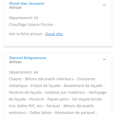
Duval elec Jeumont
Artisan
Département: 59
Chauffage Solaire Piscine -
Voir la fiche artisan :
Duval elec
Decoral Artiguelouve
Artisan
Département: 64
Chapes - Bétons décoratifs intérieurs - Charpente
métallique - Enduit de façade - Ravalement de façade -
Peinture de façade - Isolation par l'extérieur - Nettoyage
de façade - Peinture - Papier peint - Sol souple (vinyle,
lino, dalles PVC, etc) - Parquet - Bétons décoratifs
extérieurs - Dalles béton - Rénovation de parquet -