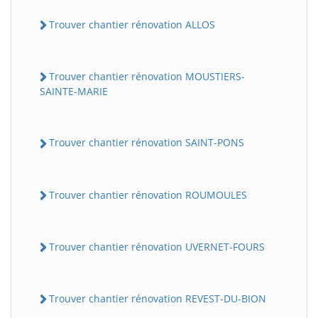
Trouver chantier rénovation ALLOS
Trouver chantier rénovation MOUSTIERS-
SAINTE-MARIE
Trouver chantier rénovation SAINT-PONS
Trouver chantier rénovation ROUMOULES
Trouver chantier rénovation UVERNET-FOURS
Trouver chantier rénovation REVEST-DU-BION