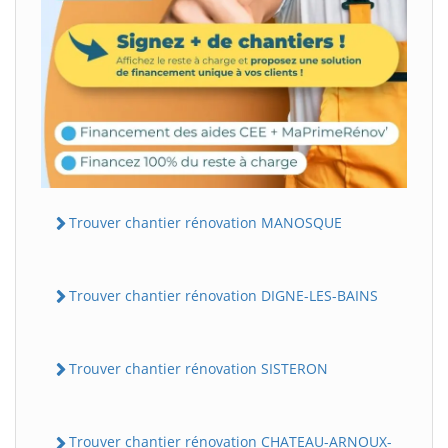
Trouver chantier rénovation MANOSQUE
Trouver chantier rénovation DIGNE-LES-BAINS
Trouver chantier rénovation SISTERON
Trouver chantier rénovation CHATEAU-ARNOUX-