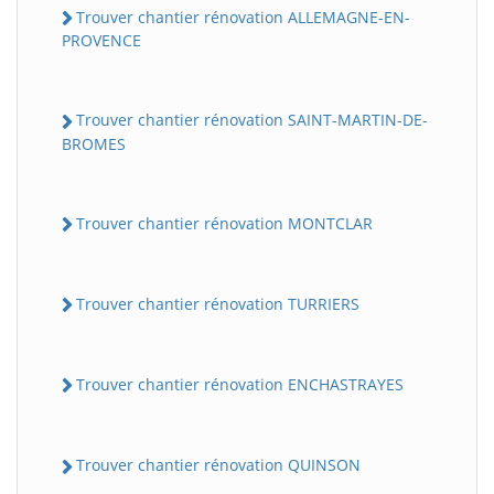
Trouver chantier rénovation ALLEMAGNE-EN-
PROVENCE
Trouver chantier rénovation SAINT-MARTIN-DE-
BROMES
Trouver chantier rénovation MONTCLAR
Trouver chantier rénovation TURRIERS
Trouver chantier rénovation ENCHASTRAYES
Trouver chantier rénovation QUINSON