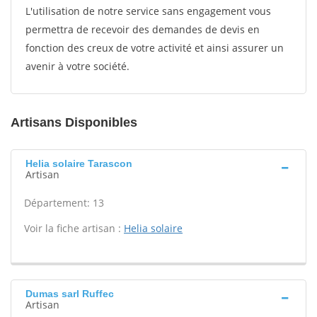
L'utilisation de notre service sans engagement vous
permettra de recevoir des demandes de devis en
fonction des creux de votre activité et ainsi assurer un
avenir à votre société.
Artisans Disponibles
Helia solaire Tarascon
Artisan
Département: 13
Voir la fiche artisan :
Helia solaire
Dumas sarl Ruffec
Artisan