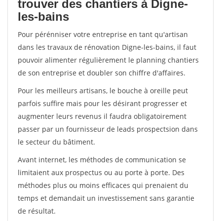
trouver des chantiers à Digne-
les-bains
Pour pérénniser votre entreprise en tant qu'artisan
dans les travaux de rénovation Digne-les-bains, il faut
pouvoir alimenter régulièrement le planning chantiers
de son entreprise et doubler son chiffre d'affaires.
Pour les meilleurs artisans, le bouche à oreille peut
parfois suffire mais pour les désirant progresser et
augmenter leurs revenus il faudra obligatoirement
passer par un fournisseur de leads prospectsion dans
le secteur du bâtiment.
Avant internet, les méthodes de communication se
limitaient aux prospectus ou au porte à porte. Des
méthodes plus ou moins efficaces qui prenaient du
temps et demandait un investissement sans garantie
de résultat.