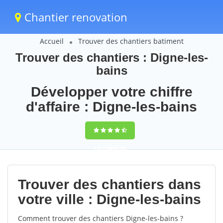
Chantier renovation
Accueil
Trouver des chantiers batiment
Trouver des chantiers : Digne-les-
bains
Développer votre chiffre
d'affaire : Digne-les-bains
9,5
(100%)
68
votes
Trouver des chantiers dans
votre ville : Digne-les-bains
Comment trouver des chantiers Digne-les-bains ?