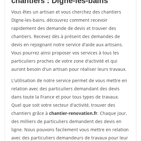
chantiers : Digne-les-bains
Vous êtes un artisan et vous cherchez des chantiers
Digne-les-bains, découvrez comment recevoir
rapidement des demande de devis et trouver des
chantiers. Recevez dès à présent des demandes de
devis en rejoignant notre service d'aide aux artisans.
Vous pourrez ainsi proposer vos services à tous les
particuliers proches de votre zone d'activité et qui
auront besoin d'un artisan pour réaliser leurs travaux.
L'utilisation de notre service permet de vous mettre en
relation avec des particuliers demandant des devis
dans toute la France et pour tous types de travaux.
Quel que soit votre secteur d'activité, trouver des
chantiers grâce à
chantier-renovation.fr
. Chaque jour,
des milliers de particuliers demandent des devis en
ligne. Nous pouvons facilement vous mettre en relation
avec des particuliers demandeurs de travaux pour leur