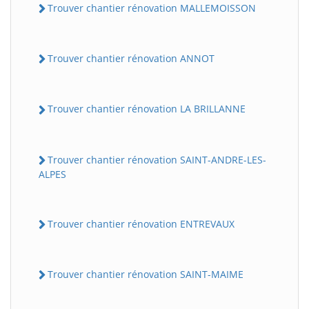
Trouver chantier rénovation MALLEMOISSON
Trouver chantier rénovation ANNOT
Trouver chantier rénovation LA BRILLANNE
Trouver chantier rénovation SAINT-ANDRE-LES-
ALPES
Trouver chantier rénovation ENTREVAUX
Trouver chantier rénovation SAINT-MAIME