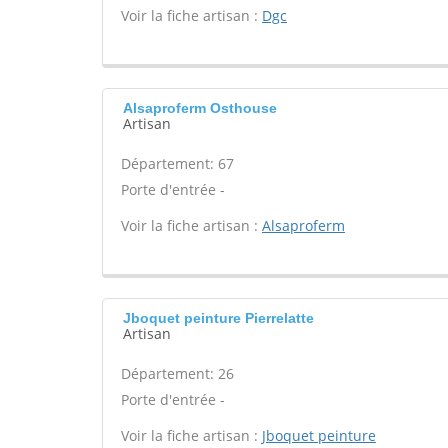
Voir la fiche artisan :
Dgc
Alsaproferm Osthouse
Artisan
Département: 67
Porte d'entrée -
Voir la fiche artisan :
Alsaproferm
Jboquet peinture Pierrelatte
Artisan
Département: 26
Porte d'entrée -
Voir la fiche artisan :
Jboquet peinture