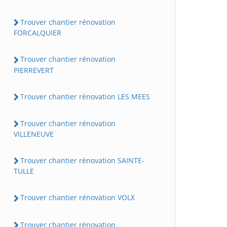
Trouver chantier rénovation
FORCALQUIER
Trouver chantier rénovation
PIERREVERT
Trouver chantier rénovation LES MEES
Trouver chantier rénovation
VILLENEUVE
Trouver chantier rénovation SAINTE-
TULLE
Trouver chantier rénovation VOLX
Trouver chantier rénovation