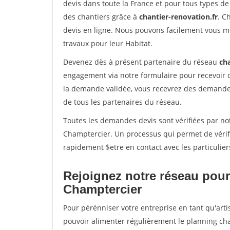
devis dans toute la France et pour tous types de 
des chantiers grâce à
chantier-renovation.fr
. C
devis en ligne. Nous pouvons facilement vous m
travaux pour leur Habitat.
Devenez dès à présent partenaire du réseau
cha
engagement via notre formulaire pour recevoir 
la demande validée, vous recevrez des demandes
de tous les partenaires du réseau.
Toutes les demandes devis sont vérifiées par not
Champtercier. Un processus qui permet de vérif
rapidement $etre en contact avec les particulier
Rejoignez notre réseau pour
Champtercier
Pour pérénniser votre entreprise en tant qu'arti
pouvoir alimenter régulièrement le planning cha