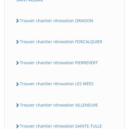
Trouver chantier rénovation ORAISON
Trouver chantier rénovation FORCALQUIER
Trouver chantier rénovation PIERREVERT
Trouver chantier rénovation LES MEES
Trouver chantier rénovation VILLENEUVE
Trouver chantier rénovation SAINTE-TULLE