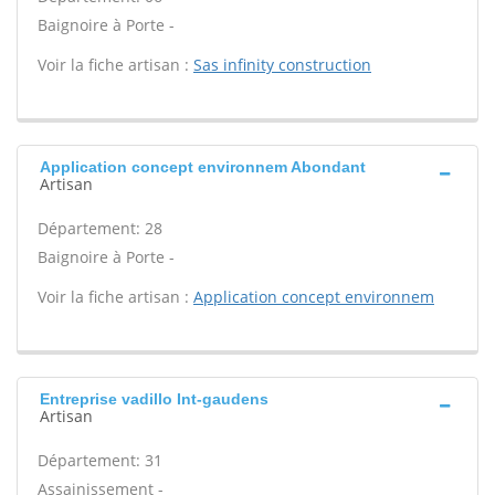
Baignoire à Porte -
Voir la fiche artisan :
Sas infinity construction
Application concept environnem Abondant
Artisan
Département: 28
Baignoire à Porte -
Voir la fiche artisan :
Application concept environnem
Entreprise vadillo Int-gaudens
Artisan
Département: 31
Assainissement -