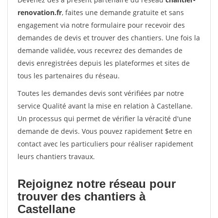
renovation.fr
, faites une demande gratuite et sans
engagement via notre formulaire pour recevoir des
demandes de devis et trouver des chantiers. Une fois la
demande validée, vous recevrez des demandes de
devis enregistrées depuis les plateformes et sites de
tous les partenaires du réseau.
Toutes les demandes devis sont vérifiées par notre
service Qualité avant la mise en relation à Castellane.
Un processus qui permet de vérifier la véracité d'une
demande de devis. Vous pouvez rapidement $etre en
contact avec les particuliers pour réaliser rapidement
leurs chantiers travaux.
Rejoignez notre réseau pour
trouver des chantiers à
Castellane