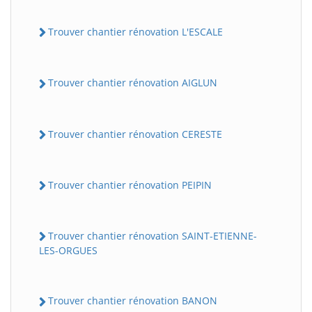
Trouver chantier rénovation L'ESCALE
Trouver chantier rénovation AIGLUN
Trouver chantier rénovation CERESTE
Trouver chantier rénovation PEIPIN
Trouver chantier rénovation SAINT-ETIENNE-
LES-ORGUES
Trouver chantier rénovation BANON