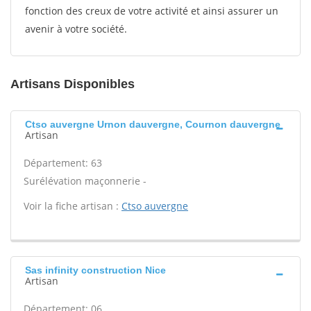
fonction des creux de votre activité et ainsi assurer un
avenir à votre société.
Artisans Disponibles
Ctso auvergne Urnon dauvergne, Cournon dauvergne
Artisan
Département: 63
Surélévation maçonnerie -
Voir la fiche artisan :
Ctso auvergne
Sas infinity construction Nice
Artisan
Département: 06