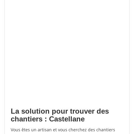
La solution pour trouver des
chantiers : Castellane
Vous êtes un artisan et vous cherchez des chantiers