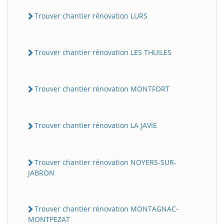
Trouver chantier rénovation LURS
Trouver chantier rénovation LES THUILES
Trouver chantier rénovation MONTFORT
Trouver chantier rénovation LA JAVIE
Trouver chantier rénovation NOYERS-SUR-
JABRON
Trouver chantier rénovation MONTAGNAC-
MONTPEZAT