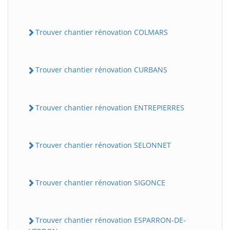
Trouver chantier rénovation COLMARS
Trouver chantier rénovation CURBANS
Trouver chantier rénovation ENTREPIERRES
Trouver chantier rénovation SELONNET
Trouver chantier rénovation SIGONCE
Trouver chantier rénovation ESPARRON-DE-