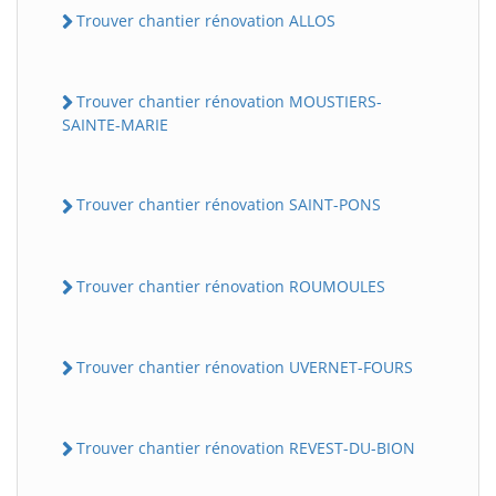
Trouver chantier rénovation ALLOS
Trouver chantier rénovation MOUSTIERS-
SAINTE-MARIE
Trouver chantier rénovation SAINT-PONS
Trouver chantier rénovation ROUMOULES
Trouver chantier rénovation UVERNET-FOURS
Trouver chantier rénovation REVEST-DU-BION