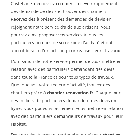
Castellane, découvrez comment recevoir rapidement
des demande de devis et trouver des chantiers.
Recevez dès à présent des demandes de devis en
rejoignant notre service d'aide aux artisans. Vous
pourrez ainsi proposer vos services à tous les
particuliers proches de votre zone d'activité et qui
auront besoin d'un artisan pour réaliser leurs travaux.
L'utilisation de notre service permet de vous mettre en
relation avec des particuliers demandant des devis
dans toute la France et pour tous types de travaux.
Quel que soit votre secteur d'activité, trouver des
chantiers grâce à
chantier-renovation.fr
. Chaque jour,
des milliers de particuliers demandent des devis en
ligne. Nous pouvons facilement vous mettre en relation
avec des particuliers demandeurs de travaux pour leur
Habitat.
Devenez dès à présent partenaire du réseau
chantier-