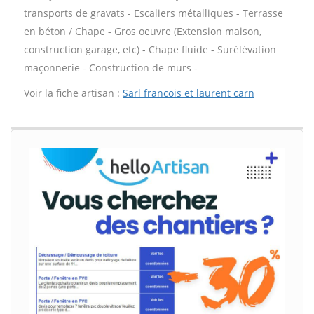
transports de gravats - Escaliers métalliques - Terrasse
en béton / Chape - Gros oeuvre (Extension maison,
construction garage, etc) - Chape fluide - Surélévation
maçonnerie - Construction de murs -
Voir la fiche artisan :
Sarl francois et laurent carn