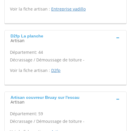
Voir la fiche artisan :
Entreprise vadillo
D2fp La planche
Artisan
Département: 44
Décrassage / Démoussage de toiture -
Voir la fiche artisan :
D2fp
Artisan couvreur Bruay sur l'escau
Artisan
Département: 59
Décrassage / Démoussage de toiture -