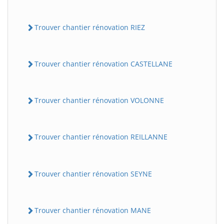
Trouver chantier rénovation RIEZ
Trouver chantier rénovation CASTELLANE
Trouver chantier rénovation VOLONNE
Trouver chantier rénovation REILLANNE
Trouver chantier rénovation SEYNE
Trouver chantier rénovation MANE