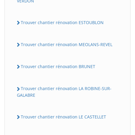
VERDON
Trouver chantier rénovation ESTOUBLON
Trouver chantier rénovation MEOLANS-REVEL
Trouver chantier rénovation BRUNET
Trouver chantier rénovation LA ROBINE-SUR-
GALABRE
Trouver chantier rénovation LE CASTELLET