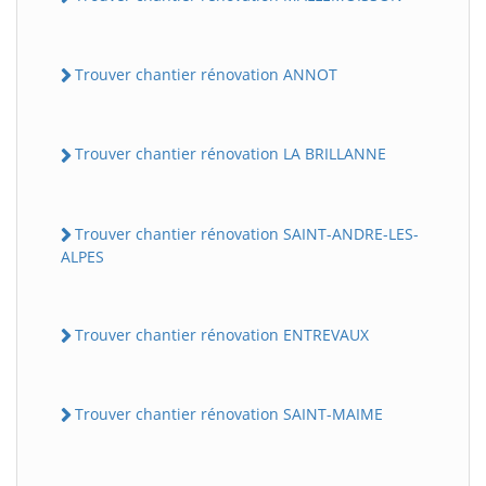
Trouver chantier rénovation ANNOT
Trouver chantier rénovation LA BRILLANNE
Trouver chantier rénovation SAINT-ANDRE-LES-
ALPES
Trouver chantier rénovation ENTREVAUX
Trouver chantier rénovation SAINT-MAIME