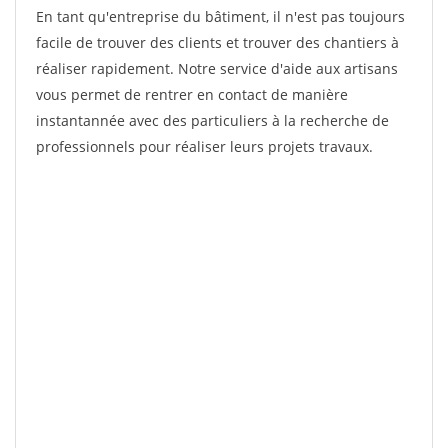
En tant qu'entreprise du bâtiment, il n'est pas toujours
facile de trouver des clients et trouver des chantiers à
réaliser rapidement. Notre service d'aide aux artisans
vous permet de rentrer en contact de manière
instantannée avec des particuliers à la recherche de
professionnels pour réaliser leurs projets travaux.