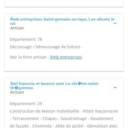
Rmb entreprises Saint-germain-en-laye, Les alluets le
roi
Artisan
Département: 78
Décrassage / Démoussage de toiture -
Voir la fiche artisan :
Rmb entreprises
Sarl francois et laurent carn Le clo�tre-saint-
th�gonnec
Artisan
Département: 29
Construction de Maison Individuelle - Petite maçonnerie
- Terrassement - Chapes - Goudronnage - Ravalement
de façade - Cheminée - Allée de jardin - Démolition avec