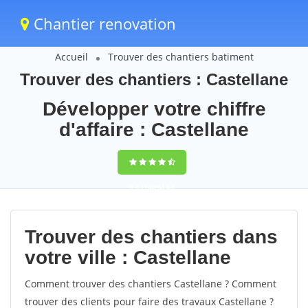
Chantier renovation
Accueil
Trouver des chantiers batiment
Trouver des chantiers : Castellane
Développer votre chiffre
d'affaire : Castellane
9,5
(100%)
63
votes
Trouver des chantiers dans
votre ville : Castellane
Comment trouver des chantiers Castellane ? Comment
trouver des clients pour faire des travaux Castellane ?