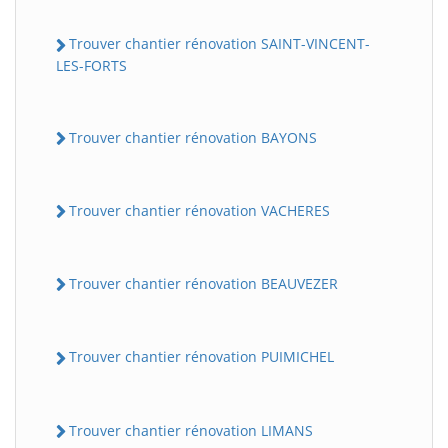
Trouver chantier rénovation SAINT-VINCENT-
LES-FORTS
Trouver chantier rénovation BAYONS
Trouver chantier rénovation VACHERES
Trouver chantier rénovation BEAUVEZER
Trouver chantier rénovation PUIMICHEL
Trouver chantier rénovation LIMANS