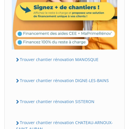
Trouver chantier rénovation MANOSQUE
Trouver chantier rénovation DIGNE-LES-BAINS
Trouver chantier rénovation SISTERON
Trouver chantier rénovation CHATEAU-ARNOUX-
SAINT-AUBAN