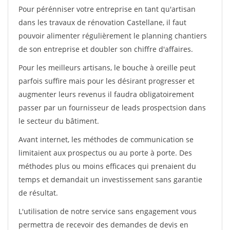
Pour pérénniser votre entreprise en tant qu'artisan
dans les travaux de rénovation Castellane, il faut
pouvoir alimenter régulièrement le planning chantiers
de son entreprise et doubler son chiffre d'affaires.
Pour les meilleurs artisans, le bouche à oreille peut
parfois suffire mais pour les désirant progresser et
augmenter leurs revenus il faudra obligatoirement
passer par un fournisseur de leads prospectsion dans
le secteur du bâtiment.
Avant internet, les méthodes de communication se
limitaient aux prospectus ou au porte à porte. Des
méthodes plus ou moins efficaces qui prenaient du
temps et demandait un investissement sans garantie
de résultat.
L'utilisation de notre service sans engagement vous
permettra de recevoir des demandes de devis en