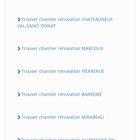
Trouver chantier rénovation CHATEAUNEUF-
VAL-SAINT-DONAT
Trouver chantier rénovation MARCOUX
Trouver chantier rénovation PIERRERUE
Trouver chantier rénovation BARREME
Trouver chantier rénovation MIRABEAU
Trouver chantier rénovation ALLEMAGNE-EN-