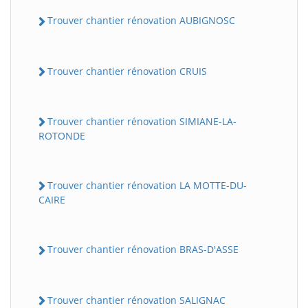
Trouver chantier rénovation AUBIGNOSC
Trouver chantier rénovation CRUIS
Trouver chantier rénovation SIMIANE-LA-
ROTONDE
Trouver chantier rénovation LA MOTTE-DU-
CAIRE
Trouver chantier rénovation BRAS-D'ASSE
Trouver chantier rénovation SALIGNAC