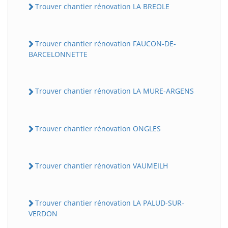
Trouver chantier rénovation LA BREOLE
Trouver chantier rénovation FAUCON-DE-
BARCELONNETTE
Trouver chantier rénovation LA MURE-ARGENS
Trouver chantier rénovation ONGLES
Trouver chantier rénovation VAUMEILH
Trouver chantier rénovation LA PALUD-SUR-
VERDON