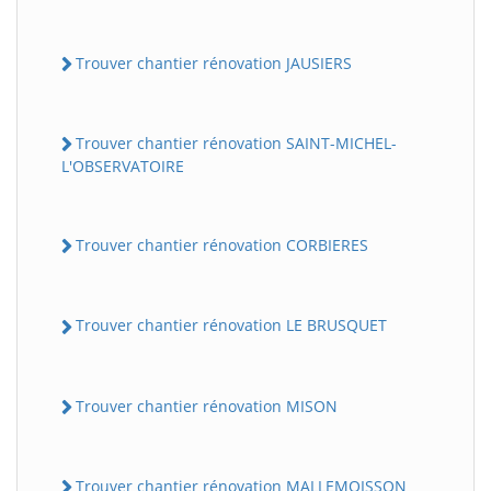
Trouver chantier rénovation JAUSIERS
Trouver chantier rénovation SAINT-MICHEL-
L'OBSERVATOIRE
Trouver chantier rénovation CORBIERES
Trouver chantier rénovation LE BRUSQUET
Trouver chantier rénovation MISON
Trouver chantier rénovation MALLEMOISSON