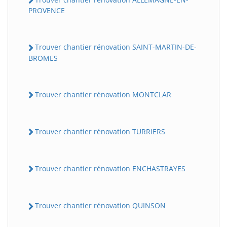
PROVENCE
Trouver chantier rénovation SAINT-MARTIN-DE-
BROMES
Trouver chantier rénovation MONTCLAR
Trouver chantier rénovation TURRIERS
Trouver chantier rénovation ENCHASTRAYES
Trouver chantier rénovation QUINSON