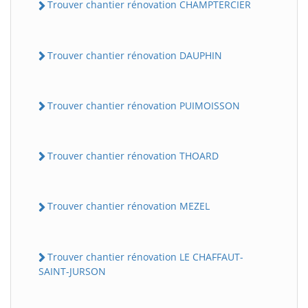
Trouver chantier rénovation CHAMPTERCIER
Trouver chantier rénovation DAUPHIN
Trouver chantier rénovation PUIMOISSON
Trouver chantier rénovation THOARD
Trouver chantier rénovation MEZEL
Trouver chantier rénovation LE CHAFFAUT-
SAINT-JURSON