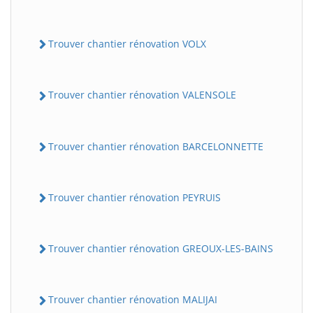
Trouver chantier rénovation VOLX
Trouver chantier rénovation VALENSOLE
Trouver chantier rénovation BARCELONNETTE
Trouver chantier rénovation PEYRUIS
Trouver chantier rénovation GREOUX-LES-BAINS
Trouver chantier rénovation MALIJAI