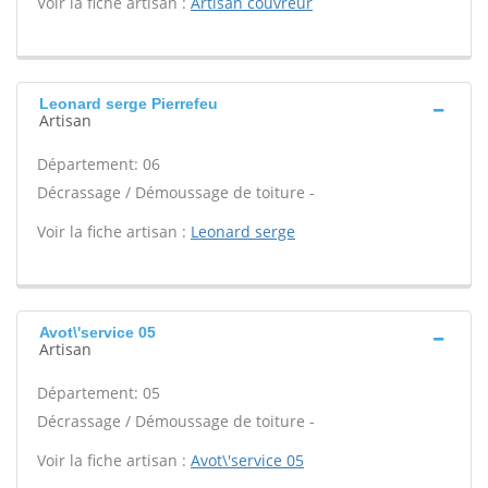
Voir la fiche artisan :
Artisan couvreur
Leonard serge Pierrefeu
Artisan
Département: 06
Décrassage / Démoussage de toiture -
Voir la fiche artisan :
Leonard serge
Avot\'service 05
Artisan
Département: 05
Décrassage / Démoussage de toiture -
Voir la fiche artisan :
Avot\'service 05