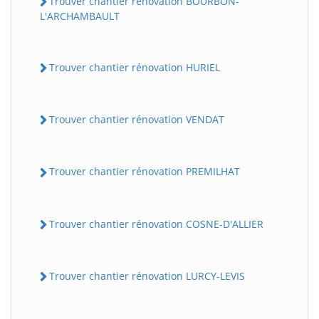
Trouver chantier rénovation BOURBON-
L'ARCHAMBAULT
Trouver chantier rénovation HURIEL
Trouver chantier rénovation VENDAT
Trouver chantier rénovation PREMILHAT
Trouver chantier rénovation COSNE-D'ALLIER
Trouver chantier rénovation LURCY-LEVIS