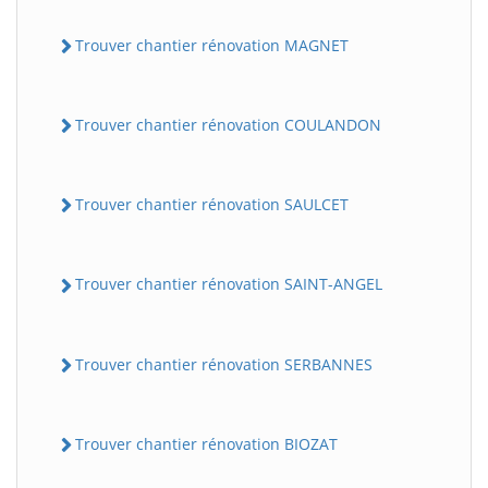
Trouver chantier rénovation MAGNET
Trouver chantier rénovation COULANDON
Trouver chantier rénovation SAULCET
Trouver chantier rénovation SAINT-ANGEL
Trouver chantier rénovation SERBANNES
Trouver chantier rénovation BIOZAT