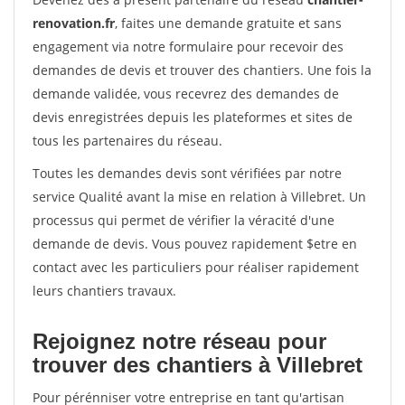
renovation.fr
, faites une demande gratuite et sans
engagement via notre formulaire pour recevoir des
demandes de devis et trouver des chantiers. Une fois la
demande validée, vous recevrez des demandes de
devis enregistrées depuis les plateformes et sites de
tous les partenaires du réseau.
Toutes les demandes devis sont vérifiées par notre
service Qualité avant la mise en relation à Villebret. Un
processus qui permet de vérifier la véracité d'une
demande de devis. Vous pouvez rapidement $etre en
contact avec les particuliers pour réaliser rapidement
leurs chantiers travaux.
Rejoignez notre réseau pour
trouver des chantiers à Villebret
Pour pérénniser votre entreprise en tant qu'artisan