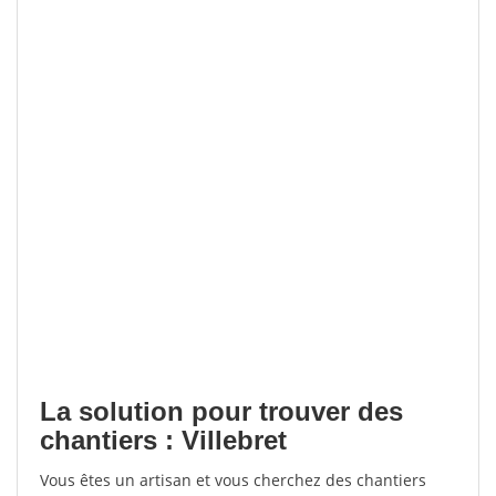
La solution pour trouver des
chantiers : Villebret
Vous êtes un artisan et vous cherchez des chantiers