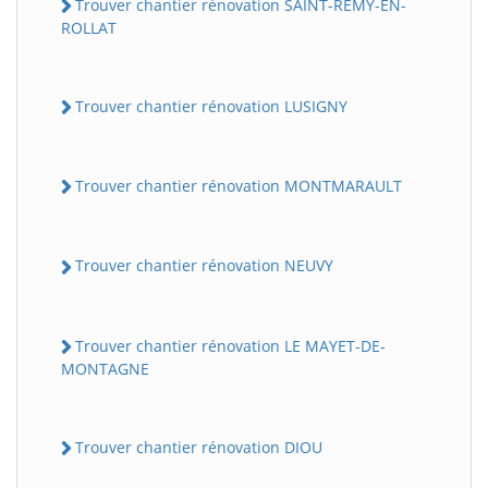
Trouver chantier rénovation SAINT-REMY-EN-
ROLLAT
Trouver chantier rénovation LUSIGNY
Trouver chantier rénovation MONTMARAULT
Trouver chantier rénovation NEUVY
Trouver chantier rénovation LE MAYET-DE-
MONTAGNE
Trouver chantier rénovation DIOU