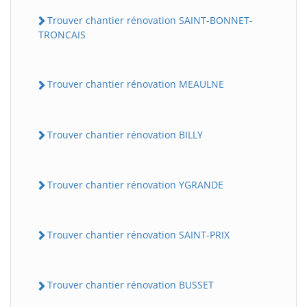
Trouver chantier rénovation SAINT-BONNET-
TRONCAIS
Trouver chantier rénovation MEAULNE
Trouver chantier rénovation BILLY
Trouver chantier rénovation YGRANDE
Trouver chantier rénovation SAINT-PRIX
Trouver chantier rénovation BUSSET