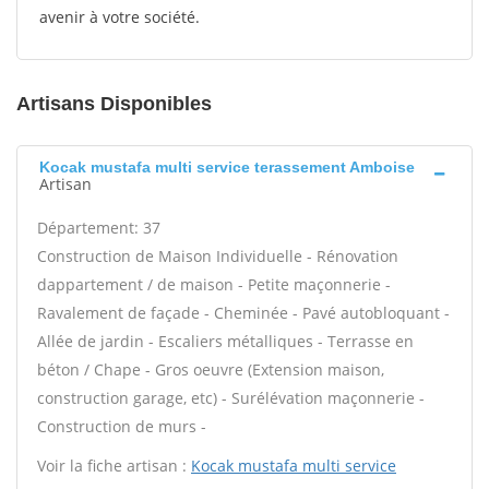
avenir à votre société.
Artisans Disponibles
Kocak mustafa multi service terassement Amboise
Artisan
Département: 37
Construction de Maison Individuelle - Rénovation
dappartement / de maison - Petite maçonnerie -
Ravalement de façade - Cheminée - Pavé autobloquant -
Allée de jardin - Escaliers métalliques - Terrasse en
béton / Chape - Gros oeuvre (Extension maison,
construction garage, etc) - Surélévation maçonnerie -
Construction de murs -
Voir la fiche artisan :
Kocak mustafa multi service