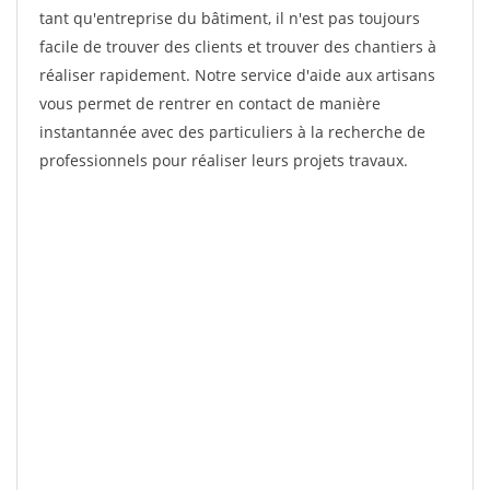
tant qu'entreprise du bâtiment, il n'est pas toujours
facile de trouver des clients et trouver des chantiers à
réaliser rapidement. Notre service d'aide aux artisans
vous permet de rentrer en contact de manière
instantannée avec des particuliers à la recherche de
professionnels pour réaliser leurs projets travaux.