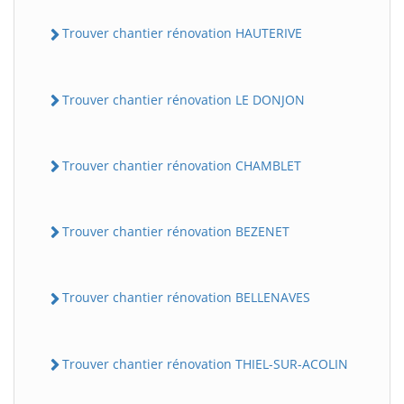
Trouver chantier rénovation HAUTERIVE
Trouver chantier rénovation LE DONJON
Trouver chantier rénovation CHAMBLET
Trouver chantier rénovation BEZENET
Trouver chantier rénovation BELLENAVES
Trouver chantier rénovation THIEL-SUR-ACOLIN