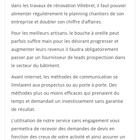
dans les travaux de rénovation Villebret, il faut pouvoir
alimenter régulièrement le planning chantiers de son
entreprise et doubler son chiffre d'affaires.
Pour les meilleurs artisans, le bouche à oreille peut
parfois suffire mais pour les désirant progresser et
augmenter leurs revenus il faudra obligatoirement
passer par un fournisseur de leads prospectsion dans
le secteur du bâtiment.
Avant internet, les méthodes de communication se
limitaient aux prospectus ou au porte à porte. Des
méthodes plus ou moins efficaces qui prenaient du
temps et demandait un investissement sans garantie
de résultat.
L'utilisation de notre service sans engagement vous
permettra de recevoir des demandes de devis en
fonction des creux de votre activité et ainsi assurer un