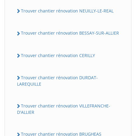
Trouver chantier rénovation NEUILLY-LE-REAL
Trouver chantier rénovation BESSAY-SUR-ALLIER
Trouver chantier rénovation CERILLY
Trouver chantier rénovation DURDAT-
LAREQUILLE
Trouver chantier rénovation VILLEFRANCHE-
D'ALLIER
Trouver chantier rénovation BRUGHEAS