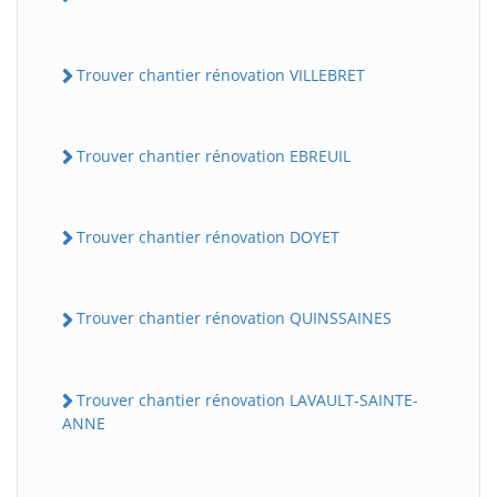
Trouver chantier rénovation VILLEBRET
Trouver chantier rénovation EBREUIL
Trouver chantier rénovation DOYET
Trouver chantier rénovation QUINSSAINES
Trouver chantier rénovation LAVAULT-SAINTE-
ANNE