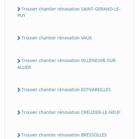
Trouver chantier rénovation SAINT-GERAND-LE-
PUY
Trouver chantier rénovation VAUX
Trouver chantier rénovation VILLENEUVE-SUR-
ALLIER
Trouver chantier rénovation ESTIVAREILLES
Trouver chantier rénovation CREUZIER-LE-NEUF
Trouver chantier rénovation BRESSOLLES