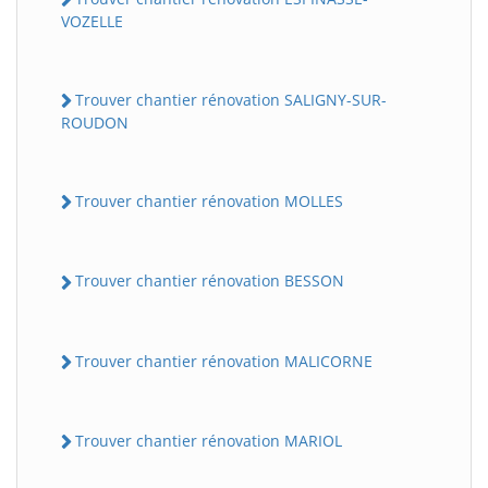
VOZELLE
Trouver chantier rénovation SALIGNY-SUR-
ROUDON
Trouver chantier rénovation MOLLES
Trouver chantier rénovation BESSON
Trouver chantier rénovation MALICORNE
Trouver chantier rénovation MARIOL