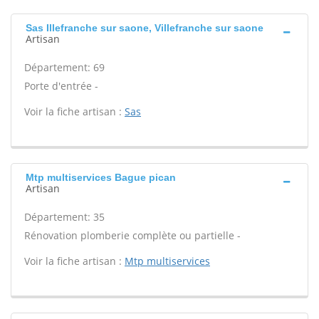
Sas Illefranche sur saone, Villefranche sur saone
Artisan
Département: 69
Porte d'entrée -
Voir la fiche artisan :
Sas
Mtp multiservices Bague pican
Artisan
Département: 35
Rénovation plomberie complète ou partielle -
Voir la fiche artisan :
Mtp multiservices