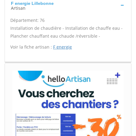
F energie Lillebonne
Artisan
Département: 76
Installation de chaudière - Installation de chauffe eau -
Plancher chauffant eau chaude /réversible -
Voir la fiche artisan :
F energie