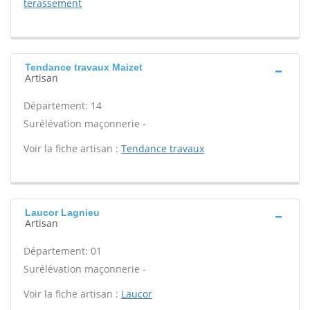
terassement
Tendance travaux Maizet
Artisan
Département: 14
Surélévation maçonnerie -
Voir la fiche artisan :
Tendance travaux
Laucor Lagnieu
Artisan
Département: 01
Surélévation maçonnerie -
Voir la fiche artisan :
Laucor