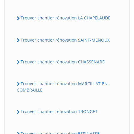
Trouver chantier rénovation LA CHAPELAUDE
Trouver chantier rénovation SAINT-MENOUX
Trouver chantier rénovation CHASSENARD
Trouver chantier rénovation MARCILLAT-EN-
COMBRAILLE
Trouver chantier rénovation TRONGET
Trouver chantier rénovation ESPINASSE-