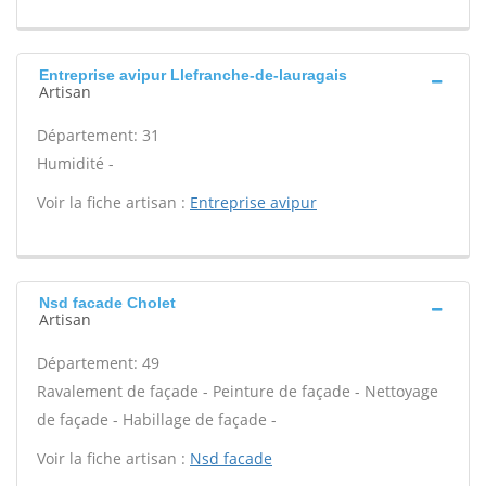
Entreprise avipur Llefranche-de-lauragais
Artisan
Département: 31
Humidité -
Voir la fiche artisan :
Entreprise avipur
Nsd facade Cholet
Artisan
Département: 49
Ravalement de façade - Peinture de façade - Nettoyage
de façade - Habillage de façade -
Voir la fiche artisan :
Nsd facade