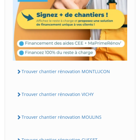
Trouver chantier rénovation MONTLUCON
Trouver chantier rénovation VICHY
Trouver chantier rénovation MOULINS
Trouver chantier rénovation CUSSET