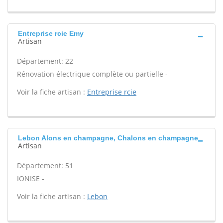
Entreprise rcie Emy
Artisan
Département: 22
Rénovation électrique complète ou partielle -
Voir la fiche artisan :
Entreprise rcie
Lebon Alons en champagne, Chalons en champagne
Artisan
Département: 51
IONISE -
Voir la fiche artisan :
Lebon