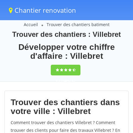
Chantier renovation
Accueil
Trouver des chantiers batiment
Trouver des chantiers : Villebret
Développer votre chiffre
d'affaire : Villebret
9,5
(100%)
62
votes
Trouver des chantiers dans
votre ville : Villebret
Comment trouver des chantiers Villebret ? Comment
trouver des clients pour faire des travaux Villebret ? En