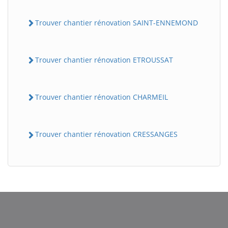
Trouver chantier rénovation SAINT-ENNEMOND
Trouver chantier rénovation ETROUSSAT
Trouver chantier rénovation CHARMEIL
Trouver chantier rénovation CRESSANGES
BatiWebPro
B
Assistant en ligne