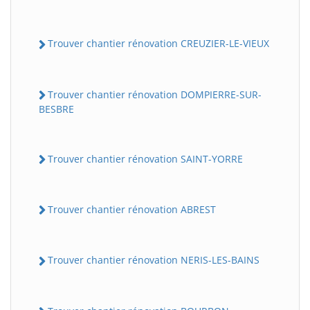
Trouver chantier rénovation CREUZIER-LE-VIEUX
Trouver chantier rénovation DOMPIERRE-SUR-
BESBRE
Trouver chantier rénovation SAINT-YORRE
Trouver chantier rénovation ABREST
Trouver chantier rénovation NERIS-LES-BAINS