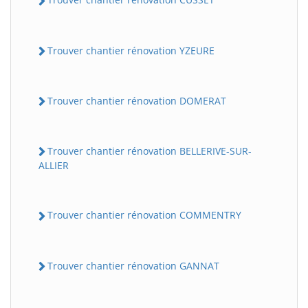
Trouver chantier rénovation YZEURE
Trouver chantier rénovation DOMERAT
Trouver chantier rénovation BELLERIVE-SUR-
ALLIER
Trouver chantier rénovation COMMENTRY
Trouver chantier rénovation GANNAT