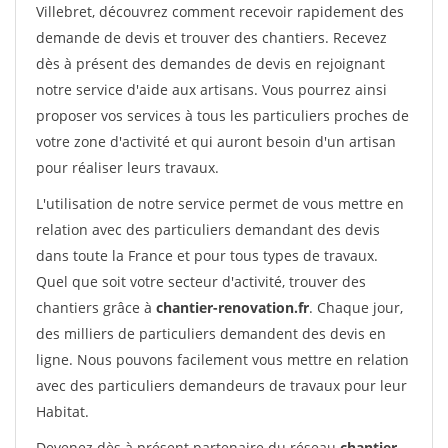
Villebret, découvrez comment recevoir rapidement des
demande de devis et trouver des chantiers. Recevez
dès à présent des demandes de devis en rejoignant
notre service d'aide aux artisans. Vous pourrez ainsi
proposer vos services à tous les particuliers proches de
votre zone d'activité et qui auront besoin d'un artisan
pour réaliser leurs travaux.
L'utilisation de notre service permet de vous mettre en
relation avec des particuliers demandant des devis
dans toute la France et pour tous types de travaux.
Quel que soit votre secteur d'activité, trouver des
chantiers grâce à
chantier-renovation.fr
. Chaque jour,
des milliers de particuliers demandent des devis en
ligne. Nous pouvons facilement vous mettre en relation
avec des particuliers demandeurs de travaux pour leur
Habitat.
Devenez dès à présent partenaire du réseau
chantier-