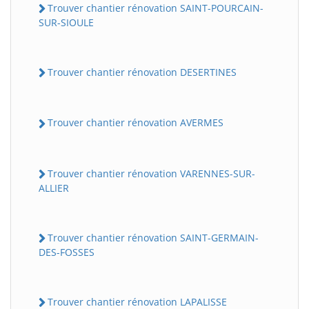
Trouver chantier rénovation SAINT-POURCAIN-
SUR-SIOULE
Trouver chantier rénovation DESERTINES
Trouver chantier rénovation AVERMES
Trouver chantier rénovation VARENNES-SUR-
ALLIER
Trouver chantier rénovation SAINT-GERMAIN-
DES-FOSSES
Trouver chantier rénovation LAPALISSE