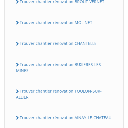
Trouver chantier rénovation BROUT-VERNET
Trouver chantier rénovation MOLINET
Trouver chantier rénovation CHANTELLE
Trouver chantier rénovation BUXIERES-LES-
MINES
Trouver chantier rénovation TOULON-SUR-
ALLIER
Trouver chantier rénovation AINAY-LE-CHATEAU