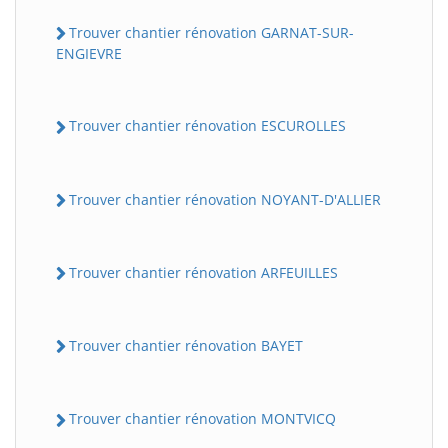
Trouver chantier rénovation GARNAT-SUR-
ENGIEVRE
Trouver chantier rénovation ESCUROLLES
Trouver chantier rénovation NOYANT-D'ALLIER
Trouver chantier rénovation ARFEUILLES
Trouver chantier rénovation BAYET
Trouver chantier rénovation MONTVICQ