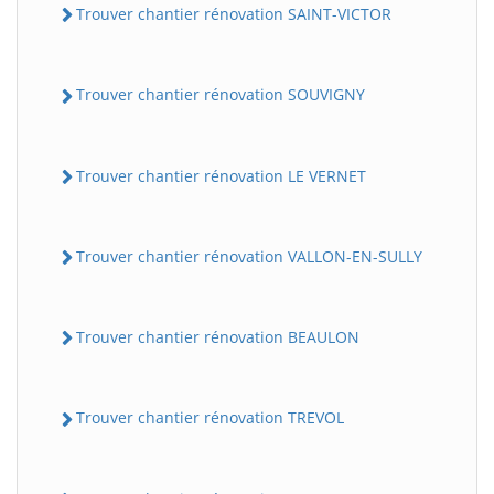
Trouver chantier rénovation SAINT-VICTOR
Trouver chantier rénovation SOUVIGNY
Trouver chantier rénovation LE VERNET
Trouver chantier rénovation VALLON-EN-SULLY
Trouver chantier rénovation BEAULON
Trouver chantier rénovation TREVOL