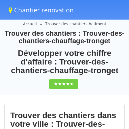
Chantier renovation
Accueil
Trouver des chantiers batiment
Trouver des chantiers : Trouver-des-
chantiers-chauffage-tronget
Développer votre chiffre
d'affaire : Trouver-des-
chantiers-chauffage-tronget
9,5
(100%)
92
votes
Trouver des chantiers dans
votre ville : Trouver-des-