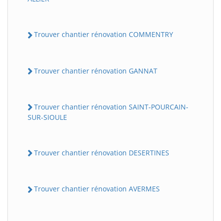
Trouver chantier rénovation COMMENTRY
Trouver chantier rénovation GANNAT
Trouver chantier rénovation SAINT-POURCAIN-
SUR-SIOULE
Trouver chantier rénovation DESERTINES
Trouver chantier rénovation AVERMES