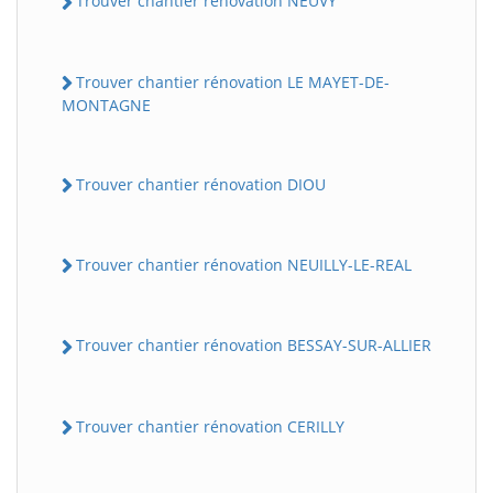
Trouver chantier rénovation NEUVY
Trouver chantier rénovation LE MAYET-DE-
MONTAGNE
Trouver chantier rénovation DIOU
Trouver chantier rénovation NEUILLY-LE-REAL
Trouver chantier rénovation BESSAY-SUR-ALLIER
Trouver chantier rénovation CERILLY