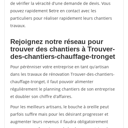
de vérifier la véracité d'une demande de devis. Vous
pouvez rapidement $etre en contact avec les
particuliers pour réaliser rapidement leurs chantiers
travaux.
Rejoignez notre réseau pour
trouver des chantiers à Trouver-
des-chantiers-chauffage-tronget
Pour pérénniser votre entreprise en tant qu'artisan
dans les travaux de rénovation Trouver-des-chantiers-
chauffage-tronget, il faut pouvoir alimenter
régulièrement le planning chantiers de son entreprise
et doubler son chiffre d'affaires.
Pour les meilleurs artisans, le bouche à oreille peut
parfois suffire mais pour les désirant progresser et
augmenter leurs revenus il faudra obligatoirement