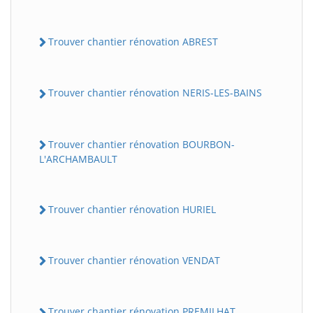
Trouver chantier rénovation ABREST
Trouver chantier rénovation NERIS-LES-BAINS
Trouver chantier rénovation BOURBON-
L'ARCHAMBAULT
Trouver chantier rénovation HURIEL
Trouver chantier rénovation VENDAT
Trouver chantier rénovation PREMILHAT