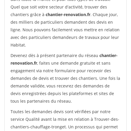
Quel que soit votre secteur d'activité, trouver des
chantiers grâce à
chantier-renovation.fr
. Chaque jour,
des milliers de particuliers demandent des devis en
ligne. Nous pouvons facilement vous mettre en relation
avec des particuliers demandeurs de travaux pour leur
Habitat.
Devenez dès à présent partenaire du réseau
chantier-
renovation.fr
, faites une demande gratuite et sans
engagement via notre formulaire pour recevoir des
demandes de devis et trouver des chantiers. Une fois la
demande validée, vous recevrez des demandes de
devis enregistrées depuis les plateformes et sites de
tous les partenaires du réseau.
Toutes les demandes devis sont vérifiées par notre
service Qualité avant la mise en relation à Trouver-des-
chantiers-chauffage-tronget. Un processus qui permet