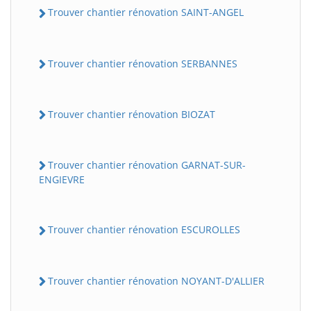
Trouver chantier rénovation SAINT-ANGEL
Trouver chantier rénovation SERBANNES
Trouver chantier rénovation BIOZAT
Trouver chantier rénovation GARNAT-SUR-
ENGIEVRE
Trouver chantier rénovation ESCUROLLES
Trouver chantier rénovation NOYANT-D'ALLIER