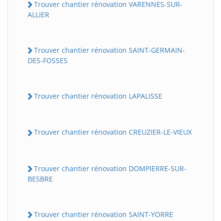
Trouver chantier rénovation VARENNES-SUR-
ALLIER
Trouver chantier rénovation SAINT-GERMAIN-
DES-FOSSES
Trouver chantier rénovation LAPALISSE
Trouver chantier rénovation CREUZIER-LE-VIEUX
Trouver chantier rénovation DOMPIERRE-SUR-
BESBRE
Trouver chantier rénovation SAINT-YORRE