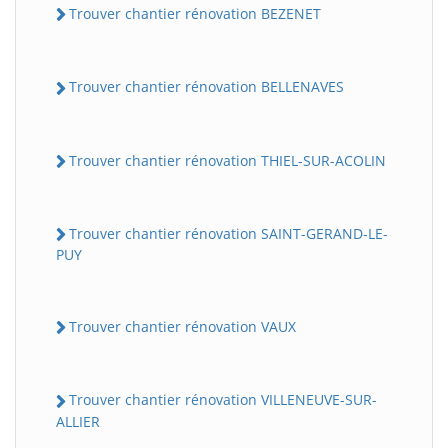
Trouver chantier rénovation BEZENET
Trouver chantier rénovation BELLENAVES
Trouver chantier rénovation THIEL-SUR-ACOLIN
Trouver chantier rénovation SAINT-GERAND-LE-
PUY
Trouver chantier rénovation VAUX
Trouver chantier rénovation VILLENEUVE-SUR-
ALLIER