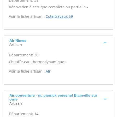
Département: 59
Rénovation électrique complète ou partielle -
Voir la fiche artisan :
Cote travaux 59
Alr Nimes
Artisan
Département: 30
Chauffe-eau thermodynamique -
Voir la fiche artisan :
Alr
Air couverture - m. pierrick voivenel Blainville sur
orne
Artisan
Département: 14