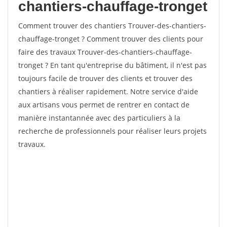
chantiers-chauffage-tronget
Comment trouver des chantiers Trouver-des-chantiers-
chauffage-tronget ? Comment trouver des clients pour
faire des travaux Trouver-des-chantiers-chauffage-
tronget ? En tant qu'entreprise du bâtiment, il n'est pas
toujours facile de trouver des clients et trouver des
chantiers à réaliser rapidement. Notre service d'aide
aux artisans vous permet de rentrer en contact de
manière instantannée avec des particuliers à la
recherche de professionnels pour réaliser leurs projets
travaux.