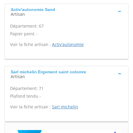
Activ'autonomie Sand
Artisan
Département: 67
Papier peint -
Voir la fiche artisan :
Activ'autonomie
Sarl michelin Ergement saint colomre
Artisan
Département: 71
Plafond tendu -
Voir la fiche artisan :
Sarl michelin