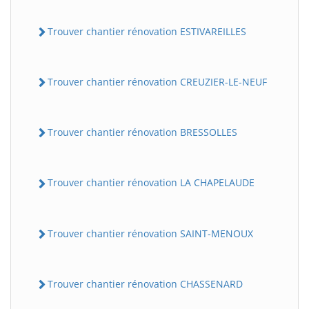
Trouver chantier rénovation ESTIVAREILLES
Trouver chantier rénovation CREUZIER-LE-NEUF
Trouver chantier rénovation BRESSOLLES
Trouver chantier rénovation LA CHAPELAUDE
Trouver chantier rénovation SAINT-MENOUX
Trouver chantier rénovation CHASSENARD