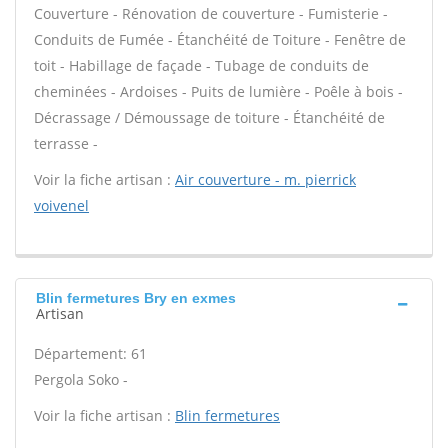
Couverture - Rénovation de couverture - Fumisterie -
Conduits de Fumée - Étanchéité de Toiture - Fenêtre de
toit - Habillage de façade - Tubage de conduits de
cheminées - Ardoises - Puits de lumière - Poêle à bois -
Décrassage / Démoussage de toiture - Étanchéité de
terrasse -
Voir la fiche artisan :
Air couverture - m. pierrick
voivenel
Blin fermetures Bry en exmes
Artisan
Département: 61
Pergola Soko -
Voir la fiche artisan :
Blin fermetures