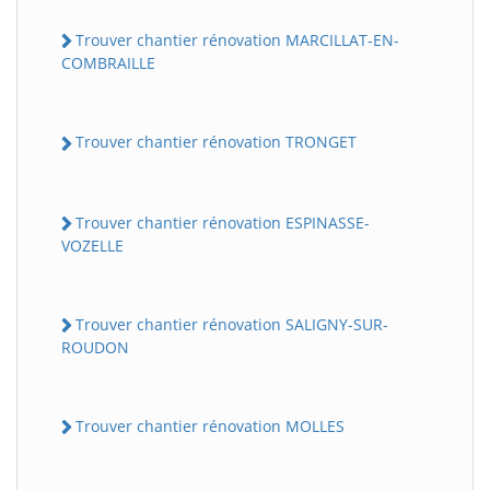
Trouver chantier rénovation MARCILLAT-EN-
COMBRAILLE
Trouver chantier rénovation TRONGET
Trouver chantier rénovation ESPINASSE-
VOZELLE
Trouver chantier rénovation SALIGNY-SUR-
ROUDON
Trouver chantier rénovation MOLLES