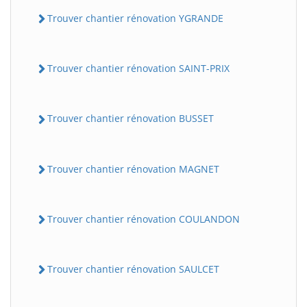
Trouver chantier rénovation YGRANDE
Trouver chantier rénovation SAINT-PRIX
Trouver chantier rénovation BUSSET
Trouver chantier rénovation MAGNET
Trouver chantier rénovation COULANDON
Trouver chantier rénovation SAULCET