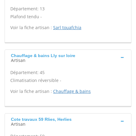
Département: 13
Plafond tendu -
Voir la fiche artisan :
Sarl touafchia
Chauffage & bains Lly sur loire
Artisan
Département: 45
Climatisation réversible -
Voir la fiche artisan :
Chauffage & bains
Cote travaux 59 Rlies, Herlies
Artisan