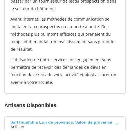
passer par un fournisseur de leads prospectsion dans
le secteur du bâtiment.
Avant internet, les méthodes de communication se
limitaient aux prospectus ou au porte à porte. Des
méthodes plus ou moins efficaces qui prenaient du
temps et demandait un investissement sans garantie
de résultat.
L'utilisation de notre service sans engagement vous
permettra de recevoir des demandes de devis en
fonction des creux de votre activité et ainsi assurer un
avenir à votre société.
Artisans Disponibles
Sarl touafchia Lon de provence, Salon de provence
Artisan