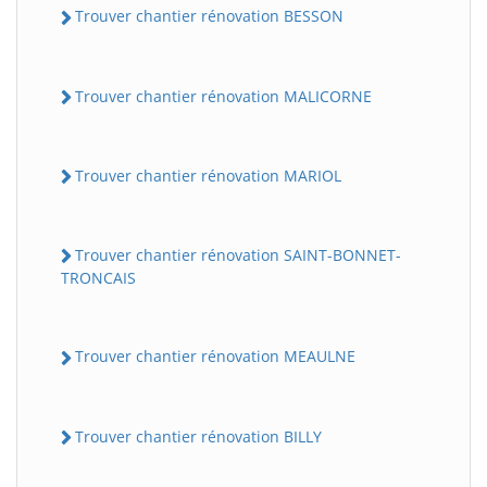
Trouver chantier rénovation BESSON
Trouver chantier rénovation MALICORNE
Trouver chantier rénovation MARIOL
Trouver chantier rénovation SAINT-BONNET-
TRONCAIS
Trouver chantier rénovation MEAULNE
Trouver chantier rénovation BILLY