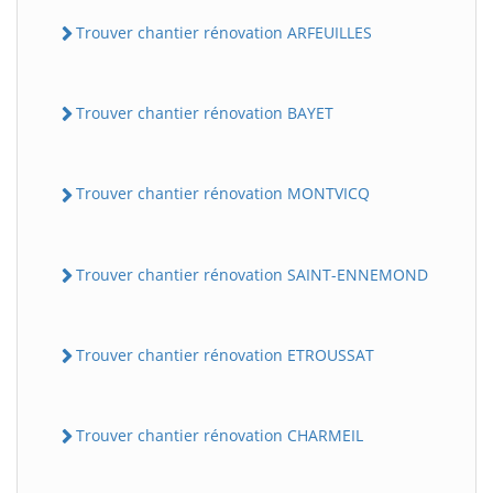
Trouver chantier rénovation ARFEUILLES
Trouver chantier rénovation BAYET
Trouver chantier rénovation MONTVICQ
Trouver chantier rénovation SAINT-ENNEMOND
Trouver chantier rénovation ETROUSSAT
Trouver chantier rénovation CHARMEIL