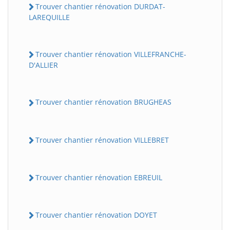
Trouver chantier rénovation DURDAT-
LAREQUILLE
Trouver chantier rénovation VILLEFRANCHE-
D'ALLIER
Trouver chantier rénovation BRUGHEAS
Trouver chantier rénovation VILLEBRET
Trouver chantier rénovation EBREUIL
Trouver chantier rénovation DOYET