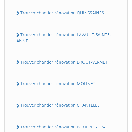
Trouver chantier rénovation QUINSSAINES
Trouver chantier rénovation LAVAULT-SAINTE-
ANNE
Trouver chantier rénovation BROUT-VERNET
Trouver chantier rénovation MOLINET
Trouver chantier rénovation CHANTELLE
Trouver chantier rénovation BUXIERES-LES-