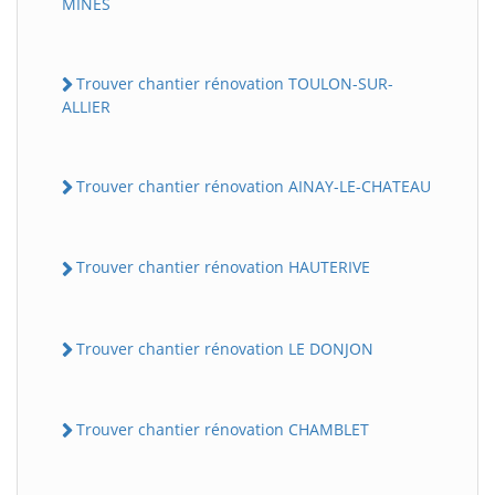
MINES
Trouver chantier rénovation TOULON-SUR-
ALLIER
Trouver chantier rénovation AINAY-LE-CHATEAU
Trouver chantier rénovation HAUTERIVE
Trouver chantier rénovation LE DONJON
Trouver chantier rénovation CHAMBLET