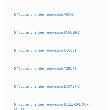
Trouver chantier rénovation VICHY
Trouver chantier rénovation MOULINS
Trouver chantier rénovation CUSSET
Trouver chantier rénovation YZEURE
Trouver chantier rénovation DOMERAT
Trouver chantier rénovation BELLERIVE-SUR-
ALLIER