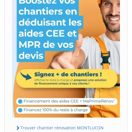
Trouver chantier rénovation MONTLUCON