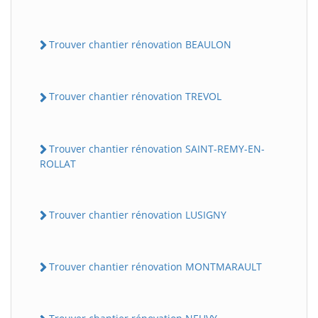
Trouver chantier rénovation BEAULON
Trouver chantier rénovation TREVOL
Trouver chantier rénovation SAINT-REMY-EN-
ROLLAT
Trouver chantier rénovation LUSIGNY
Trouver chantier rénovation MONTMARAULT