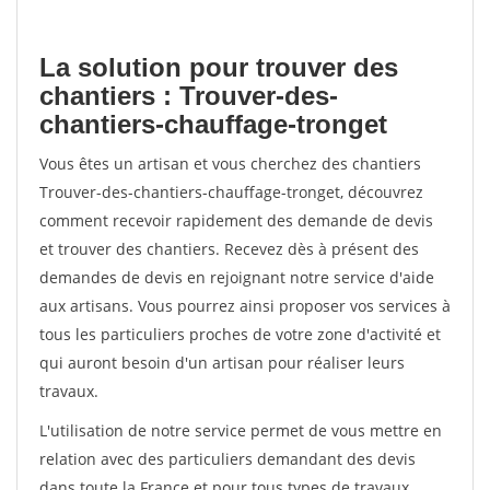
La solution pour trouver des
chantiers : Trouver-des-
chantiers-chauffage-tronget
Vous êtes un artisan et vous cherchez des chantiers
Trouver-des-chantiers-chauffage-tronget, découvrez
comment recevoir rapidement des demande de devis
et trouver des chantiers. Recevez dès à présent des
demandes de devis en rejoignant notre service d'aide
aux artisans. Vous pourrez ainsi proposer vos services à
tous les particuliers proches de votre zone d'activité et
qui auront besoin d'un artisan pour réaliser leurs
travaux.
L'utilisation de notre service permet de vous mettre en
relation avec des particuliers demandant des devis
dans toute la France et pour tous types de travaux.