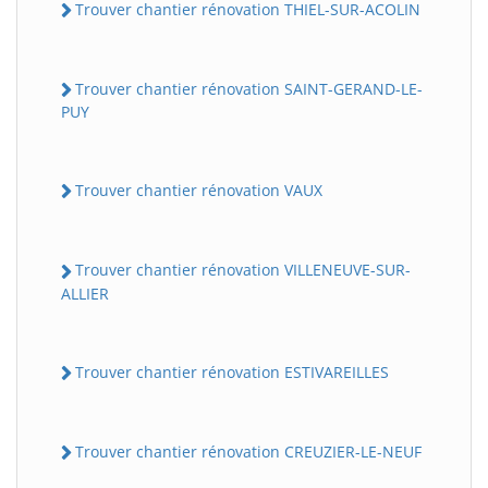
Trouver chantier rénovation THIEL-SUR-ACOLIN
Trouver chantier rénovation SAINT-GERAND-LE-
PUY
Trouver chantier rénovation VAUX
Trouver chantier rénovation VILLENEUVE-SUR-
ALLIER
Trouver chantier rénovation ESTIVAREILLES
Trouver chantier rénovation CREUZIER-LE-NEUF