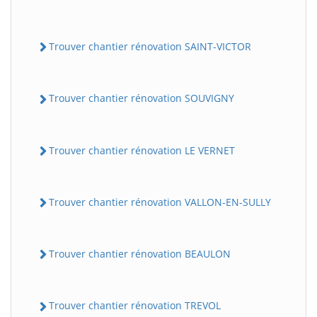
Trouver chantier rénovation SAINT-VICTOR
Trouver chantier rénovation SOUVIGNY
Trouver chantier rénovation LE VERNET
Trouver chantier rénovation VALLON-EN-SULLY
Trouver chantier rénovation BEAULON
Trouver chantier rénovation TREVOL