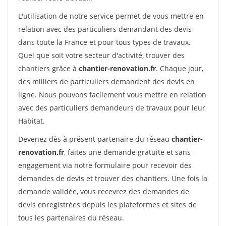
L'utilisation de notre service permet de vous mettre en
relation avec des particuliers demandant des devis
dans toute la France et pour tous types de travaux.
Quel que soit votre secteur d'activité, trouver des
chantiers grâce à
chantier-renovation.fr
. Chaque jour,
des milliers de particuliers demandent des devis en
ligne. Nous pouvons facilement vous mettre en relation
avec des particuliers demandeurs de travaux pour leur
Habitat.
Devenez dès à présent partenaire du réseau
chantier-
renovation.fr
, faites une demande gratuite et sans
engagement via notre formulaire pour recevoir des
demandes de devis et trouver des chantiers. Une fois la
demande validée, vous recevrez des demandes de
devis enregistrées depuis les plateformes et sites de
tous les partenaires du réseau.