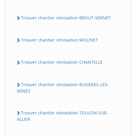
Trouver chantier rénovation BROUT-VERNET
Trouver chantier rénovation MOLINET
Trouver chantier rénovation CHANTELLE
Trouver chantier rénovation BUXIERES-LES-
MINES
Trouver chantier rénovation TOULON-SUR-
ALLIER