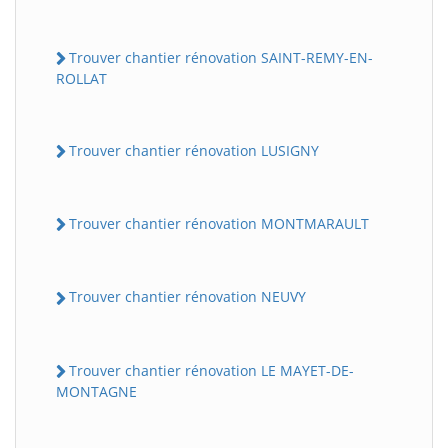
Trouver chantier rénovation SAINT-REMY-EN-
ROLLAT
Trouver chantier rénovation LUSIGNY
Trouver chantier rénovation MONTMARAULT
Trouver chantier rénovation NEUVY
Trouver chantier rénovation LE MAYET-DE-
MONTAGNE