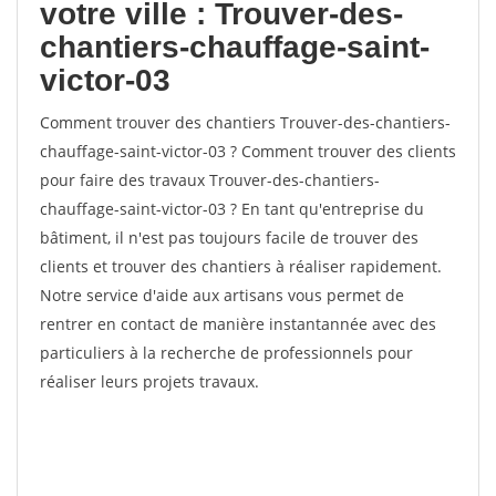
votre ville : Trouver-des-
chantiers-chauffage-saint-
victor-03
Comment trouver des chantiers Trouver-des-chantiers-
chauffage-saint-victor-03 ? Comment trouver des clients
pour faire des travaux Trouver-des-chantiers-
chauffage-saint-victor-03 ? En tant qu'entreprise du
bâtiment, il n'est pas toujours facile de trouver des
clients et trouver des chantiers à réaliser rapidement.
Notre service d'aide aux artisans vous permet de
rentrer en contact de manière instantannée avec des
particuliers à la recherche de professionnels pour
réaliser leurs projets travaux.