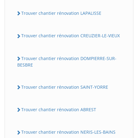
Trouver chantier rénovation LAPALISSE
Trouver chantier rénovation CREUZIER-LE-VIEUX
Trouver chantier rénovation DOMPIERRE-SUR-
BESBRE
Trouver chantier rénovation SAINT-YORRE
Trouver chantier rénovation ABREST
Trouver chantier rénovation NERIS-LES-BAINS