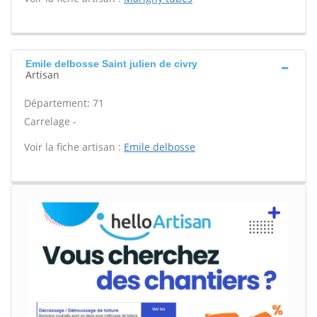
Emile delbosse Saint julien de civry
Artisan
Département: 71
Carrelage -
Voir la fiche artisan :
Emile delbosse