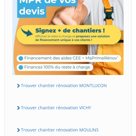
Trouver chantier rénovation MONTLUCON
Trouver chantier rénovation VICHY
Trouver chantier rénovation MOULINS