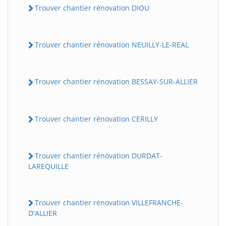
Trouver chantier rénovation DIOU
Trouver chantier rénovation NEUILLY-LE-REAL
Trouver chantier rénovation BESSAY-SUR-ALLIER
Trouver chantier rénovation CERILLY
Trouver chantier rénovation DURDAT-
LAREQUILLE
Trouver chantier rénovation VILLEFRANCHE-
D'ALLIER