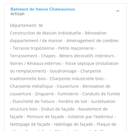
Batiment de france Chateauroux
Artisan
Département: 36
Construction de Maison Individuelle - Rénovation
dappartement / de maison - Aménagement de combles
- Terrasse tropézienne - Petite maçonnerie -
Terrassement - Chapes - Bétons décoratifs intérieurs -
Voiries / Réseaux externes - Fosse septique (installation
ou remplacement) - Goudronnage - Charpente
traditionnelle bois - Charpente industrielle bois -
Charpente métallique - Couverture - Rénovation de
couverture - Zinguerie - Fumisterie - Conduits de Fumée
- Étanchéité de Toiture - Fenêtre de toit - Surélévation
structure bois - Enduit de façade - Ravalement de
façade - Peinture de façade - Isolation par l'extérieur -
Nettoyage de façade - Habillage de façade - Plaque de