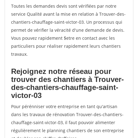
Toutes les demandes devis sont vérifiées par notre
service Qualité avant la mise en relation à Trouver-des-
chantiers-chauffage-saint-victor-03. Un processus qui
permet de vérifier la véracité d'une demande de devis.
Vous pouvez rapidement $etre en contact avec les
particuliers pour réaliser rapidement leurs chantiers
travaux.
Rejoignez notre réseau pour
trouver des chantiers à Trouver-
des-chantiers-chauffage-saint-
victor-03
Pour pérénniser votre entreprise en tant qu'artisan
dans les travaux de rénovation Trouver-des-chantiers-
chauffage-saint-victor-03, il faut pouvoir alimenter
régulièrement le planning chantiers de son entreprise