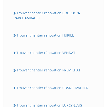
Trouver chantier rénovation BOURBON-
L'ARCHAMBAULT
Trouver chantier rénovation HURIEL
Trouver chantier rénovation VENDAT
Trouver chantier rénovation PREMILHAT
Trouver chantier rénovation COSNE-D'ALLIER
Trouver chantier rénovation LURCY-LEVIS