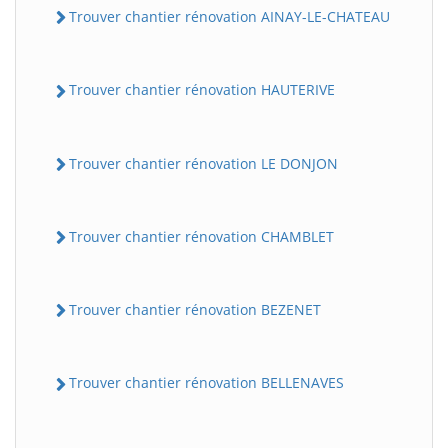
Trouver chantier rénovation AINAY-LE-CHATEAU
Trouver chantier rénovation HAUTERIVE
Trouver chantier rénovation LE DONJON
Trouver chantier rénovation CHAMBLET
Trouver chantier rénovation BEZENET
Trouver chantier rénovation BELLENAVES