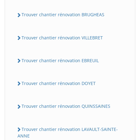
Trouver chantier rénovation BRUGHEAS
Trouver chantier rénovation VILLEBRET
Trouver chantier rénovation EBREUIL
Trouver chantier rénovation DOYET
Trouver chantier rénovation QUINSSAINES
Trouver chantier rénovation LAVAULT-SAINTE-
ANNE