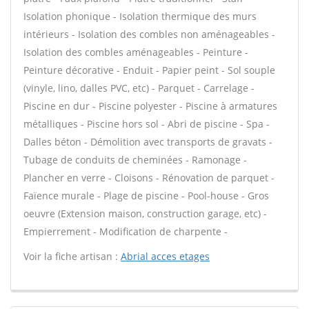
Isolation phonique - Isolation thermique des murs
intérieurs - Isolation des combles non aménageables -
Isolation des combles aménageables - Peinture -
Peinture décorative - Enduit - Papier peint - Sol souple
(vinyle, lino, dalles PVC, etc) - Parquet - Carrelage -
Piscine en dur - Piscine polyester - Piscine à armatures
métalliques - Piscine hors sol - Abri de piscine - Spa -
Dalles béton - Démolition avec transports de gravats -
Tubage de conduits de cheminées - Ramonage -
Plancher en verre - Cloisons - Rénovation de parquet -
Faïence murale - Plage de piscine - Pool-house - Gros
oeuvre (Extension maison, construction garage, etc) -
Empierrement - Modification de charpente -
Voir la fiche artisan :
Abrial acces etages