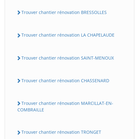
Trouver chantier rénovation BRESSOLLES
Trouver chantier rénovation LA CHAPELAUDE
Trouver chantier rénovation SAINT-MENOUX
Trouver chantier rénovation CHASSENARD
Trouver chantier rénovation MARCILLAT-EN-
COMBRAILLE
Trouver chantier rénovation TRONGET