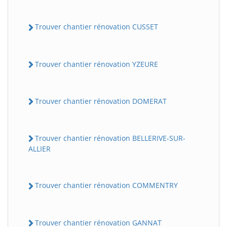
Trouver chantier rénovation CUSSET
Trouver chantier rénovation YZEURE
Trouver chantier rénovation DOMERAT
Trouver chantier rénovation BELLERIVE-SUR-
ALLIER
Trouver chantier rénovation COMMENTRY
Trouver chantier rénovation GANNAT