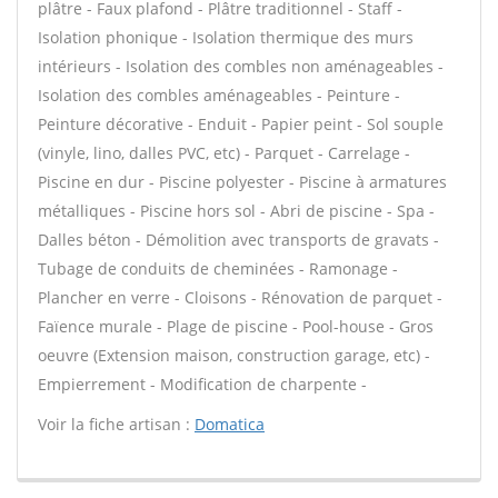
plâtre - Faux plafond - Plâtre traditionnel - Staff -
Isolation phonique - Isolation thermique des murs
intérieurs - Isolation des combles non aménageables -
Isolation des combles aménageables - Peinture -
Peinture décorative - Enduit - Papier peint - Sol souple
(vinyle, lino, dalles PVC, etc) - Parquet - Carrelage -
Piscine en dur - Piscine polyester - Piscine à armatures
métalliques - Piscine hors sol - Abri de piscine - Spa -
Dalles béton - Démolition avec transports de gravats -
Tubage de conduits de cheminées - Ramonage -
Plancher en verre - Cloisons - Rénovation de parquet -
Faïence murale - Plage de piscine - Pool-house - Gros
oeuvre (Extension maison, construction garage, etc) -
Empierrement - Modification de charpente -
Voir la fiche artisan :
Domatica