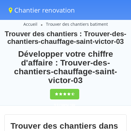
Chantier renovation
Accueil
Trouver des chantiers batiment
Trouver des chantiers : Trouver-des-
chantiers-chauffage-saint-victor-03
Développer votre chiffre
d'affaire : Trouver-des-
chantiers-chauffage-saint-
victor-03
9,5
(100%)
100
votes
Trouver des chantiers dans