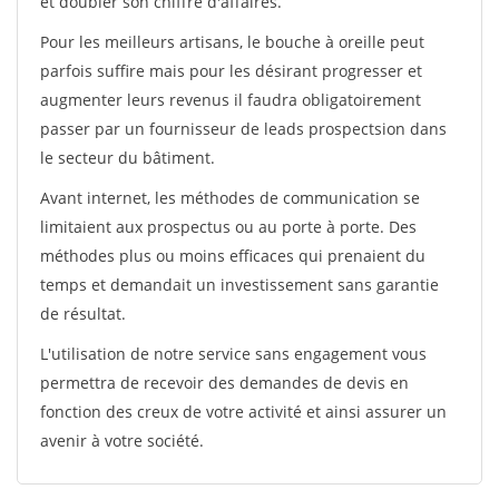
et doubler son chiffre d'affaires.
Pour les meilleurs artisans, le bouche à oreille peut
parfois suffire mais pour les désirant progresser et
augmenter leurs revenus il faudra obligatoirement
passer par un fournisseur de leads prospectsion dans
le secteur du bâtiment.
Avant internet, les méthodes de communication se
limitaient aux prospectus ou au porte à porte. Des
méthodes plus ou moins efficaces qui prenaient du
temps et demandait un investissement sans garantie
de résultat.
L'utilisation de notre service sans engagement vous
permettra de recevoir des demandes de devis en
fonction des creux de votre activité et ainsi assurer un
avenir à votre société.