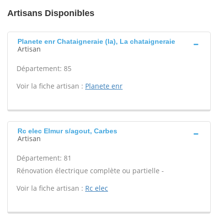
Artisans Disponibles
Planete enr Chataigneraie (la), La chataigneraie
Artisan
Département: 85
Voir la fiche artisan :
Planete enr
Rc elec Elmur s/agout, Carbes
Artisan
Département: 81
Rénovation électrique complète ou partielle -
Voir la fiche artisan :
Rc elec