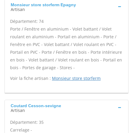
Monsieur store storferm Epagny
Artisan
Département: 74
Porte / Fenêtre en aluminium - Volet battant / Volet
roulant en aluminium - Portail en aluminium - Porte /
Fenêtre en PVC - Volet battant / Volet roulant en PVC -
Portail en PVC - Porte / Fenêtre en bois - Porte intérieure
en bois - Volet battant / Volet roulant en bois - Portail en
bois - Portes de garage - Stores -
Voir la fiche artisan :
Monsieur store storferm
Coutard Cesson-sevigne
Artisan
Département: 35
Carrelage -