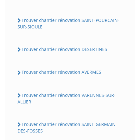
Trouver chantier rénovation SAINT-POURCAIN-
SUR-SIOULE
Trouver chantier rénovation DESERTINES
Trouver chantier rénovation AVERMES
Trouver chantier rénovation VARENNES-SUR-
ALLIER
Trouver chantier rénovation SAINT-GERMAIN-
DES-FOSSES