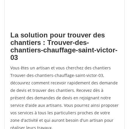
La solution pour trouver des
chantiers : Trouver-des-
chantiers-chauffage-saint-victor-
03
Vous êtes un artisan et vous cherchez des chantiers
Trouver-des-chantiers-chauffage-saint-victor-03,
découvrez comment recevoir rapidement des demande
de devis et trouver des chantiers. Recevez dès à
présent des demandes de devis en rejoignant notre
service d'aide aux artisans. Vous pourrez ainsi proposer
vos services à tous les particuliers proches de votre
zone d'activité et qui auront besoin d'un artisan pour
réaliser leurs travaux.