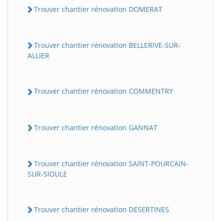
Trouver chantier rénovation DOMERAT
Trouver chantier rénovation BELLERIVE-SUR-
ALLIER
Trouver chantier rénovation COMMENTRY
Trouver chantier rénovation GANNAT
Trouver chantier rénovation SAINT-POURCAIN-
SUR-SIOULE
Trouver chantier rénovation DESERTINES