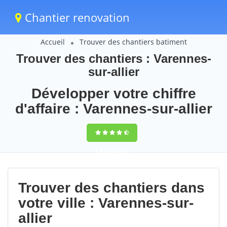
Chantier renovation
Accueil
Trouver des chantiers batiment
Trouver des chantiers : Varennes-
sur-allier
Développer votre chiffre
d'affaire : Varennes-sur-allier
9,5
(100%)
72
votes
Trouver des chantiers dans
votre ville : Varennes-sur-
allier