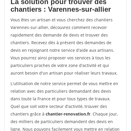
La solution pour trouver des
chantiers : Varennes-sur-allier
Vous êtes un artisan et vous cherchez des chantiers
Varennes-sur-allier, découvrez comment recevoir
rapidement des demande de devis et trouver des
chantiers. Recevez dès à présent des demandes de
devis en rejoignant notre service d'aide aux artisans.
Vous pourrez ainsi proposer vos services à tous les
particuliers proches de votre zone d'activité et qui
auront besoin d'un artisan pour réaliser leurs travaux.
L'utilisation de notre service permet de vous mettre en
relation avec des particuliers demandant des devis
dans toute la France et pour tous types de travaux.
Quel que soit votre secteur d'activité, trouver des
chantiers grâce à
chantier-renovation.fr
. Chaque jour,
des milliers de particuliers demandent des devis en
ligne. Nous pouvons facilement vous mettre en relation