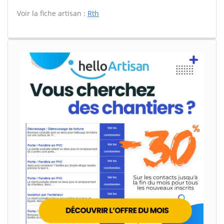
Voir la fiche artisan :
Rth