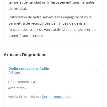
temps et demandait un investissement sans garantie
de résultat.
L'utilisation de notre service sans engagement vous
permettra de recevoir des demandes de devis en
fonction des creux de votre activité et ainsi assurer un
avenir à votre société.
Artisans Disponibles
Derlin renovations Aubin
Artisan
Département: 64
Architecte -
Voir la fiche artisan :
Derlin renovations