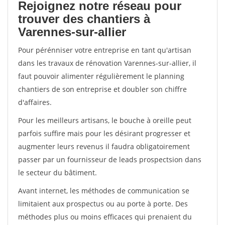
Rejoignez notre réseau pour
trouver des chantiers à
Varennes-sur-allier
Pour pérénniser votre entreprise en tant qu'artisan
dans les travaux de rénovation Varennes-sur-allier, il
faut pouvoir alimenter régulièrement le planning
chantiers de son entreprise et doubler son chiffre
d'affaires.
Pour les meilleurs artisans, le bouche à oreille peut
parfois suffire mais pour les désirant progresser et
augmenter leurs revenus il faudra obligatoirement
passer par un fournisseur de leads prospectsion dans
le secteur du bâtiment.
Avant internet, les méthodes de communication se
limitaient aux prospectus ou au porte à porte. Des
méthodes plus ou moins efficaces qui prenaient du