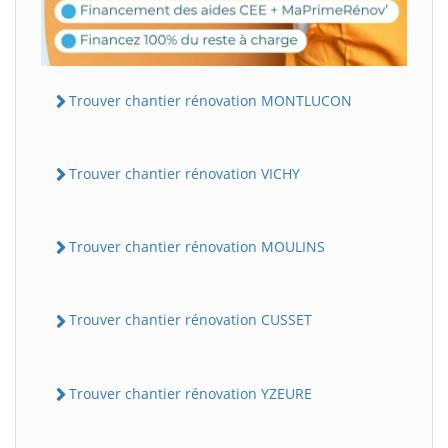
Trouver chantier rénovation MONTLUCON
Trouver chantier rénovation VICHY
Trouver chantier rénovation MOULINS
Trouver chantier rénovation CUSSET
Trouver chantier rénovation YZEURE