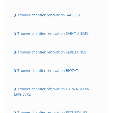
Trouver chantier rénovation SAULCET
Trouver chantier rénovation SAINT-ANGEL
Trouver chantier rénovation SERBANNES
Trouver chantier rénovation BIOZAT
Trouver chantier rénovation GARNAT-SUR-
ENGIEVRE
Trouver chantier rénovation ESCUROLLES