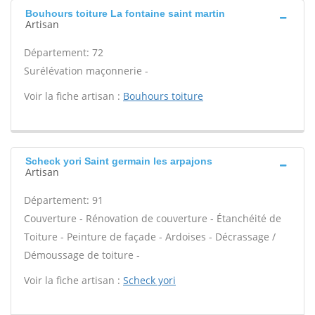
Bouhours toiture La fontaine saint martin
Artisan
Département: 72
Surélévation maçonnerie -
Voir la fiche artisan :
Bouhours toiture
Scheck yori Saint germain les arpajons
Artisan
Département: 91
Couverture - Rénovation de couverture - Étanchéité de
Toiture - Peinture de façade - Ardoises - Décrassage /
Démoussage de toiture -
Voir la fiche artisan :
Scheck yori