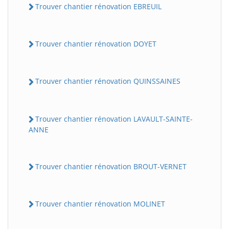
Trouver chantier rénovation EBREUIL
Trouver chantier rénovation DOYET
Trouver chantier rénovation QUINSSAINES
Trouver chantier rénovation LAVAULT-SAINTE-
ANNE
Trouver chantier rénovation BROUT-VERNET
Trouver chantier rénovation MOLINET