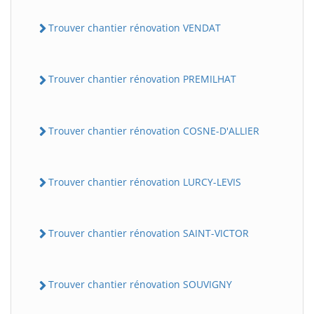
Trouver chantier rénovation VENDAT
Trouver chantier rénovation PREMILHAT
Trouver chantier rénovation COSNE-D'ALLIER
Trouver chantier rénovation LURCY-LEVIS
Trouver chantier rénovation SAINT-VICTOR
Trouver chantier rénovation SOUVIGNY