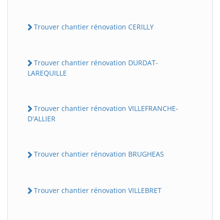
Trouver chantier rénovation CERILLY
Trouver chantier rénovation DURDAT-
LAREQUILLE
Trouver chantier rénovation VILLEFRANCHE-
D'ALLIER
Trouver chantier rénovation BRUGHEAS
Trouver chantier rénovation VILLEBRET