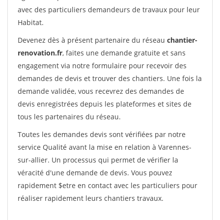
avec des particuliers demandeurs de travaux pour leur
Habitat.
Devenez dès à présent partenaire du réseau
chantier-
renovation.fr
, faites une demande gratuite et sans
engagement via notre formulaire pour recevoir des
demandes de devis et trouver des chantiers. Une fois la
demande validée, vous recevrez des demandes de
devis enregistrées depuis les plateformes et sites de
tous les partenaires du réseau.
Toutes les demandes devis sont vérifiées par notre
service Qualité avant la mise en relation à Varennes-
sur-allier. Un processus qui permet de vérifier la
véracité d'une demande de devis. Vous pouvez
rapidement $etre en contact avec les particuliers pour
réaliser rapidement leurs chantiers travaux.