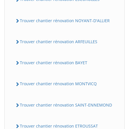
Trouver chantier rénovation NOYANT-D'ALLIER
Trouver chantier rénovation ARFEUILLES
Trouver chantier rénovation BAYET
Trouver chantier rénovation MONTVICQ
Trouver chantier rénovation SAINT-ENNEMOND
Trouver chantier rénovation ETROUSSAT