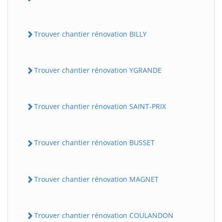
Trouver chantier rénovation BILLY
Trouver chantier rénovation YGRANDE
Trouver chantier rénovation SAINT-PRIX
Trouver chantier rénovation BUSSET
Trouver chantier rénovation MAGNET
Trouver chantier rénovation COULANDON