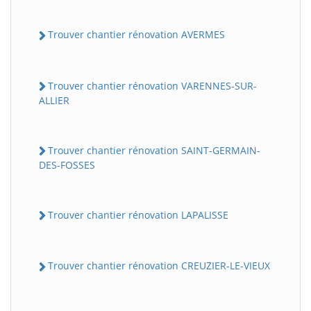
Trouver chantier rénovation AVERMES
Trouver chantier rénovation VARENNES-SUR-
ALLIER
Trouver chantier rénovation SAINT-GERMAIN-
DES-FOSSES
Trouver chantier rénovation LAPALISSE
Trouver chantier rénovation CREUZIER-LE-VIEUX