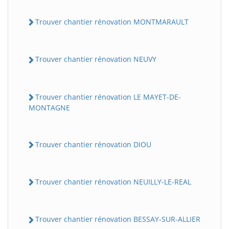
Trouver chantier rénovation MONTMARAULT
Trouver chantier rénovation NEUVY
Trouver chantier rénovation LE MAYET-DE-
MONTAGNE
Trouver chantier rénovation DIOU
Trouver chantier rénovation NEUILLY-LE-REAL
Trouver chantier rénovation BESSAY-SUR-ALLIER