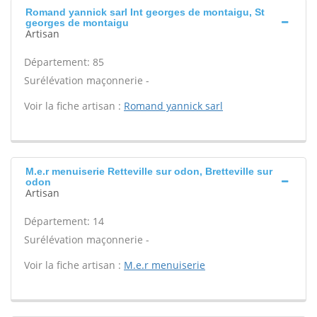
Romand yannick sarl Int georges de montaigu, St
georges de montaigu
Artisan
Département: 85
Surélévation maçonnerie -
Voir la fiche artisan :
Romand yannick sarl
M.e.r menuiserie Retteville sur odon, Bretteville sur
odon
Artisan
Département: 14
Surélévation maçonnerie -
Voir la fiche artisan :
M.e.r menuiserie