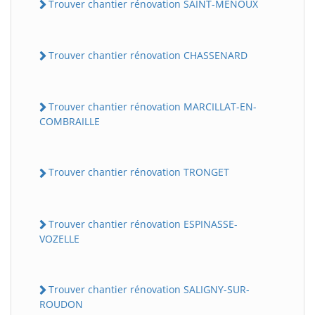
Trouver chantier rénovation SAINT-MENOUX
Trouver chantier rénovation CHASSENARD
Trouver chantier rénovation MARCILLAT-EN-
COMBRAILLE
Trouver chantier rénovation TRONGET
Trouver chantier rénovation ESPINASSE-
VOZELLE
Trouver chantier rénovation SALIGNY-SUR-
ROUDON