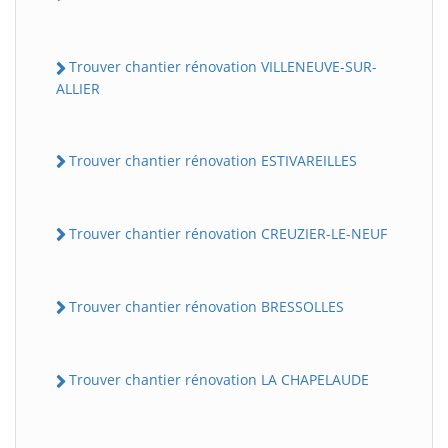
Trouver chantier rénovation VILLENEUVE-SUR-
ALLIER
Trouver chantier rénovation ESTIVAREILLES
Trouver chantier rénovation CREUZIER-LE-NEUF
Trouver chantier rénovation BRESSOLLES
Trouver chantier rénovation LA CHAPELAUDE