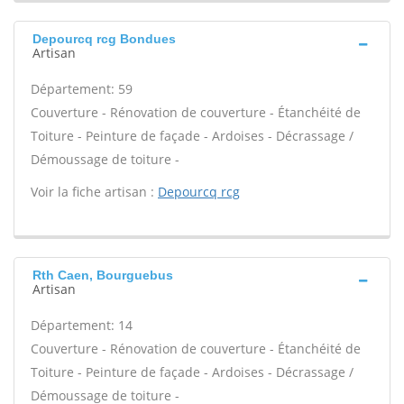
Depourcq rcg Bondues
Artisan
Département: 59
Couverture - Rénovation de couverture - Étanchéité de
Toiture - Peinture de façade - Ardoises - Décrassage /
Démoussage de toiture -
Voir la fiche artisan :
Depourcq rcg
Rth Caen, Bourguebus
Artisan
Département: 14
Couverture - Rénovation de couverture - Étanchéité de
Toiture - Peinture de façade - Ardoises - Décrassage /
Démoussage de toiture -