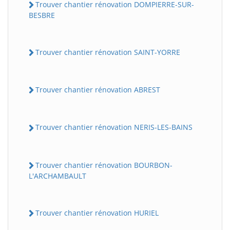
Trouver chantier rénovation DOMPIERRE-SUR-
BESBRE
Trouver chantier rénovation SAINT-YORRE
Trouver chantier rénovation ABREST
Trouver chantier rénovation NERIS-LES-BAINS
Trouver chantier rénovation BOURBON-
L'ARCHAMBAULT
Trouver chantier rénovation HURIEL