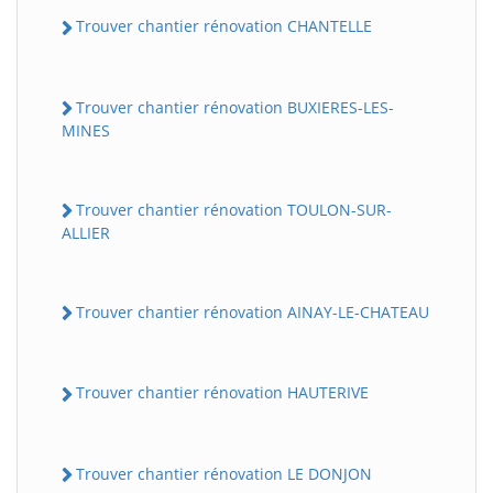
Trouver chantier rénovation CHANTELLE
Trouver chantier rénovation BUXIERES-LES-
MINES
Trouver chantier rénovation TOULON-SUR-
ALLIER
Trouver chantier rénovation AINAY-LE-CHATEAU
Trouver chantier rénovation HAUTERIVE
Trouver chantier rénovation LE DONJON