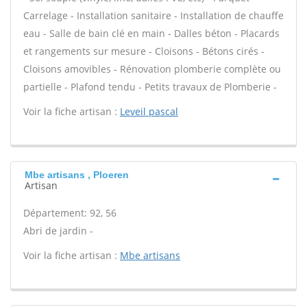
Carrelage - Installation sanitaire - Installation de chauffe
eau - Salle de bain clé en main - Dalles béton - Placards
et rangements sur mesure - Cloisons - Bétons cirés -
Cloisons amovibles - Rénovation plomberie complète ou
partielle - Plafond tendu - Petits travaux de Plomberie -
Voir la fiche artisan :
Leveil pascal
Mbe artisans , Ploeren
Artisan
Département: 92, 56
Abri de jardin -
Voir la fiche artisan :
Mbe artisans