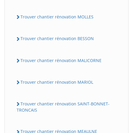
Trouver chantier rénovation MOLLES
Trouver chantier rénovation BESSON
Trouver chantier rénovation MALICORNE
Trouver chantier rénovation MARIOL
Trouver chantier rénovation SAINT-BONNET-
TRONCAIS
Trouver chantier rénovation MEAULNE