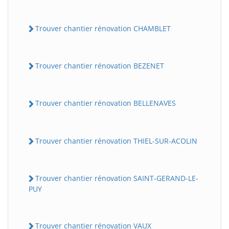
Trouver chantier rénovation CHAMBLET
Trouver chantier rénovation BEZENET
Trouver chantier rénovation BELLENAVES
Trouver chantier rénovation THIEL-SUR-ACOLIN
Trouver chantier rénovation SAINT-GERAND-LE-
PUY
Trouver chantier rénovation VAUX