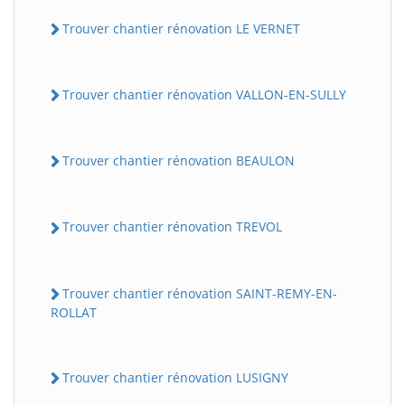
Trouver chantier rénovation LE VERNET
Trouver chantier rénovation VALLON-EN-SULLY
Trouver chantier rénovation BEAULON
Trouver chantier rénovation TREVOL
Trouver chantier rénovation SAINT-REMY-EN-
ROLLAT
Trouver chantier rénovation LUSIGNY