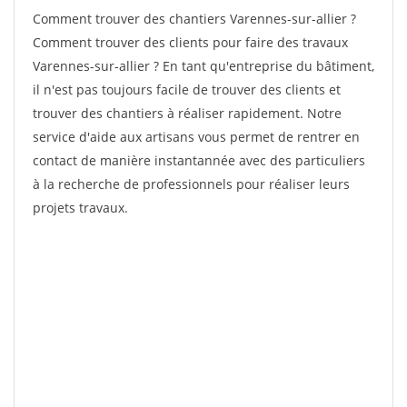
Comment trouver des chantiers Varennes-sur-allier ?
Comment trouver des clients pour faire des travaux
Varennes-sur-allier ? En tant qu'entreprise du bâtiment,
il n'est pas toujours facile de trouver des clients et
trouver des chantiers à réaliser rapidement. Notre
service d'aide aux artisans vous permet de rentrer en
contact de manière instantannée avec des particuliers
à la recherche de professionnels pour réaliser leurs
projets travaux.