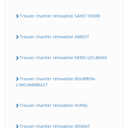
Trouver chantier rénovation SAINT-YORRE
Trouver chantier rénovation ABREST
Trouver chantier rénovation NERIS-LES-BAINS
Trouver chantier rénovation BOURBON-
L'ARCHAMBAULT
Trouver chantier rénovation HURIEL
Trouver chantier rénovation VENDAT