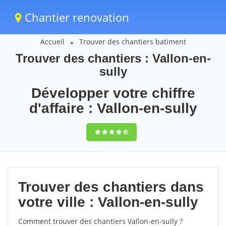
Chantier renovation
Accueil
Trouver des chantiers batiment
Trouver des chantiers : Vallon-en-
sully
Développer votre chiffre
d'affaire : Vallon-en-sully
9,5
(100%)
68
votes
Trouver des chantiers dans
votre ville : Vallon-en-sully
Comment trouver des chantiers Vallon-en-sully ?