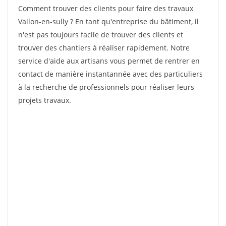
Comment trouver des clients pour faire des travaux
Vallon-en-sully ? En tant qu'entreprise du bâtiment, il
n'est pas toujours facile de trouver des clients et
trouver des chantiers à réaliser rapidement. Notre
service d'aide aux artisans vous permet de rentrer en
contact de manière instantannée avec des particuliers
à la recherche de professionnels pour réaliser leurs
projets travaux.