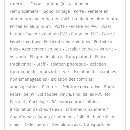
externes - Fosse septique (installation ou
remplacement) - Goudronnage - Porte / Fenêtre en
aluminium - Volet battant / Volet roulant en aluminium -
Portail en aluminium - Porte / Fenêtre en PVC - Volet
battant / Volet roulant en PVC - Portail en PVC - Porte /
Fenêtre en bois - Porte intérieure en bois - Portail en
bois - Agencement en bois - Escalier en bois - Vitrerie -
Véranda - Plaque de plâtre - Faux plafond - Plâtre
traditionnel - Staff - Isolation phonique - Isolation
thermique des murs intérieurs - Isolation des combles
non aménageables - Isolation des combles
aménageables - Peinture - Peinture décorative - Enduit -
Papier peint - Sol souple (vinyle, lino, dalles PVC, etc) -
Parquet - Carrelage - Réseaux courant faibles -
Installation de chauffe eau - Entretien Chaudière /
Chauffe-eau - Sauna / Hammam - Salle de bain clé en
main - Dalles béton - Démolition avec transports de