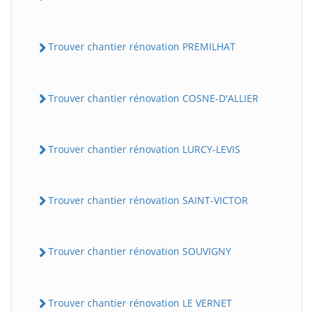
Trouver chantier rénovation PREMILHAT
Trouver chantier rénovation COSNE-D'ALLIER
Trouver chantier rénovation LURCY-LEVIS
Trouver chantier rénovation SAINT-VICTOR
Trouver chantier rénovation SOUVIGNY
Trouver chantier rénovation LE VERNET