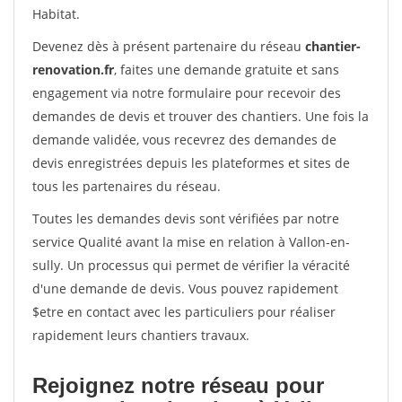
Habitat.
Devenez dès à présent partenaire du réseau
chantier-
renovation.fr
, faites une demande gratuite et sans
engagement via notre formulaire pour recevoir des
demandes de devis et trouver des chantiers. Une fois la
demande validée, vous recevrez des demandes de
devis enregistrées depuis les plateformes et sites de
tous les partenaires du réseau.
Toutes les demandes devis sont vérifiées par notre
service Qualité avant la mise en relation à Vallon-en-
sully. Un processus qui permet de vérifier la véracité
d'une demande de devis. Vous pouvez rapidement
$etre en contact avec les particuliers pour réaliser
rapidement leurs chantiers travaux.
Rejoignez notre réseau pour