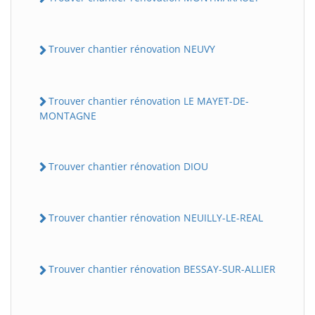
Trouver chantier rénovation NEUVY
Trouver chantier rénovation LE MAYET-DE-
MONTAGNE
Trouver chantier rénovation DIOU
Trouver chantier rénovation NEUILLY-LE-REAL
Trouver chantier rénovation BESSAY-SUR-ALLIER