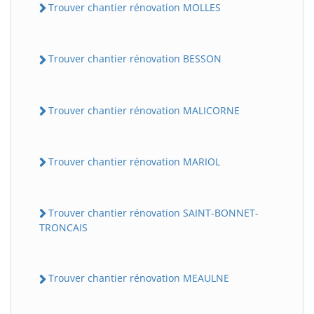
Trouver chantier rénovation MOLLES
Trouver chantier rénovation BESSON
Trouver chantier rénovation MALICORNE
Trouver chantier rénovation MARIOL
Trouver chantier rénovation SAINT-BONNET-
TRONCAIS
Trouver chantier rénovation MEAULNE