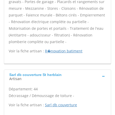
gravats - Portes de garage - Placards et rangements sur
mesure - Mezzanine - Stores - Cloisons - Rénovation de
parquet - Faïence murale - Bétons cirés - Empierrement
- Rénovation électrique complète ou partielle -
Motorisation de portes et portails - Traitement de l'eau
(Antitartre - adoucisseur - filtration) - Rénovation
plomberie complète ou partielle -
Voir la fiche artisan :
R�novation batiment
Sarl db couverture St herblain
Artisan
Département: 44
Décrassage / Démoussage de toiture -
Voir la fiche artisan :
Sarl db couverture