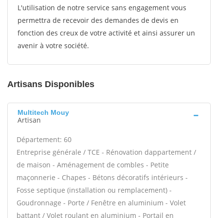
L'utilisation de notre service sans engagement vous
permettra de recevoir des demandes de devis en
fonction des creux de votre activité et ainsi assurer un
avenir à votre société.
Artisans Disponibles
Multitech Mouy
Artisan
Département: 60
Entreprise générale / TCE - Rénovation dappartement /
de maison - Aménagement de combles - Petite
maçonnerie - Chapes - Bétons décoratifs intérieurs -
Fosse septique (installation ou remplacement) -
Goudronnage - Porte / Fenêtre en aluminium - Volet
battant / Volet roulant en aluminium - Portail en