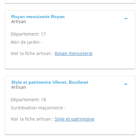
Royan menuiserie Royan
Artisan
Département: 17
Abri de jardin -
Voir la fiche artisan :
Royan menuiserie
Style et patrimoine Ulleret, Boulleret
Artisan
Département: 18
Surélévation maçonnerie -
Voir la fiche artisan :
Style et patrimoine