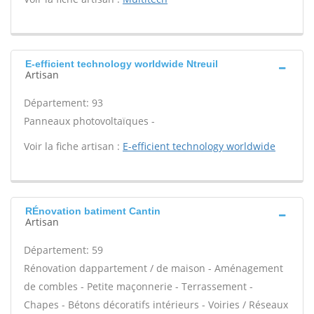
E-efficient technology worldwide Ntreuil
Artisan
Département: 93
Panneaux photovoltaïques -
Voir la fiche artisan :
E-efficient technology worldwide
RÉnovation batiment Cantin
Artisan
Département: 59
Rénovation dappartement / de maison - Aménagement
de combles - Petite maçonnerie - Terrassement -
Chapes - Bétons décoratifs intérieurs - Voiries / Réseaux