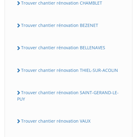
Trouver chantier rénovation CHAMBLET
Trouver chantier rénovation BEZENET
Trouver chantier rénovation BELLENAVES
Trouver chantier rénovation THIEL-SUR-ACOLIN
Trouver chantier rénovation SAINT-GERAND-LE-
PUY
Trouver chantier rénovation VAUX