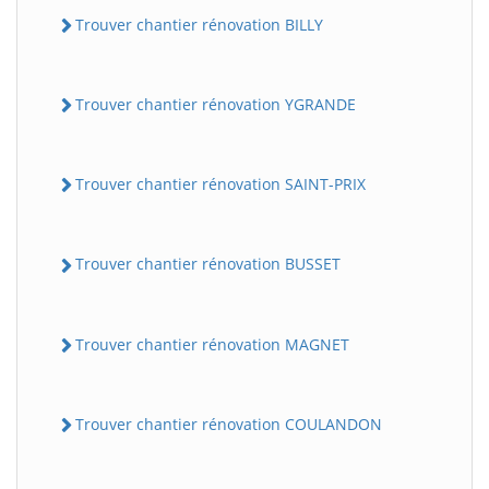
Trouver chantier rénovation BILLY
Trouver chantier rénovation YGRANDE
Trouver chantier rénovation SAINT-PRIX
Trouver chantier rénovation BUSSET
Trouver chantier rénovation MAGNET
Trouver chantier rénovation COULANDON