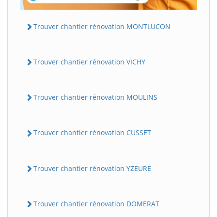
Trouver chantier rénovation MONTLUCON
Trouver chantier rénovation VICHY
Trouver chantier rénovation MOULINS
Trouver chantier rénovation CUSSET
Trouver chantier rénovation YZEURE
Trouver chantier rénovation DOMERAT