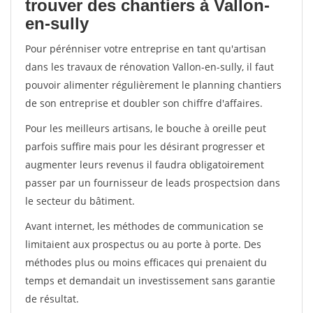
trouver des chantiers à Vallon-
en-sully
Pour pérénniser votre entreprise en tant qu'artisan
dans les travaux de rénovation Vallon-en-sully, il faut
pouvoir alimenter régulièrement le planning chantiers
de son entreprise et doubler son chiffre d'affaires.
Pour les meilleurs artisans, le bouche à oreille peut
parfois suffire mais pour les désirant progresser et
augmenter leurs revenus il faudra obligatoirement
passer par un fournisseur de leads prospectsion dans
le secteur du bâtiment.
Avant internet, les méthodes de communication se
limitaient aux prospectus ou au porte à porte. Des
méthodes plus ou moins efficaces qui prenaient du
temps et demandait un investissement sans garantie
de résultat.