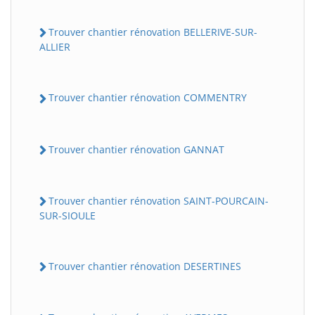
Trouver chantier rénovation BELLERIVE-SUR-
ALLIER
Trouver chantier rénovation COMMENTRY
Trouver chantier rénovation GANNAT
Trouver chantier rénovation SAINT-POURCAIN-
SUR-SIOULE
Trouver chantier rénovation DESERTINES