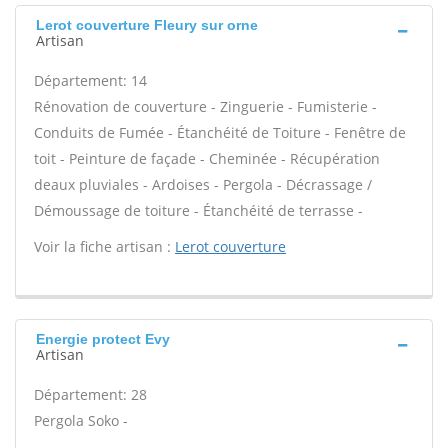
Lerot couverture Fleury sur orne
Artisan
Département: 14
Rénovation de couverture - Zinguerie - Fumisterie -
Conduits de Fumée - Étanchéité de Toiture - Fenêtre de
toit - Peinture de façade - Cheminée - Récupération
deaux pluviales - Ardoises - Pergola - Décrassage /
Démoussage de toiture - Étanchéité de terrasse -
Voir la fiche artisan :
Lerot couverture
Energie protect Evy
Artisan
Département: 28
Pergola Soko -