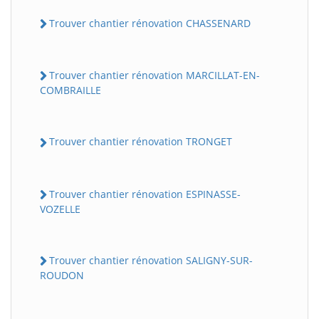
Trouver chantier rénovation CHASSENARD
Trouver chantier rénovation MARCILLAT-EN-
COMBRAILLE
Trouver chantier rénovation TRONGET
Trouver chantier rénovation ESPINASSE-
VOZELLE
Trouver chantier rénovation SALIGNY-SUR-
ROUDON