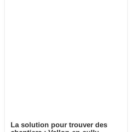
La solution pour trouver des