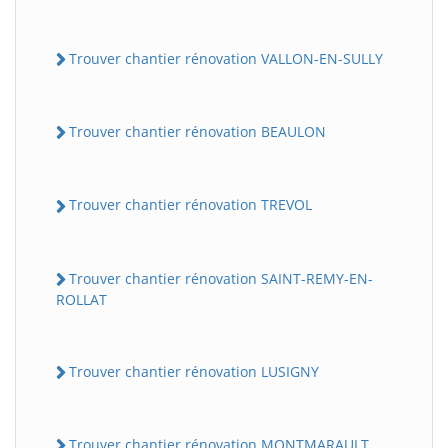
Trouver chantier rénovation VALLON-EN-SULLY
Trouver chantier rénovation BEAULON
Trouver chantier rénovation TREVOL
Trouver chantier rénovation SAINT-REMY-EN-
ROLLAT
Trouver chantier rénovation LUSIGNY
Trouver chantier rénovation MONTMARAULT