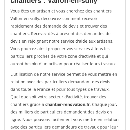
chantiers : Vallon-en-sully
Vous êtes un artisan et vous cherchez des chantiers
Vallon-en-sully, découvrez comment recevoir
rapidement des demande de devis et trouver des
chantiers. Recevez dès à présent des demandes de
devis en rejoignant notre service d'aide aux artisans.
Vous pourrez ainsi proposer vos services à tous les
particuliers proches de votre zone d'activité et qui
auront besoin d'un artisan pour réaliser leurs travaux.
L'utilisation de notre service permet de vous mettre en
relation avec des particuliers demandant des devis
dans toute la France et pour tous types de travaux.
Quel que soit votre secteur d'activité, trouver des
chantiers grâce à
chantier-renovation.fr
. Chaque jour,
des milliers de particuliers demandent des devis en
ligne. Nous pouvons facilement vous mettre en relation
avec des particuliers demandeurs de travaux pour leur