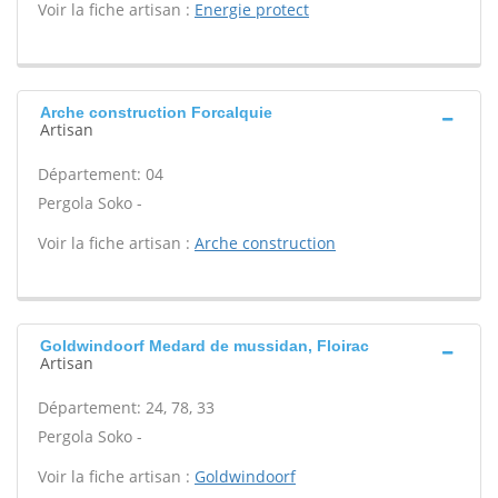
Voir la fiche artisan :
Energie protect
Arche construction Forcalquie
Artisan
Département: 04
Pergola Soko -
Voir la fiche artisan :
Arche construction
Goldwindoorf Medard de mussidan, Floirac
Artisan
Département: 24, 78, 33
Pergola Soko -
Voir la fiche artisan :
Goldwindoorf