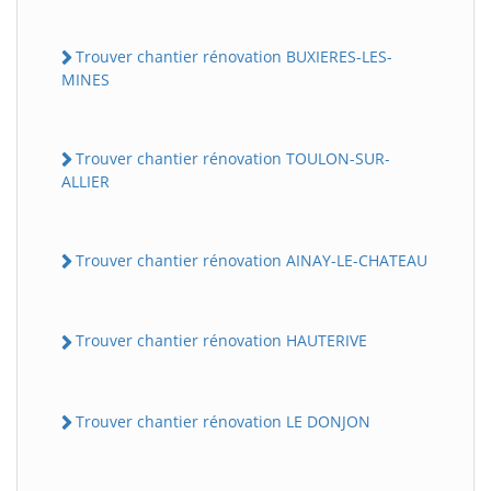
Trouver chantier rénovation BUXIERES-LES-
MINES
Trouver chantier rénovation TOULON-SUR-
ALLIER
Trouver chantier rénovation AINAY-LE-CHATEAU
Trouver chantier rénovation HAUTERIVE
Trouver chantier rénovation LE DONJON