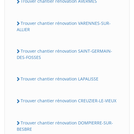
Trouver chantier rénovation AVERMES
Trouver chantier rénovation VARENNES-SUR-
ALLIER
Trouver chantier rénovation SAINT-GERMAIN-
DES-FOSSES
Trouver chantier rénovation LAPALISSE
Trouver chantier rénovation CREUZIER-LE-VIEUX
Trouver chantier rénovation DOMPIERRE-SUR-
BESBRE