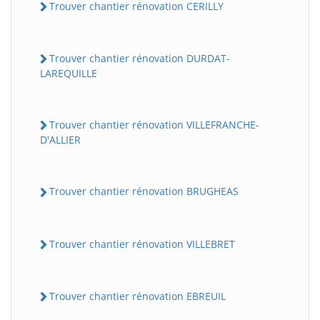
Trouver chantier rénovation CERILLY
Trouver chantier rénovation DURDAT-
LAREQUILLE
Trouver chantier rénovation VILLEFRANCHE-
D'ALLIER
Trouver chantier rénovation BRUGHEAS
Trouver chantier rénovation VILLEBRET
Trouver chantier rénovation EBREUIL