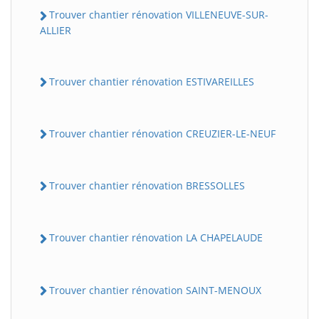
Trouver chantier rénovation VILLENEUVE-SUR-
ALLIER
Trouver chantier rénovation ESTIVAREILLES
Trouver chantier rénovation CREUZIER-LE-NEUF
Trouver chantier rénovation BRESSOLLES
Trouver chantier rénovation LA CHAPELAUDE
Trouver chantier rénovation SAINT-MENOUX