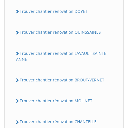
Trouver chantier rénovation DOYET
Trouver chantier rénovation QUINSSAINES
Trouver chantier rénovation LAVAULT-SAINTE-
ANNE
Trouver chantier rénovation BROUT-VERNET
Trouver chantier rénovation MOLINET
Trouver chantier rénovation CHANTELLE