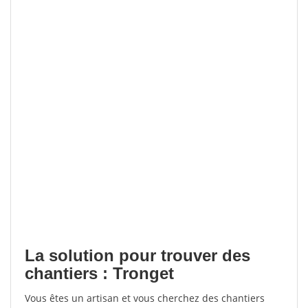
La solution pour trouver des
chantiers : Tronget
Vous êtes un artisan et vous cherchez des chantiers