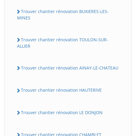
Trouver chantier rénovation BUXIERES-LES-
MINES
Trouver chantier rénovation TOULON-SUR-
ALLIER
Trouver chantier rénovation AINAY-LE-CHATEAU
Trouver chantier rénovation HAUTERIVE
Trouver chantier rénovation LE DONJON
Trouver chantier rénovation CHAMBLET