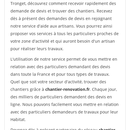
Tronget, découvrez comment recevoir rapidement des
demande de devis et trouver des chantiers. Recevez
dès à présent des demandes de devis en rejoignant
notre service d'aide aux artisans. Vous pourrez ainsi
proposer vos services à tous les particuliers proches de
votre zone d'activité et qui auront besoin d'un artisan
pour réaliser leurs travaux.
L'utilisation de notre service permet de vous mettre en
relation avec des particuliers demandant des devis
dans toute la France et pour tous types de travaux.
Quel que soit votre secteur d'activité, trouver des
chantiers grâce à
chantier-renovation.fr
. Chaque jour,
des milliers de particuliers demandent des devis en
ligne. Nous pouvons facilement vous mettre en relation
avec des particuliers demandeurs de travaux pour leur
Habitat.
Devenez dès à présent partenaire du réseau
chantier-