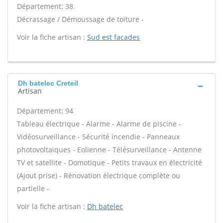
Département: 38
Décrassage / Démoussage de toiture -
Voir la fiche artisan :
Sud est facades
Dh batelec Creteil
Artisan
Département: 94
Tableau électrique - Alarme - Alarme de piscine -
Vidéosurveillance - Sécurité incendie - Panneaux
photovoltaïques - Eolienne - Télésurveillance - Antenne
TV et satellite - Domotique - Petits travaux en électricité
(Ajout prise) - Rénovation électrique complète ou
partielle -
Voir la fiche artisan :
Dh batelec