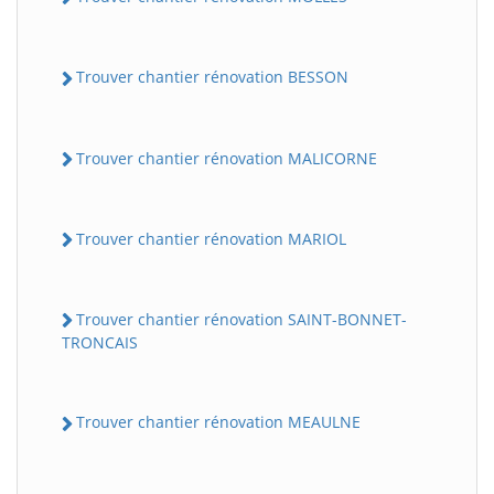
Trouver chantier rénovation BESSON
Trouver chantier rénovation MALICORNE
Trouver chantier rénovation MARIOL
Trouver chantier rénovation SAINT-BONNET-
TRONCAIS
Trouver chantier rénovation MEAULNE