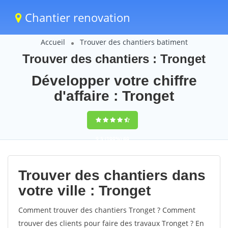
Chantier renovation
Accueil
Trouver des chantiers batiment
Trouver des chantiers : Tronget
Développer votre chiffre
d'affaire : Tronget
9,5
(100%)
60
votes
Trouver des chantiers dans
votre ville : Tronget
Comment trouver des chantiers Tronget ? Comment
trouver des clients pour faire des travaux Tronget ? En