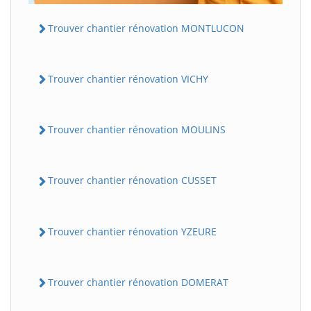
Trouver chantier rénovation MONTLUCON
Trouver chantier rénovation VICHY
Trouver chantier rénovation MOULINS
Trouver chantier rénovation CUSSET
Trouver chantier rénovation YZEURE
Trouver chantier rénovation DOMERAT