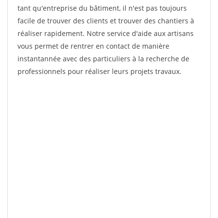
tant qu'entreprise du bâtiment, il n'est pas toujours
facile de trouver des clients et trouver des chantiers à
réaliser rapidement. Notre service d'aide aux artisans
vous permet de rentrer en contact de manière
instantannée avec des particuliers à la recherche de
professionnels pour réaliser leurs projets travaux.