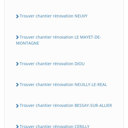
Trouver chantier rénovation NEUVY
Trouver chantier rénovation LE MAYET-DE-
MONTAGNE
Trouver chantier rénovation DIOU
Trouver chantier rénovation NEUILLY-LE-REAL
Trouver chantier rénovation BESSAY-SUR-ALLIER
Trouver chantier rénovation CERILLY