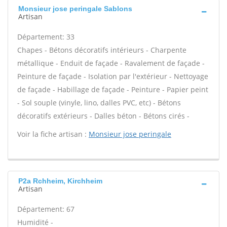
Monsieur jose peringale Sablons
Artisan
Département: 33
Chapes - Bétons décoratifs intérieurs - Charpente
métallique - Enduit de façade - Ravalement de façade -
Peinture de façade - Isolation par l'extérieur - Nettoyage
de façade - Habillage de façade - Peinture - Papier peint
- Sol souple (vinyle, lino, dalles PVC, etc) - Bétons
décoratifs extérieurs - Dalles béton - Bétons cirés -
Voir la fiche artisan :
Monsieur jose peringale
P2a Rchheim, Kirchheim
Artisan
Département: 67
Humidité -