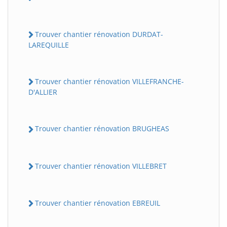
Trouver chantier rénovation DURDAT-
LAREQUILLE
Trouver chantier rénovation VILLEFRANCHE-
D'ALLIER
Trouver chantier rénovation BRUGHEAS
Trouver chantier rénovation VILLEBRET
Trouver chantier rénovation EBREUIL