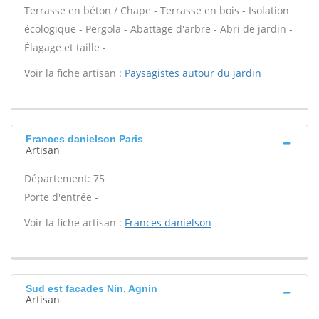
Terrasse en béton / Chape - Terrasse en bois - Isolation
écologique - Pergola - Abattage d'arbre - Abri de jardin -
Élagage et taille -
Voir la fiche artisan :
Paysagistes autour du jardin
Frances danielson Paris
Artisan
Département: 75
Porte d'entrée -
Voir la fiche artisan :
Frances danielson
Sud est facades Nin, Agnin
Artisan