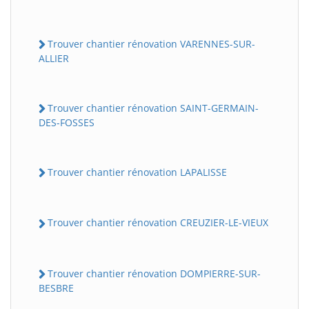
Trouver chantier rénovation VARENNES-SUR-
ALLIER
Trouver chantier rénovation SAINT-GERMAIN-
DES-FOSSES
Trouver chantier rénovation LAPALISSE
Trouver chantier rénovation CREUZIER-LE-VIEUX
Trouver chantier rénovation DOMPIERRE-SUR-
BESBRE