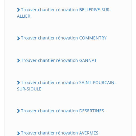
Trouver chantier rénovation BELLERIVE-SUR-
ALLIER
Trouver chantier rénovation COMMENTRY
Trouver chantier rénovation GANNAT
Trouver chantier rénovation SAINT-POURCAIN-
SUR-SIOULE
Trouver chantier rénovation DESERTINES
Trouver chantier rénovation AVERMES