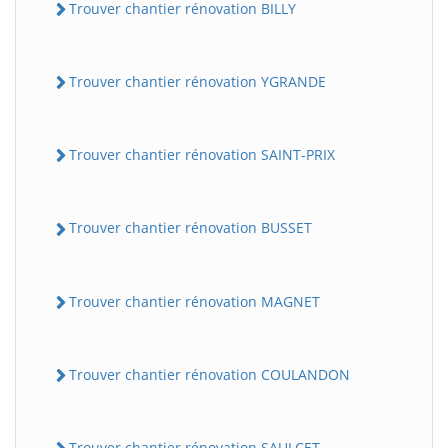
Trouver chantier rénovation BILLY
Trouver chantier rénovation YGRANDE
Trouver chantier rénovation SAINT-PRIX
Trouver chantier rénovation BUSSET
Trouver chantier rénovation MAGNET
Trouver chantier rénovation COULANDON
Trouver chantier rénovation SAULCET