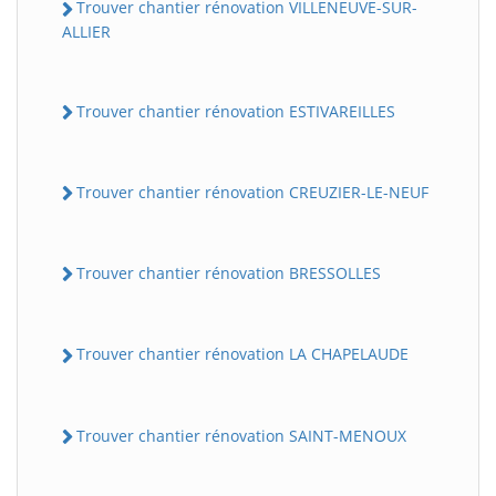
Trouver chantier rénovation VILLENEUVE-SUR-
ALLIER
Trouver chantier rénovation ESTIVAREILLES
Trouver chantier rénovation CREUZIER-LE-NEUF
Trouver chantier rénovation BRESSOLLES
Trouver chantier rénovation LA CHAPELAUDE
Trouver chantier rénovation SAINT-MENOUX