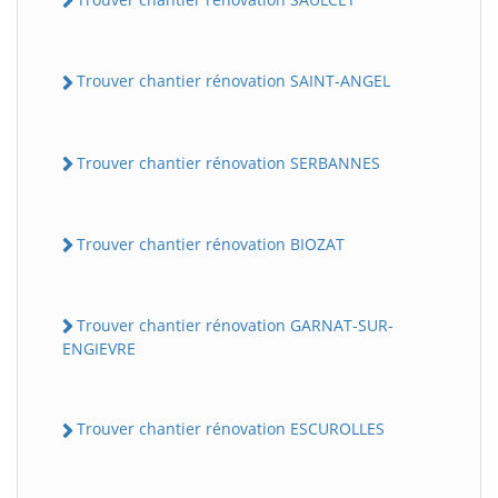
Trouver chantier rénovation SAINT-ANGEL
Trouver chantier rénovation SERBANNES
Trouver chantier rénovation BIOZAT
Trouver chantier rénovation GARNAT-SUR-
ENGIEVRE
Trouver chantier rénovation ESCUROLLES