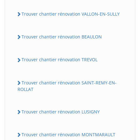
Trouver chantier rénovation VALLON-EN-SULLY
Trouver chantier rénovation BEAULON
Trouver chantier rénovation TREVOL
Trouver chantier rénovation SAINT-REMY-EN-
ROLLAT
Trouver chantier rénovation LUSIGNY
Trouver chantier rénovation MONTMARAULT