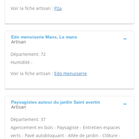
Voir la fiche artisan :
P2a
Edo menuiserie Mans, Le mans
Artisan
Département: 72
Humidité -
Voir la fiche artisan :
Edo menuiserie
Paysagistes autour du jardin Saint avertin
Artisan
Département: 37
Agencement en bois - Paysagiste - Entretien espaces
verts - Pavé autobloquant - Allée de jardin - Clôture -