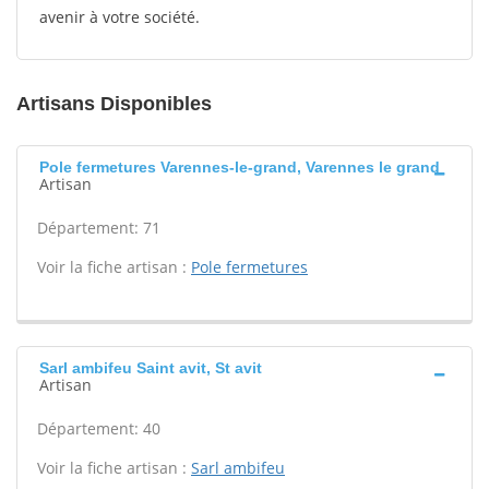
avenir à votre société.
Artisans Disponibles
Pole fermetures Varennes-le-grand, Varennes le grand
Artisan
Département: 71
Voir la fiche artisan :
Pole fermetures
Sarl ambifeu Saint avit, St avit
Artisan
Département: 40
Voir la fiche artisan :
Sarl ambifeu