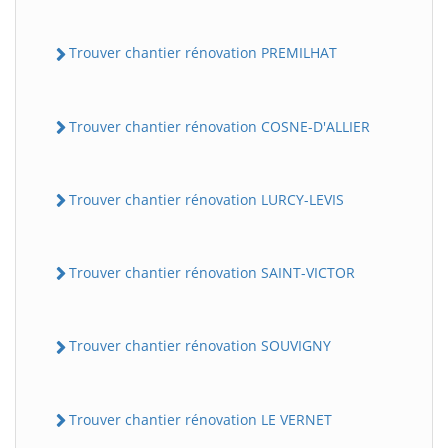
Trouver chantier rénovation PREMILHAT
Trouver chantier rénovation COSNE-D'ALLIER
Trouver chantier rénovation LURCY-LEVIS
Trouver chantier rénovation SAINT-VICTOR
Trouver chantier rénovation SOUVIGNY
Trouver chantier rénovation LE VERNET