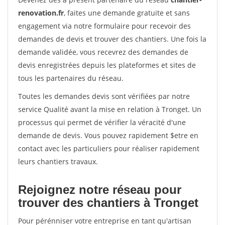
renovation.fr
, faites une demande gratuite et sans
engagement via notre formulaire pour recevoir des
demandes de devis et trouver des chantiers. Une fois la
demande validée, vous recevrez des demandes de
devis enregistrées depuis les plateformes et sites de
tous les partenaires du réseau.
Toutes les demandes devis sont vérifiées par notre
service Qualité avant la mise en relation à Tronget. Un
processus qui permet de vérifier la véracité d'une
demande de devis. Vous pouvez rapidement $etre en
contact avec les particuliers pour réaliser rapidement
leurs chantiers travaux.
Rejoignez notre réseau pour
trouver des chantiers à Tronget
Pour pérénniser votre entreprise en tant qu'artisan