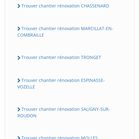
Trouver chantier rénovation CHASSENARD
Trouver chantier rénovation MARCILLAT-EN-
COMBRAILLE
Trouver chantier rénovation TRONGET
Trouver chantier rénovation ESPINASSE-
VOZELLE
Trouver chantier rénovation SALIGNY-SUR-
ROUDON
Trouver chantier rénovation MOLLES