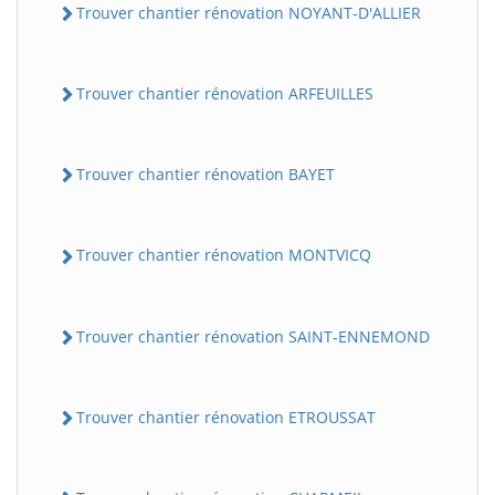
Trouver chantier rénovation NOYANT-D'ALLIER
Trouver chantier rénovation ARFEUILLES
Trouver chantier rénovation BAYET
Trouver chantier rénovation MONTVICQ
Trouver chantier rénovation SAINT-ENNEMOND
Trouver chantier rénovation ETROUSSAT