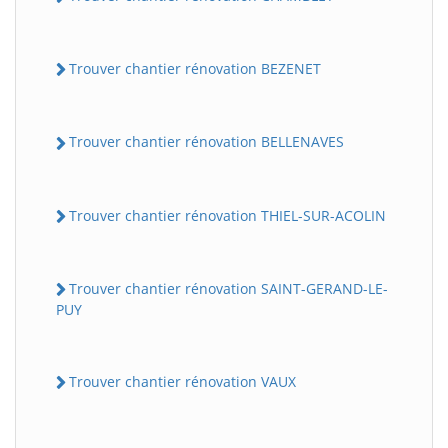
Trouver chantier rénovation BEZENET
Trouver chantier rénovation BELLENAVES
Trouver chantier rénovation THIEL-SUR-ACOLIN
Trouver chantier rénovation SAINT-GERAND-LE-
PUY
Trouver chantier rénovation VAUX