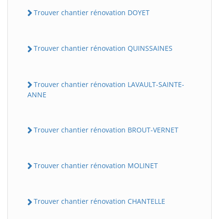
Trouver chantier rénovation DOYET
Trouver chantier rénovation QUINSSAINES
Trouver chantier rénovation LAVAULT-SAINTE-
ANNE
Trouver chantier rénovation BROUT-VERNET
Trouver chantier rénovation MOLINET
Trouver chantier rénovation CHANTELLE