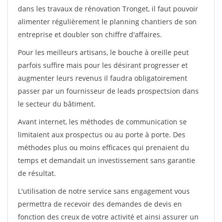
dans les travaux de rénovation Tronget, il faut pouvoir
alimenter régulièrement le planning chantiers de son
entreprise et doubler son chiffre d'affaires.
Pour les meilleurs artisans, le bouche à oreille peut
parfois suffire mais pour les désirant progresser et
augmenter leurs revenus il faudra obligatoirement
passer par un fournisseur de leads prospectsion dans
le secteur du bâtiment.
Avant internet, les méthodes de communication se
limitaient aux prospectus ou au porte à porte. Des
méthodes plus ou moins efficaces qui prenaient du
temps et demandait un investissement sans garantie
de résultat.
L'utilisation de notre service sans engagement vous
permettra de recevoir des demandes de devis en
fonction des creux de votre activité et ainsi assurer un