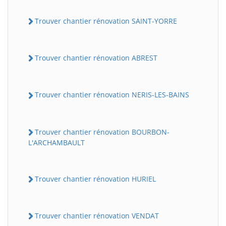
Trouver chantier rénovation SAINT-YORRE
Trouver chantier rénovation ABREST
Trouver chantier rénovation NERIS-LES-BAINS
Trouver chantier rénovation BOURBON-
L'ARCHAMBAULT
Trouver chantier rénovation HURIEL
Trouver chantier rénovation VENDAT