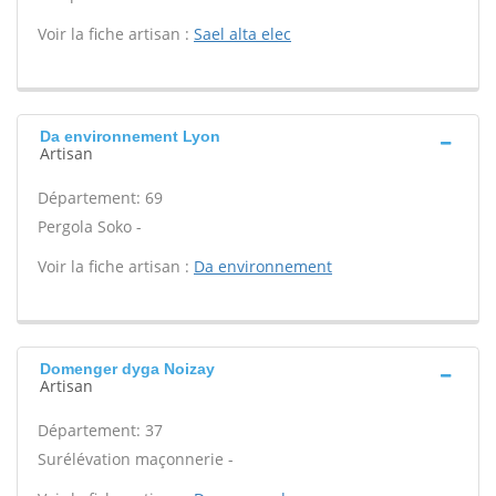
Voir la fiche artisan :
Sael alta elec
Da environnement Lyon
Artisan
Département: 69
Pergola Soko -
Voir la fiche artisan :
Da environnement
Domenger dyga Noizay
Artisan
Département: 37
Surélévation maçonnerie -