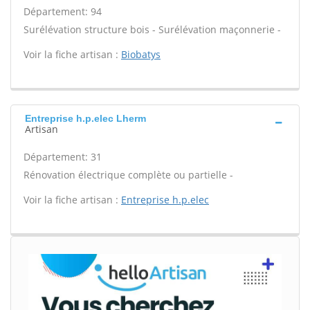
Département: 94
Surélévation structure bois - Surélévation maçonnerie -
Voir la fiche artisan :
Biobatys
Entreprise h.p.elec Lherm
Artisan
Département: 31
Rénovation électrique complète ou partielle -
Voir la fiche artisan :
Entreprise h.p.elec