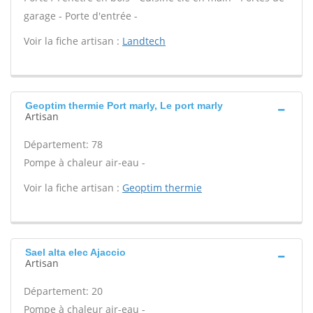
garage - Porte d'entrée -
Voir la fiche artisan :
Landtech
Geoptim thermie Port marly, Le port marly
Artisan
Département: 78
Pompe à chaleur air-eau -
Voir la fiche artisan :
Geoptim thermie
Sael alta elec Ajaccio
Artisan
Département: 20
Pompe à chaleur air-eau -