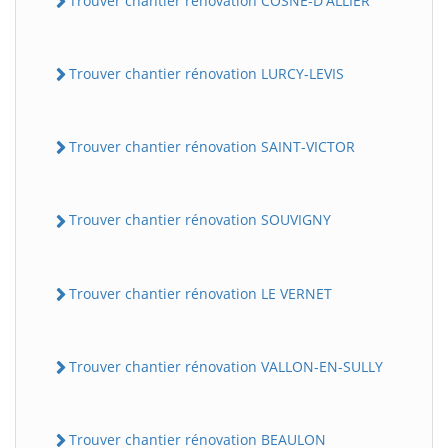
Trouver chantier rénovation COSNE-D'ALLIER
Trouver chantier rénovation LURCY-LEVIS
Trouver chantier rénovation SAINT-VICTOR
Trouver chantier rénovation SOUVIGNY
Trouver chantier rénovation LE VERNET
Trouver chantier rénovation VALLON-EN-SULLY
Trouver chantier rénovation BEAULON