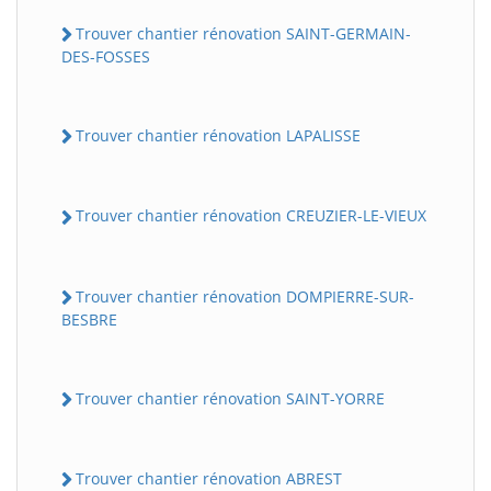
Trouver chantier rénovation SAINT-GERMAIN-
DES-FOSSES
Trouver chantier rénovation LAPALISSE
Trouver chantier rénovation CREUZIER-LE-VIEUX
Trouver chantier rénovation DOMPIERRE-SUR-
BESBRE
Trouver chantier rénovation SAINT-YORRE
Trouver chantier rénovation ABREST