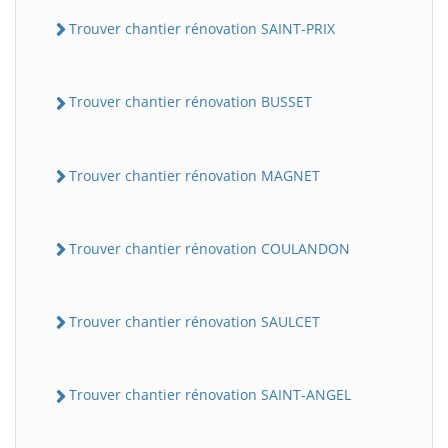
Trouver chantier rénovation SAINT-PRIX
Trouver chantier rénovation BUSSET
Trouver chantier rénovation MAGNET
Trouver chantier rénovation COULANDON
Trouver chantier rénovation SAULCET
Trouver chantier rénovation SAINT-ANGEL