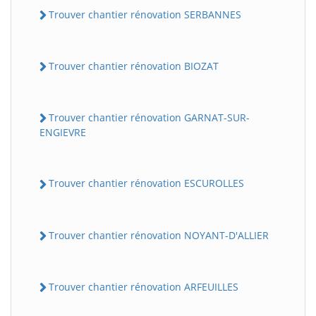
Trouver chantier rénovation SERBANNES
Trouver chantier rénovation BIOZAT
Trouver chantier rénovation GARNAT-SUR-
ENGIEVRE
Trouver chantier rénovation ESCUROLLES
Trouver chantier rénovation NOYANT-D'ALLIER
Trouver chantier rénovation ARFEUILLES