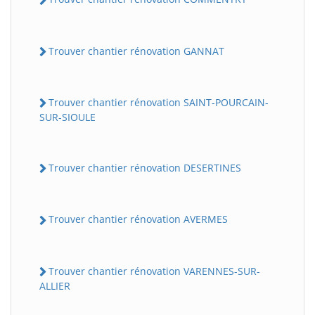
Trouver chantier rénovation GANNAT
Trouver chantier rénovation SAINT-POURCAIN-
SUR-SIOULE
Trouver chantier rénovation DESERTINES
Trouver chantier rénovation AVERMES
Trouver chantier rénovation VARENNES-SUR-
ALLIER