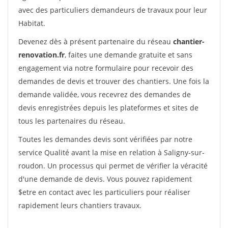
avec des particuliers demandeurs de travaux pour leur
Habitat.
Devenez dès à présent partenaire du réseau
chantier-
renovation.fr
, faites une demande gratuite et sans
engagement via notre formulaire pour recevoir des
demandes de devis et trouver des chantiers. Une fois la
demande validée, vous recevrez des demandes de
devis enregistrées depuis les plateformes et sites de
tous les partenaires du réseau.
Toutes les demandes devis sont vérifiées par notre
service Qualité avant la mise en relation à Saligny-sur-
roudon. Un processus qui permet de vérifier la véracité
d'une demande de devis. Vous pouvez rapidement
$etre en contact avec les particuliers pour réaliser
rapidement leurs chantiers travaux.