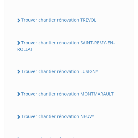
Trouver chantier rénovation TREVOL
Trouver chantier rénovation SAINT-REMY-EN-
ROLLAT
Trouver chantier rénovation LUSIGNY
Trouver chantier rénovation MONTMARAULT
Trouver chantier rénovation NEUVY