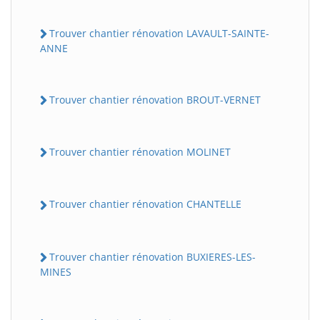
Trouver chantier rénovation LAVAULT-SAINTE-
ANNE
Trouver chantier rénovation BROUT-VERNET
Trouver chantier rénovation MOLINET
Trouver chantier rénovation CHANTELLE
Trouver chantier rénovation BUXIERES-LES-
MINES