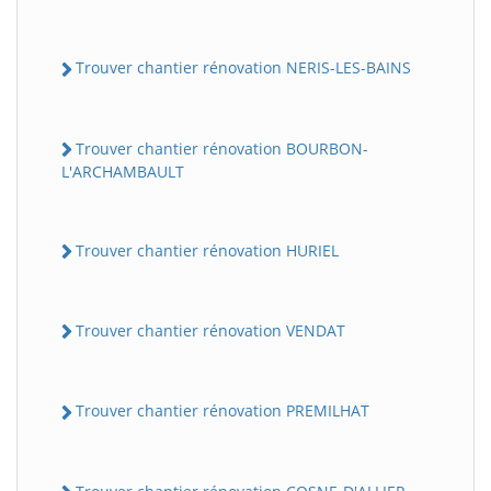
Trouver chantier rénovation NERIS-LES-BAINS
Trouver chantier rénovation BOURBON-
L'ARCHAMBAULT
Trouver chantier rénovation HURIEL
Trouver chantier rénovation VENDAT
Trouver chantier rénovation PREMILHAT