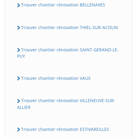
Trouver chantier rénovation BELLENAVES
Trouver chantier rénovation THIEL-SUR-ACOLIN
Trouver chantier rénovation SAINT-GERAND-LE-
PUY
Trouver chantier rénovation VAUX
Trouver chantier rénovation VILLENEUVE-SUR-
ALLIER
Trouver chantier rénovation ESTIVAREILLES