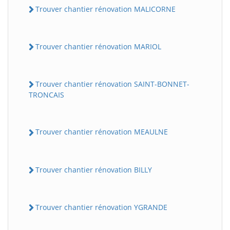
Trouver chantier rénovation MALICORNE
Trouver chantier rénovation MARIOL
Trouver chantier rénovation SAINT-BONNET-
TRONCAIS
Trouver chantier rénovation MEAULNE
Trouver chantier rénovation BILLY
Trouver chantier rénovation YGRANDE