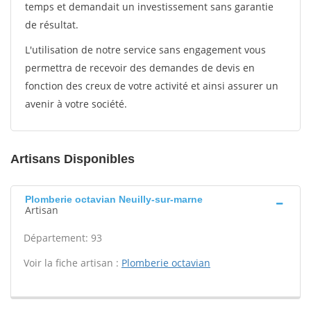
temps et demandait un investissement sans garantie
de résultat.
L'utilisation de notre service sans engagement vous
permettra de recevoir des demandes de devis en
fonction des creux de votre activité et ainsi assurer un
avenir à votre société.
Artisans Disponibles
Plomberie octavian Neuilly-sur-marne
Artisan
Département: 93
Voir la fiche artisan :
Plomberie octavian