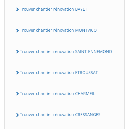
Trouver chantier rénovation BAYET
Trouver chantier rénovation MONTVICQ
Trouver chantier rénovation SAINT-ENNEMOND
Trouver chantier rénovation ETROUSSAT
Trouver chantier rénovation CHARMEIL
Trouver chantier rénovation CRESSANGES