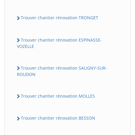
Trouver chantier rénovation TRONGET
Trouver chantier rénovation ESPINASSE-
VOZELLE
Trouver chantier rénovation SALIGNY-SUR-
ROUDON
Trouver chantier rénovation MOLLES
Trouver chantier rénovation BESSON