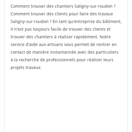
Comment trouver des chantiers Saligny-sur-roudon ?
Comment trouver des clients pour faire des travaux
Saligny-sur-roudon ? En tant qu'entreprise du bâtiment,
il n'est pas toujours facile de trouver des clients et
trouver des chantiers à réaliser rapidement. Notre
service d'aide aux artisans vous permet de rentrer en
contact de manière instantannée avec des particuliers
à la recherche de professionnels pour réaliser leurs
projets travaux.