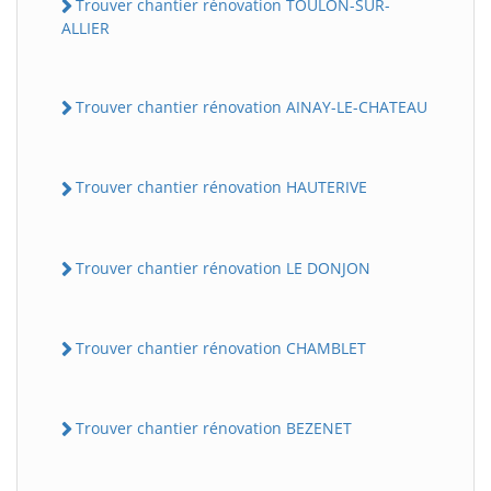
Trouver chantier rénovation TOULON-SUR-
ALLIER
Trouver chantier rénovation AINAY-LE-CHATEAU
Trouver chantier rénovation HAUTERIVE
Trouver chantier rénovation LE DONJON
Trouver chantier rénovation CHAMBLET
Trouver chantier rénovation BEZENET