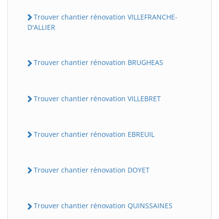
Trouver chantier rénovation VILLEFRANCHE-
D'ALLIER
Trouver chantier rénovation BRUGHEAS
Trouver chantier rénovation VILLEBRET
Trouver chantier rénovation EBREUIL
Trouver chantier rénovation DOYET
Trouver chantier rénovation QUINSSAINES