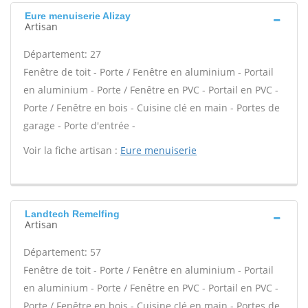
Eure menuiserie Alizay
Artisan
Département: 27
Fenêtre de toit - Porte / Fenêtre en aluminium - Portail
en aluminium - Porte / Fenêtre en PVC - Portail en PVC -
Porte / Fenêtre en bois - Cuisine clé en main - Portes de
garage - Porte d'entrée -
Voir la fiche artisan :
Eure menuiserie
Landtech Remelfing
Artisan
Département: 57
Fenêtre de toit - Porte / Fenêtre en aluminium - Portail
en aluminium - Porte / Fenêtre en PVC - Portail en PVC -
Porte / Fenêtre en bois - Cuisine clé en main - Portes de