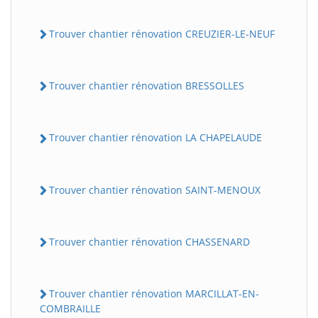
Trouver chantier rénovation CREUZIER-LE-NEUF
Trouver chantier rénovation BRESSOLLES
Trouver chantier rénovation LA CHAPELAUDE
Trouver chantier rénovation SAINT-MENOUX
Trouver chantier rénovation CHASSENARD
Trouver chantier rénovation MARCILLAT-EN-
COMBRAILLE