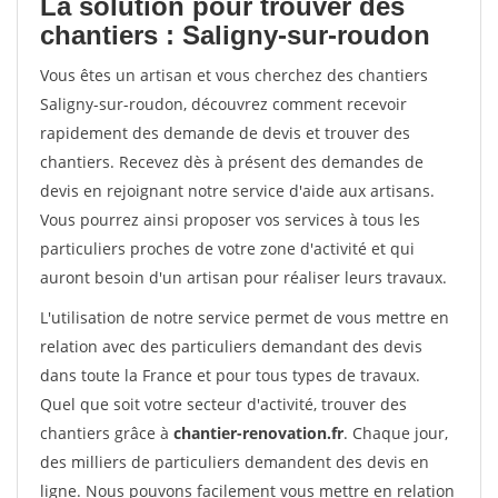
La solution pour trouver des
chantiers : Saligny-sur-roudon
Vous êtes un artisan et vous cherchez des chantiers
Saligny-sur-roudon, découvrez comment recevoir
rapidement des demande de devis et trouver des
chantiers. Recevez dès à présent des demandes de
devis en rejoignant notre service d'aide aux artisans.
Vous pourrez ainsi proposer vos services à tous les
particuliers proches de votre zone d'activité et qui
auront besoin d'un artisan pour réaliser leurs travaux.
L'utilisation de notre service permet de vous mettre en
relation avec des particuliers demandant des devis
dans toute la France et pour tous types de travaux.
Quel que soit votre secteur d'activité, trouver des
chantiers grâce à
chantier-renovation.fr
. Chaque jour,
des milliers de particuliers demandent des devis en
ligne. Nous pouvons facilement vous mettre en relation