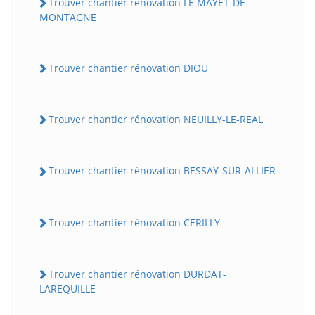
Trouver chantier rénovation LE MAYET-DE-
MONTAGNE
Trouver chantier rénovation DIOU
Trouver chantier rénovation NEUILLY-LE-REAL
Trouver chantier rénovation BESSAY-SUR-ALLIER
Trouver chantier rénovation CERILLY
Trouver chantier rénovation DURDAT-
LAREQUILLE