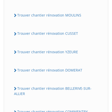
Trouver chantier rénovation MOULINS
Trouver chantier rénovation CUSSET
Trouver chantier rénovation YZEURE
Trouver chantier rénovation DOMERAT
Trouver chantier rénovation BELLERIVE-SUR-
ALLIER
Trouver chantier rénovation COMMENTRY