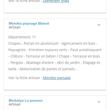
Voir la fiche artisan :
Domenger dyga
Mendez paysage Blanot
Artisan
Département: 71
Chapes - Portail en aluminium - Agencement en bois -
Paysagiste - Entretien espaces verts - Pavé autobloquant
- Clôture - Terrasse en béton / Chape - Terrasse en bois
- Pergola - Abattage d'arbre - Abri de jardin - Élagage et
taille - Motorisation de portes et portails -
Voir la fiche artisan :
Mendez paysage
Biobatys Le perreux
Artisan