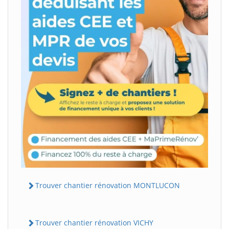
Trouver chantier rénovation MONTLUCON
Trouver chantier rénovation VICHY