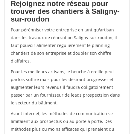
Rejoignez notre réseau pour
trouver des chantiers à Saligny-
sur-roudon
Pour pérénniser votre entreprise en tant qu'artisan
dans les travaux de rénovation Saligny-sur-roudon, il
faut pouvoir alimenter régulièrement le planning
chantiers de son entreprise et doubler son chiffre
d'affaires.
Pour les meilleurs artisans, le bouche à oreille peut
parfois suffire mais pour les désirant progresser et
augmenter leurs revenus il faudra obligatoirement
passer par un fournisseur de leads prospectsion dans
le secteur du bâtiment.
Avant internet, les méthodes de communication se
limitaient aux prospectus ou au porte à porte. Des
méthodes plus ou moins efficaces qui prenaient du