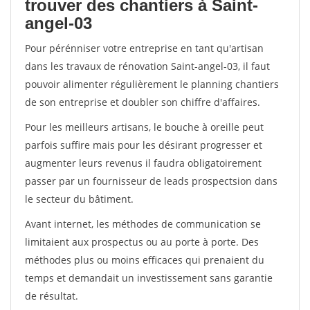
trouver des chantiers à Saint-
angel-03
Pour pérénniser votre entreprise en tant qu'artisan
dans les travaux de rénovation Saint-angel-03, il faut
pouvoir alimenter régulièrement le planning chantiers
de son entreprise et doubler son chiffre d'affaires.
Pour les meilleurs artisans, le bouche à oreille peut
parfois suffire mais pour les désirant progresser et
augmenter leurs revenus il faudra obligatoirement
passer par un fournisseur de leads prospectsion dans
le secteur du bâtiment.
Avant internet, les méthodes de communication se
limitaient aux prospectus ou au porte à porte. Des
méthodes plus ou moins efficaces qui prenaient du
temps et demandait un investissement sans garantie
de résultat.