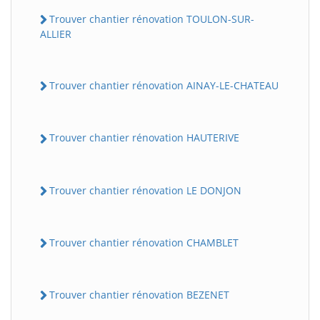
Trouver chantier rénovation TOULON-SUR-
ALLIER
Trouver chantier rénovation AINAY-LE-CHATEAU
Trouver chantier rénovation HAUTERIVE
Trouver chantier rénovation LE DONJON
Trouver chantier rénovation CHAMBLET
Trouver chantier rénovation BEZENET