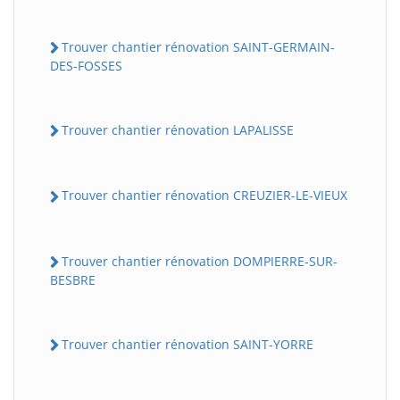
Trouver chantier rénovation SAINT-GERMAIN-
DES-FOSSES
Trouver chantier rénovation LAPALISSE
Trouver chantier rénovation CREUZIER-LE-VIEUX
Trouver chantier rénovation DOMPIERRE-SUR-
BESBRE
Trouver chantier rénovation SAINT-YORRE