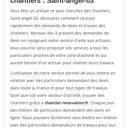
chantiers : Saint-angel-03
Vous êtes un artisan et vous cherchez des chantiers
Saint-angel-03, découvrez comment recevoir
rapidement des demande de devis et trouver des
chantiers. Recevez dès à présent des demandes de
devis en rejoignant notre service d'aide aux artisans.
Vous pourrez ainsi proposer vos services à tous les
particuliers proches de votre zone d'activité et qui
auront besoin d'un artisan pour réaliser leurs travaux.
L'utilisation de notre service permet de vous mettre en
relation avec des particuliers demandant des devis
dans toute la France et pour tous types de travaux.
Quel que soit votre secteur d'activité, trouver des
chantiers grâce à
chantier-renovation.fr
. Chaque jour,
des milliers de particuliers demandent des devis en
ligne. Nous pouvons facilement vous mettre en relation
avec des particuliers demandeurs de travaux pour leur