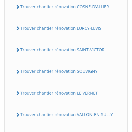
Trouver chantier rénovation COSNE-D'ALLIER
Trouver chantier rénovation LURCY-LEVIS
Trouver chantier rénovation SAINT-VICTOR
Trouver chantier rénovation SOUVIGNY
Trouver chantier rénovation LE VERNET
Trouver chantier rénovation VALLON-EN-SULLY