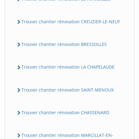
Trouver chantier rénovation CREUZIER-LE-NEUF
Trouver chantier rénovation BRESSOLLES
Trouver chantier rénovation LA CHAPELAUDE
Trouver chantier rénovation SAINT-MENOUX
Trouver chantier rénovation CHASSENARD
Trouver chantier rénovation MARCILLAT-EN-