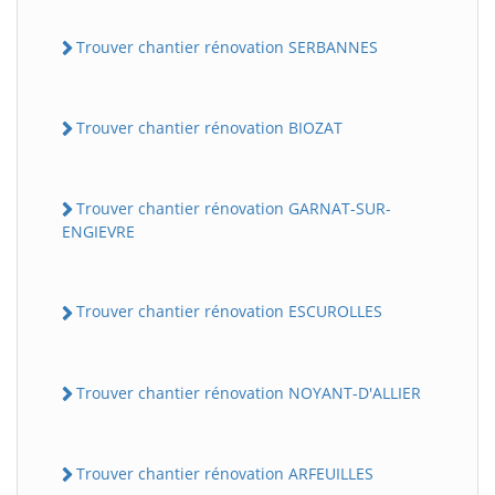
Trouver chantier rénovation SERBANNES
Trouver chantier rénovation BIOZAT
Trouver chantier rénovation GARNAT-SUR-
ENGIEVRE
Trouver chantier rénovation ESCUROLLES
Trouver chantier rénovation NOYANT-D'ALLIER
Trouver chantier rénovation ARFEUILLES