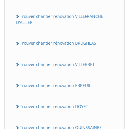
Trouver chantier rénovation VILLEFRANCHE-
D'ALLIER
Trouver chantier rénovation BRUGHEAS
Trouver chantier rénovation VILLEBRET
Trouver chantier rénovation EBREUIL
Trouver chantier rénovation DOYET
Trouver chantier rénovation QUINSSAINES