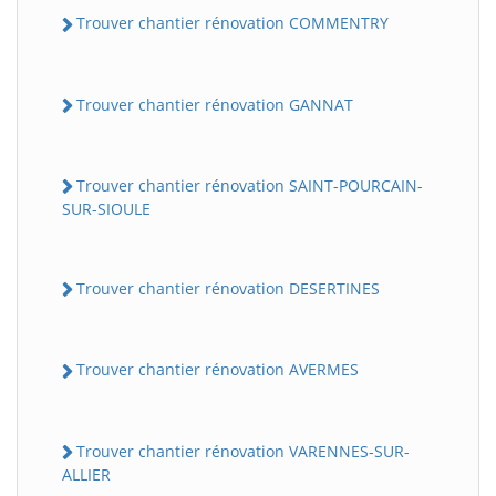
Trouver chantier rénovation COMMENTRY
Trouver chantier rénovation GANNAT
Trouver chantier rénovation SAINT-POURCAIN-
SUR-SIOULE
Trouver chantier rénovation DESERTINES
Trouver chantier rénovation AVERMES
Trouver chantier rénovation VARENNES-SUR-
ALLIER