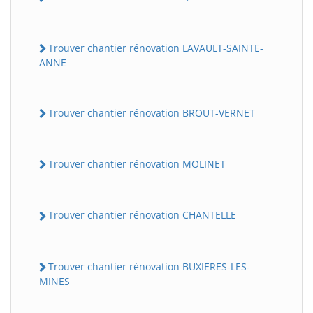
Trouver chantier rénovation LAVAULT-SAINTE-
ANNE
Trouver chantier rénovation BROUT-VERNET
Trouver chantier rénovation MOLINET
Trouver chantier rénovation CHANTELLE
Trouver chantier rénovation BUXIERES-LES-
MINES