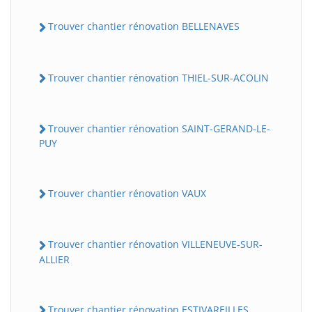
Trouver chantier rénovation BELLENAVES
Trouver chantier rénovation THIEL-SUR-ACOLIN
Trouver chantier rénovation SAINT-GERAND-LE-
PUY
Trouver chantier rénovation VAUX
Trouver chantier rénovation VILLENEUVE-SUR-
ALLIER
Trouver chantier rénovation ESTIVAREILLES