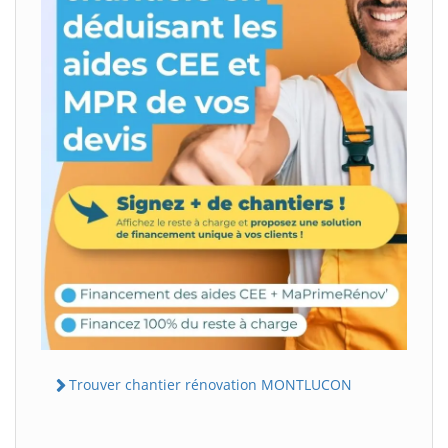
Trouver chantier rénovation MONTLUCON