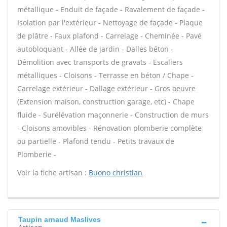
métallique - Enduit de façade - Ravalement de façade -
Isolation par l'extérieur - Nettoyage de façade - Plaque
de plâtre - Faux plafond - Carrelage - Cheminée - Pavé
autobloquant - Allée de jardin - Dalles béton -
Démolition avec transports de gravats - Escaliers
métalliques - Cloisons - Terrasse en béton / Chape -
Carrelage extérieur - Dallage extérieur - Gros oeuvre
(Extension maison, construction garage, etc) - Chape
fluide - Surélévation maçonnerie - Construction de murs
- Cloisons amovibles - Rénovation plomberie complète
ou partielle - Plafond tendu - Petits travaux de
Plomberie -
Voir la fiche artisan :
Buono christian
Taupin arnaud Maslives