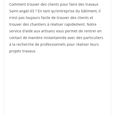
Comment trouver des clients pour faire des travaux
Saint-angel-03 ? En tant qu'entreprise du bâtiment, il
n'est pas toujours facile de trouver des clients et
trouver des chantiers à réaliser rapidement. Notre
service d'aide aux artisans vous permet de rentrer en
contact de manière instantannée avec des particuliers
à la recherche de professionnels pour réaliser leurs
projets travaux.