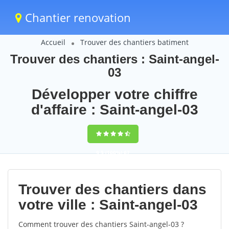
Chantier renovation
Accueil
Trouver des chantiers batiment
Trouver des chantiers : Saint-angel-
03
Développer votre chiffre
d'affaire : Saint-angel-03
9,5
(100%)
67
votes
Trouver des chantiers dans
votre ville : Saint-angel-03
Comment trouver des chantiers Saint-angel-03 ?