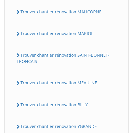
Trouver chantier rénovation MALICORNE
Trouver chantier rénovation MARIOL
Trouver chantier rénovation SAINT-BONNET-
TRONCAIS
Trouver chantier rénovation MEAULNE
Trouver chantier rénovation BILLY
Trouver chantier rénovation YGRANDE