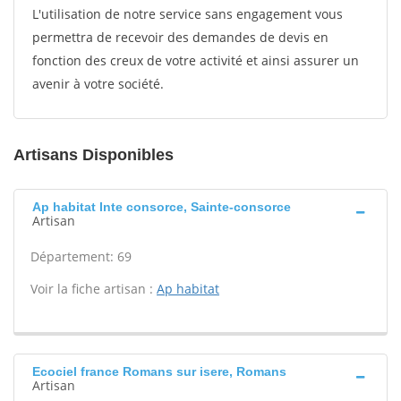
L'utilisation de notre service sans engagement vous
permettra de recevoir des demandes de devis en
fonction des creux de votre activité et ainsi assurer un
avenir à votre société.
Artisans Disponibles
Ap habitat Inte consorce, Sainte-consorce
Artisan
Département: 69
Voir la fiche artisan :
Ap habitat
Ecociel france Romans sur isere, Romans
Artisan