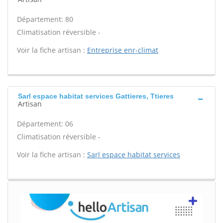
Département: 80
Climatisation réversible -
Voir la fiche artisan :
Entreprise enr-climat
Sarl espace habitat services Gattieres, Ttieres
Artisan
Département: 06
Climatisation réversible -
Voir la fiche artisan :
Sarl espace habitat services