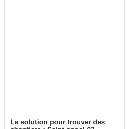
La solution pour trouver des