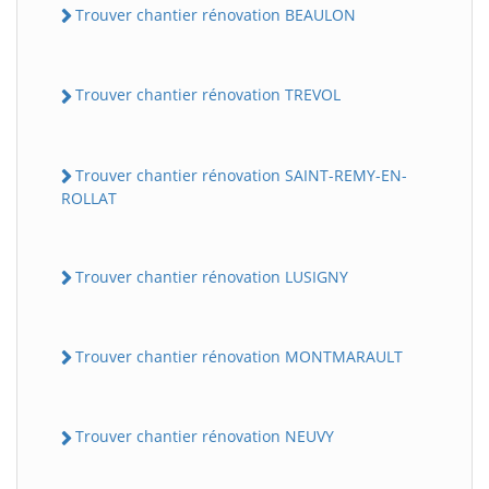
Trouver chantier rénovation BEAULON
Trouver chantier rénovation TREVOL
Trouver chantier rénovation SAINT-REMY-EN-
ROLLAT
Trouver chantier rénovation LUSIGNY
Trouver chantier rénovation MONTMARAULT
Trouver chantier rénovation NEUVY