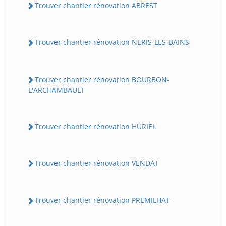
Trouver chantier rénovation ABREST
Trouver chantier rénovation NERIS-LES-BAINS
Trouver chantier rénovation BOURBON-
L'ARCHAMBAULT
Trouver chantier rénovation HURIEL
Trouver chantier rénovation VENDAT
Trouver chantier rénovation PREMILHAT