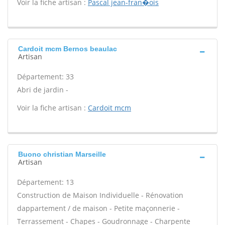
Voir la fiche artisan :
Pascal jean-fran�ois
Cardoit mcm Bernos beaulac
Artisan
Département: 33
Abri de jardin -
Voir la fiche artisan :
Cardoit mcm
Buono christian Marseille
Artisan
Département: 13
Construction de Maison Individuelle - Rénovation
dappartement / de maison - Petite maçonnerie -
Terrassement - Chapes - Goudronnage - Charpente