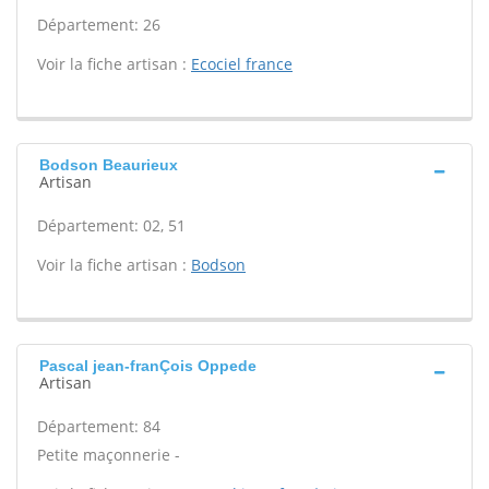
Département: 26
Voir la fiche artisan :
Ecociel france
Bodson Beaurieux
Artisan
Département: 02, 51
Voir la fiche artisan :
Bodson
Pascal jean-franÇois Oppede
Artisan
Département: 84
Petite maçonnerie -