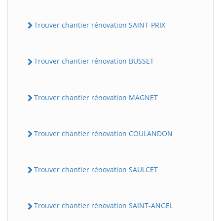
Trouver chantier rénovation SAINT-PRIX
Trouver chantier rénovation BUSSET
Trouver chantier rénovation MAGNET
Trouver chantier rénovation COULANDON
Trouver chantier rénovation SAULCET
Trouver chantier rénovation SAINT-ANGEL