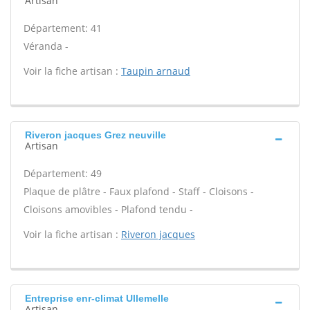
Artisan
Département: 41
Véranda -
Voir la fiche artisan :
Taupin arnaud
Riveron jacques Grez neuville
Artisan
Département: 49
Plaque de plâtre - Faux plafond - Staff - Cloisons -
Cloisons amovibles - Plafond tendu -
Voir la fiche artisan :
Riveron jacques
Entreprise enr-climat Ullemelle
Artisan