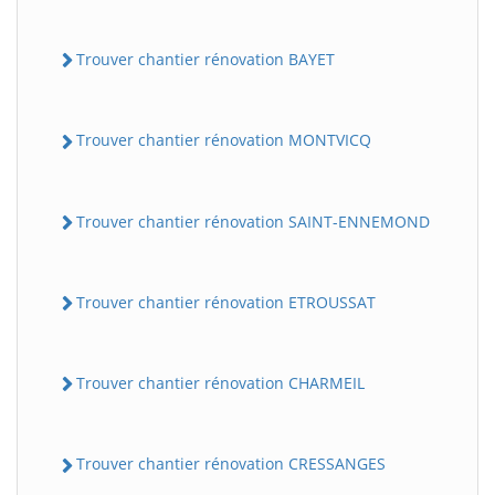
Trouver chantier rénovation BAYET
Trouver chantier rénovation MONTVICQ
Trouver chantier rénovation SAINT-ENNEMOND
Trouver chantier rénovation ETROUSSAT
Trouver chantier rénovation CHARMEIL
Trouver chantier rénovation CRESSANGES