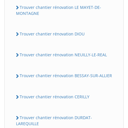
Trouver chantier rénovation LE MAYET-DE-
MONTAGNE
Trouver chantier rénovation DIOU
Trouver chantier rénovation NEUILLY-LE-REAL
Trouver chantier rénovation BESSAY-SUR-ALLIER
Trouver chantier rénovation CERILLY
Trouver chantier rénovation DURDAT-
LAREQUILLE