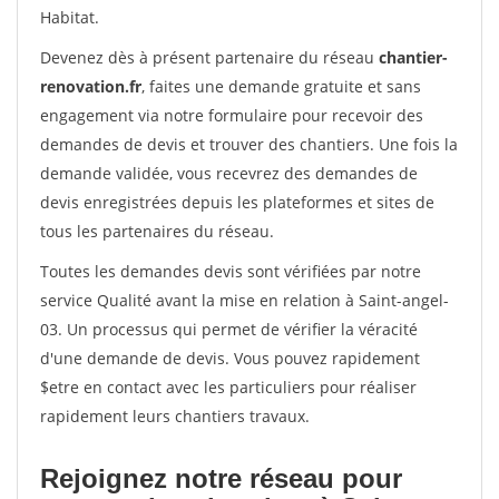
Habitat.
Devenez dès à présent partenaire du réseau
chantier-
renovation.fr
, faites une demande gratuite et sans
engagement via notre formulaire pour recevoir des
demandes de devis et trouver des chantiers. Une fois la
demande validée, vous recevrez des demandes de
devis enregistrées depuis les plateformes et sites de
tous les partenaires du réseau.
Toutes les demandes devis sont vérifiées par notre
service Qualité avant la mise en relation à Saint-angel-
03. Un processus qui permet de vérifier la véracité
d'une demande de devis. Vous pouvez rapidement
$etre en contact avec les particuliers pour réaliser
rapidement leurs chantiers travaux.
Rejoignez notre réseau pour