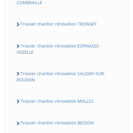
COMBRAILLE
Trouver chantier rénovation TRONGET
Trouver chantier rénovation ESPINASSE-
VOZELLE
Trouver chantier rénovation SALIGNY-SUR-
ROUDON
Trouver chantier rénovation MOLLES
Trouver chantier rénovation BESSON