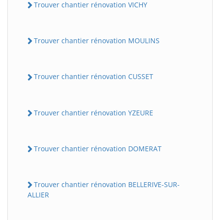
Trouver chantier rénovation VICHY
Trouver chantier rénovation MOULINS
Trouver chantier rénovation CUSSET
Trouver chantier rénovation YZEURE
Trouver chantier rénovation DOMERAT
Trouver chantier rénovation BELLERIVE-SUR-
ALLIER