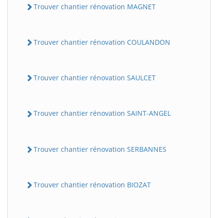
Trouver chantier rénovation MAGNET
Trouver chantier rénovation COULANDON
Trouver chantier rénovation SAULCET
Trouver chantier rénovation SAINT-ANGEL
Trouver chantier rénovation SERBANNES
Trouver chantier rénovation BIOZAT