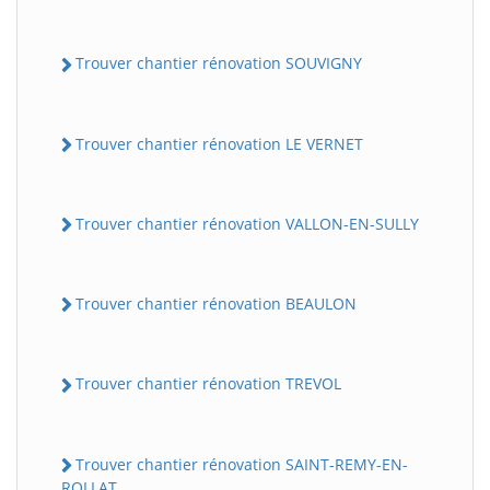
Trouver chantier rénovation SOUVIGNY
Trouver chantier rénovation LE VERNET
Trouver chantier rénovation VALLON-EN-SULLY
Trouver chantier rénovation BEAULON
Trouver chantier rénovation TREVOL
Trouver chantier rénovation SAINT-REMY-EN-
ROLLAT