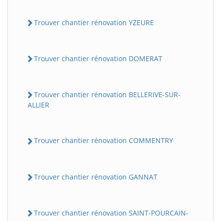
Trouver chantier rénovation YZEURE
Trouver chantier rénovation DOMERAT
Trouver chantier rénovation BELLERIVE-SUR-
ALLIER
Trouver chantier rénovation COMMENTRY
Trouver chantier rénovation GANNAT
Trouver chantier rénovation SAINT-POURCAIN-