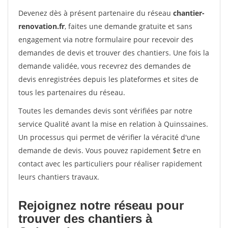
Devenez dès à présent partenaire du réseau
chantier-
renovation.fr
, faites une demande gratuite et sans
engagement via notre formulaire pour recevoir des
demandes de devis et trouver des chantiers. Une fois la
demande validée, vous recevrez des demandes de
devis enregistrées depuis les plateformes et sites de
tous les partenaires du réseau.
Toutes les demandes devis sont vérifiées par notre
service Qualité avant la mise en relation à Quinssaines.
Un processus qui permet de vérifier la véracité d'une
demande de devis. Vous pouvez rapidement $etre en
contact avec les particuliers pour réaliser rapidement
leurs chantiers travaux.
Rejoignez notre réseau pour
trouver des chantiers à