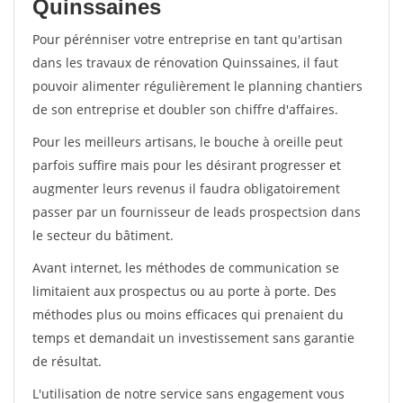
Quinssaines
Pour pérénniser votre entreprise en tant qu'artisan
dans les travaux de rénovation Quinssaines, il faut
pouvoir alimenter régulièrement le planning chantiers
de son entreprise et doubler son chiffre d'affaires.
Pour les meilleurs artisans, le bouche à oreille peut
parfois suffire mais pour les désirant progresser et
augmenter leurs revenus il faudra obligatoirement
passer par un fournisseur de leads prospectsion dans
le secteur du bâtiment.
Avant internet, les méthodes de communication se
limitaient aux prospectus ou au porte à porte. Des
méthodes plus ou moins efficaces qui prenaient du
temps et demandait un investissement sans garantie
de résultat.
L'utilisation de notre service sans engagement vous