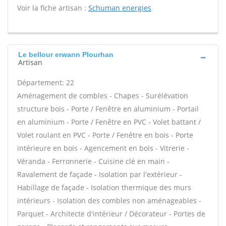
Voir la fiche artisan :
Schuman energies
Le bellour erwann Plourhan
Artisan
Département: 22
Aménagement de combles - Chapes - Surélévation
structure bois - Porte / Fenêtre en aluminium - Portail
en aluminium - Porte / Fenêtre en PVC - Volet battant /
Volet roulant en PVC - Porte / Fenêtre en bois - Porte
intérieure en bois - Agencement en bois - Vitrerie -
Véranda - Ferronnerie - Cuisine clé en main -
Ravalement de façade - Isolation par l'extérieur -
Habillage de façade - Isolation thermique des murs
intérieurs - Isolation des combles non aménageables -
Parquet - Architecte d'intérieur / Décorateur - Portes de