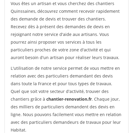
Vous êtes un artisan et vous cherchez des chantiers
Quinssaines, découvrez comment recevoir rapidement
des demande de devis et trouver des chantiers.
Recevez dès à présent des demandes de devis en
rejoignant notre service d'aide aux artisans. Vous
pourrez ainsi proposer vos services à tous les
particuliers proches de votre zone d'activité et qui
auront besoin d'un artisan pour réaliser leurs travaux.
L'utilisation de notre service permet de vous mettre en
relation avec des particuliers demandant des devis
dans toute la France et pour tous types de travaux.
Quel que soit votre secteur d'activité, trouver des
chantiers grâce à
chantier-renovation.fr
. Chaque jour,
des milliers de particuliers demandent des devis en
ligne. Nous pouvons facilement vous mettre en relation
avec des particuliers demandeurs de travaux pour leur
Habitat.