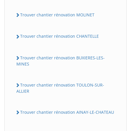
Trouver chantier rénovation MOLINET
Trouver chantier rénovation CHANTELLE
Trouver chantier rénovation BUXIERES-LES-
MINES
Trouver chantier rénovation TOULON-SUR-
ALLIER
Trouver chantier rénovation AINAY-LE-CHATEAU