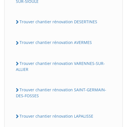
SUR-SIOULE
Trouver chantier rénovation DESERTINES
Trouver chantier rénovation AVERMES
Trouver chantier rénovation VARENNES-SUR-
ALLIER
Trouver chantier rénovation SAINT-GERMAIN-
DES-FOSSES
Trouver chantier rénovation LAPALISSE