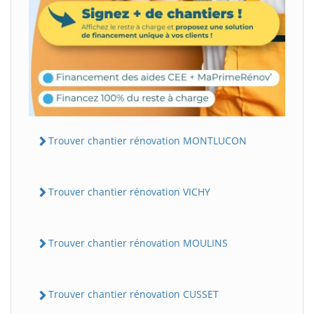
Trouver chantier rénovation MONTLUCON
Trouver chantier rénovation VICHY
Trouver chantier rénovation MOULINS
Trouver chantier rénovation CUSSET