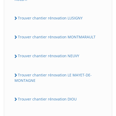
Trouver chantier rénovation LUSIGNY
Trouver chantier rénovation MONTMARAULT
Trouver chantier rénovation NEUVY
Trouver chantier rénovation LE MAYET-DE-
MONTAGNE
Trouver chantier rénovation DIOU