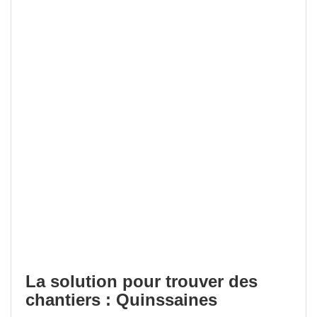
La solution pour trouver des
chantiers : Quinssaines