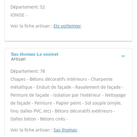
Département: 52
IONISE -
Voir la fiche artisan :
Ets voillemier
Sas thomas Le vesinet
Artisan
Département: 78
Chapes - Bétons décoratifs intérieurs - Charpente
métallique - Enduit de façade - Ravalement de façade -
Peinture de façade - Isolation par l'extérieur - Nettoyage
de façade - Peinture - Papier peint - Sol souple (vinyle,
lino, dalles PVC, etc) - Bétons décoratifs extérieurs -
Dalles béton - Bétons cirés -
Voir la fiche artisan :
Sas thomas