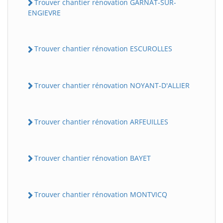
Trouver chantier rénovation GARNAT-SUR-
ENGIEVRE
Trouver chantier rénovation ESCUROLLES
Trouver chantier rénovation NOYANT-D'ALLIER
Trouver chantier rénovation ARFEUILLES
Trouver chantier rénovation BAYET
Trouver chantier rénovation MONTVICQ