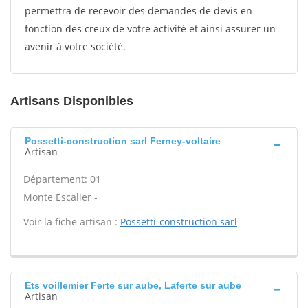
permettra de recevoir des demandes de devis en
fonction des creux de votre activité et ainsi assurer un
avenir à votre société.
Artisans Disponibles
Possetti-construction sarl Ferney-voltaire
Artisan
Département: 01
Monte Escalier -
Voir la fiche artisan :
Possetti-construction sarl
Ets voillemier Ferte sur aube, Laferte sur aube
Artisan