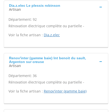
Dia.z.elec Le plessis robinson
Artisan
Département: 92
Rénovation électrique complète ou partielle -
Voir la fiche artisan :
Dia.z.elec
Renov'inter (gamme baie) Int benoit du sault,
Argenton sur creuse
Artisan
Département: 36
Rénovation électrique complète ou partielle -
Voir la fiche artisan :
Renov'inter (gamme baie)