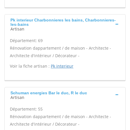
Pk interieur Charbonnieres les bains, Charbonnieres-
les-bains
Artisan
Département: 69
Rénovation dappartement / de maison - Architecte -
Architecte d'intérieur / Décorateur -
Voir la fiche artisan :
Pk interieur
Schuman energies Bar le duc, R le duc
Artisan
Département: 55
Rénovation dappartement / de maison - Architecte -
Architecte d'intérieur / Décorateur -