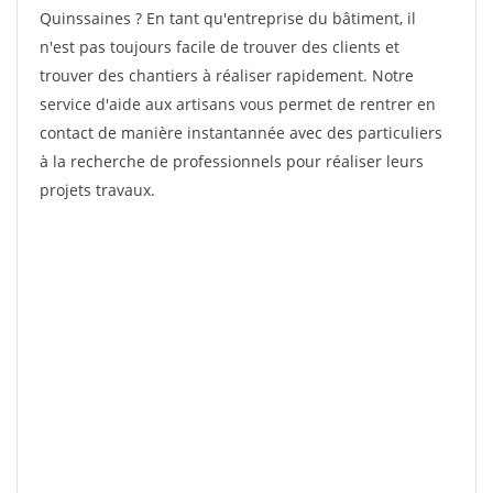
Quinssaines ? En tant qu'entreprise du bâtiment, il
n'est pas toujours facile de trouver des clients et
trouver des chantiers à réaliser rapidement. Notre
service d'aide aux artisans vous permet de rentrer en
contact de manière instantannée avec des particuliers
à la recherche de professionnels pour réaliser leurs
projets travaux.