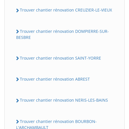
Trouver chantier rénovation CREUZIER-LE-VIEUX
Trouver chantier rénovation DOMPIERRE-SUR-
BESBRE
Trouver chantier rénovation SAINT-YORRE
Trouver chantier rénovation ABREST
Trouver chantier rénovation NERIS-LES-BAINS
Trouver chantier rénovation BOURBON-
L'ARCHAMBAULT