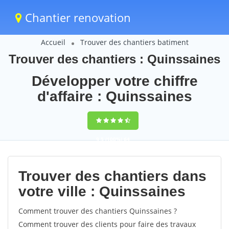
Chantier renovation
Accueil
Trouver des chantiers batiment
Trouver des chantiers : Quinssaines
Développer votre chiffre
d'affaire : Quinssaines
9,5
(100%)
64
votes
Trouver des chantiers dans
votre ville : Quinssaines
Comment trouver des chantiers Quinssaines ?
Comment trouver des clients pour faire des travaux