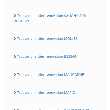
Trouver chantier rénovation SALIGNY-SUR-
ROUDON
Trouver chantier rénovation MOLLES
Trouver chantier rénovation BESSON
Trouver chantier rénovation MALICORNE
Trouver chantier rénovation MARIOL