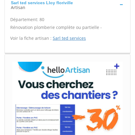
Sarl ted services Lloy floriville
Artisan
Département: 80
Rénovation plomberie complète ou partielle -
Voir la fiche artisan :
Sarl ted services