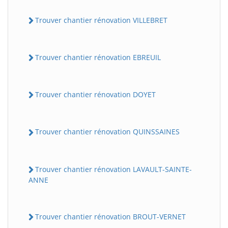
Trouver chantier rénovation VILLEBRET
Trouver chantier rénovation EBREUIL
Trouver chantier rénovation DOYET
Trouver chantier rénovation QUINSSAINES
Trouver chantier rénovation LAVAULT-SAINTE-
ANNE
Trouver chantier rénovation BROUT-VERNET