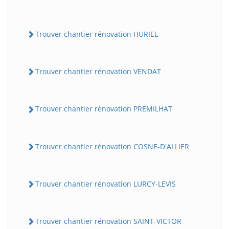
Trouver chantier rénovation HURIEL
Trouver chantier rénovation VENDAT
Trouver chantier rénovation PREMILHAT
Trouver chantier rénovation COSNE-D'ALLIER
Trouver chantier rénovation LURCY-LEVIS
Trouver chantier rénovation SAINT-VICTOR