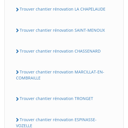
Trouver chantier rénovation LA CHAPELAUDE
Trouver chantier rénovation SAINT-MENOUX
Trouver chantier rénovation CHASSENARD
Trouver chantier rénovation MARCILLAT-EN-
COMBRAILLE
Trouver chantier rénovation TRONGET
Trouver chantier rénovation ESPINASSE-
VOZELLE