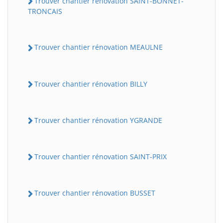
Trouver chantier rénovation SAINT-BONNET-
TRONCAIS
Trouver chantier rénovation MEAULNE
Trouver chantier rénovation BILLY
Trouver chantier rénovation YGRANDE
Trouver chantier rénovation SAINT-PRIX
Trouver chantier rénovation BUSSET