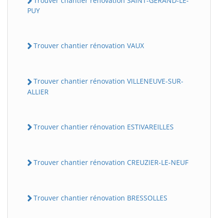
Trouver chantier rénovation SAINT-GERAND-LE-
PUY
Trouver chantier rénovation VAUX
Trouver chantier rénovation VILLENEUVE-SUR-
ALLIER
Trouver chantier rénovation ESTIVAREILLES
Trouver chantier rénovation CREUZIER-LE-NEUF
Trouver chantier rénovation BRESSOLLES