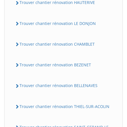
Trouver chantier rénovation HAUTERIVE
Trouver chantier rénovation LE DONJON
Trouver chantier rénovation CHAMBLET
Trouver chantier rénovation BEZENET
Trouver chantier rénovation BELLENAVES
Trouver chantier rénovation THIEL-SUR-ACOLIN