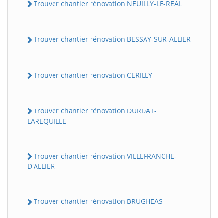
Trouver chantier rénovation NEUILLY-LE-REAL
Trouver chantier rénovation BESSAY-SUR-ALLIER
Trouver chantier rénovation CERILLY
Trouver chantier rénovation DURDAT-
LAREQUILLE
Trouver chantier rénovation VILLEFRANCHE-
D'ALLIER
Trouver chantier rénovation BRUGHEAS