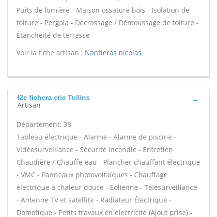
Puits de lumière - Maison ossature bois - Isolation de
toiture - Pergola - Décrassage / Démoussage de toiture -
Étanchéité de terrasse -
Voir la fiche artisan :
Nantieras nicolas
I2e fichera eric Tullins
Artisan
Département: 38
Tableau électrique - Alarme - Alarme de piscine -
Vidéosurveillance - Sécurité incendie - Entretien
Chaudière / Chauffe-eau - Plancher chauffant électrique
- VMC - Panneaux photovoltaïques - Chauffage
électrique à chaleur douce - Eolienne - Télésurveillance
- Antenne TV et satellite - Radiateur Électrique -
Domotique - Petits travaux en électricité (Ajout prise) -