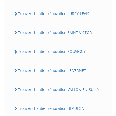
Trouver chantier rénovation LURCY-LEVIS
Trouver chantier rénovation SAINT-VICTOR
Trouver chantier rénovation SOUVIGNY
Trouver chantier rénovation LE VERNET
Trouver chantier rénovation VALLON-EN-SULLY
Trouver chantier rénovation BEAULON