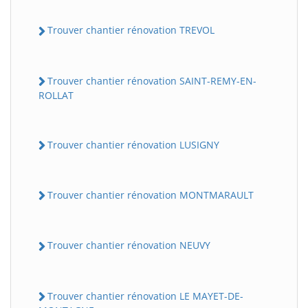
Trouver chantier rénovation TREVOL
Trouver chantier rénovation SAINT-REMY-EN-
ROLLAT
Trouver chantier rénovation LUSIGNY
Trouver chantier rénovation MONTMARAULT
Trouver chantier rénovation NEUVY
Trouver chantier rénovation LE MAYET-DE-