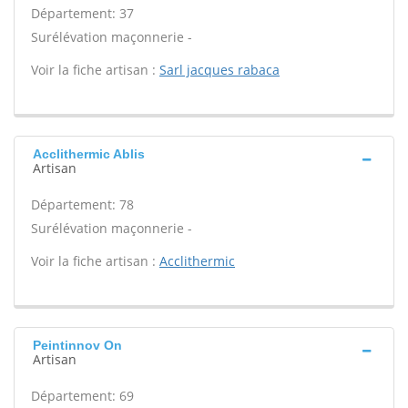
Département: 37
Surélévation maçonnerie -
Voir la fiche artisan :
Sarl jacques rabaca
Acclithermic Ablis
Artisan
Département: 78
Surélévation maçonnerie -
Voir la fiche artisan :
Acclithermic
Peintinnov On
Artisan
Département: 69