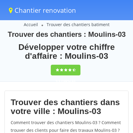
Chantier renovation
Accueil
Trouver des chantiers batiment
Trouver des chantiers : Moulins-03
Développer votre chiffre
d'affaire : Moulins-03
9,5
(100%)
63
votes
Trouver des chantiers dans
votre ville : Moulins-03
Comment trouver des chantiers Moulins-03 ? Comment
trouver des clients pour faire des travaux Moulins-03 ?