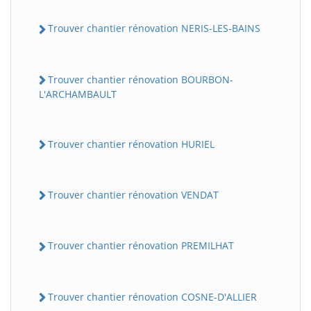
Trouver chantier rénovation NERIS-LES-BAINS
Trouver chantier rénovation BOURBON-
L'ARCHAMBAULT
Trouver chantier rénovation HURIEL
Trouver chantier rénovation VENDAT
Trouver chantier rénovation PREMILHAT
Trouver chantier rénovation COSNE-D'ALLIER