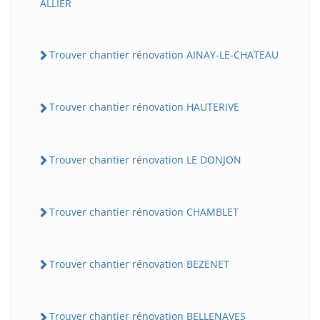
ALLIER
Trouver chantier rénovation AINAY-LE-CHATEAU
Trouver chantier rénovation HAUTERIVE
Trouver chantier rénovation LE DONJON
Trouver chantier rénovation CHAMBLET
Trouver chantier rénovation BEZENET
Trouver chantier rénovation BELLENAVES