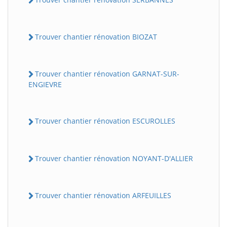
Trouver chantier rénovation BIOZAT
Trouver chantier rénovation GARNAT-SUR-
ENGIEVRE
Trouver chantier rénovation ESCUROLLES
Trouver chantier rénovation NOYANT-D'ALLIER
Trouver chantier rénovation ARFEUILLES