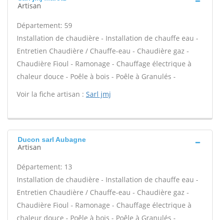
Artisan
Département: 59
Installation de chaudière - Installation de chauffe eau -
Entretien Chaudière / Chauffe-eau - Chaudière gaz -
Chaudière Fioul - Ramonage - Chauffage électrique à
chaleur douce - Poêle à bois - Poêle à Granulés -
Voir la fiche artisan :
Sarl jmj
Ducon sarl Aubagne
Artisan
Département: 13
Installation de chaudière - Installation de chauffe eau -
Entretien Chaudière / Chauffe-eau - Chaudière gaz -
Chaudière Fioul - Ramonage - Chauffage électrique à
chaleur douce - Poêle à bois - Poêle à Granulés -