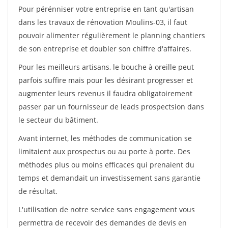
Pour pérénniser votre entreprise en tant qu'artisan
dans les travaux de rénovation Moulins-03, il faut
pouvoir alimenter régulièrement le planning chantiers
de son entreprise et doubler son chiffre d'affaires.
Pour les meilleurs artisans, le bouche à oreille peut
parfois suffire mais pour les désirant progresser et
augmenter leurs revenus il faudra obligatoirement
passer par un fournisseur de leads prospectsion dans
le secteur du bâtiment.
Avant internet, les méthodes de communication se
limitaient aux prospectus ou au porte à porte. Des
méthodes plus ou moins efficaces qui prenaient du
temps et demandait un investissement sans garantie
de résultat.
L'utilisation de notre service sans engagement vous
permettra de recevoir des demandes de devis en