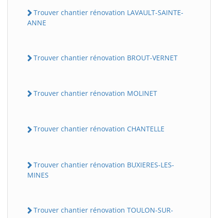
Trouver chantier rénovation LAVAULT-SAINTE-
ANNE
Trouver chantier rénovation BROUT-VERNET
Trouver chantier rénovation MOLINET
Trouver chantier rénovation CHANTELLE
Trouver chantier rénovation BUXIERES-LES-
MINES
Trouver chantier rénovation TOULON-SUR-