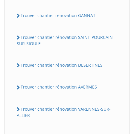
Trouver chantier rénovation GANNAT
Trouver chantier rénovation SAINT-POURCAIN-
SUR-SIOULE
Trouver chantier rénovation DESERTINES
Trouver chantier rénovation AVERMES
Trouver chantier rénovation VARENNES-SUR-
ALLIER