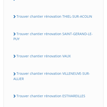
Trouver chantier rénovation THIEL-SUR-ACOLIN
Trouver chantier rénovation SAINT-GERAND-LE-
PUY
Trouver chantier rénovation VAUX
Trouver chantier rénovation VILLENEUVE-SUR-
ALLIER
Trouver chantier rénovation ESTIVAREILLES