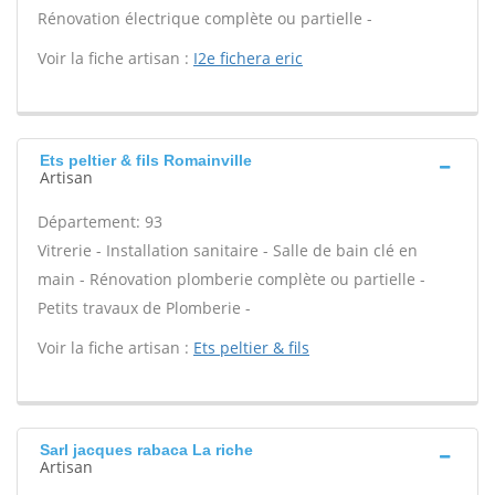
Rénovation électrique complète ou partielle -
Voir la fiche artisan :
I2e fichera eric
Ets peltier & fils Romainville
Artisan
Département: 93
Vitrerie - Installation sanitaire - Salle de bain clé en
main - Rénovation plomberie complète ou partielle -
Petits travaux de Plomberie -
Voir la fiche artisan :
Ets peltier & fils
Sarl jacques rabaca La riche
Artisan