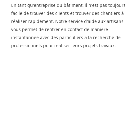
En tant qu'entreprise du bâtiment, il n'est pas toujours
facile de trouver des clients et trouver des chantiers à
réaliser rapidement. Notre service d'aide aux artisans
vous permet de rentrer en contact de manière
instantannée avec des particuliers à la recherche de
professionnels pour réaliser leurs projets travaux.