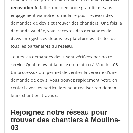
renovation.fr
, faites une demande gratuite et sans
engagement via notre formulaire pour recevoir des
demandes de devis et trouver des chantiers. Une fois la
demande validée, vous recevrez des demandes de
devis enregistrées depuis les plateformes et sites de
tous les partenaires du réseau.
Toutes les demandes devis sont vérifiées par notre
service Qualité avant la mise en relation à Moulins-03.
Un processus qui permet de vérifier la véracité d'une
demande de devis. Vous pouvez rapidement $etre en
contact avec les particuliers pour réaliser rapidement
leurs chantiers travaux.
Rejoignez notre réseau pour
trouver des chantiers à Moulins-
03