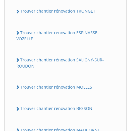
Trouver chantier rénovation TRONGET
Trouver chantier rénovation ESPINASSE-
VOZELLE
Trouver chantier rénovation SALIGNY-SUR-
ROUDON
Trouver chantier rénovation MOLLES
Trouver chantier rénovation BESSON
Trouver chantier rénovation MALICORNE