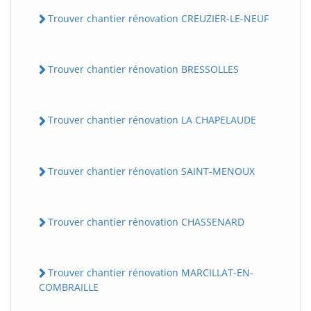
Trouver chantier rénovation CREUZIER-LE-NEUF
Trouver chantier rénovation BRESSOLLES
Trouver chantier rénovation LA CHAPELAUDE
Trouver chantier rénovation SAINT-MENOUX
Trouver chantier rénovation CHASSENARD
Trouver chantier rénovation MARCILLAT-EN-
COMBRAILLE