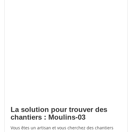
La solution pour trouver des
chantiers : Moulins-03
Vous êtes un artisan et vous cherchez des chantiers