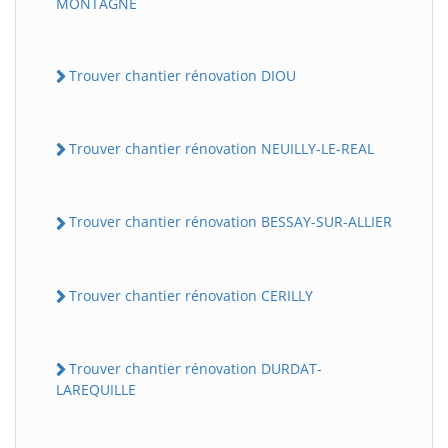
MONTAGNE
Trouver chantier rénovation DIOU
Trouver chantier rénovation NEUILLY-LE-REAL
Trouver chantier rénovation BESSAY-SUR-ALLIER
Trouver chantier rénovation CERILLY
Trouver chantier rénovation DURDAT-
LAREQUILLE