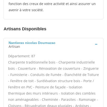
fonction des creux de votre activité et ainsi assurer un
avenir à votre société.
Artisans Disponibles
Nantieras nicolas Dournazac
Artisan
Département: 87
Charpente traditionnelle bois - Charpente industrielle
bois - Couverture - Rénovation de couverture - Zinguerie
- Fumisterie - Conduits de Fumée - Étanchéité de Toiture
- Fenêtre de toit - Surélévation structure bois - Porte /
Fenêtre en PVC - Peinture de façade - Isolation
thermique des murs intérieurs - Isolation des combles
non aménageables - Cheminée - Parasites - Ramonage -
Cloisons - Récupération deaux pluviales - Ardoises -