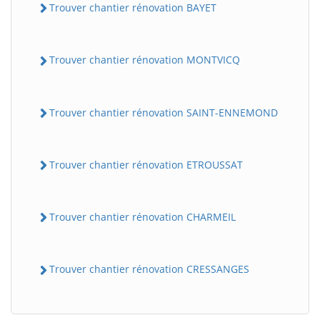
Trouver chantier rénovation BAYET
Trouver chantier rénovation MONTVICQ
Trouver chantier rénovation SAINT-ENNEMOND
Trouver chantier rénovation ETROUSSAT
BatiWebPro
B
Assistant en ligne
Trouver chantier rénovation CHARMEIL
B
Trouver chantier rénovation CRESSANGES
BatiWebPro