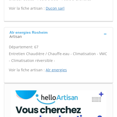
Voir la fiche artisan :
Ducon sarl
Alr energies Rosheim
Artisan
Département: 67
Entretien Chaudière / Chauffe-eau - Climatisation - VMC
- Climatisation réversible -
Voir la fiche artisan :
Alr energies