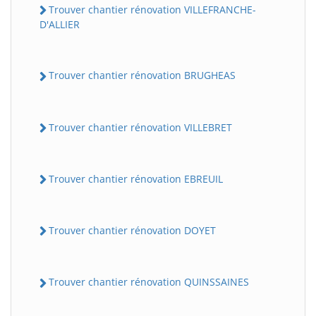
Trouver chantier rénovation VILLEFRANCHE-
D'ALLIER
Trouver chantier rénovation BRUGHEAS
Trouver chantier rénovation VILLEBRET
Trouver chantier rénovation EBREUIL
Trouver chantier rénovation DOYET
Trouver chantier rénovation QUINSSAINES