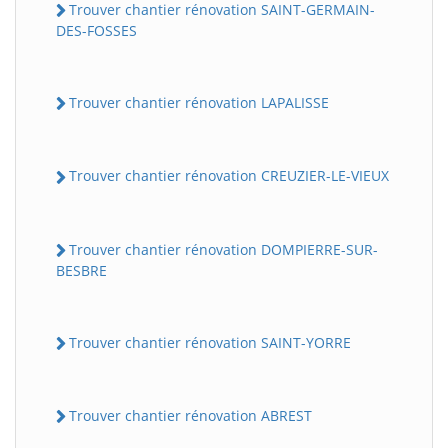
Trouver chantier rénovation SAINT-GERMAIN-
DES-FOSSES
Trouver chantier rénovation LAPALISSE
Trouver chantier rénovation CREUZIER-LE-VIEUX
Trouver chantier rénovation DOMPIERRE-SUR-
BESBRE
Trouver chantier rénovation SAINT-YORRE
Trouver chantier rénovation ABREST