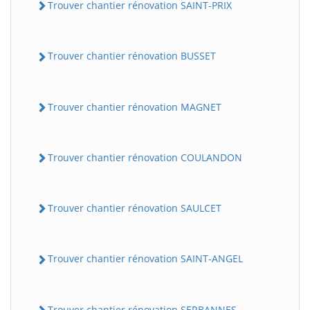
Trouver chantier rénovation SAINT-PRIX
Trouver chantier rénovation BUSSET
Trouver chantier rénovation MAGNET
Trouver chantier rénovation COULANDON
Trouver chantier rénovation SAULCET
Trouver chantier rénovation SAINT-ANGEL
Trouver chantier rénovation SERBANNES