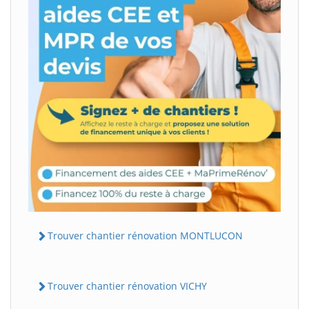
Trouver chantier rénovation MONTLUCON
Trouver chantier rénovation VICHY