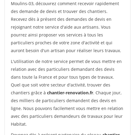
Moulins-03, découvrez comment recevoir rapidement
des demande de devis et trouver des chantiers.
Recevez dès à présent des demandes de devis en
rejoignant notre service d'aide aux artisans. Vous
pourrez ainsi proposer vos services à tous les
particuliers proches de votre zone d'activité et qui
auront besoin d'un artisan pour réaliser leurs travaux.
L'utilisation de notre service permet de vous mettre en
relation avec des particuliers demandant des devis
dans toute la France et pour tous types de travaux.
Quel que soit votre secteur d'activité, trouver des
chantiers grâce à
chantier-renovation.fr
. Chaque jour,
des milliers de particuliers demandent des devis en
ligne. Nous pouvons facilement vous mettre en relation
avec des particuliers demandeurs de travaux pour leur
Habitat.
Devenez dès à présent partenaire du réseau
chantier-