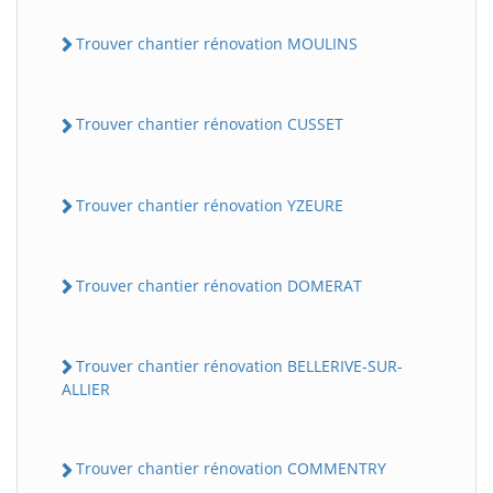
Trouver chantier rénovation MOULINS
Trouver chantier rénovation CUSSET
Trouver chantier rénovation YZEURE
Trouver chantier rénovation DOMERAT
Trouver chantier rénovation BELLERIVE-SUR-
ALLIER
Trouver chantier rénovation COMMENTRY