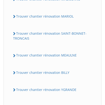
Trouver chantier rénovation MARIOL
Trouver chantier rénovation SAINT-BONNET-
TRONCAIS
Trouver chantier rénovation MEAULNE
Trouver chantier rénovation BILLY
Trouver chantier rénovation YGRANDE