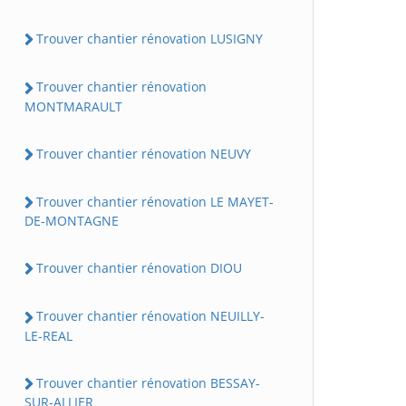
Trouver chantier rénovation LUSIGNY
Trouver chantier rénovation
MONTMARAULT
Trouver chantier rénovation NEUVY
Trouver chantier rénovation LE MAYET-
DE-MONTAGNE
Trouver chantier rénovation DIOU
Trouver chantier rénovation NEUILLY-
LE-REAL
Trouver chantier rénovation BESSAY-
SUR-ALLIER