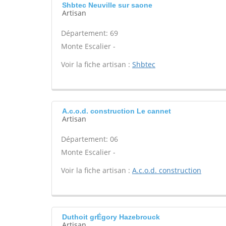
Shbtec Neuville sur saone
Artisan
Département: 69
Monte Escalier -
Voir la fiche artisan :
Shbtec
A.c.o.d. construction Le cannet
Artisan
Département: 06
Monte Escalier -
Voir la fiche artisan :
A.c.o.d. construction
Duthoit grÉgory Hazebrouck
Artisan