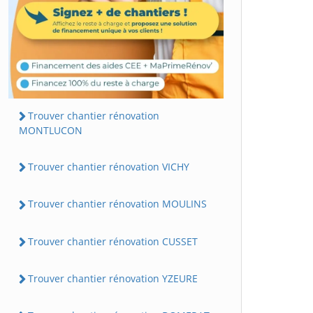
Trouver chantier rénovation
MONTLUCON
Trouver chantier rénovation VICHY
Trouver chantier rénovation MOULINS
Trouver chantier rénovation CUSSET
Trouver chantier rénovation YZEURE