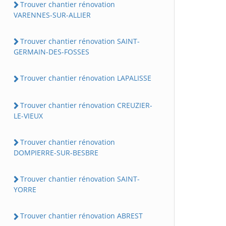
Trouver chantier rénovation
VARENNES-SUR-ALLIER
Trouver chantier rénovation SAINT-
GERMAIN-DES-FOSSES
Trouver chantier rénovation LAPALISSE
Trouver chantier rénovation CREUZIER-
LE-VIEUX
Trouver chantier rénovation
DOMPIERRE-SUR-BESBRE
Trouver chantier rénovation SAINT-
YORRE
Trouver chantier rénovation ABREST