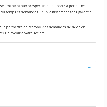
e limitaient aux prospectus ou au porte à porte. Des
t du temps et demandait un investissement sans garantie
 vous permettra de recevoir des demandes de devis en
rer un avenir à votre société.