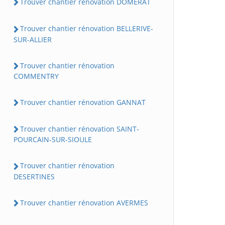
Trouver chantier rénovation DOMERAT
Trouver chantier rénovation BELLERIVE-
SUR-ALLIER
Trouver chantier rénovation
COMMENTRY
Trouver chantier rénovation GANNAT
Trouver chantier rénovation SAINT-
POURCAIN-SUR-SIOULE
Trouver chantier rénovation
DESERTINES
Trouver chantier rénovation AVERMES