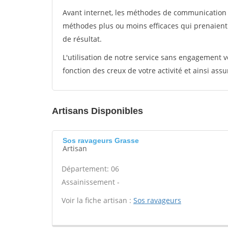
Avant internet, les méthodes de communication s
méthodes plus ou moins efficaces qui prenaien
de résultat.
L'utilisation de notre service sans engagement
fonction des creux de votre activité et ainsi assu
Artisans Disponibles
Sos ravageurs Grasse
Artisan
Département: 06
Assainissement -
Voir la fiche artisan :
Sos ravageurs