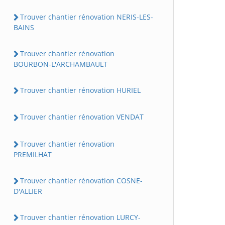
Trouver chantier rénovation NERIS-LES-
BAINS
Trouver chantier rénovation
BOURBON-L'ARCHAMBAULT
Trouver chantier rénovation HURIEL
Trouver chantier rénovation VENDAT
Trouver chantier rénovation
PREMILHAT
Trouver chantier rénovation COSNE-
D'ALLIER
Trouver chantier rénovation LURCY-