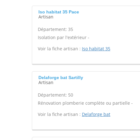
Iso habitat 35 Pace
Artisan
Département: 35
Isolation par l'extérieur -
Voir la fiche artisan :
Iso habitat 35
Delaforge bat Sartilly
Artisan
Département: 50
Rénovation plomberie complète ou partielle -
Voir la fiche artisan :
Delaforge bat