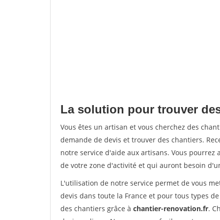
La solution pour trouver des
Vous êtes un artisan et vous cherchez des chan
demande de devis et trouver des chantiers. Rec
notre service d'aide aux artisans. Vous pourrez a
de votre zone d'activité et qui auront besoin d'u
L'utilisation de notre service permet de vous me
devis dans toute la France et pour tous types de 
des chantiers grâce à
chantier-renovation.fr
. C