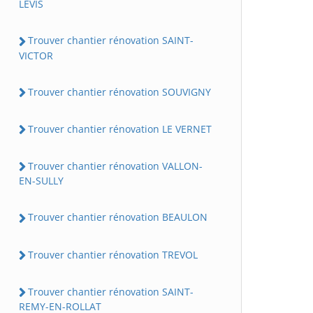
LEVIS
Trouver chantier rénovation SAINT-
VICTOR
Trouver chantier rénovation SOUVIGNY
Trouver chantier rénovation LE VERNET
Trouver chantier rénovation VALLON-
EN-SULLY
Trouver chantier rénovation BEAULON
Trouver chantier rénovation TREVOL
Trouver chantier rénovation SAINT-
REMY-EN-ROLLAT