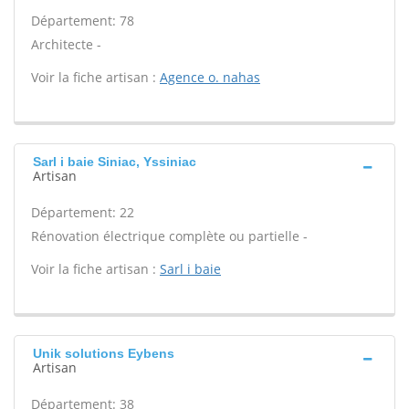
Département: 78
Architecte -
Voir la fiche artisan :
Agence o. nahas
Sarl i baie Siniac, Yssiniac
Artisan
Département: 22
Rénovation électrique complète ou partielle -
Voir la fiche artisan :
Sarl i baie
Unik solutions Eybens
Artisan
Département: 38