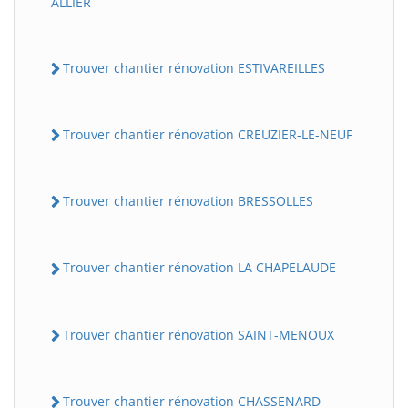
ALLIER
Trouver chantier rénovation ESTIVAREILLES
Trouver chantier rénovation CREUZIER-LE-NEUF
Trouver chantier rénovation BRESSOLLES
Trouver chantier rénovation LA CHAPELAUDE
Trouver chantier rénovation SAINT-MENOUX
Trouver chantier rénovation CHASSENARD