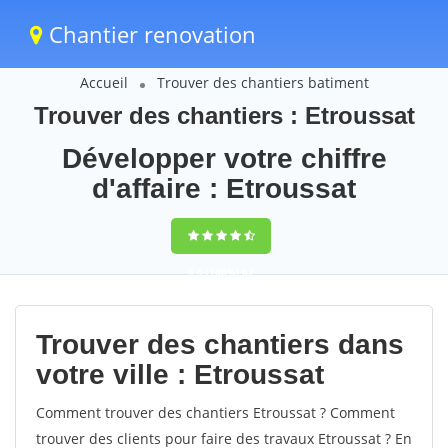
Chantier renovation
Accueil
Trouver des chantiers batiment
Trouver des chantiers : Etroussat
Développer votre chiffre
d'affaire : Etroussat
9,5
(100%)
62
votes
Trouver des chantiers dans
votre ville : Etroussat
Comment trouver des chantiers Etroussat ? Comment
trouver des clients pour faire des travaux Etroussat ? En