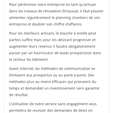
Pour pérénniser votre entreprise en tant qu'artisan
dans les travaux de rénovation Etroussat, il faut pouvoir
alimenter régulièrement le planning chantiers de son
entreprise et doubler son chiffre d'affaires.
Pour les meilleurs artisans, le bouche à oreille peut
parfois suffire mais pour les désirant progresser et
augmenter leurs revenus il faudra obligatoirement
passer par un fournisseur de leads prospectsion dans
le secteur du bâtiment.
Avant internet, les méthodes de communication se
limitaient aux prospectus ou au porte à porte. Des
méthodes plus ou moins efficaces qui prenaient du
temps et demandait un investissement sans garantie
de résultat.
L'utilisation de notre service sans engagement vous
permettra de recevoir des demandes de devis en