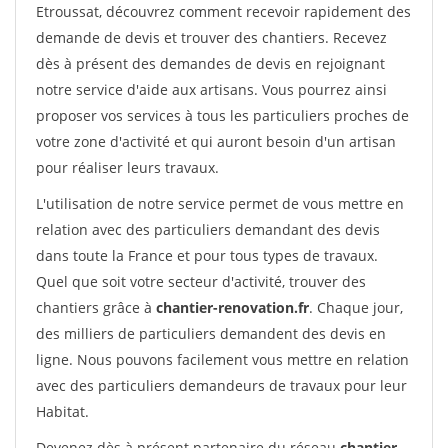
Etroussat, découvrez comment recevoir rapidement des
demande de devis et trouver des chantiers. Recevez
dès à présent des demandes de devis en rejoignant
notre service d'aide aux artisans. Vous pourrez ainsi
proposer vos services à tous les particuliers proches de
votre zone d'activité et qui auront besoin d'un artisan
pour réaliser leurs travaux.
L'utilisation de notre service permet de vous mettre en
relation avec des particuliers demandant des devis
dans toute la France et pour tous types de travaux.
Quel que soit votre secteur d'activité, trouver des
chantiers grâce à
chantier-renovation.fr
. Chaque jour,
des milliers de particuliers demandent des devis en
ligne. Nous pouvons facilement vous mettre en relation
avec des particuliers demandeurs de travaux pour leur
Habitat.
Devenez dès à présent partenaire du réseau
chantier-