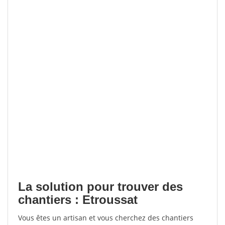
La solution pour trouver des
chantiers : Etroussat
Vous êtes un artisan et vous cherchez des chantiers