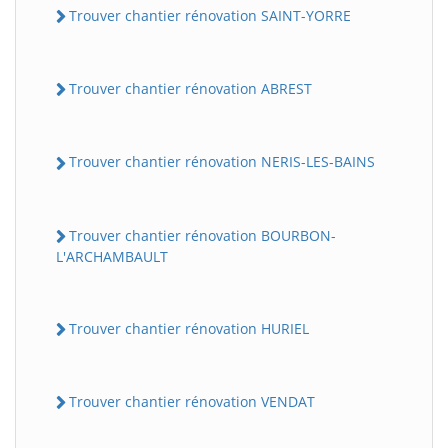
Trouver chantier rénovation SAINT-YORRE
Trouver chantier rénovation ABREST
Trouver chantier rénovation NERIS-LES-BAINS
Trouver chantier rénovation BOURBON-
L'ARCHAMBAULT
Trouver chantier rénovation HURIEL
Trouver chantier rénovation VENDAT