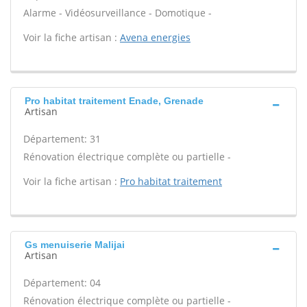
Alarme - Vidéosurveillance - Domotique -
Voir la fiche artisan :
Avena energies
Pro habitat traitement Enade, Grenade
Artisan
Département: 31
Rénovation électrique complète ou partielle -
Voir la fiche artisan :
Pro habitat traitement
Gs menuiserie Malijai
Artisan
Département: 04
Rénovation électrique complète ou partielle -