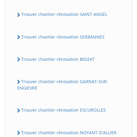
Trouver chantier rénovation SAINT-ANGEL
Trouver chantier rénovation SERBANNES
Trouver chantier rénovation BIOZAT
Trouver chantier rénovation GARNAT-SUR-
ENGIEVRE
Trouver chantier rénovation ESCUROLLES
Trouver chantier rénovation NOYANT-D'ALLIER