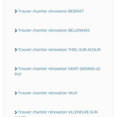
Trouver chantier rénovation BEZENET
Trouver chantier rénovation BELLENAVES
Trouver chantier rénovation THIEL-SUR-ACOLIN
Trouver chantier rénovation SAINT-GERAND-LE-
PUY
Trouver chantier rénovation VAUX
Trouver chantier rénovation VILLENEUVE-SUR-