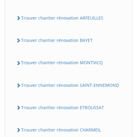
Trouver chantier rénovation ARFEUILLES
Trouver chantier rénovation BAYET
Trouver chantier rénovation MONTVICQ
Trouver chantier rénovation SAINT-ENNEMOND
Trouver chantier rénovation ETROUSSAT
Trouver chantier rénovation CHARMEIL