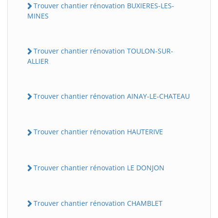
Trouver chantier rénovation BUXIERES-LES-
MINES
Trouver chantier rénovation TOULON-SUR-
ALLIER
Trouver chantier rénovation AINAY-LE-CHATEAU
Trouver chantier rénovation HAUTERIVE
Trouver chantier rénovation LE DONJON
Trouver chantier rénovation CHAMBLET