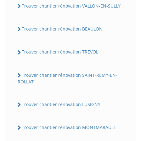
Trouver chantier rénovation VALLON-EN-SULLY
Trouver chantier rénovation BEAULON
Trouver chantier rénovation TREVOL
Trouver chantier rénovation SAINT-REMY-EN-
ROLLAT
Trouver chantier rénovation LUSIGNY
Trouver chantier rénovation MONTMARAULT