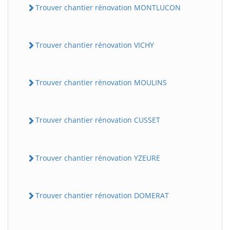
Trouver chantier rénovation MONTLUCON
Trouver chantier rénovation VICHY
Trouver chantier rénovation MOULINS
Trouver chantier rénovation CUSSET
Trouver chantier rénovation YZEURE
Trouver chantier rénovation DOMERAT