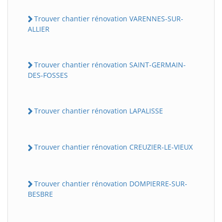
Trouver chantier rénovation VARENNES-SUR-
ALLIER
Trouver chantier rénovation SAINT-GERMAIN-
DES-FOSSES
Trouver chantier rénovation LAPALISSE
Trouver chantier rénovation CREUZIER-LE-VIEUX
Trouver chantier rénovation DOMPIERRE-SUR-
BESBRE