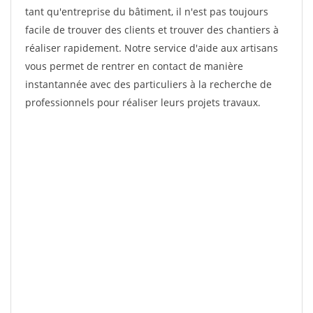
tant qu'entreprise du bâtiment, il n'est pas toujours
facile de trouver des clients et trouver des chantiers à
réaliser rapidement. Notre service d'aide aux artisans
vous permet de rentrer en contact de manière
instantannée avec des particuliers à la recherche de
professionnels pour réaliser leurs projets travaux.