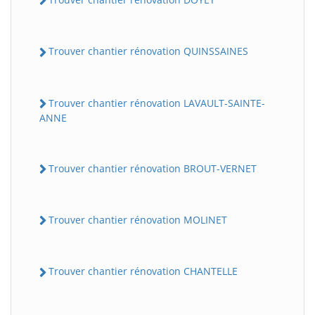
Trouver chantier rénovation QUINSSAINES
Trouver chantier rénovation LAVAULT-SAINTE-
ANNE
Trouver chantier rénovation BROUT-VERNET
Trouver chantier rénovation MOLINET
Trouver chantier rénovation CHANTELLE