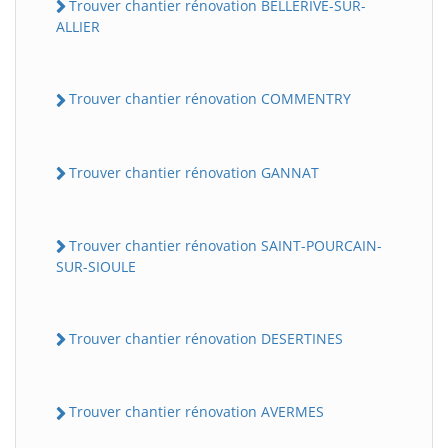
Trouver chantier rénovation BELLERIVE-SUR-
ALLIER
Trouver chantier rénovation COMMENTRY
Trouver chantier rénovation GANNAT
Trouver chantier rénovation SAINT-POURCAIN-
SUR-SIOULE
Trouver chantier rénovation DESERTINES
Trouver chantier rénovation AVERMES