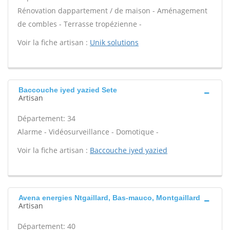
Rénovation dappartement / de maison - Aménagement
de combles - Terrasse tropézienne -
Voir la fiche artisan :
Unik solutions
Baccouche iyed yazied Sete
Artisan
Département: 34
Alarme - Vidéosurveillance - Domotique -
Voir la fiche artisan :
Baccouche iyed yazied
Avena energies Ntgaillard, Bas-mauco, Montgaillard
Artisan
Département: 40