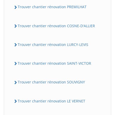
Trouver chantier rénovation PREMILHAT
Trouver chantier rénovation COSNE-D'ALLIER
Trouver chantier rénovation LURCY-LEVIS
Trouver chantier rénovation SAINT-VICTOR
Trouver chantier rénovation SOUVIGNY
Trouver chantier rénovation LE VERNET