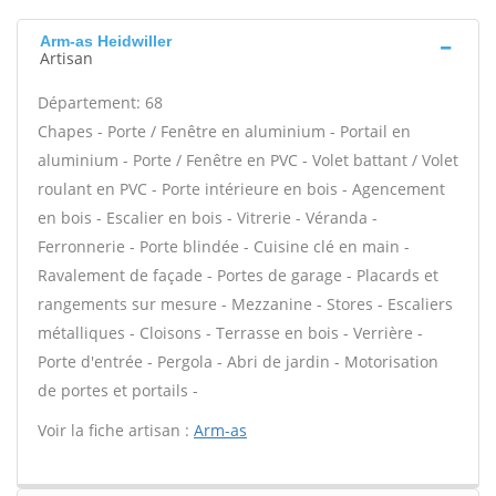
Arm-as Heidwiller
Artisan
Département: 68
Chapes - Porte / Fenêtre en aluminium - Portail en
aluminium - Porte / Fenêtre en PVC - Volet battant / Volet
roulant en PVC - Porte intérieure en bois - Agencement
en bois - Escalier en bois - Vitrerie - Véranda -
Ferronnerie - Porte blindée - Cuisine clé en main -
Ravalement de façade - Portes de garage - Placards et
rangements sur mesure - Mezzanine - Stores - Escaliers
métalliques - Cloisons - Terrasse en bois - Verrière -
Porte d'entrée - Pergola - Abri de jardin - Motorisation
de portes et portails -
Voir la fiche artisan :
Arm-as