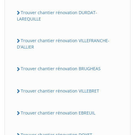
Trouver chantier rénovation DURDAT-
LAREQUILLE
Trouver chantier rénovation VILLEFRANCHE-
D'ALLIER
Trouver chantier rénovation BRUGHEAS
Trouver chantier rénovation VILLEBRET
Trouver chantier rénovation EBREUIL
Trouver chantier rénovation DOYET