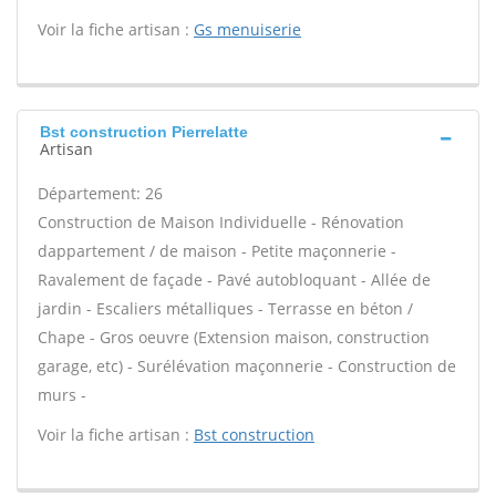
Voir la fiche artisan :
Gs menuiserie
Bst construction Pierrelatte
Artisan
Département: 26
Construction de Maison Individuelle - Rénovation
dappartement / de maison - Petite maçonnerie -
Ravalement de façade - Pavé autobloquant - Allée de
jardin - Escaliers métalliques - Terrasse en béton /
Chape - Gros oeuvre (Extension maison, construction
garage, etc) - Surélévation maçonnerie - Construction de
murs -
Voir la fiche artisan :
Bst construction