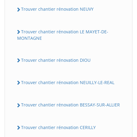
Trouver chantier rénovation NEUVY
Trouver chantier rénovation LE MAYET-DE-
MONTAGNE
Trouver chantier rénovation DIOU
Trouver chantier rénovation NEUILLY-LE-REAL
Trouver chantier rénovation BESSAY-SUR-ALLIER
Trouver chantier rénovation CERILLY