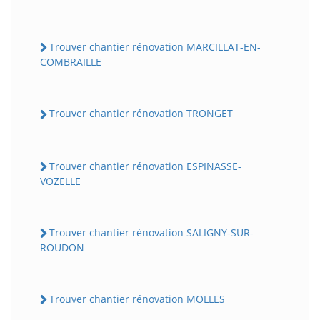
Trouver chantier rénovation MARCILLAT-EN-
COMBRAILLE
Trouver chantier rénovation TRONGET
Trouver chantier rénovation ESPINASSE-
VOZELLE
Trouver chantier rénovation SALIGNY-SUR-
ROUDON
Trouver chantier rénovation MOLLES