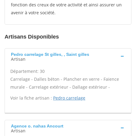
fonction des creux de votre activité et ainsi assurer un
avenir à votre société.
Artisans Disponibles
Pedro carrelage St gilles, , Saint gilles
Artisan
Département: 30
Carrelage - Dalles béton - Plancher en verre - Faïence
murale - Carrelage extérieur - Dallage extérieur -
Voir la fiche artisan :
Pedro carrelage
Agence o. nahas Ancourt
Artisan