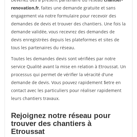
renovation.fr
, faites une demande gratuite et sans
engagement via notre formulaire pour recevoir des
demandes de devis et trouver des chantiers. Une fois la
demande validée, vous recevrez des demandes de
devis enregistrées depuis les plateformes et sites de
tous les partenaires du réseau.
Toutes les demandes devis sont vérifiées par notre
service Qualité avant la mise en relation à Etroussat. Un
processus qui permet de vérifier la véracité d'une
demande de devis. Vous pouvez rapidement $etre en
contact avec les particuliers pour réaliser rapidement
leurs chantiers travaux.
Rejoignez notre réseau pour
trouver des chantiers à
Etroussat