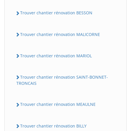
Trouver chantier rénovation BESSON
Trouver chantier rénovation MALICORNE
Trouver chantier rénovation MARIOL
Trouver chantier rénovation SAINT-BONNET-
TRONCAIS
Trouver chantier rénovation MEAULNE
Trouver chantier rénovation BILLY