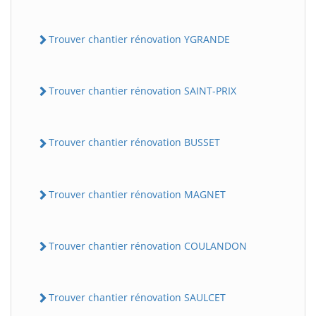
Trouver chantier rénovation YGRANDE
Trouver chantier rénovation SAINT-PRIX
Trouver chantier rénovation BUSSET
Trouver chantier rénovation MAGNET
Trouver chantier rénovation COULANDON
Trouver chantier rénovation SAULCET