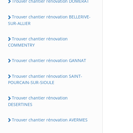
Trouver chantier rénovation DOMERAT
Trouver chantier rénovation BELLERIVE-
SUR-ALLIER
Trouver chantier rénovation
COMMENTRY
Trouver chantier rénovation GANNAT
Trouver chantier rénovation SAINT-
POURCAIN-SUR-SIOULE
Trouver chantier rénovation
DESERTINES
Trouver chantier rénovation AVERMES