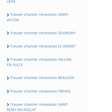
LEVIS
Trouver chantier rénovation SAINT-
VICTOR
Trouver chantier rénovation SOUVIGNY
Trouver chantier rénovation LE VERNET
Trouver chantier rénovation VALLON-
EN-SULLY
Trouver chantier rénovation BEAULON
Trouver chantier rénovation TREVOL
Trouver chantier rénovation SAINT-
REMY-EN-ROLLAT