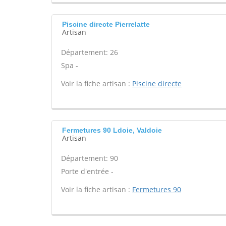
Piscine directe Pierrelatte
Artisan
Département: 26
Spa -
Voir la fiche artisan :
Piscine directe
Fermetures 90 Ldoie, Valdoie
Artisan
Département: 90
Porte d'entrée -
Voir la fiche artisan :
Fermetures 90