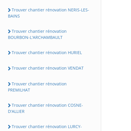
Trouver chantier rénovation NERIS-LES-
BAINS
Trouver chantier rénovation
BOURBON-L'ARCHAMBAULT
Trouver chantier rénovation HURIEL
Trouver chantier rénovation VENDAT
Trouver chantier rénovation
PREMILHAT
Trouver chantier rénovation COSNE-
D'ALLIER
Trouver chantier rénovation LURCY-