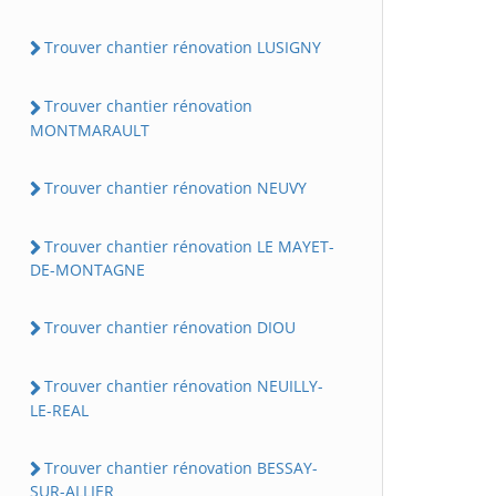
Trouver chantier rénovation LUSIGNY
Trouver chantier rénovation
MONTMARAULT
Trouver chantier rénovation NEUVY
Trouver chantier rénovation LE MAYET-
DE-MONTAGNE
Trouver chantier rénovation DIOU
Trouver chantier rénovation NEUILLY-
LE-REAL
Trouver chantier rénovation BESSAY-
SUR-ALLIER