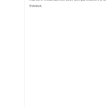
travaux.