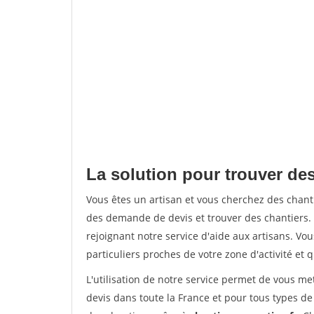
La solution pour trouver des
Vous êtes un artisan et vous cherchez des chan
des demande de devis et trouver des chantiers
rejoignant notre service d'aide aux artisans. Vou
particuliers proches de votre zone d'activité et 
L'utilisation de notre service permet de vous me
devis dans toute la France et pour tous types de 