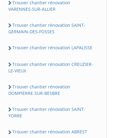
Trouver chantier rénovation
VARENNES-SUR-ALLIER
Trouver chantier rénovation SAINT-
GERMAIN-DES-FOSSES
Trouver chantier rénovation LAPALISSE
Trouver chantier rénovation CREUZIER-
LE-VIEUX
Trouver chantier rénovation
DOMPIERRE-SUR-BESBRE
Trouver chantier rénovation SAINT-
YORRE
Trouver chantier rénovation ABREST