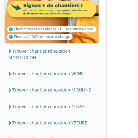
Trouver chantier rénovation
MONTLUCON
Trouver chantier rénovation VICHY
Trouver chantier rénovation MOULINS
Trouver chantier rénovation CUSSET
Trouver chantier rénovation YZEURE