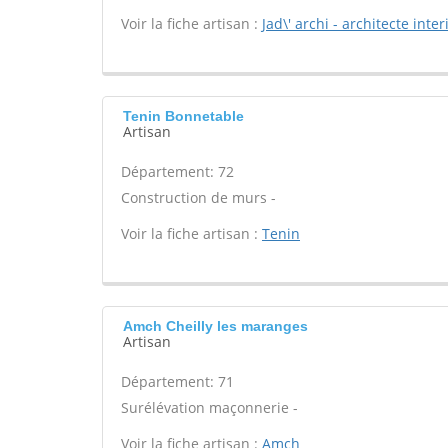
Voir la fiche artisan :
Jad\' archi - architecte int
Tenin Bonnetable
Artisan
Département: 72
Construction de murs -
Voir la fiche artisan :
Tenin
Amch Cheilly les maranges
Artisan
Département: 71
Surélévation maçonnerie -
Voir la fiche artisan :
Amch