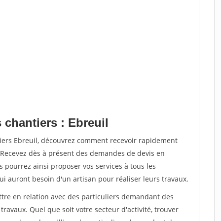
 chantiers : Ebreuil
tiers Ebreuil, découvrez comment recevoir rapidement
. Recevez dès à présent des demandes de devis en
s pourrez ainsi proposer vos services à tous les
qui auront besoin d'un artisan pour réaliser leurs travaux.
ttre en relation avec des particuliers demandant des
travaux. Quel que soit votre secteur d'activité, trouver