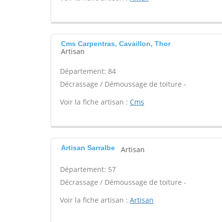
Cms Carpentras, Cavaillon, Thor
Artisan
Département: 84
Décrassage / Démoussage de toiture -
Voir la fiche artisan :
Cms
Artisan Sarralbe
Artisan
Département: 57
Décrassage / Démoussage de toiture -
Voir la fiche artisan :
Artisan