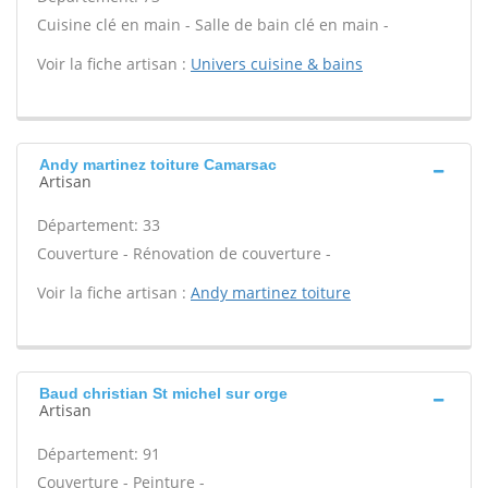
Cuisine clé en main - Salle de bain clé en main -
Voir la fiche artisan :
Univers cuisine & bains
Andy martinez toiture Camarsac
Artisan
Département: 33
Couverture - Rénovation de couverture -
Voir la fiche artisan :
Andy martinez toiture
Baud christian St michel sur orge
Artisan
Département: 91
Couverture - Peinture -