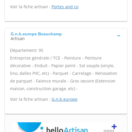
Voir la fiche artisan :
Portes and co
G.n.b.europe Beauchamp
Artisan
Département: 95
Entreprise générale / TCE - Peinture - Peinture
décorative - Enduit - Papier peint - Sol souple (vinyle,
lino, dalles PVC, etc) - Parquet - Carrelage - Rénovation
de parquet - Faïence murale - Gros oeuvre (Extension
maison, construction garage, etc) -
Voir la fiche artisan :
G.n.b.europe