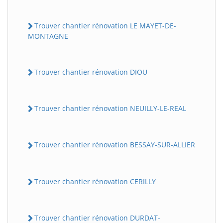
Trouver chantier rénovation LE MAYET-DE-
MONTAGNE
Trouver chantier rénovation DIOU
Trouver chantier rénovation NEUILLY-LE-REAL
Trouver chantier rénovation BESSAY-SUR-ALLIER
Trouver chantier rénovation CERILLY
Trouver chantier rénovation DURDAT-