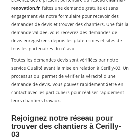
renovation.fr
, faites une demande gratuite et sans
engagement via notre formulaire pour recevoir des
demandes de devis et trouver des chantiers. Une fois la
demande validée, vous recevrez des demandes de
devis enregistrées depuis les plateformes et sites de
tous les partenaires du réseau.
Toutes les demandes devis sont vérifiées par notre
service Qualité avant la mise en relation à Cerilly-03. Un
processus qui permet de vérifier la véracité d'une
demande de devis. Vous pouvez rapidement $etre en
contact avec les particuliers pour réaliser rapidement
leurs chantiers travaux.
Rejoignez notre réseau pour
trouver des chantiers à Cerilly-
03