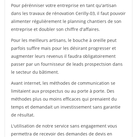
Pour pérénniser votre entreprise en tant qu'artisan
dans les travaux de rénovation Cerilly-03, il faut pouvoir
alimenter régulièrement le planning chantiers de son
entreprise et doubler son chiffre d'affaires.
Pour les meilleurs artisans, le bouche à oreille peut
parfois suffire mais pour les désirant progresser et
augmenter leurs revenus il faudra obligatoirement
passer par un fournisseur de leads prospectsion dans
le secteur du bâtiment.
Avant internet, les méthodes de communication se
limitaient aux prospectus ou au porte à porte. Des
méthodes plus ou moins efficaces qui prenaient du
temps et demandait un investissement sans garantie
de résultat.
L'utilisation de notre service sans engagement vous
permettra de recevoir des demandes de devis en