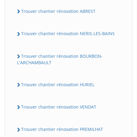
Trouver chantier rénovation ABREST
Trouver chantier rénovation NERIS-LES-BAINS
Trouver chantier rénovation BOURBON-
L'ARCHAMBAULT
Trouver chantier rénovation HURIEL
Trouver chantier rénovation VENDAT
Trouver chantier rénovation PREMILHAT