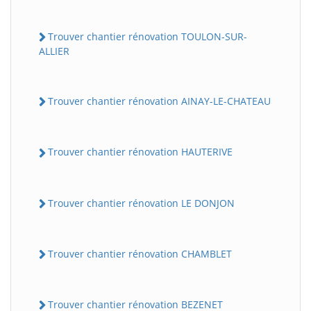
Trouver chantier rénovation TOULON-SUR-
ALLIER
Trouver chantier rénovation AINAY-LE-CHATEAU
Trouver chantier rénovation HAUTERIVE
Trouver chantier rénovation LE DONJON
Trouver chantier rénovation CHAMBLET
Trouver chantier rénovation BEZENET