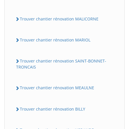
Trouver chantier rénovation MALICORNE
Trouver chantier rénovation MARIOL
Trouver chantier rénovation SAINT-BONNET-
TRONCAIS
Trouver chantier rénovation MEAULNE
Trouver chantier rénovation BILLY