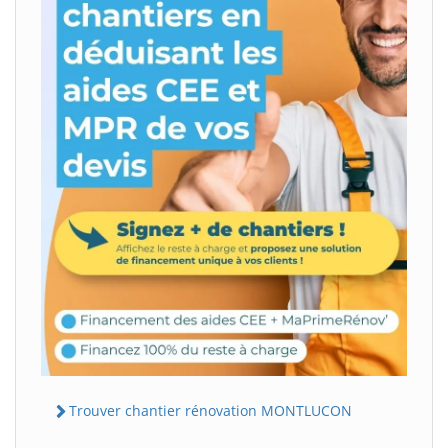
Trouver chantier rénovation MONTLUCON