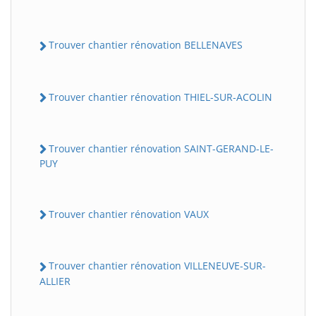
Trouver chantier rénovation BELLENAVES
Trouver chantier rénovation THIEL-SUR-ACOLIN
Trouver chantier rénovation SAINT-GERAND-LE-
PUY
Trouver chantier rénovation VAUX
Trouver chantier rénovation VILLENEUVE-SUR-
ALLIER