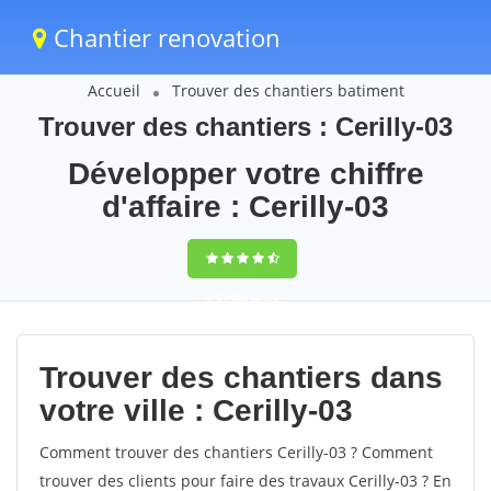
Chantier renovation
Accueil
Trouver des chantiers batiment
Trouver des chantiers : Cerilly-03
Développer votre chiffre
d'affaire : Cerilly-03
9,5
(100%)
63
votes
Trouver des chantiers dans
votre ville : Cerilly-03
Comment trouver des chantiers Cerilly-03 ? Comment
trouver des clients pour faire des travaux Cerilly-03 ? En