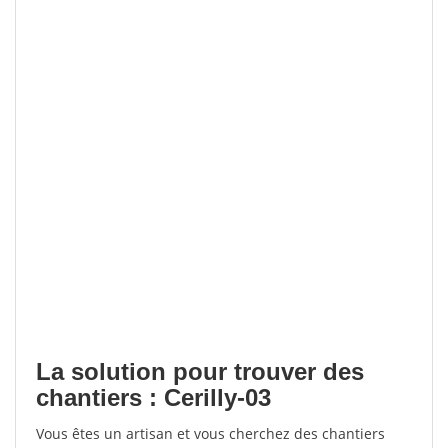
La solution pour trouver des
chantiers : Cerilly-03
Vous êtes un artisan et vous cherchez des chantiers