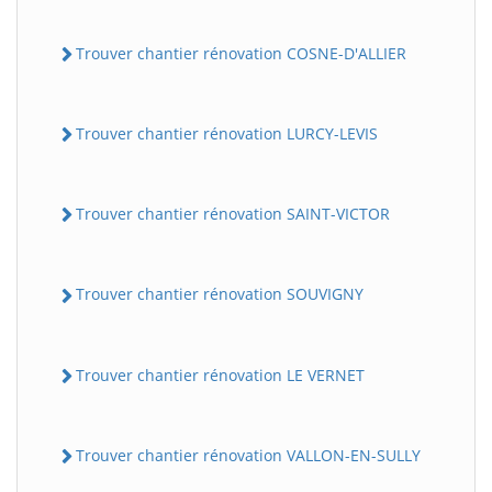
Trouver chantier rénovation COSNE-D'ALLIER
Trouver chantier rénovation LURCY-LEVIS
Trouver chantier rénovation SAINT-VICTOR
Trouver chantier rénovation SOUVIGNY
Trouver chantier rénovation LE VERNET
Trouver chantier rénovation VALLON-EN-SULLY