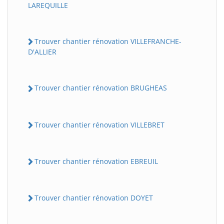
LAREQUILLE
Trouver chantier rénovation VILLEFRANCHE-
D'ALLIER
Trouver chantier rénovation BRUGHEAS
Trouver chantier rénovation VILLEBRET
Trouver chantier rénovation EBREUIL
Trouver chantier rénovation DOYET