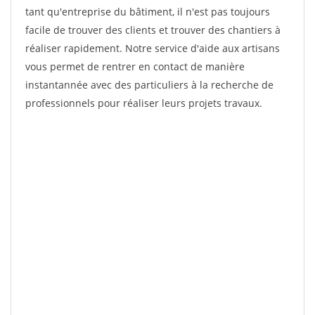
tant qu'entreprise du bâtiment, il n'est pas toujours
facile de trouver des clients et trouver des chantiers à
réaliser rapidement. Notre service d'aide aux artisans
vous permet de rentrer en contact de manière
instantannée avec des particuliers à la recherche de
professionnels pour réaliser leurs projets travaux.