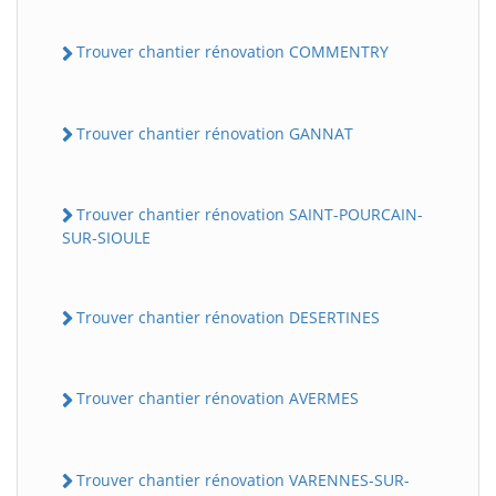
Trouver chantier rénovation COMMENTRY
Trouver chantier rénovation GANNAT
Trouver chantier rénovation SAINT-POURCAIN-
SUR-SIOULE
Trouver chantier rénovation DESERTINES
Trouver chantier rénovation AVERMES
Trouver chantier rénovation VARENNES-SUR-