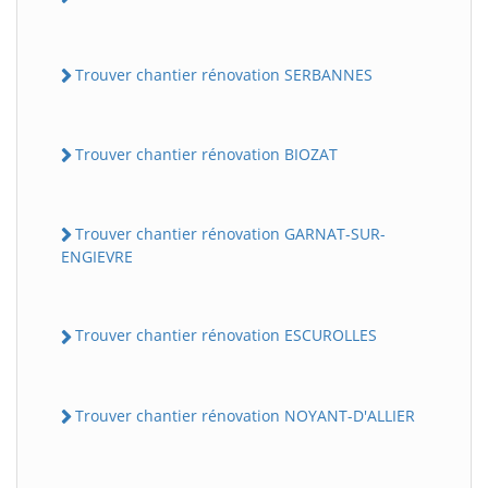
Trouver chantier rénovation SERBANNES
Trouver chantier rénovation BIOZAT
Trouver chantier rénovation GARNAT-SUR-
ENGIEVRE
Trouver chantier rénovation ESCUROLLES
Trouver chantier rénovation NOYANT-D'ALLIER