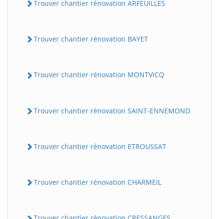
Trouver chantier rénovation ARFEUILLES
Trouver chantier rénovation BAYET
Trouver chantier rénovation MONTVICQ
Trouver chantier rénovation SAINT-ENNEMOND
Trouver chantier rénovation ETROUSSAT
Trouver chantier rénovation CHARMEIL
Trouver chantier rénovation CRESSANGES