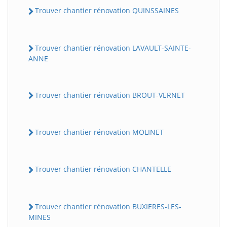
Trouver chantier rénovation QUINSSAINES
Trouver chantier rénovation LAVAULT-SAINTE-
ANNE
Trouver chantier rénovation BROUT-VERNET
Trouver chantier rénovation MOLINET
Trouver chantier rénovation CHANTELLE
Trouver chantier rénovation BUXIERES-LES-
MINES