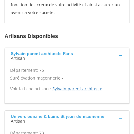
fonction des creux de votre activité et ainsi assurer un
avenir à votre société.
Artisans Disponibles
Sylvain parent architecte Paris
Artisan
Département: 75
Surélévation maçonnerie -
Voir la fiche artisan :
Sylvain parent architecte
Univers cuisine & bains St-jean-de-maurienne
Artisan
Département: 73