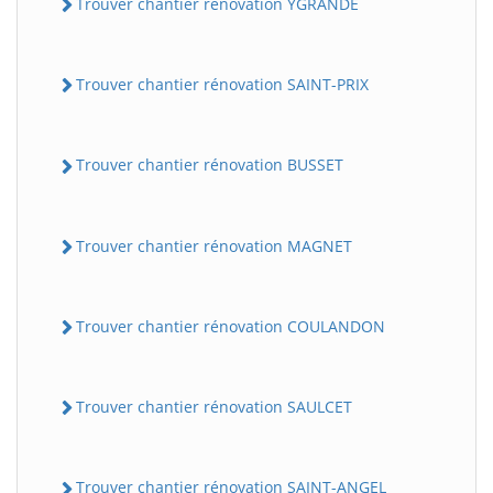
Trouver chantier rénovation YGRANDE
Trouver chantier rénovation SAINT-PRIX
Trouver chantier rénovation BUSSET
Trouver chantier rénovation MAGNET
Trouver chantier rénovation COULANDON
Trouver chantier rénovation SAULCET
Trouver chantier rénovation SAINT-ANGEL