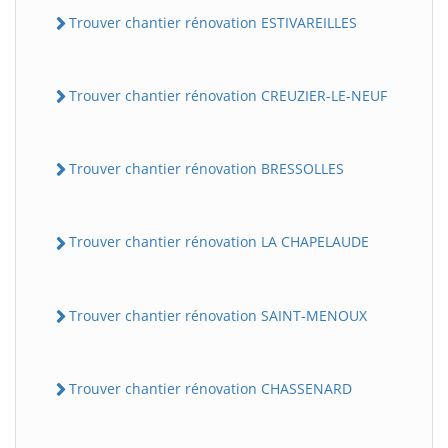
Trouver chantier rénovation ESTIVAREILLES
Trouver chantier rénovation CREUZIER-LE-NEUF
Trouver chantier rénovation BRESSOLLES
Trouver chantier rénovation LA CHAPELAUDE
Trouver chantier rénovation SAINT-MENOUX
Trouver chantier rénovation CHASSENARD