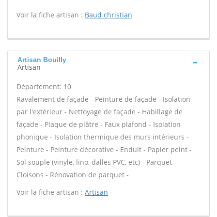
Voir la fiche artisan :
Baud christian
Artisan Bouilly
Artisan
Département: 10
Ravalement de façade - Peinture de façade - Isolation
par l'extérieur - Nettoyage de façade - Habillage de
façade - Plaque de plâtre - Faux plafond - Isolation
phonique - Isolation thermique des murs intérieurs -
Peinture - Peinture décorative - Enduit - Papier peint -
Sol souple (vinyle, lino, dalles PVC, etc) - Parquet -
Cloisons - Rénovation de parquet -
Voir la fiche artisan :
Artisan