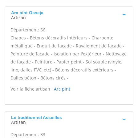
Arc pint Osseja
Artisan
Département: 66
Chapes - Bétons décoratifs intérieurs - Charpente
métallique - Enduit de façade - Ravalement de façade -
Peinture de façade - Isolation par l'extérieur - Nettoyage
de façade - Peinture - Papier peint - Sol souple (vinyle,
lino, dalles PVC, etc) - Bétons décoratifs extérieurs -
Dalles béton - Bétons cirés -
Voir la fiche artisan :
Arc pint
Le traditionnel Asseilles
Artisan
Département: 33