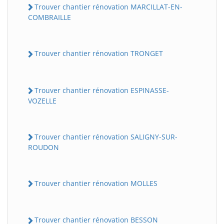
Trouver chantier rénovation MARCILLAT-EN-
COMBRAILLE
Trouver chantier rénovation TRONGET
Trouver chantier rénovation ESPINASSE-
VOZELLE
Trouver chantier rénovation SALIGNY-SUR-
ROUDON
Trouver chantier rénovation MOLLES
Trouver chantier rénovation BESSON