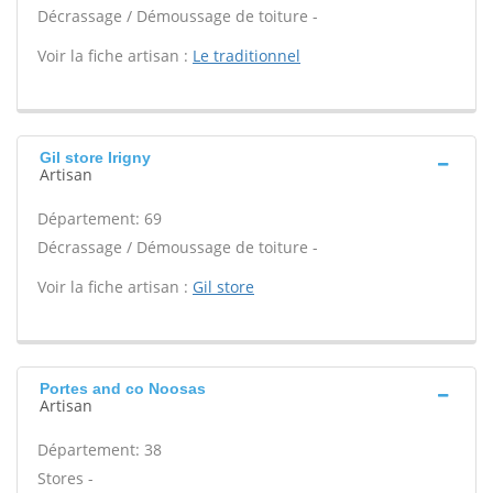
Décrassage / Démoussage de toiture -
Voir la fiche artisan :
Le traditionnel
Gil store Irigny
Artisan
Département: 69
Décrassage / Démoussage de toiture -
Voir la fiche artisan :
Gil store
Portes and co Noosas
Artisan
Département: 38
Stores -