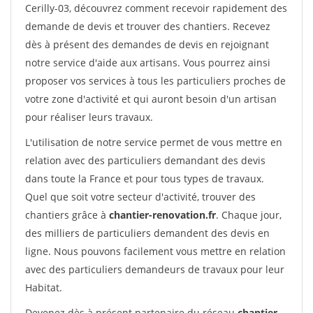
Cerilly-03, découvrez comment recevoir rapidement des
demande de devis et trouver des chantiers. Recevez
dès à présent des demandes de devis en rejoignant
notre service d'aide aux artisans. Vous pourrez ainsi
proposer vos services à tous les particuliers proches de
votre zone d'activité et qui auront besoin d'un artisan
pour réaliser leurs travaux.
L'utilisation de notre service permet de vous mettre en
relation avec des particuliers demandant des devis
dans toute la France et pour tous types de travaux.
Quel que soit votre secteur d'activité, trouver des
chantiers grâce à
chantier-renovation.fr
. Chaque jour,
des milliers de particuliers demandent des devis en
ligne. Nous pouvons facilement vous mettre en relation
avec des particuliers demandeurs de travaux pour leur
Habitat.
Devenez dès à présent partenaire du réseau
chantier-