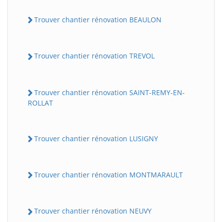
Trouver chantier rénovation BEAULON
Trouver chantier rénovation TREVOL
Trouver chantier rénovation SAINT-REMY-EN-
ROLLAT
Trouver chantier rénovation LUSIGNY
Trouver chantier rénovation MONTMARAULT
Trouver chantier rénovation NEUVY