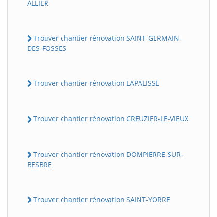
ALLIER
Trouver chantier rénovation SAINT-GERMAIN-
DES-FOSSES
Trouver chantier rénovation LAPALISSE
Trouver chantier rénovation CREUZIER-LE-VIEUX
Trouver chantier rénovation DOMPIERRE-SUR-
BESBRE
Trouver chantier rénovation SAINT-YORRE