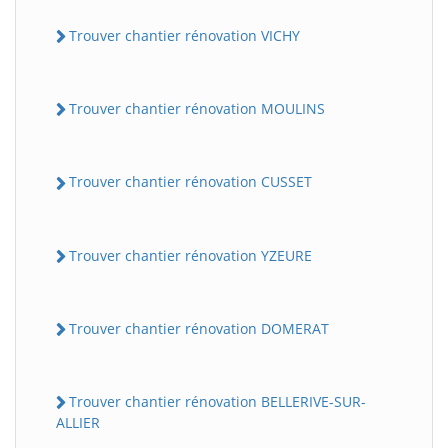
Trouver chantier rénovation VICHY
Trouver chantier rénovation MOULINS
Trouver chantier rénovation CUSSET
Trouver chantier rénovation YZEURE
Trouver chantier rénovation DOMERAT
Trouver chantier rénovation BELLERIVE-SUR-
ALLIER