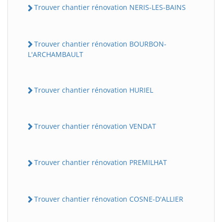
Trouver chantier rénovation NERIS-LES-BAINS
Trouver chantier rénovation BOURBON-
L'ARCHAMBAULT
Trouver chantier rénovation HURIEL
Trouver chantier rénovation VENDAT
Trouver chantier rénovation PREMILHAT
Trouver chantier rénovation COSNE-D'ALLIER