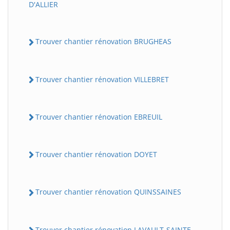
D'ALLIER
Trouver chantier rénovation BRUGHEAS
Trouver chantier rénovation VILLEBRET
Trouver chantier rénovation EBREUIL
Trouver chantier rénovation DOYET
Trouver chantier rénovation QUINSSAINES
Trouver chantier rénovation LAVAULT-SAINTE-