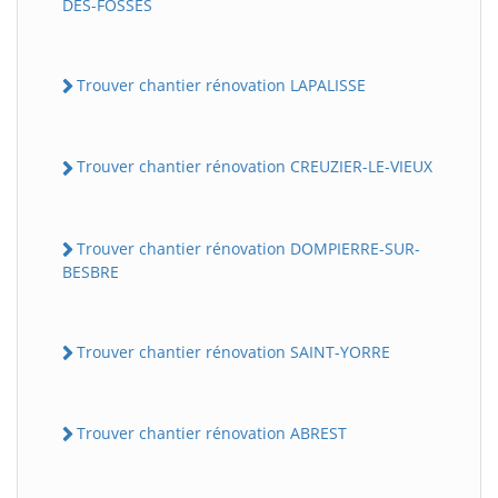
DES-FOSSES
Trouver chantier rénovation LAPALISSE
Trouver chantier rénovation CREUZIER-LE-VIEUX
Trouver chantier rénovation DOMPIERRE-SUR-
BESBRE
Trouver chantier rénovation SAINT-YORRE
Trouver chantier rénovation ABREST