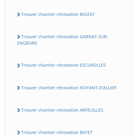
Trouver chantier rénovation BIOZAT
Trouver chantier rénovation GARNAT-SUR-
ENGIEVRE
Trouver chantier rénovation ESCUROLLES
Trouver chantier rénovation NOYANT-D'ALLIER
Trouver chantier rénovation ARFEUILLES
Trouver chantier rénovation BAYET