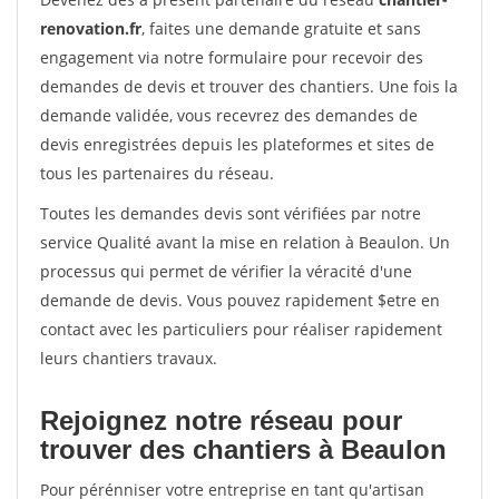
renovation.fr
, faites une demande gratuite et sans
engagement via notre formulaire pour recevoir des
demandes de devis et trouver des chantiers. Une fois la
demande validée, vous recevrez des demandes de
devis enregistrées depuis les plateformes et sites de
tous les partenaires du réseau.
Toutes les demandes devis sont vérifiées par notre
service Qualité avant la mise en relation à Beaulon. Un
processus qui permet de vérifier la véracité d'une
demande de devis. Vous pouvez rapidement $etre en
contact avec les particuliers pour réaliser rapidement
leurs chantiers travaux.
Rejoignez notre réseau pour
trouver des chantiers à Beaulon
Pour pérénniser votre entreprise en tant qu'artisan