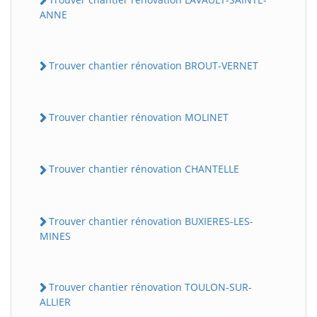
ANNE
Trouver chantier rénovation BROUT-VERNET
Trouver chantier rénovation MOLINET
Trouver chantier rénovation CHANTELLE
Trouver chantier rénovation BUXIERES-LES-
MINES
Trouver chantier rénovation TOULON-SUR-
ALLIER