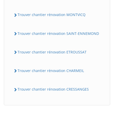
Trouver chantier rénovation MONTVICQ
Trouver chantier rénovation SAINT-ENNEMOND
Trouver chantier rénovation ETROUSSAT
BatiWebPro
B
Assistant en ligne
Trouver chantier rénovation CHARMEIL
B
Trouver chantier rénovation CRESSANGES
BatiWebPro