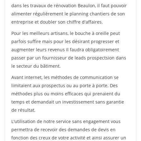
dans les travaux de rénovation Beaulon, il faut pouvoir
alimenter régulièrement le planning chantiers de son
entreprise et doubler son chiffre d'affaires.
Pour les meilleurs artisans, le bouche à oreille peut
parfois suffire mais pour les désirant progresser et
augmenter leurs revenus il faudra obligatoirement
passer par un fournisseur de leads prospectsion dans
le secteur du bâtiment.
Avant internet, les méthodes de communication se
limitaient aux prospectus ou au porte à porte. Des
méthodes plus ou moins efficaces qui prenaient du
temps et demandait un investissement sans garantie
de résultat.
L'utilisation de notre service sans engagement vous
permettra de recevoir des demandes de devis en
fonction des creux de votre activité et ainsi assurer un