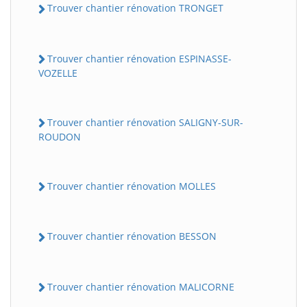
Trouver chantier rénovation TRONGET
Trouver chantier rénovation ESPINASSE-
VOZELLE
Trouver chantier rénovation SALIGNY-SUR-
ROUDON
Trouver chantier rénovation MOLLES
Trouver chantier rénovation BESSON
Trouver chantier rénovation MALICORNE