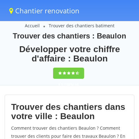
Chantier renovation
Accueil
Trouver des chantiers batiment
Trouver des chantiers : Beaulon
Développer votre chiffre
d'affaire : Beaulon
9,5
(100%)
60
votes
Trouver des chantiers dans
votre ville : Beaulon
Comment trouver des chantiers Beaulon ? Comment
trouver des clients pour faire des travaux Beaulon ? En