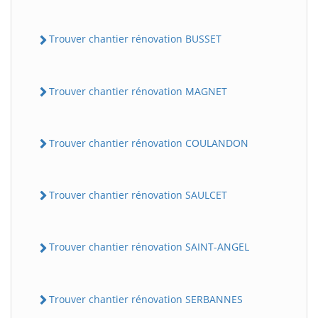
Trouver chantier rénovation BUSSET
Trouver chantier rénovation MAGNET
Trouver chantier rénovation COULANDON
Trouver chantier rénovation SAULCET
Trouver chantier rénovation SAINT-ANGEL
Trouver chantier rénovation SERBANNES