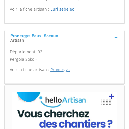
Voir la fiche artisan :
Eurl sebelec
Pronergys Eaux, Sceaux
Artisan
Département: 92
Pergola Soko -
Voir la fiche artisan :
Pronergys