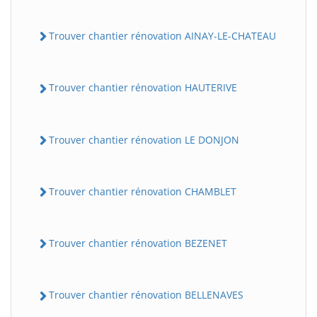
Trouver chantier rénovation AINAY-LE-CHATEAU
Trouver chantier rénovation HAUTERIVE
Trouver chantier rénovation LE DONJON
Trouver chantier rénovation CHAMBLET
Trouver chantier rénovation BEZENET
Trouver chantier rénovation BELLENAVES