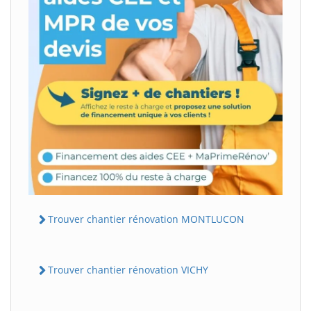
Trouver chantier rénovation MONTLUCON
Trouver chantier rénovation VICHY