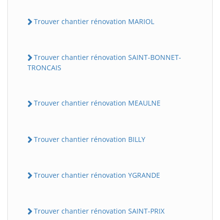
Trouver chantier rénovation MARIOL
Trouver chantier rénovation SAINT-BONNET-
TRONCAIS
Trouver chantier rénovation MEAULNE
Trouver chantier rénovation BILLY
Trouver chantier rénovation YGRANDE
Trouver chantier rénovation SAINT-PRIX