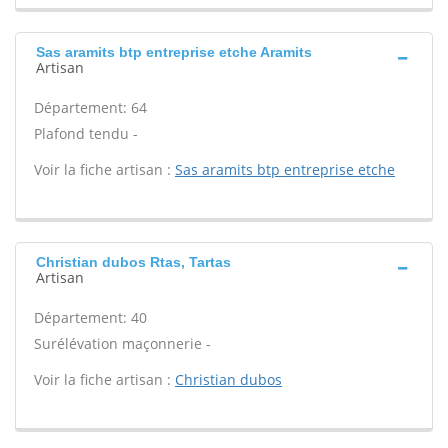
Sas aramits btp entreprise etche Aramits
Artisan
Département: 64
Plafond tendu -
Voir la fiche artisan :
Sas aramits btp entreprise etche
Christian dubos Rtas, Tartas
Artisan
Département: 40
Surélévation maçonnerie -
Voir la fiche artisan :
Christian dubos