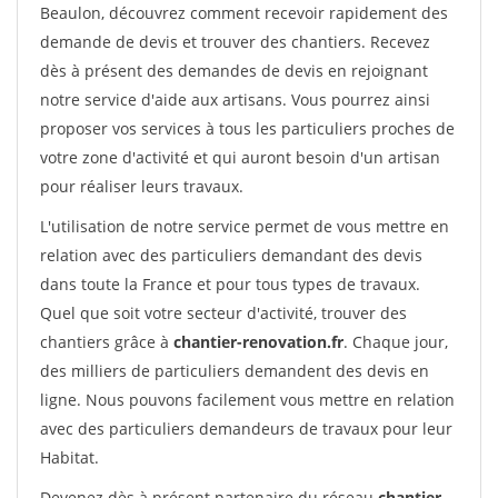
Beaulon, découvrez comment recevoir rapidement des
demande de devis et trouver des chantiers. Recevez
dès à présent des demandes de devis en rejoignant
notre service d'aide aux artisans. Vous pourrez ainsi
proposer vos services à tous les particuliers proches de
votre zone d'activité et qui auront besoin d'un artisan
pour réaliser leurs travaux.
L'utilisation de notre service permet de vous mettre en
relation avec des particuliers demandant des devis
dans toute la France et pour tous types de travaux.
Quel que soit votre secteur d'activité, trouver des
chantiers grâce à
chantier-renovation.fr
. Chaque jour,
des milliers de particuliers demandent des devis en
ligne. Nous pouvons facilement vous mettre en relation
avec des particuliers demandeurs de travaux pour leur
Habitat.
Devenez dès à présent partenaire du réseau
chantier-