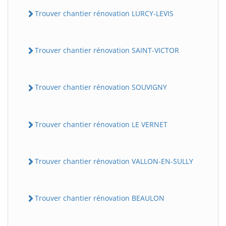
Trouver chantier rénovation LURCY-LEVIS
Trouver chantier rénovation SAINT-VICTOR
Trouver chantier rénovation SOUVIGNY
Trouver chantier rénovation LE VERNET
Trouver chantier rénovation VALLON-EN-SULLY
Trouver chantier rénovation BEAULON