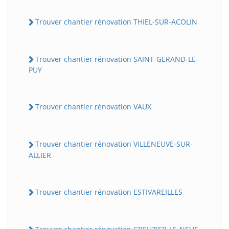
Trouver chantier rénovation THIEL-SUR-ACOLIN
Trouver chantier rénovation SAINT-GERAND-LE-
PUY
Trouver chantier rénovation VAUX
Trouver chantier rénovation VILLENEUVE-SUR-
ALLIER
Trouver chantier rénovation ESTIVAREILLES