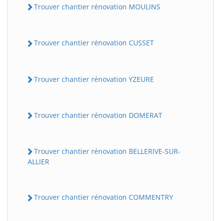
Trouver chantier rénovation MOULINS
Trouver chantier rénovation CUSSET
Trouver chantier rénovation YZEURE
Trouver chantier rénovation DOMERAT
Trouver chantier rénovation BELLERIVE-SUR-
ALLIER
Trouver chantier rénovation COMMENTRY