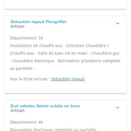
Sebastien rigaud Pleugriffet
Artisan
Département: 56
Installation de chauffe eau - Entretien Chaudière /
Chauffe-eau - Salle de bain clé en main - Chaudière gaz
- Chaudière électrique - Rénovation plomberie complète
ou partielle -
Voir la fiche artisan :
Sebastien rigaud
Eurl sebelec Sainte eulalie en born
Artisan
Département: 40
Rénovation électrique complète ou partielle -