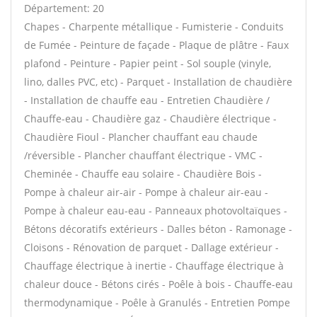
Département: 20
Chapes - Charpente métallique - Fumisterie - Conduits
de Fumée - Peinture de façade - Plaque de plâtre - Faux
plafond - Peinture - Papier peint - Sol souple (vinyle,
lino, dalles PVC, etc) - Parquet - Installation de chaudière
- Installation de chauffe eau - Entretien Chaudière /
Chauffe-eau - Chaudière gaz - Chaudière électrique -
Chaudière Fioul - Plancher chauffant eau chaude
/réversible - Plancher chauffant électrique - VMC -
Cheminée - Chauffe eau solaire - Chaudière Bois -
Pompe à chaleur air-air - Pompe à chaleur air-eau -
Pompe à chaleur eau-eau - Panneaux photovoltaïques -
Bétons décoratifs extérieurs - Dalles béton - Ramonage -
Cloisons - Rénovation de parquet - Dallage extérieur -
Chauffage électrique à inertie - Chauffage électrique à
chaleur douce - Bétons cirés - Poêle à bois - Chauffe-eau
thermodynamique - Poêle à Granulés - Entretien Pompe