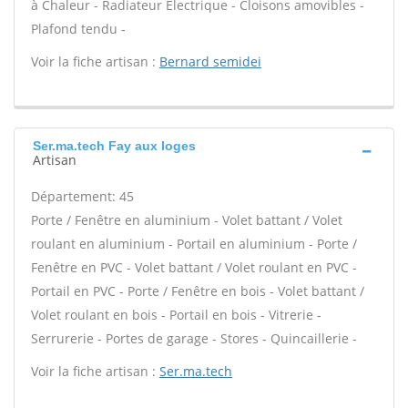
à Chaleur - Radiateur Électrique - Cloisons amovibles -
Plafond tendu -
Voir la fiche artisan :
Bernard semidei
Ser.ma.tech Fay aux loges
Artisan
Département: 45
Porte / Fenêtre en aluminium - Volet battant / Volet
roulant en aluminium - Portail en aluminium - Porte /
Fenêtre en PVC - Volet battant / Volet roulant en PVC -
Portail en PVC - Porte / Fenêtre en bois - Volet battant /
Volet roulant en bois - Portail en bois - Vitrerie -
Serrurerie - Portes de garage - Stores - Quincaillerie -
Voir la fiche artisan :
Ser.ma.tech