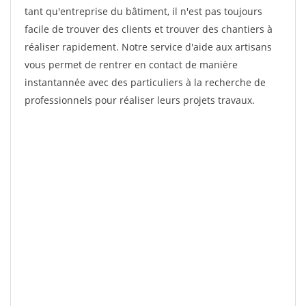
tant qu'entreprise du bâtiment, il n'est pas toujours
facile de trouver des clients et trouver des chantiers à
réaliser rapidement. Notre service d'aide aux artisans
vous permet de rentrer en contact de manière
instantannée avec des particuliers à la recherche de
professionnels pour réaliser leurs projets travaux.