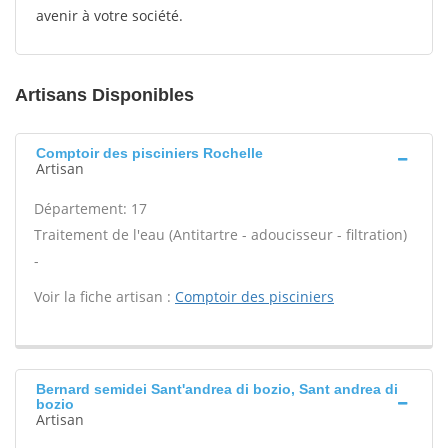
avenir à votre société.
Artisans Disponibles
Comptoir des pisciniers Rochelle
Artisan
Département: 17
Traitement de l'eau (Antitartre - adoucisseur - filtration)
-
Voir la fiche artisan :
Comptoir des pisciniers
Bernard semidei Sant'andrea di bozio, Sant andrea di
bozio
Artisan