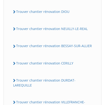
Trouver chantier rénovation DIOU
Trouver chantier rénovation NEUILLY-LE-REAL
Trouver chantier rénovation BESSAY-SUR-ALLIER
Trouver chantier rénovation CERILLY
Trouver chantier rénovation DURDAT-
LAREQUILLE
Trouver chantier rénovation VILLEFRANCHE-