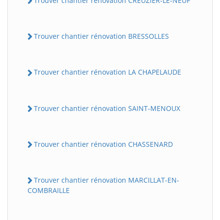
Trouver chantier rénovation CREUZIER-LE-NEUF
Trouver chantier rénovation BRESSOLLES
Trouver chantier rénovation LA CHAPELAUDE
Trouver chantier rénovation SAINT-MENOUX
Trouver chantier rénovation CHASSENARD
Trouver chantier rénovation MARCILLAT-EN-
COMBRAILLE