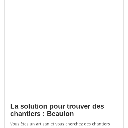
La solution pour trouver des
chantiers : Beaulon
Vous êtes un artisan et vous cherchez des chantiers