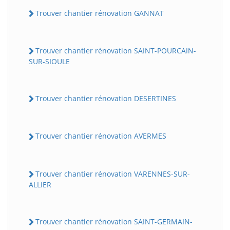
Trouver chantier rénovation GANNAT
Trouver chantier rénovation SAINT-POURCAIN-
SUR-SIOULE
Trouver chantier rénovation DESERTINES
Trouver chantier rénovation AVERMES
Trouver chantier rénovation VARENNES-SUR-
ALLIER
Trouver chantier rénovation SAINT-GERMAIN-