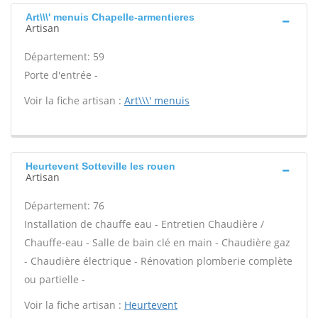
Art\\\' menuis Chapelle-armentieres
Artisan
Département: 59
Porte d'entrée -
Voir la fiche artisan :
Art\\\' menuis
Heurtevent Sotteville les rouen
Artisan
Département: 76
Installation de chauffe eau - Entretien Chaudière /
Chauffe-eau - Salle de bain clé en main - Chaudière gaz
- Chaudière électrique - Rénovation plomberie complète
ou partielle -
Voir la fiche artisan :
Heurtevent