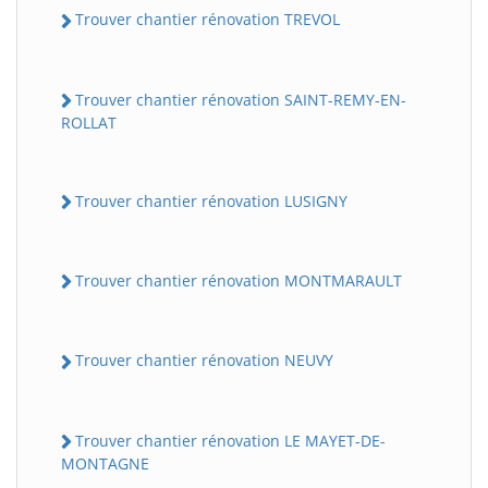
Trouver chantier rénovation TREVOL
Trouver chantier rénovation SAINT-REMY-EN-
ROLLAT
Trouver chantier rénovation LUSIGNY
Trouver chantier rénovation MONTMARAULT
Trouver chantier rénovation NEUVY
Trouver chantier rénovation LE MAYET-DE-
MONTAGNE