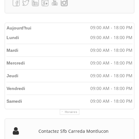
09:00 AM - 18:00 PM
Aujourd'hui
09:00 AM - 18:00 PM
Lundi
09:00 AM - 18:00 PM
Mardi
09:00 AM - 18:00 PM
Mercredi
09:00 AM - 18:00 PM
Jeudi
09:00 AM - 18:00 PM
Vendredi
09:00 AM - 18:00 PM
Samedi
Horaires
Contactez Sfb Carreda Montlucon