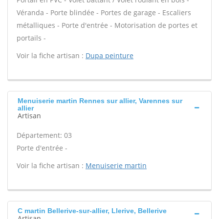
Véranda - Porte blindée - Portes de garage - Escaliers
métalliques - Porte d'entrée - Motorisation de portes et
portails -
Voir la fiche artisan :
Dupa peinture
Menuiserie martin Rennes sur allier, Varennes sur
allier
Artisan
Département: 03
Porte d'entrée -
Voir la fiche artisan :
Menuiserie martin
C martin Bellerive-sur-allier, Llerive, Bellerive
Artisan