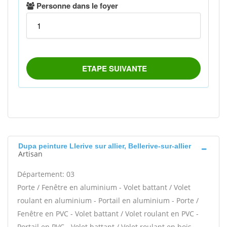
Dupa peinture Llerive sur allier, Bellerive-sur-allier
Artisan
Département: 03
Porte / Fenêtre en aluminium - Volet battant / Volet
roulant en aluminium - Portail en aluminium - Porte /
Fenêtre en PVC - Volet battant / Volet roulant en PVC -
Portail en PVC - Volet battant / Volet roulant en bois -