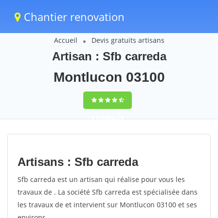
Chantier renovation
Accueil
Devis gratuits artisans
Artisan : Sfb carreda
Montlucon 03100
9,5
(100%)
74
votes
Artisans : Sfb carreda
Sfb carreda est un artisan qui réalise pour vous les
travaux de . La société Sfb carreda est spécialisée dans
les travaux de et intervient sur Montlucon 03100 et ses
environs.