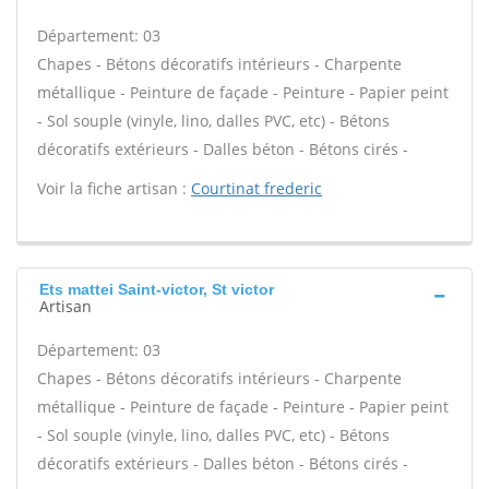
Département: 03
Chapes - Bétons décoratifs intérieurs - Charpente
métallique - Peinture de façade - Peinture - Papier peint
- Sol souple (vinyle, lino, dalles PVC, etc) - Bétons
décoratifs extérieurs - Dalles béton - Bétons cirés -
Voir la fiche artisan :
Courtinat frederic
Ets mattei Saint-victor, St victor
Artisan
Département: 03
Chapes - Bétons décoratifs intérieurs - Charpente
métallique - Peinture de façade - Peinture - Papier peint
- Sol souple (vinyle, lino, dalles PVC, etc) - Bétons
décoratifs extérieurs - Dalles béton - Bétons cirés -