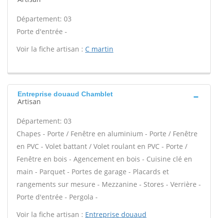
Département: 03
Porte d'entrée -
Voir la fiche artisan :
C martin
Entreprise douaud Chamblet
Artisan
Département: 03
Chapes - Porte / Fenêtre en aluminium - Porte / Fenêtre
en PVC - Volet battant / Volet roulant en PVC - Porte /
Fenêtre en bois - Agencement en bois - Cuisine clé en
main - Parquet - Portes de garage - Placards et
rangements sur mesure - Mezzanine - Stores - Verrière -
Porte d'entrée - Pergola -
Voir la fiche artisan :
Entreprise douaud