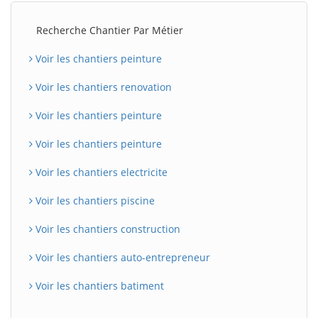
Recherche Chantier Par Métier
Voir les chantiers peinture
Voir les chantiers renovation
Voir les chantiers peinture
Voir les chantiers peinture
Voir les chantiers electricite
Voir les chantiers piscine
Voir les chantiers construction
Voir les chantiers auto-entrepreneur
Voir les chantiers batiment