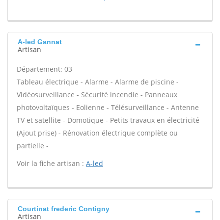
A-led Gannat
Artisan
Département: 03
Tableau électrique - Alarme - Alarme de piscine -
Vidéosurveillance - Sécurité incendie - Panneaux
photovoltaïques - Eolienne - Télésurveillance - Antenne
TV et satellite - Domotique - Petits travaux en électricité
(Ajout prise) - Rénovation électrique complète ou
partielle -
Voir la fiche artisan :
A-led
Courtinat frederic Contigny
Artisan