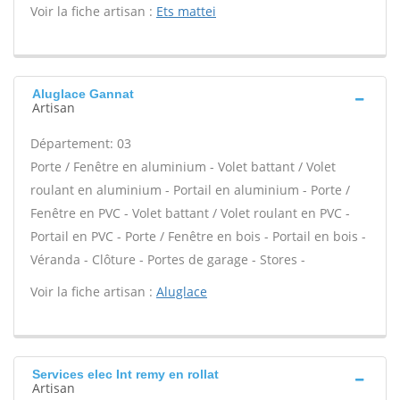
Voir la fiche artisan :
Ets mattei
Aluglace Gannat
Artisan
Département: 03
Porte / Fenêtre en aluminium - Volet battant / Volet
roulant en aluminium - Portail en aluminium - Porte /
Fenêtre en PVC - Volet battant / Volet roulant en PVC -
Portail en PVC - Porte / Fenêtre en bois - Portail en bois -
Véranda - Clôture - Portes de garage - Stores -
Voir la fiche artisan :
Aluglace
Services elec Int remy en rollat
Artisan