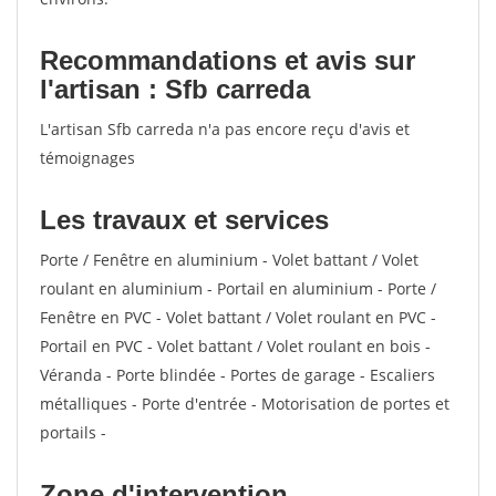
Recommandations et avis sur
l'artisan : Sfb carreda
L'artisan Sfb carreda n'a pas encore reçu d'avis et
témoignages
Les travaux et services
Porte / Fenêtre en aluminium - Volet battant / Volet
roulant en aluminium - Portail en aluminium - Porte /
Fenêtre en PVC - Volet battant / Volet roulant en PVC -
Portail en PVC - Volet battant / Volet roulant en bois -
Véranda - Porte blindée - Portes de garage - Escaliers
métalliques - Porte d'entrée - Motorisation de portes et
portails -
Zone d'intervention