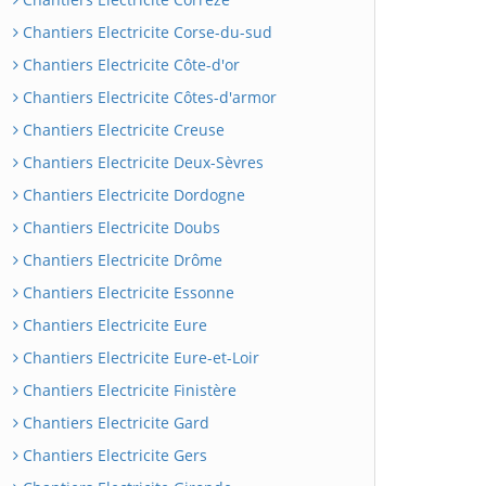
Chantiers Electricite Corse-du-sud
Chantiers Electricite Côte-d'or
Chantiers Electricite Côtes-d'armor
Chantiers Electricite Creuse
Chantiers Electricite Deux-Sèvres
Chantiers Electricite Dordogne
Chantiers Electricite Doubs
Chantiers Electricite Drôme
Chantiers Electricite Essonne
Chantiers Electricite Eure
Chantiers Electricite Eure-et-Loir
Chantiers Electricite Finistère
Chantiers Electricite Gard
Chantiers Electricite Gers