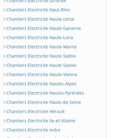
Chantiers Electricite Gironde
Chantiers Electricite Haut-Rhin
Chantiers Electricite Haute-corse
Chantiers Electricite Haute-Garonne
Chantiers Electricite Haute-Loire
Chantiers Electricite Haute-Marne
Chantiers Electricite Haute-Saône
Chantiers Electricite Haute-Savoie
Chantiers Electricite Haute-Vienne
Chantiers Electricite Hautes-Alpes
Chantiers Electricite Hautes-Pyrénées
Chantiers Electricite Hauts-de-Seine
Chantiers Electricite Hérault
Chantiers Electricite Ile-et-Vilaine
Chantiers Electricite Indre