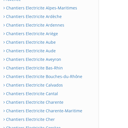
Chantiers Electricite Alpes-Maritimes
Chantiers Electricite Ardèche
Chantiers Electricite Ardennes
Chantiers Electricite Ariège
Chantiers Electricite Aube
Chantiers Electricite Aude
Chantiers Electricite Aveyron
Chantiers Electricite Bas-Rhin
Chantiers Electricite Bouches-du-Rhône
Chantiers Electricite Calvados
Chantiers Electricite Cantal
Chantiers Electricite Charente
Chantiers Electricite Charente-Maritime
Chantiers Electricite Cher
Chantiers Electricite Corrèze