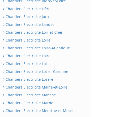
Chantiers Electricite Indre-et-Loire
Chantiers Electricite Isère
Chantiers Electricite Jura
Chantiers Electricite Landes
Chantiers Electricite Loir-et-Cher
Chantiers Electricite Loire
Chantiers Electricite Loire-Atlantique
Chantiers Electricite Loiret
Chantiers Electricite Lot
Chantiers Electricite Lot-et-Garonne
Chantiers Electricite Lozère
Chantiers Electricite Maine-et-Loire
Chantiers Electricite Manche
Chantiers Electricite Marne
Chantiers Electricite Meurthe-et-Moselle