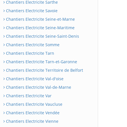
Chantiers Electricite Sarthe
Chantiers Electricite Savoie
Chantiers Electricite Seine-et-Marne
Chantiers Electricite Seine-Maritime
Chantiers Electricite Seine-Saint-Denis
Chantiers Electricite Somme
Chantiers Electricite Tarn
Chantiers Electricite Tarn-et-Garonne
Chantiers Electricite Territoire de Belfort
Chantiers Electricite Val-d'oise
Chantiers Electricite Val-de-Marne
Chantiers Electricite Var
Chantiers Electricite Vaucluse
Chantiers Electricite Vendée
Chantiers Electricite Vienne