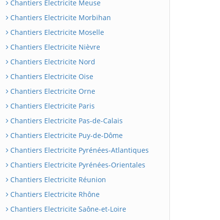
Chantiers Electricite Meuse
Chantiers Electricite Morbihan
Chantiers Electricite Moselle
Chantiers Electricite Nièvre
Chantiers Electricite Nord
Chantiers Electricite Oise
Chantiers Electricite Orne
Chantiers Electricite Paris
Chantiers Electricite Pas-de-Calais
Chantiers Electricite Puy-de-Dôme
Chantiers Electricite Pyrénées-Atlantiques
Chantiers Electricite Pyrénées-Orientales
Chantiers Electricite Réunion
Chantiers Electricite Rhône
Chantiers Electricite Saône-et-Loire