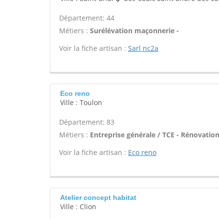
Département: 44
Métiers :
Surélévation maçonnerie -
Voir la fiche artisan :
Sarl nc2a
Eco reno
Ville : Toulon
Département: 83
Métiers :
Entreprise générale / TCE - Rénovatio
Voir la fiche artisan :
Eco reno
Atelier concept habitat
Ville : Clion