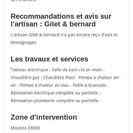
Recommandations et avis sur
l'artisan : Gilet & bernard
L'artisan Gilet & bernard n'a pas encore reçu d'avis et
témoignages
Les travaux et services
Tableau électrique - Salle de bain clé en main -
Chaudière gaz - Chaudière Fioul - Pompe à chaleur air-
air - Pompe à chaleur air-eau - Poêle à Granulés -
Rénovation électrique complète ou partielle -
Rénovation plomberie complète ou partielle -
Zone d'intervention
Moulins 03000