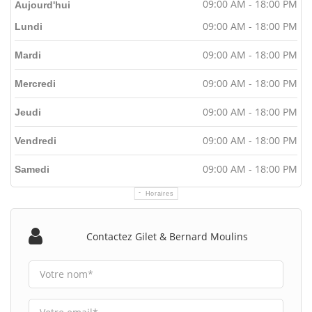
09:00 AM - 18:00 PM
Aujourd'hui
09:00 AM - 18:00 PM
Lundi
09:00 AM - 18:00 PM
Mardi
09:00 AM - 18:00 PM
Mercredi
09:00 AM - 18:00 PM
Jeudi
09:00 AM - 18:00 PM
Vendredi
09:00 AM - 18:00 PM
Samedi
Horaires
Contactez Gilet & Bernard Moulins