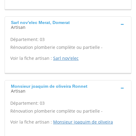
Sarl nov'elec Merat, Domerat
Artisan
Département: 03
Rénovation plomberie complète ou partielle -
Voir la fiche artisan :
Sarl nov'elec
Monsieur joaquim de oliveira Ronnet
Artisan
Département: 03
Rénovation plomberie complète ou partielle -
Voir la fiche artisan :
Monsieur joaquim de oliveira