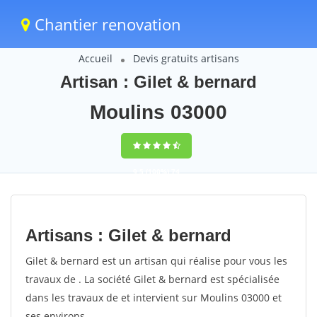
Chantier renovation
Accueil
Devis gratuits artisans
Artisan : Gilet & bernard
Moulins 03000
9,5
(100%)
74
votes
Artisans : Gilet & bernard
Gilet & bernard est un artisan qui réalise pour vous les
travaux de . La société Gilet & bernard est spécialisée
dans les travaux de et intervient sur Moulins 03000 et
ses environs.