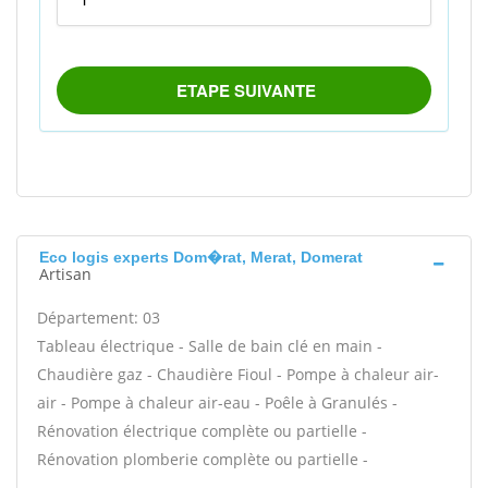
Eco logis experts Dom�rat, Merat, Domerat
Artisan
Département: 03
Tableau électrique - Salle de bain clé en main -
Chaudière gaz - Chaudière Fioul - Pompe à chaleur air-
air - Pompe à chaleur air-eau - Poêle à Granulés -
Rénovation électrique complète ou partielle -
Rénovation plomberie complète ou partielle -