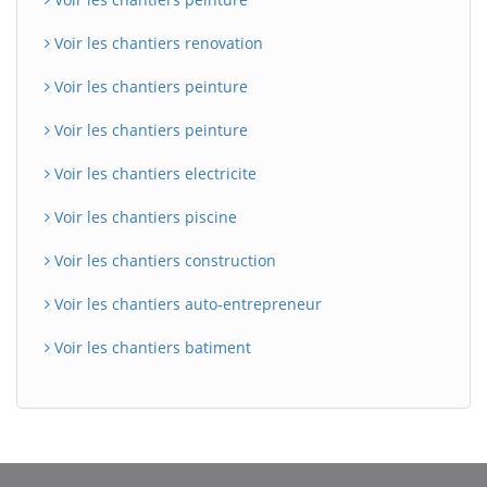
Voir les chantiers renovation
Voir les chantiers peinture
Voir les chantiers peinture
Voir les chantiers electricite
Voir les chantiers piscine
Voir les chantiers construction
Voir les chantiers auto-entrepreneur
Voir les chantiers batiment