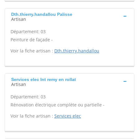
Dth.thierry.handallou Palisse
Artisan
Département: 03
Peinture de façade -
Voir la fiche artisan :
Dth.thierry.handallou
Services elec Int remy en rollat
Artisan
Département: 03
Rénovation électrique complète ou partielle -
Voir la fiche artisan :
Services elec