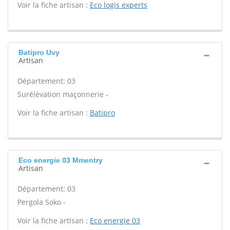
Voir la fiche artisan :
Eco logis experts
Batipro Uvy
Artisan
Département: 03
Surélévation maçonnerie -
Voir la fiche artisan :
Batipro
Eco energie 03 Mmentry
Artisan
Département: 03
Pergola Soko -
Voir la fiche artisan :
Eco energie 03