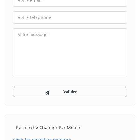
Recherche Chantier Par Métier
Voir les chantiers peinture