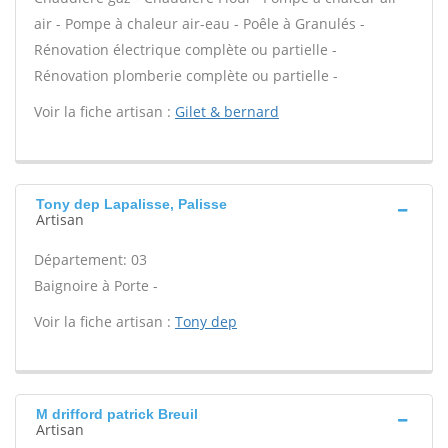
air - Pompe à chaleur air-eau - Poêle à Granulés -
Rénovation électrique complète ou partielle -
Rénovation plomberie complète ou partielle -
Voir la fiche artisan :
Gilet & bernard
Tony dep Lapalisse, Palisse
Artisan
Département: 03
Baignoire à Porte -
Voir la fiche artisan :
Tony dep
M drifford patrick Breuil
Artisan