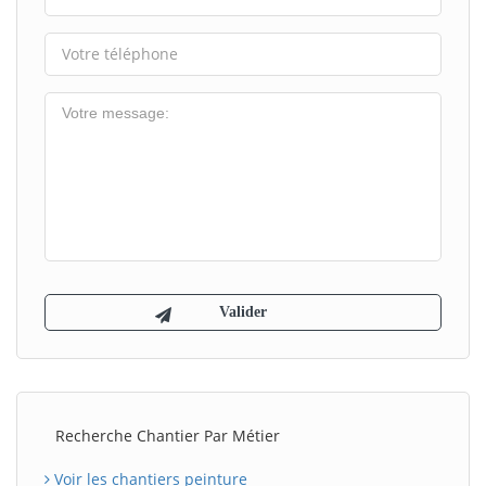
Recherche Chantier Par Métier
Voir les chantiers peinture