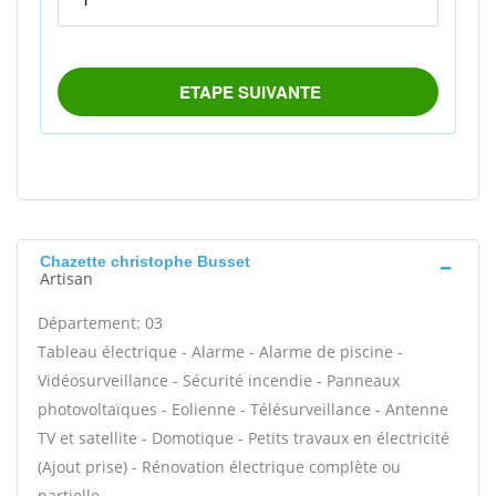
Chazette christophe Busset
Artisan
Département: 03
Tableau électrique - Alarme - Alarme de piscine -
Vidéosurveillance - Sécurité incendie - Panneaux
photovoltaïques - Eolienne - Télésurveillance - Antenne
TV et satellite - Domotique - Petits travaux en électricité
(Ajout prise) - Rénovation électrique complète ou
partielle -