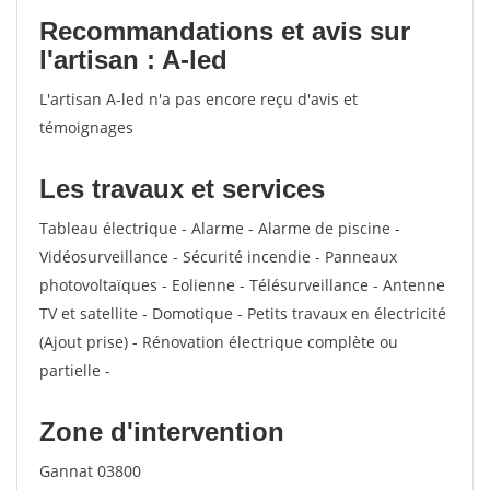
Recommandations et avis sur
l'artisan : A-led
L'artisan A-led n'a pas encore reçu d'avis et
témoignages
Les travaux et services
Tableau électrique - Alarme - Alarme de piscine -
Vidéosurveillance - Sécurité incendie - Panneaux
photovoltaïques - Eolienne - Télésurveillance - Antenne
TV et satellite - Domotique - Petits travaux en électricité
(Ajout prise) - Rénovation électrique complète ou
partielle -
Zone d'intervention
Gannat 03800