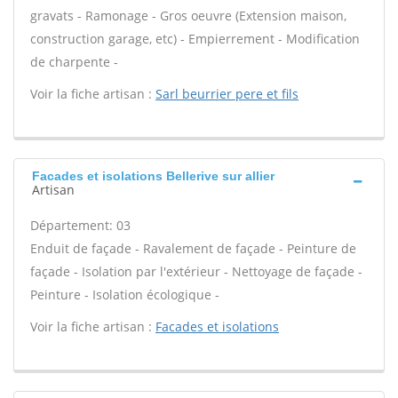
gravats - Ramonage - Gros oeuvre (Extension maison,
construction garage, etc) - Empierrement - Modification
de charpente -
Voir la fiche artisan :
Sarl beurrier pere et fils
Facades et isolations Bellerive sur allier
Artisan
Département: 03
Enduit de façade - Ravalement de façade - Peinture de
façade - Isolation par l'extérieur - Nettoyage de façade -
Peinture - Isolation écologique -
Voir la fiche artisan :
Facades et isolations