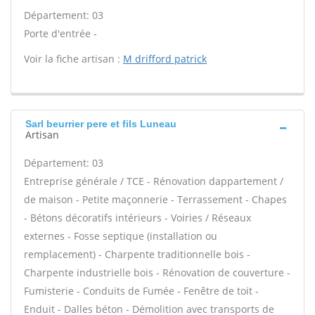
Département: 03
Porte d'entrée -
Voir la fiche artisan :
M drifford patrick
Sarl beurrier pere et fils Luneau
Artisan
Département: 03
Entreprise générale / TCE - Rénovation dappartement /
de maison - Petite maçonnerie - Terrassement - Chapes
- Bétons décoratifs intérieurs - Voiries / Réseaux
externes - Fosse septique (installation ou
remplacement) - Charpente traditionnelle bois -
Charpente industrielle bois - Rénovation de couverture -
Fumisterie - Conduits de Fumée - Fenêtre de toit -
Enduit - Dalles béton - Démolition avec transports de