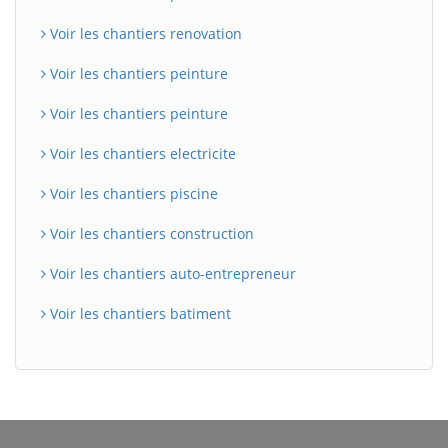
Voir les chantiers renovation
Voir les chantiers peinture
Voir les chantiers peinture
Voir les chantiers electricite
Voir les chantiers piscine
Voir les chantiers construction
Voir les chantiers auto-entrepreneur
Voir les chantiers batiment