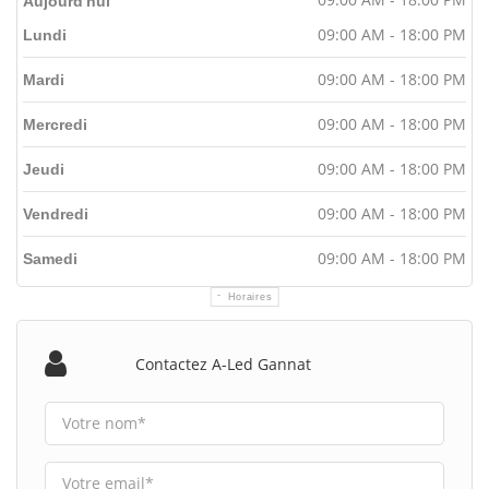
Aujourd'hui
09:00 AM - 18:00 PM
Lundi
09:00 AM - 18:00 PM
Mardi
09:00 AM - 18:00 PM
Mercredi
09:00 AM - 18:00 PM
Jeudi
09:00 AM - 18:00 PM
Vendredi
09:00 AM - 18:00 PM
Samedi
Horaires
Contactez A-Led Gannat