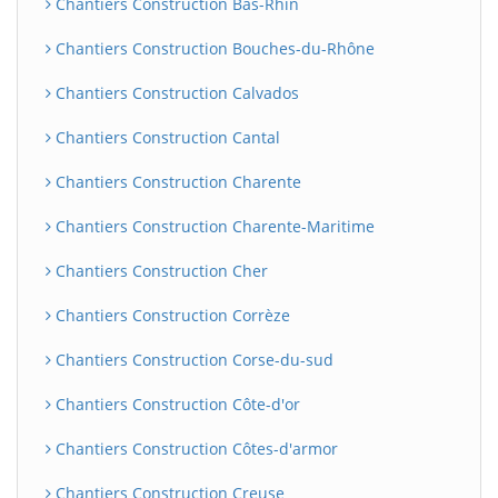
Chantiers Construction Bas-Rhin
Chantiers Construction Bouches-du-Rhône
Chantiers Construction Calvados
Chantiers Construction Cantal
Chantiers Construction Charente
Chantiers Construction Charente-Maritime
Chantiers Construction Cher
Chantiers Construction Corrèze
Chantiers Construction Corse-du-sud
Chantiers Construction Côte-d'or
Chantiers Construction Côtes-d'armor
Chantiers Construction Creuse