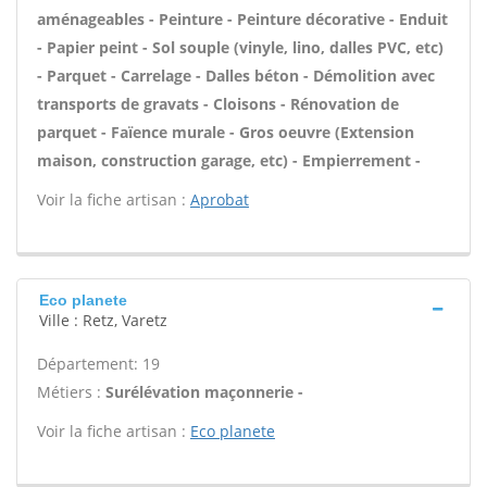
aménageables - Peinture - Peinture décorative - Enduit
- Papier peint - Sol souple (vinyle, lino, dalles PVC, etc)
- Parquet - Carrelage - Dalles béton - Démolition avec
transports de gravats - Cloisons - Rénovation de
parquet - Faïence murale - Gros oeuvre (Extension
maison, construction garage, etc) - Empierrement -
Voir la fiche artisan :
Aprobat
Eco planete
Ville : Retz, Varetz
Département: 19
Métiers :
Surélévation maçonnerie -
Voir la fiche artisan :
Eco planete