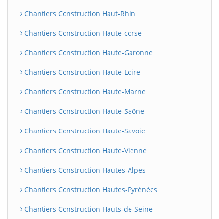
Chantiers Construction Haut-Rhin
Chantiers Construction Haute-corse
Chantiers Construction Haute-Garonne
Chantiers Construction Haute-Loire
Chantiers Construction Haute-Marne
Chantiers Construction Haute-Saône
Chantiers Construction Haute-Savoie
Chantiers Construction Haute-Vienne
Chantiers Construction Hautes-Alpes
Chantiers Construction Hautes-Pyrénées
Chantiers Construction Hauts-de-Seine