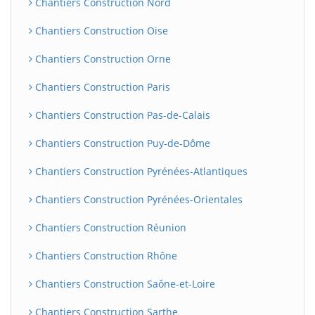
Chantiers Construction Nord
Chantiers Construction Oise
Chantiers Construction Orne
Chantiers Construction Paris
Chantiers Construction Pas-de-Calais
Chantiers Construction Puy-de-Dôme
Chantiers Construction Pyrénées-Atlantiques
Chantiers Construction Pyrénées-Orientales
Chantiers Construction Réunion
Chantiers Construction Rhône
Chantiers Construction Saône-et-Loire
Chantiers Construction Sarthe