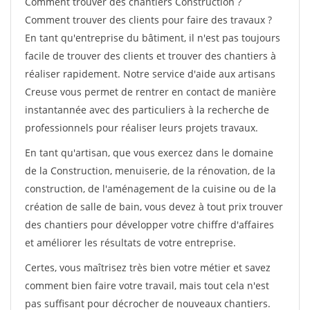
Comment trouver des chantiers Construction ?
Comment trouver des clients pour faire des travaux ?
En tant qu'entreprise du bâtiment, il n'est pas toujours
facile de trouver des clients et trouver des chantiers à
réaliser rapidement. Notre service d'aide aux artisans
Creuse vous permet de rentrer en contact de manière
instantannée avec des particuliers à la recherche de
professionnels pour réaliser leurs projets travaux.
En tant qu'artisan, que vous exercez dans le domaine
de la Construction, menuiserie, de la rénovation, de la
construction, de l'aménagement de la cuisine ou de la
création de salle de bain, vous devez à tout prix trouver
des chantiers pour développer votre chiffre d'affaires
et améliorer les résultats de votre entreprise.
Certes, vous maîtrisez très bien votre métier et savez
comment bien faire votre travail, mais tout cela n'est
pas suffisant pour décrocher de nouveaux chantiers.