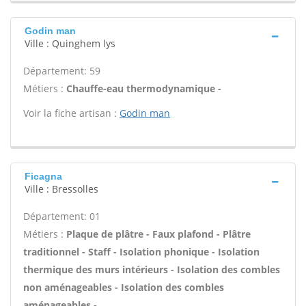
Godin man
Ville : Quinghem lys
Département: 59
Métiers :
Chauffe-eau thermodynamique -
Voir la fiche artisan :
Godin man
Ficagna
Ville : Bressolles
Département: 01
Métiers :
Plaque de plâtre - Faux plafond - Plâtre
traditionnel - Staff - Isolation phonique - Isolation
thermique des murs intérieurs - Isolation des combles
non aménageables - Isolation des combles
aménageables -