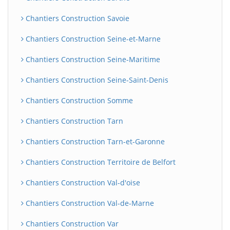
Chantiers Construction Savoie
Chantiers Construction Seine-et-Marne
Chantiers Construction Seine-Maritime
Chantiers Construction Seine-Saint-Denis
Chantiers Construction Somme
Chantiers Construction Tarn
Chantiers Construction Tarn-et-Garonne
Chantiers Construction Territoire de Belfort
Chantiers Construction Val-d'oise
Chantiers Construction Val-de-Marne
Chantiers Construction Var