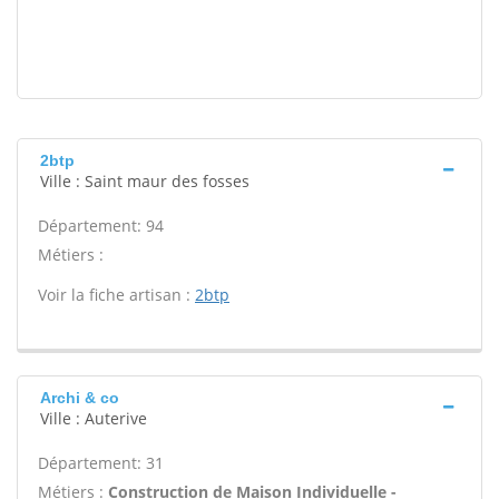
2btp
Ville : Saint maur des fosses
Département: 94
Métiers :
Voir la fiche artisan :
2btp
Archi & co
Ville : Auterive
Département: 31
Métiers :
Construction de Maison Individuelle -