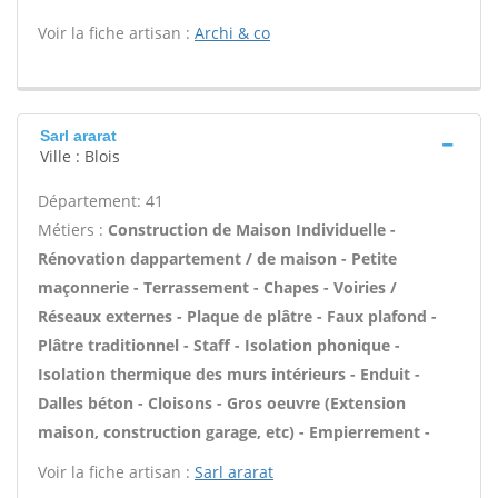
Voir la fiche artisan :
Archi & co
Sarl ararat
Ville : Blois
Département: 41
Métiers :
Construction de Maison Individuelle -
Rénovation dappartement / de maison - Petite
maçonnerie - Terrassement - Chapes - Voiries /
Réseaux externes - Plaque de plâtre - Faux plafond -
Plâtre traditionnel - Staff - Isolation phonique -
Isolation thermique des murs intérieurs - Enduit -
Dalles béton - Cloisons - Gros oeuvre (Extension
maison, construction garage, etc) - Empierrement -
Voir la fiche artisan :
Sarl ararat