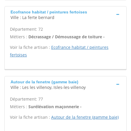
Ecofrance habitat / peintures fertoises
Ville : La ferte bernard
Département: 72
Métiers :
Décrassage / Démoussage de toiture -
Voir la fiche artisan :
Ecofrance habitat / peintures
fertoises
Autour de la fenetre (gamme baie)
Ville : Les les villenoy, Isles-les-villenoy
Département: 77
Métiers :
Surélévation maçonnerie -
Voir la fiche artisan :
Autour de la fenetre (gamme baie)