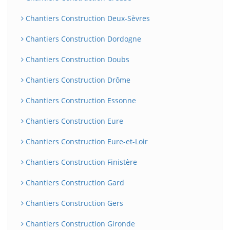
Chantiers Construction Deux-Sèvres
Chantiers Construction Dordogne
Chantiers Construction Doubs
Chantiers Construction Drôme
Chantiers Construction Essonne
Chantiers Construction Eure
Chantiers Construction Eure-et-Loir
Chantiers Construction Finistère
Chantiers Construction Gard
Chantiers Construction Gers
Chantiers Construction Gironde