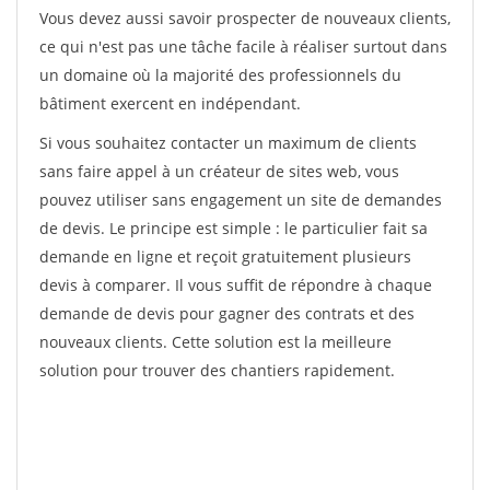
Vous devez aussi savoir prospecter de nouveaux clients,
ce qui n'est pas une tâche facile à réaliser surtout dans
un domaine où la majorité des professionnels du
bâtiment exercent en indépendant.
Si vous souhaitez contacter un maximum de clients
sans faire appel à un créateur de sites web, vous
pouvez utiliser sans engagement un site de demandes
de devis. Le principe est simple : le particulier fait sa
demande en ligne et reçoit gratuitement plusieurs
devis à comparer. Il vous suffit de répondre à chaque
demande de devis pour gagner des contrats et des
nouveaux clients. Cette solution est la meilleure
solution pour trouver des chantiers rapidement.