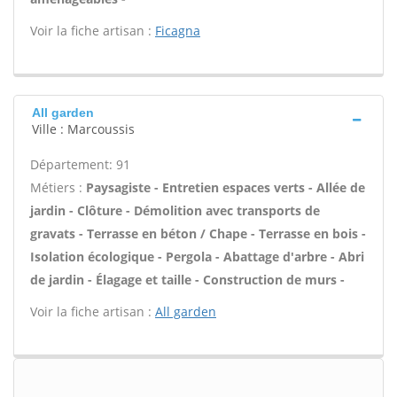
Voir la fiche artisan :
Ficagna
All garden
Ville : Marcoussis
Département: 91
Métiers :
Paysagiste - Entretien espaces verts - Allée de
jardin - Clôture - Démolition avec transports de
gravats - Terrasse en béton / Chape - Terrasse en bois -
Isolation écologique - Pergola - Abattage d'arbre - Abri
de jardin - Élagage et taille - Construction de murs -
Voir la fiche artisan :
All garden