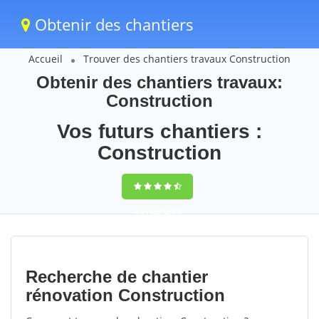
Obtenir des chantiers
Accueil
Trouver des chantiers travaux Construction
Obtenir des chantiers travaux:
Construction
Vos futurs chantiers :
Construction
9,5
(100%)
83
votes
Recherche de chantier
rénovation Construction