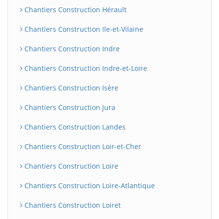
Chantiers Construction Hérault
Chantiers Construction Ile-et-Vilaine
Chantiers Construction Indre
Chantiers Construction Indre-et-Loire
Chantiers Construction Isère
Chantiers Construction Jura
Chantiers Construction Landes
Chantiers Construction Loir-et-Cher
Chantiers Construction Loire
Chantiers Construction Loire-Atlantique
Chantiers Construction Loiret