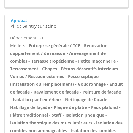
Aprobat
Ville : Saintry sur seine
Département: 91
Métiers :
Entreprise générale / TCE - Rénovation
dappartement / de maison - Aménagement de
combles - Terrasse tropézienne - Petite maçonnerie -
Terrassement - Chapes - Bétons décoratifs intérieurs -
Voiries / Réseaux externes - Fosse septique
(installation ou remplacement) - Goudronnage - Enduit
de façade - Ravalement de façade - Peinture de façade
- Isolation par l'extérieur - Nettoyage de façade -
Habillage de façade - Plaque de plâtre - Faux plafond -
Plâtre traditionnel - Staff - Isolation phonique -
Isolation thermique des murs intérieurs - Isolation des
combles non aménageables - Isolation des combles