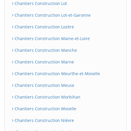
Chantiers Construction Lot
Chantiers Construction Lot-et-Garonne
Chantiers Construction Lozère
Chantiers Construction Maine-et-Loire
Chantiers Construction Manche
Chantiers Construction Marne
Chantiers Construction Meurthe-et-Moselle
Chantiers Construction Meuse
Chantiers Construction Morbihan
Chantiers Construction Moselle
Chantiers Construction Nièvre