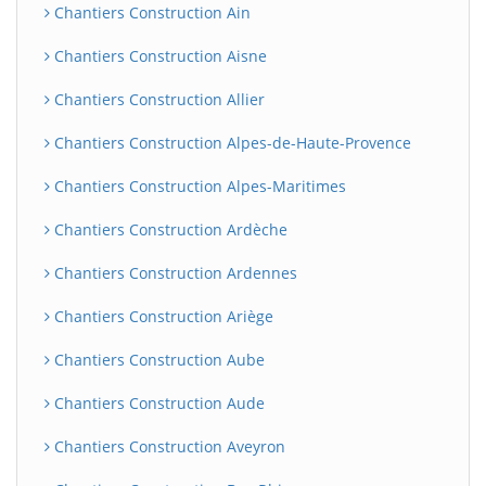
Chantiers Construction Ain
Chantiers Construction Aisne
Chantiers Construction Allier
Chantiers Construction Alpes-de-Haute-Provence
Chantiers Construction Alpes-Maritimes
Chantiers Construction Ardèche
Chantiers Construction Ardennes
Chantiers Construction Ariège
Chantiers Construction Aube
Chantiers Construction Aude
Chantiers Construction Aveyron