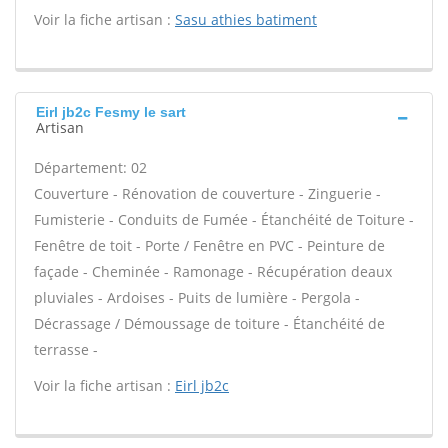
Voir la fiche artisan :
Sasu athies batiment
Eirl jb2c Fesmy le sart
Artisan
Département: 02
Couverture - Rénovation de couverture - Zinguerie -
Fumisterie - Conduits de Fumée - Étanchéité de Toiture -
Fenêtre de toit - Porte / Fenêtre en PVC - Peinture de
façade - Cheminée - Ramonage - Récupération deaux
pluviales - Ardoises - Puits de lumière - Pergola -
Décrassage / Démoussage de toiture - Étanchéité de
terrasse -
Voir la fiche artisan :
Eirl jb2c