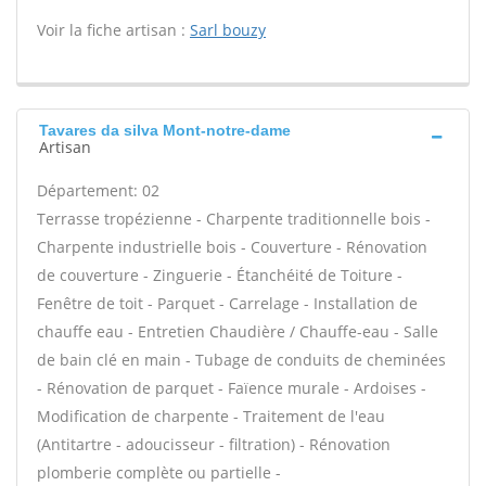
Voir la fiche artisan :
Sarl bouzy
Tavares da silva Mont-notre-dame
Artisan
Département: 02
Terrasse tropézienne - Charpente traditionnelle bois -
Charpente industrielle bois - Couverture - Rénovation
de couverture - Zinguerie - Étanchéité de Toiture -
Fenêtre de toit - Parquet - Carrelage - Installation de
chauffe eau - Entretien Chaudière / Chauffe-eau - Salle
de bain clé en main - Tubage de conduits de cheminées
- Rénovation de parquet - Faïence murale - Ardoises -
Modification de charpente - Traitement de l'eau
(Antitartre - adoucisseur - filtration) - Rénovation
plomberie complète ou partielle -