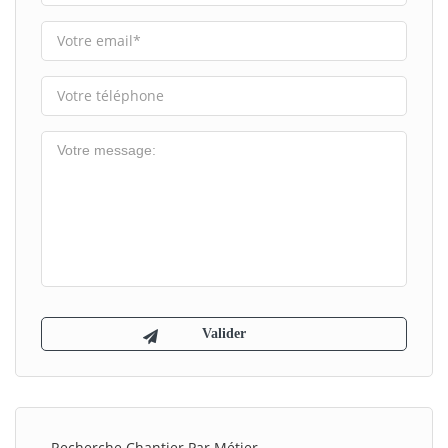
Recherche Chantier Par Métier