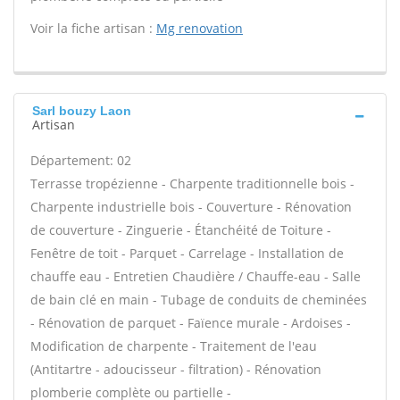
Voir la fiche artisan :
Mg renovation
Sarl bouzy Laon
Artisan
Département: 02
Terrasse tropézienne - Charpente traditionnelle bois -
Charpente industrielle bois - Couverture - Rénovation
de couverture - Zinguerie - Étanchéité de Toiture -
Fenêtre de toit - Parquet - Carrelage - Installation de
chauffe eau - Entretien Chaudière / Chauffe-eau - Salle
de bain clé en main - Tubage de conduits de cheminées
- Rénovation de parquet - Faïence murale - Ardoises -
Modification de charpente - Traitement de l'eau
(Antitartre - adoucisseur - filtration) - Rénovation
plomberie complète ou partielle -