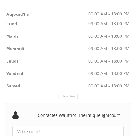
09:00 AM - 18:00 PM
Aujourd'hui
09:00 AM - 18:00 PM
Lundi
09:00 AM - 18:00 PM
Mardi
09:00 AM - 18:00 PM
Mercredi
09:00 AM - 18:00 PM
Jeudi
09:00 AM - 18:00 PM
Vendredi
09:00 AM - 18:00 PM
Samedi
Horaires
Contactez Wauthoz Thermique Ignicourt