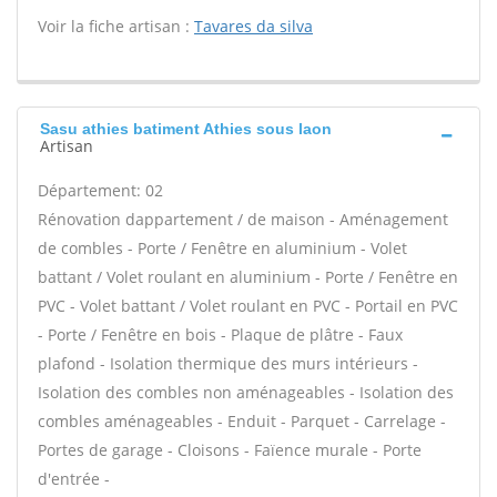
Voir la fiche artisan :
Tavares da silva
Sasu athies batiment Athies sous laon
Artisan
Département: 02
Rénovation dappartement / de maison - Aménagement
de combles - Porte / Fenêtre en aluminium - Volet
battant / Volet roulant en aluminium - Porte / Fenêtre en
PVC - Volet battant / Volet roulant en PVC - Portail en PVC
- Porte / Fenêtre en bois - Plaque de plâtre - Faux
plafond - Isolation thermique des murs intérieurs -
Isolation des combles non aménageables - Isolation des
combles aménageables - Enduit - Parquet - Carrelage -
Portes de garage - Cloisons - Faïence murale - Porte
d'entrée -