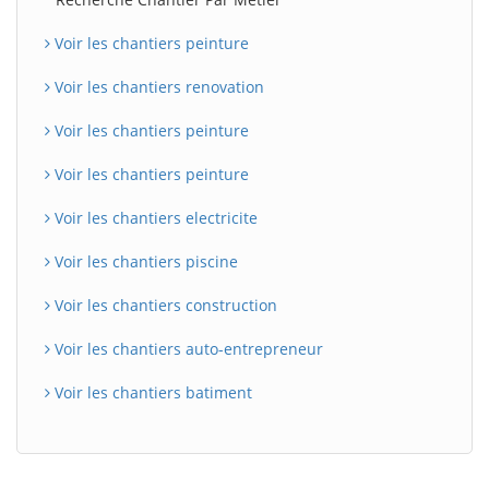
Voir les chantiers peinture
Voir les chantiers renovation
Voir les chantiers peinture
Voir les chantiers peinture
Voir les chantiers electricite
Voir les chantiers piscine
Voir les chantiers construction
Voir les chantiers auto-entrepreneur
Voir les chantiers batiment