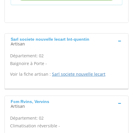
Sarl societe nouvelle lecart Int-quentin
Artisan
Département: 02
Baignoire à Porte -
Voir la fiche artisan :
Sarl societe nouvelle lecart
Fcm Rvins, Vervins
Artisan
Département: 02
Climatisation réversible -