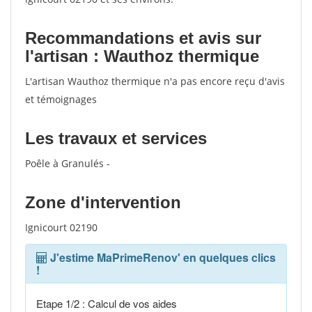
Recommandations et avis sur
l'artisan : Wauthoz thermique
L'artisan Wauthoz thermique n'a pas encore reçu d'avis
et témoignages
Les travaux et services
Poêle à Granulés -
Zone d'intervention
Ignicourt 02190