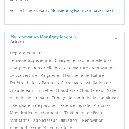
Voir la fiche artisan :
Monsieur sylvain van havermaet
Mg renovation Montigny lengrain
Artisan
Département: 02
Terrasse tropézienne - Charpente traditionnelle bois -
Charpente industrielle bois - Couverture - Rénovation
de couverture - Zinguerie - Étanchéité de Toiture -
Fenêtre de toit - Parquet - Carrelage - Installation de
chauffe eau - Entretien Chaudière / Chauffe-eau - Salle
de bain clé en main - Tubage de conduits de cheminées
- Rénovation de parquet - Faïence murale - Ardoises -
Modification de charpente - Traitement de l'eau
(Antitartre - adoucisseur - filtration) - Rénovation
plomberie complète ou partielle -