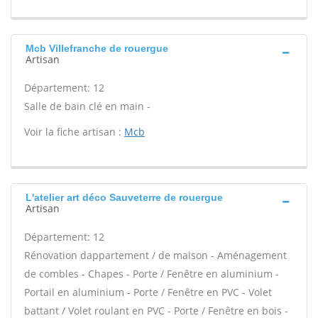
Mcb Villefranche de rouergue
Artisan
Département: 12
Salle de bain clé en main -
Voir la fiche artisan :
Mcb
L'atelier art déco Sauveterre de rouergue
Artisan
Département: 12
Rénovation dappartement / de maison - Aménagement
de combles - Chapes - Porte / Fenêtre en aluminium -
Portail en aluminium - Porte / Fenêtre en PVC - Volet
battant / Volet roulant en PVC - Porte / Fenêtre en bois -