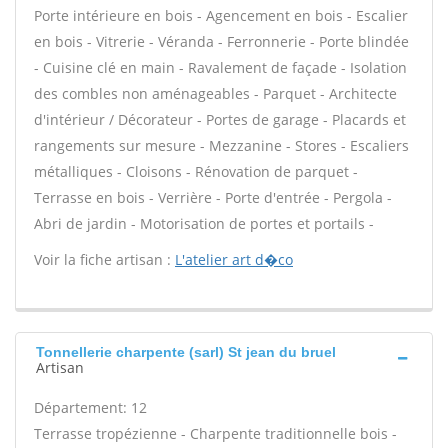
Porte intérieure en bois - Agencement en bois - Escalier
en bois - Vitrerie - Véranda - Ferronnerie - Porte blindée
- Cuisine clé en main - Ravalement de façade - Isolation
des combles non aménageables - Parquet - Architecte
d'intérieur / Décorateur - Portes de garage - Placards et
rangements sur mesure - Mezzanine - Stores - Escaliers
métalliques - Cloisons - Rénovation de parquet -
Terrasse en bois - Verrière - Porte d'entrée - Pergola -
Abri de jardin - Motorisation de portes et portails -
Voir la fiche artisan :
L'atelier art d�co
Tonnellerie charpente (sarl) St jean du bruel
Artisan
Département: 12
Terrasse tropézienne - Charpente traditionnelle bois -