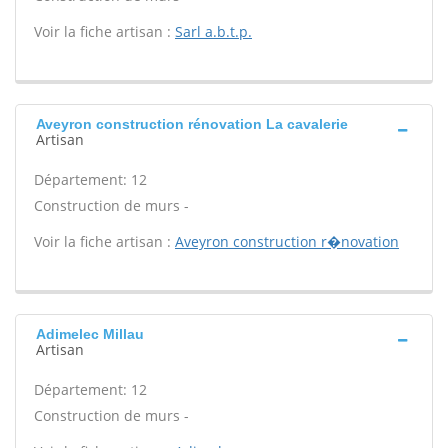
Voir la fiche artisan :
Sarl a.b.t.p.
Aveyron construction rénovation La cavalerie
Artisan
Département: 12
Construction de murs -
Voir la fiche artisan :
Aveyron construction r�novation
Adimelec Millau
Artisan
Département: 12
Construction de murs -