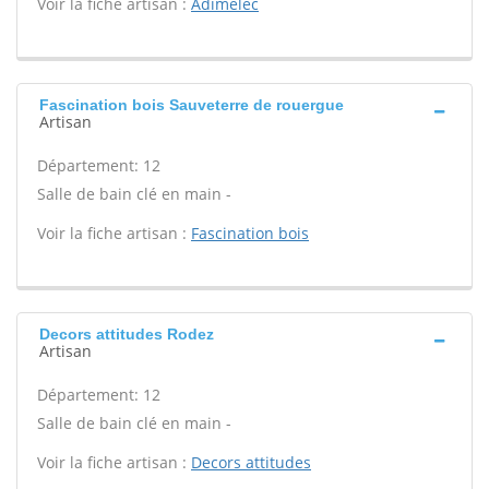
Voir la fiche artisan :
Adimelec
Fascination bois Sauveterre de rouergue
Artisan
Département: 12
Salle de bain clé en main -
Voir la fiche artisan :
Fascination bois
Decors attitudes Rodez
Artisan
Département: 12
Salle de bain clé en main -
Voir la fiche artisan :
Decors attitudes