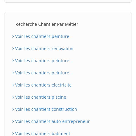
Recherche Chantier Par Métier
Voir les chantiers peinture
Voir les chantiers renovation
Voir les chantiers peinture
Voir les chantiers peinture
Voir les chantiers electricite
Voir les chantiers piscine
Voir les chantiers construction
Voir les chantiers auto-entrepreneur
Voir les chantiers batiment