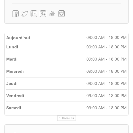
09:00 AM - 18:00 PM
Aujourd'hui
09:00 AM - 18:00 PM
Lundi
09:00 AM - 18:00 PM
Mardi
09:00 AM - 18:00 PM
Mercredi
09:00 AM - 18:00 PM
Jeudi
09:00 AM - 18:00 PM
Vendredi
09:00 AM - 18:00 PM
Samedi
Horaires