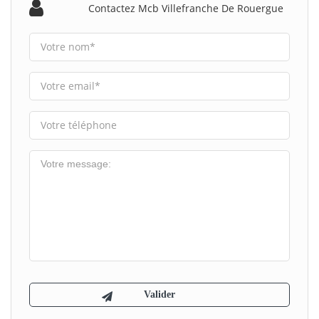
Contactez Mcb Villefranche De Rouergue