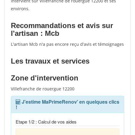
intervient sur Villefranche de rouergue 12200 et ses
environs.
Recommandations et avis sur
l'artisan : Mcb
L'artisan Mcb n'a pas encore reçu d'avis et témoignages
Les travaux et services
Zone d'intervention
Villefranche de rouergue 12200