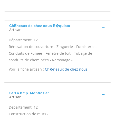
ChÉneaux de chez nous R�quista
Artisan
Département: 12
Rénovation de couverture - Zinguerie - Fumisterie -
Conduits de Fumée - Fenêtre de toit - Tubage de
conduits de cheminées - Ramonage -
Voir la fiche artisan :
Ch�neaux de chez nous
Sarl a.b.t.p. Montrozier
Artisan
Département: 12
Construction de murs -