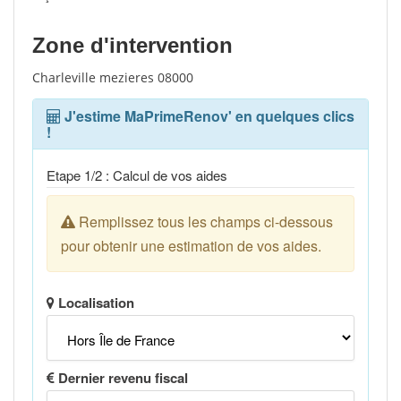
Zone d'intervention
Charleville mezieres 08000