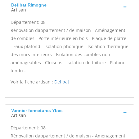
Defibat Rimogne
Artisan
Département: 08
Rénovation dappartement / de maison - Aménagement
de combles - Porte intérieure en bois - Plaque de plâtre
- Faux plafond - Isolation phonique - Isolation thermique
des murs intérieurs - Isolation des combles non
aménageables - Cloisons - Isolation de toiture - Plafond
tendu -
Voir la fiche artisan :
Defibat
Vannier fermetures Ybes
Artisan
Département: 08
Rénovation dappartement / de maison - Aménagement