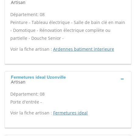
Artisan
Département: 08
Peinture - Tableau électrique - Salle de bain clé en main
- Domotique - Rénovation électrique complète ou
partielle - Douche Senior -
Voir la fiche artisan :
Ardennes batiment interieure
Fermetures ideal Uzonville
Artisan
Département: 08
Porte d'entrée -
Voir la fiche artisan :
Fermetures ideal