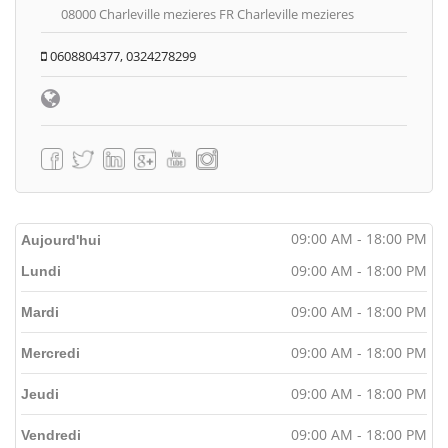
08000 Charleville mezieres FR Charleville mezieres
0608804377, 0324278299
09:00 AM - 18:00 PM
Aujourd'hui
09:00 AM - 18:00 PM
Lundi
09:00 AM - 18:00 PM
Mardi
09:00 AM - 18:00 PM
Mercredi
09:00 AM - 18:00 PM
Jeudi
09:00 AM - 18:00 PM
Vendredi