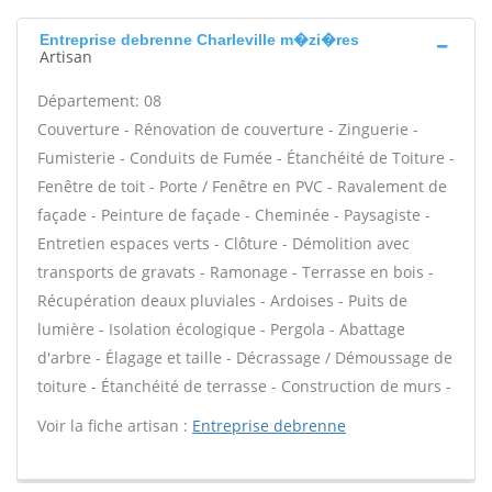
Entreprise debrenne Charleville m�zi�res
Artisan
Département: 08
Couverture - Rénovation de couverture - Zinguerie -
Fumisterie - Conduits de Fumée - Étanchéité de Toiture -
Fenêtre de toit - Porte / Fenêtre en PVC - Ravalement de
façade - Peinture de façade - Cheminée - Paysagiste -
Entretien espaces verts - Clôture - Démolition avec
transports de gravats - Ramonage - Terrasse en bois -
Récupération deaux pluviales - Ardoises - Puits de
lumière - Isolation écologique - Pergola - Abattage
d'arbre - Élagage et taille - Décrassage / Démoussage de
toiture - Étanchéité de terrasse - Construction de murs -
Voir la fiche artisan :
Entreprise debrenne