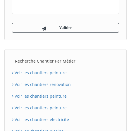
Recherche Chantier Par Métier
Voir les chantiers peinture
Voir les chantiers renovation
Voir les chantiers peinture
Voir les chantiers peinture
Voir les chantiers electricite