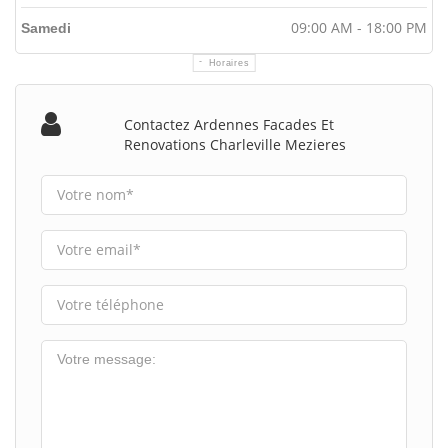
09:00 AM - 18:00 PM
Samedi
Horaires
Contactez Ardennes Facades Et
Renovations Charleville Mezieres