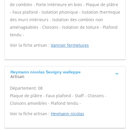
de combles - Porte intérieure en bois - Plaque de plâtre
- Faux plafond - Isolation phonique - Isolation thermique
des murs intérieurs - Isolation des combles non
aménageables - Cloisons - Isolation de toiture - Plafond
tendu -
Voir la fiche artisan :
Vannier fermetures
Heymann nicolas Sevigny walleppe
Artisan
Département: 08
Plaque de plâtre - Faux plafond - Staff - Cloisons -
Cloisons amovibles - Plafond tendu -
Voir la fiche artisan :
Heymann nicolas