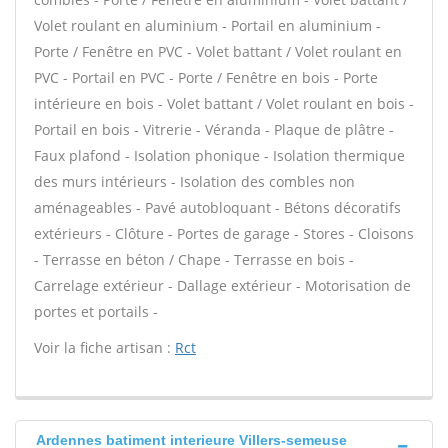
Volet roulant en aluminium - Portail en aluminium -
Porte / Fenêtre en PVC - Volet battant / Volet roulant en
PVC - Portail en PVC - Porte / Fenêtre en bois - Porte
intérieure en bois - Volet battant / Volet roulant en bois -
Portail en bois - Vitrerie - Véranda - Plaque de plâtre -
Faux plafond - Isolation phonique - Isolation thermique
des murs intérieurs - Isolation des combles non
aménageables - Pavé autobloquant - Bétons décoratifs
extérieurs - Clôture - Portes de garage - Stores - Cloisons
- Terrasse en béton / Chape - Terrasse en bois -
Carrelage extérieur - Dallage extérieur - Motorisation de
portes et portails -
Voir la fiche artisan :
Rct
Ardennes batiment interieure Villers-semeuse