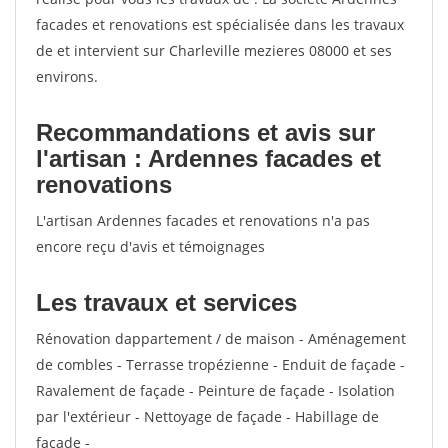
facades et renovations est spécialisée dans les travaux
de et intervient sur Charleville mezieres 08000 et ses
environs.
Recommandations et avis sur
l'artisan : Ardennes facades et
renovations
L'artisan Ardennes facades et renovations n'a pas
encore reçu d'avis et témoignages
Les travaux et services
Rénovation dappartement / de maison - Aménagement
de combles - Terrasse tropézienne - Enduit de façade -
Ravalement de façade - Peinture de façade - Isolation
par l'extérieur - Nettoyage de façade - Habillage de
façade -