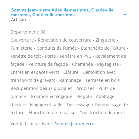
Somme jean-pierre Arleville-mezieres, Charleville
mezieres, Charleville-mezieres
Artisan
Département: 08
Couverture - Rénovation de couverture - Zinguerie -
Fumisterie - Conduits de Fumée - Étanchéité de Toiture -
Fenêtre de toit - Porte / Fenêtre en PVC - Ravalement de
façade - Peinture de façade - Cheminée - Paysagiste -
Entretien espaces verts - Clôture - Démolition avec
transports de gravats - Ramonage - Terrasse en bois -
Récupération deaux pluviales - Ardoises - Puits de
lumière - Isolation écologique - Pergola - Abattage
d'arbre - Élagage et taille - Décrassage / Démoussage de
toiture - Étanchéité de terrasse - Construction de murs -
Voir la fiche artisan :
Somme jean-pierre