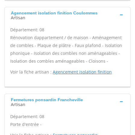
Agencement isolation finition Coulommes
Artisan
Département: 08
Rénovation dappartement / de maison - Aménagement
de combles - Plaque de plâtre - Faux plafond - Isolation
phonique - Isolation des combles non aménageables -
Isolation des combles aménageables - Cloisons -
Voir la fiche artisan :
Agencement isolation finition
Fermetures ponsardin Francheville
Artisan
Département: 08
Porte d'entrée -