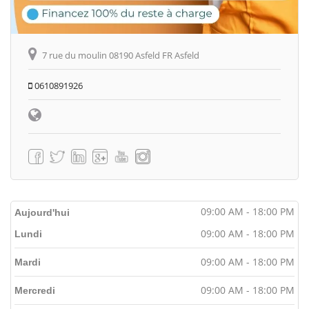
7 rue du moulin 08190 Asfeld FR Asfeld
0610891926
09:00 AM - 18:00 PM
Aujourd'hui
09:00 AM - 18:00 PM
Lundi
09:00 AM - 18:00 PM
Mardi
09:00 AM - 18:00 PM
Mercredi