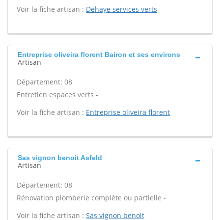
Voir la fiche artisan :
Dehaye services verts
Entreprise oliveira florent Bairon et ses environs
Artisan
Département: 08
Entretien espaces verts -
Voir la fiche artisan :
Entreprise oliveira florent
Sas vignon benoit Asfeld
Artisan
Département: 08
Rénovation plomberie complète ou partielle -
Voir la fiche artisan :
Sas vignon benoit