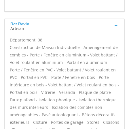
Rct Revin
Artisan
Département: 08
Construction de Maison Individuelle - Aménagement de
combles - Porte / Fenêtre en aluminium - Volet battant /
Volet roulant en aluminium - Portail en aluminium -
Porte / Fenêtre en PVC - Volet battant / Volet roulant en
PVC - Portail en PVC - Porte / Fenêtre en bois - Porte
intérieure en bois - Volet battant / Volet roulant en bois -
Portail en bois - Vitrerie - Véranda - Plaque de plâtre -
Faux plafond - Isolation phonique - Isolation thermique
des murs intérieurs - Isolation des combles non
aménageables - Pavé autobloquant - Bétons décoratifs
extérieurs - Clôture - Portes de garage - Stores - Cloisons