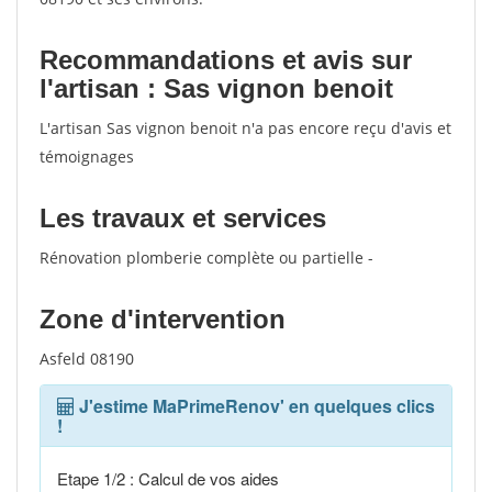
Recommandations et avis sur
l'artisan : Sas vignon benoit
L'artisan Sas vignon benoit n'a pas encore reçu d'avis et
témoignages
Les travaux et services
Rénovation plomberie complète ou partielle -
Zone d'intervention
Asfeld 08190