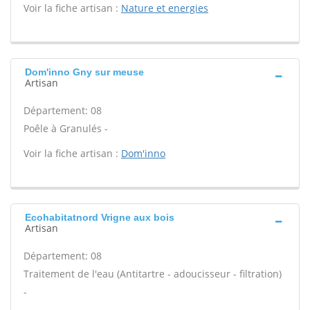
Voir la fiche artisan :
Nature et energies
Dom'inno Gny sur meuse
Artisan
Département: 08
Poêle à Granulés -
Voir la fiche artisan :
Dom'inno
Ecohabitatnord Vrigne aux bois
Artisan
Département: 08
Traitement de l'eau (Antitartre - adoucisseur - filtration)
-