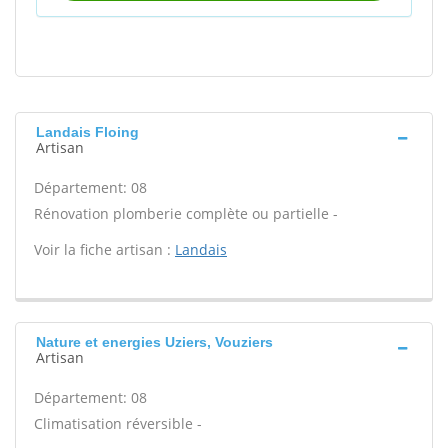
Landais Floing
Artisan
Département: 08
Rénovation plomberie complète ou partielle -
Voir la fiche artisan :
Landais
Nature et energies Uziers, Vouziers
Artisan
Département: 08
Climatisation réversible -