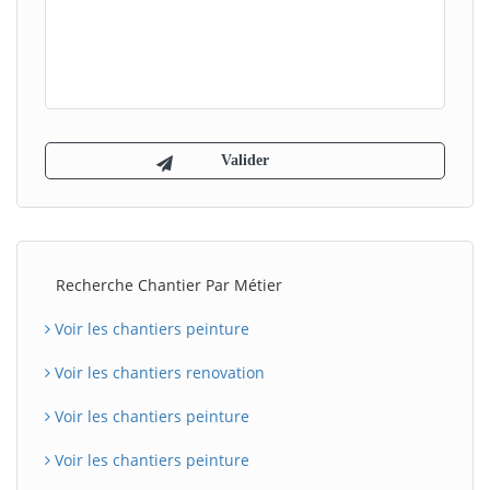
Recherche Chantier Par Métier
Voir les chantiers peinture
Voir les chantiers renovation
Voir les chantiers peinture
Voir les chantiers peinture