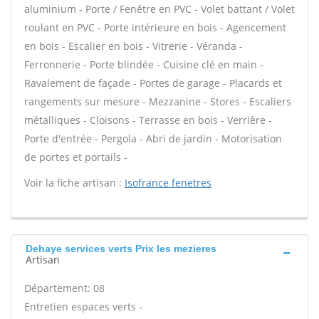
aluminium - Porte / Fenêtre en PVC - Volet battant / Volet
roulant en PVC - Porte intérieure en bois - Agencement
en bois - Escalier en bois - Vitrerie - Véranda -
Ferronnerie - Porte blindée - Cuisine clé en main -
Ravalement de façade - Portes de garage - Placards et
rangements sur mesure - Mezzanine - Stores - Escaliers
métalliques - Cloisons - Terrasse en bois - Verrière -
Porte d'entrée - Pergola - Abri de jardin - Motorisation
de portes et portails -
Voir la fiche artisan :
Isofrance fenetres
Dehaye services verts Prix les mezieres
Artisan
Département: 08
Entretien espaces verts -