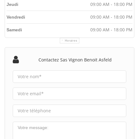
09:00 AM - 18:00 PM
Jeudi
09:00 AM - 18:00 PM
Vendredi
09:00 AM - 18:00 PM
Samedi
Horaires
Contactez Sas Vignon Benoit Asfeld