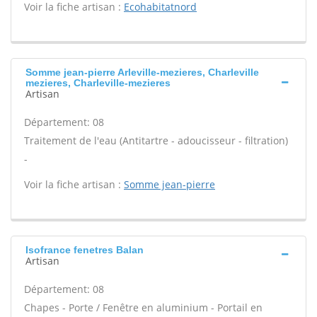
Voir la fiche artisan :
Ecohabitatnord
Somme jean-pierre Arleville-mezieres, Charleville
mezieres, Charleville-mezieres
Artisan
Département: 08
Traitement de l'eau (Antitartre - adoucisseur - filtration)
-
Voir la fiche artisan :
Somme jean-pierre
Isofrance fenetres Balan
Artisan
Département: 08
Chapes - Porte / Fenêtre en aluminium - Portail en