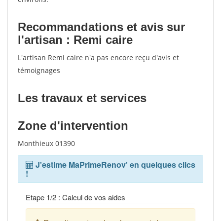
Recommandations et avis sur
l'artisan : Remi caire
L'artisan Remi caire n'a pas encore reçu d'avis et
témoignages
Les travaux et services
Zone d'intervention
Monthieux 01390