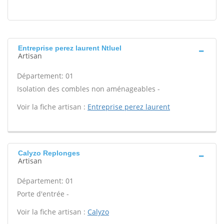
Entreprise perez laurent Ntluel
Artisan
Département: 01
Isolation des combles non aménageables -
Voir la fiche artisan :
Entreprise perez laurent
Calyzo Replonges
Artisan
Département: 01
Porte d'entrée -
Voir la fiche artisan :
Calyzo