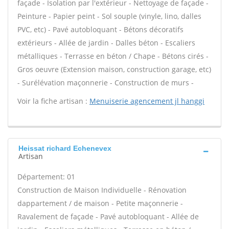
façade - Isolation par l'extérieur - Nettoyage de façade -
Peinture - Papier peint - Sol souple (vinyle, lino, dalles
PVC, etc) - Pavé autobloquant - Bétons décoratifs
extérieurs - Allée de jardin - Dalles béton - Escaliers
métalliques - Terrasse en béton / Chape - Bétons cirés -
Gros oeuvre (Extension maison, construction garage, etc)
- Surélévation maçonnerie - Construction de murs -
Voir la fiche artisan :
Menuiserie agencement jl hanggi
Heissat richard Echenevex
Artisan
Département: 01
Construction de Maison Individuelle - Rénovation
dappartement / de maison - Petite maçonnerie -
Ravalement de façade - Pavé autobloquant - Allée de