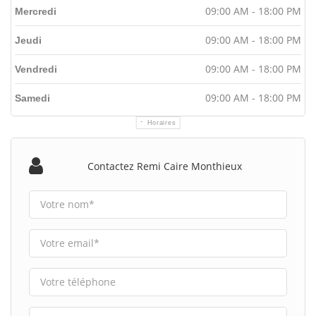
09:00 AM - 18:00 PM
Mercredi
09:00 AM - 18:00 PM
Jeudi
09:00 AM - 18:00 PM
Vendredi
09:00 AM - 18:00 PM
Samedi
Horaires
Contactez Remi Caire Monthieux