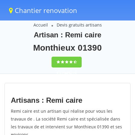
Chantier renovation
Accueil
Devis gratuits artisans
Artisan : Remi caire
Monthieux 01390
9,5
(100%)
74
votes
Artisans : Remi caire
Remi caire est un artisan qui réalise pour vous les
travaux de . La société Remi caire est spécialisée dans
les travaux de et intervient sur Monthieux 01390 et ses
environs.