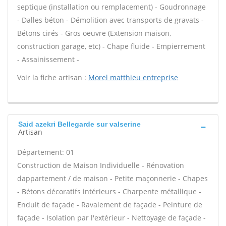
septique (installation ou remplacement) - Goudronnage
- Dalles béton - Démolition avec transports de gravats -
Bétons cirés - Gros oeuvre (Extension maison,
construction garage, etc) - Chape fluide - Empierrement
- Assainissement -
Voir la fiche artisan :
Morel matthieu entreprise
Said azekri Bellegarde sur valserine
Artisan
Département: 01
Construction de Maison Individuelle - Rénovation
dappartement / de maison - Petite maçonnerie - Chapes
- Bétons décoratifs intérieurs - Charpente métallique -
Enduit de façade - Ravalement de façade - Peinture de
façade - Isolation par l'extérieur - Nettoyage de façade -