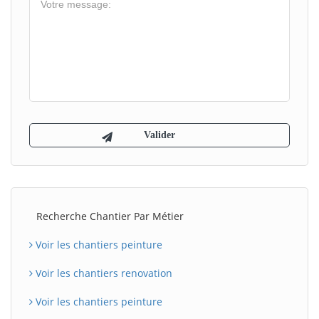
Recherche Chantier Par Métier
Voir les chantiers peinture
Voir les chantiers renovation
Voir les chantiers peinture