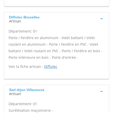
Diffulec Bruxelles
Artisan
Département: 01
Porte / Fenêtre en aluminium - Volet battant / Volet
roulant en aluminium - Porte / Fenêtre en PVC - Volet
battant / Volet roulant en PVC - Porte / Fenêtre en bois -
Porte intérieure en bois - Porte d'entrée -
Voir la fiche artisan :
Diffulec
Sarl dijon Villeneuve
Artisan
Département: 01
Surélévation maçonnerie -