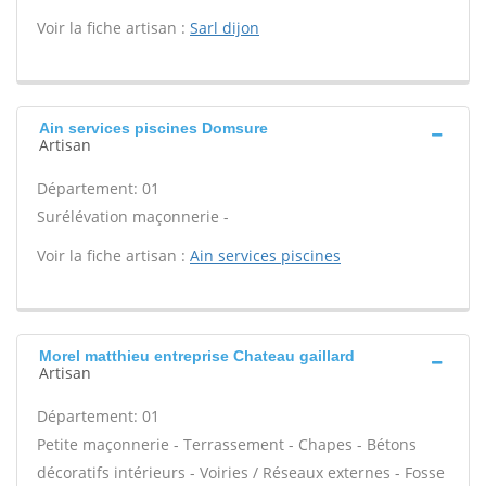
Voir la fiche artisan :
Sarl dijon
Ain services piscines Domsure
Artisan
Département: 01
Surélévation maçonnerie -
Voir la fiche artisan :
Ain services piscines
Morel matthieu entreprise Chateau gaillard
Artisan
Département: 01
Petite maçonnerie - Terrassement - Chapes - Bétons
décoratifs intérieurs - Voiries / Réseaux externes - Fosse