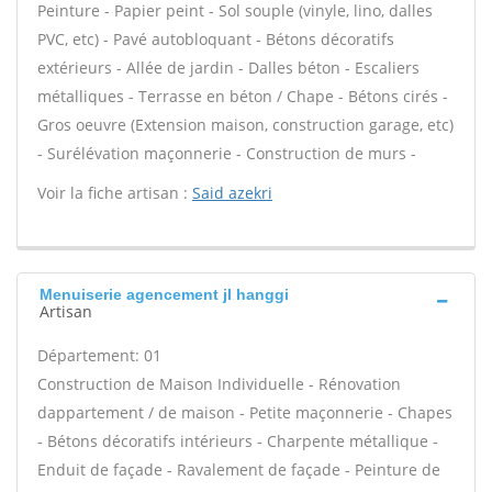
Peinture - Papier peint - Sol souple (vinyle, lino, dalles
PVC, etc) - Pavé autobloquant - Bétons décoratifs
extérieurs - Allée de jardin - Dalles béton - Escaliers
métalliques - Terrasse en béton / Chape - Bétons cirés -
Gros oeuvre (Extension maison, construction garage, etc)
- Surélévation maçonnerie - Construction de murs -
Voir la fiche artisan :
Said azekri
Menuiserie agencement jl hanggi
Artisan
Département: 01
Construction de Maison Individuelle - Rénovation
dappartement / de maison - Petite maçonnerie - Chapes
- Bétons décoratifs intérieurs - Charpente métallique -
Enduit de façade - Ravalement de façade - Peinture de