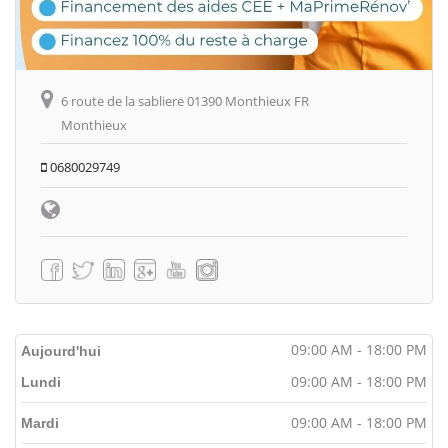
6 route de la sabliere 01390 Monthieux FR
Monthieux
0680029749
09:00 AM - 18:00 PM
Aujourd'hui
09:00 AM - 18:00 PM
Lundi
09:00 AM - 18:00 PM
Mardi