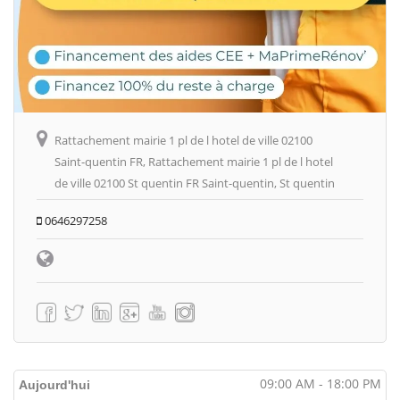
Rattachement mairie 1 pl de l hotel de ville 02100
Saint-quentin FR, Rattachement mairie 1 pl de l hotel
de ville 02100 St quentin FR Saint-quentin, St quentin
0646297258
09:00 AM - 18:00 PM
Aujourd'hui