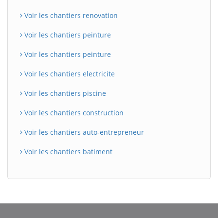
Voir les chantiers renovation
Voir les chantiers peinture
Voir les chantiers peinture
Voir les chantiers electricite
Voir les chantiers piscine
Voir les chantiers construction
Voir les chantiers auto-entrepreneur
Voir les chantiers batiment