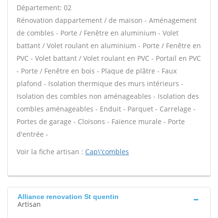
Département: 02
Rénovation dappartement / de maison - Aménagement
de combles - Porte / Fenêtre en aluminium - Volet
battant / Volet roulant en aluminium - Porte / Fenêtre en
PVC - Volet battant / Volet roulant en PVC - Portail en PVC
- Porte / Fenêtre en bois - Plaque de plâtre - Faux
plafond - Isolation thermique des murs intérieurs -
Isolation des combles non aménageables - Isolation des
combles aménageables - Enduit - Parquet - Carrelage -
Portes de garage - Cloisons - Faïence murale - Porte
d'entrée -
Voir la fiche artisan :
Cap\'combles
Alliance renovation St quentin
Artisan