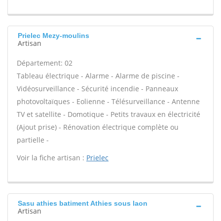
Prielec Mezy-moulins
Artisan
Département: 02
Tableau électrique - Alarme - Alarme de piscine -
Vidéosurveillance - Sécurité incendie - Panneaux
photovoltaïques - Eolienne - Télésurveillance - Antenne
TV et satellite - Domotique - Petits travaux en électricité
(Ajout prise) - Rénovation électrique complète ou
partielle -
Voir la fiche artisan :
Prielec
Sasu athies batiment Athies sous laon
Artisan