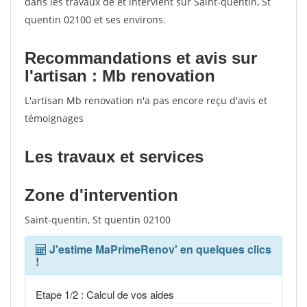
dans les travaux de et intervient sur Saint-quentin, St
quentin 02100 et ses environs.
Recommandations et avis sur
l'artisan : Mb renovation
L'artisan Mb renovation n'a pas encore reçu d'avis et
témoignages
Les travaux et services
Zone d'intervention
Saint-quentin, St quentin 02100