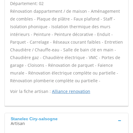
Département: 02
Rénovation dappartement / de maison - Aménagement
de combles - Plaque de plâtre - Faux plafond - Staff -
Isolation phonique - Isolation thermique des murs
intérieurs - Peinture - Peinture décorative - Enduit -
Parquet - Carrelage - Réseaux courant faibles - Entretien
Chaudière / Chauffe-eau - Salle de bain clé en main -
Chaudière gaz - Chaudière électrique - VMC - Portes de
garage - Cloisons - Rénovation de parquet - Faïence
murale - Rénovation électrique complète ou partielle -
Rénovation plomberie complète ou partielle -
Voir la fiche artisan :
Alliance renovation
Stanelec Ciry-salsogne
Artisan