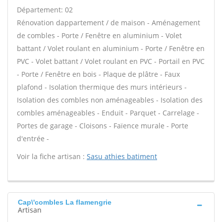
Département: 02
Rénovation dappartement / de maison - Aménagement
de combles - Porte / Fenêtre en aluminium - Volet
battant / Volet roulant en aluminium - Porte / Fenêtre en
PVC - Volet battant / Volet roulant en PVC - Portail en PVC
- Porte / Fenêtre en bois - Plaque de plâtre - Faux
plafond - Isolation thermique des murs intérieurs -
Isolation des combles non aménageables - Isolation des
combles aménageables - Enduit - Parquet - Carrelage -
Portes de garage - Cloisons - Faïence murale - Porte
d'entrée -
Voir la fiche artisan :
Sasu athies batiment
Cap\'combles La flamengrie
Artisan