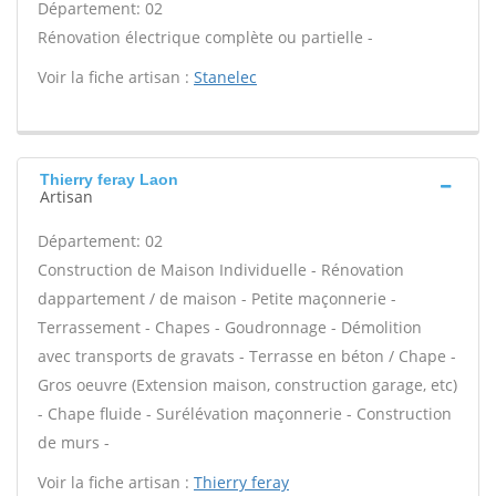
Département: 02
Rénovation électrique complète ou partielle -
Voir la fiche artisan :
Stanelec
Thierry feray Laon
Artisan
Département: 02
Construction de Maison Individuelle - Rénovation
dappartement / de maison - Petite maçonnerie -
Terrassement - Chapes - Goudronnage - Démolition
avec transports de gravats - Terrasse en béton / Chape -
Gros oeuvre (Extension maison, construction garage, etc)
- Chape fluide - Surélévation maçonnerie - Construction
de murs -
Voir la fiche artisan :
Thierry feray