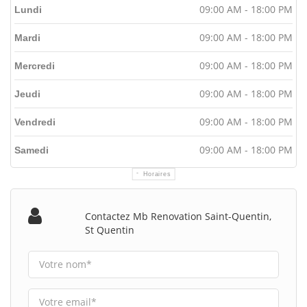
09:00 AM - 18:00 PM
Lundi
09:00 AM - 18:00 PM
Mardi
09:00 AM - 18:00 PM
Mercredi
09:00 AM - 18:00 PM
Jeudi
09:00 AM - 18:00 PM
Vendredi
09:00 AM - 18:00 PM
Samedi
Horaires
Contactez Mb Renovation Saint-Quentin,
St Quentin