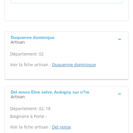
Duquenne dominique
Artisan
Département: 02
Voir la fiche artisan :
Duquenne dominique
Del renov Eine selve, Aubigny sur n?re
Artisan
Département: 02, 18
Baignoire à Porte -
Voir la fiche artisan :
Del renov