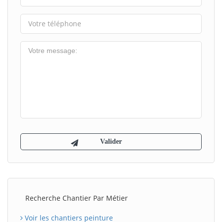
Recherche Chantier Par Métier
Voir les chantiers peinture