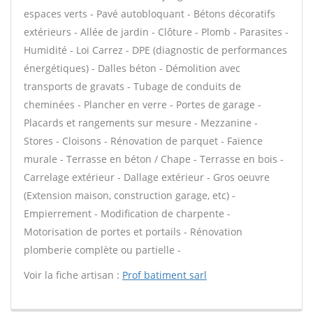
espaces verts - Pavé autobloquant - Bétons décoratifs
extérieurs - Allée de jardin - Clôture - Plomb - Parasites -
Humidité - Loi Carrez - DPE (diagnostic de performances
énergétiques) - Dalles béton - Démolition avec
transports de gravats - Tubage de conduits de
cheminées - Plancher en verre - Portes de garage -
Placards et rangements sur mesure - Mezzanine -
Stores - Cloisons - Rénovation de parquet - Faïence
murale - Terrasse en béton / Chape - Terrasse en bois -
Carrelage extérieur - Dallage extérieur - Gros oeuvre
(Extension maison, construction garage, etc) -
Empierrement - Modification de charpente -
Motorisation de portes et portails - Rénovation
plomberie complète ou partielle -
Voir la fiche artisan :
Prof batiment sarl