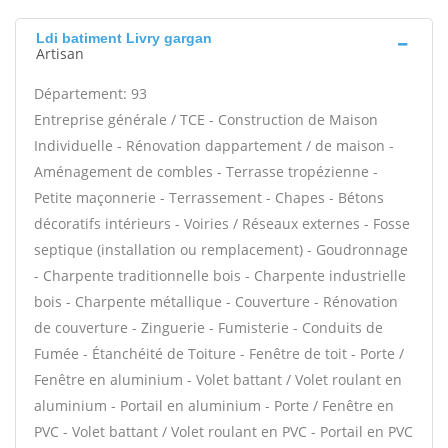
Ldi batiment Livry gargan
Artisan
Département: 93
Entreprise générale / TCE - Construction de Maison
Individuelle - Rénovation dappartement / de maison -
Aménagement de combles - Terrasse tropézienne -
Petite maçonnerie - Terrassement - Chapes - Bétons
décoratifs intérieurs - Voiries / Réseaux externes - Fosse
septique (installation ou remplacement) - Goudronnage
- Charpente traditionnelle bois - Charpente industrielle
bois - Charpente métallique - Couverture - Rénovation
de couverture - Zinguerie - Fumisterie - Conduits de
Fumée - Étanchéité de Toiture - Fenêtre de toit - Porte /
Fenêtre en aluminium - Volet battant / Volet roulant en
aluminium - Portail en aluminium - Porte / Fenêtre en
PVC - Volet battant / Volet roulant en PVC - Portail en PVC