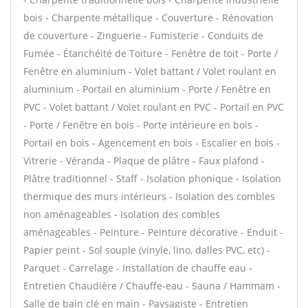
bois - Charpente métallique - Couverture - Rénovation
de couverture - Zinguerie - Fumisterie - Conduits de
Fumée - Étanchéité de Toiture - Fenêtre de toit - Porte /
Fenêtre en aluminium - Volet battant / Volet roulant en
aluminium - Portail en aluminium - Porte / Fenêtre en
PVC - Volet battant / Volet roulant en PVC - Portail en PVC
- Porte / Fenêtre en bois - Porte intérieure en bois -
Portail en bois - Agencement en bois - Escalier en bois -
Vitrerie - Véranda - Plaque de plâtre - Faux plafond -
Plâtre traditionnel - Staff - Isolation phonique - Isolation
thermique des murs intérieurs - Isolation des combles
non aménageables - Isolation des combles
aménageables - Peinture - Peinture décorative - Enduit -
Papier peint - Sol souple (vinyle, lino, dalles PVC, etc) -
Parquet - Carrelage - Installation de chauffe eau -
Entretien Chaudière / Chauffe-eau - Sauna / Hammam -
Salle de bain clé en main - Paysagiste - Entretien