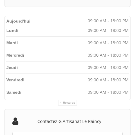
09:00 AM - 18:00 PM
Aujourd'hui
09:00 AM - 18:00 PM
Lundi
09:00 AM - 18:00 PM
Mardi
09:00 AM - 18:00 PM
Mercredi
09:00 AM - 18:00 PM
Jeudi
09:00 AM - 18:00 PM
Vendredi
09:00 AM - 18:00 PM
Samedi
Horaires
Contactez G.artisanat Le Raincy