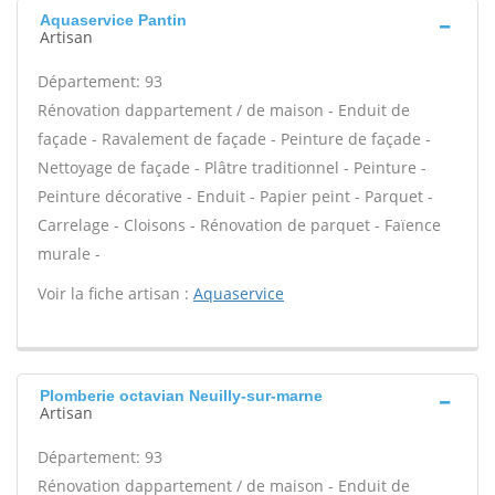
Aquaservice Pantin
Artisan
Département: 93
Rénovation dappartement / de maison - Enduit de
façade - Ravalement de façade - Peinture de façade -
Nettoyage de façade - Plâtre traditionnel - Peinture -
Peinture décorative - Enduit - Papier peint - Parquet -
Carrelage - Cloisons - Rénovation de parquet - Faïence
murale -
Voir la fiche artisan :
Aquaservice
Plomberie octavian Neuilly-sur-marne
Artisan
Département: 93
Rénovation dappartement / de maison - Enduit de