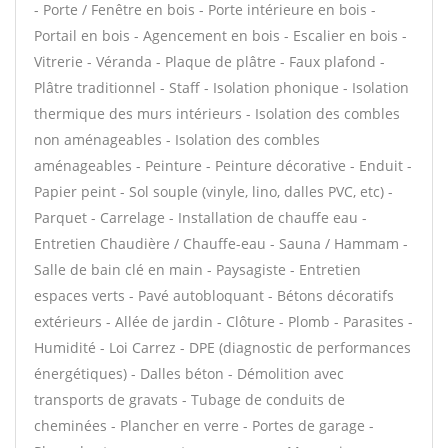
- Porte / Fenêtre en bois - Porte intérieure en bois -
Portail en bois - Agencement en bois - Escalier en bois -
Vitrerie - Véranda - Plaque de plâtre - Faux plafond -
Plâtre traditionnel - Staff - Isolation phonique - Isolation
thermique des murs intérieurs - Isolation des combles
non aménageables - Isolation des combles
aménageables - Peinture - Peinture décorative - Enduit -
Papier peint - Sol souple (vinyle, lino, dalles PVC, etc) -
Parquet - Carrelage - Installation de chauffe eau -
Entretien Chaudière / Chauffe-eau - Sauna / Hammam -
Salle de bain clé en main - Paysagiste - Entretien
espaces verts - Pavé autobloquant - Bétons décoratifs
extérieurs - Allée de jardin - Clôture - Plomb - Parasites -
Humidité - Loi Carrez - DPE (diagnostic de performances
énergétiques) - Dalles béton - Démolition avec
transports de gravats - Tubage de conduits de
cheminées - Plancher en verre - Portes de garage -