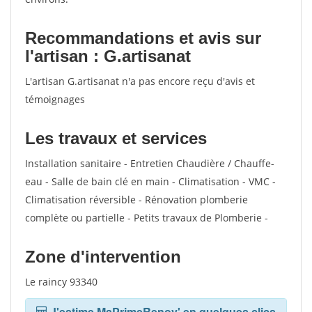
Recommandations et avis sur
l'artisan : G.artisanat
L'artisan G.artisanat n'a pas encore reçu d'avis et
témoignages
Les travaux et services
Installation sanitaire - Entretien Chaudière / Chauffe-
eau - Salle de bain clé en main - Climatisation - VMC -
Climatisation réversible - Rénovation plomberie
complète ou partielle - Petits travaux de Plomberie -
Zone d'intervention
Le raincy 93340