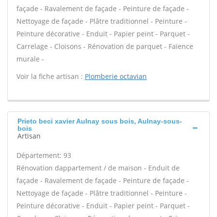
façade - Ravalement de façade - Peinture de façade -
Nettoyage de façade - Plâtre traditionnel - Peinture -
Peinture décorative - Enduit - Papier peint - Parquet -
Carrelage - Cloisons - Rénovation de parquet - Faïence
murale -
Voir la fiche artisan :
Plomberie octavian
Prieto beci xavier Aulnay sous bois, Aulnay-sous-
bois
Artisan
Département: 93
Rénovation dappartement / de maison - Enduit de
façade - Ravalement de façade - Peinture de façade -
Nettoyage de façade - Plâtre traditionnel - Peinture -
Peinture décorative - Enduit - Papier peint - Parquet -