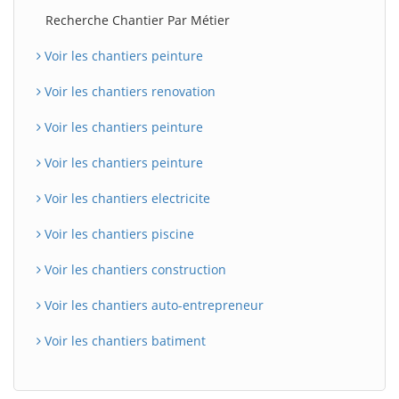
Recherche Chantier Par Métier
Voir les chantiers peinture
Voir les chantiers renovation
Voir les chantiers peinture
Voir les chantiers peinture
Voir les chantiers electricite
Voir les chantiers piscine
Voir les chantiers construction
Voir les chantiers auto-entrepreneur
Voir les chantiers batiment