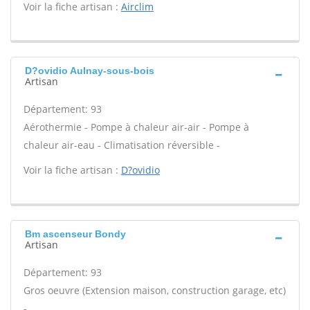
Voir la fiche artisan :
Airclim
D?ovidio Aulnay-sous-bois
Artisan
Département: 93
Aérothermie - Pompe à chaleur air-air - Pompe à
chaleur air-eau - Climatisation réversible -
Voir la fiche artisan :
D?ovidio
Bm ascenseur Bondy
Artisan
Département: 93
Gros oeuvre (Extension maison, construction garage, etc)
-