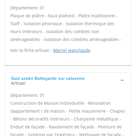
Département: 01
Plaque de plâtre - Faux plafond - Plâtre traditionnel -
Staff - Isolation phonique - Isolation thermique des
murs intérieurs - Isolation des combles non
aménageables - Isolation des combles aménageables -
Voir la fiche artisan :
Marrel jeanclaude
Said azekri Bellegarde sur valserine
Artisan
Département: 01
Construction de Maison Individuelle - Rénovation
dappartement / de maison - Petite maçonnerie - Chapes
- Bétons décoratifs intérieurs - Charpente métallique -
Enduit de façade - Ravalement de façade - Peinture de
façade - Isolation par l'extérieur - Nettoyage de façade -