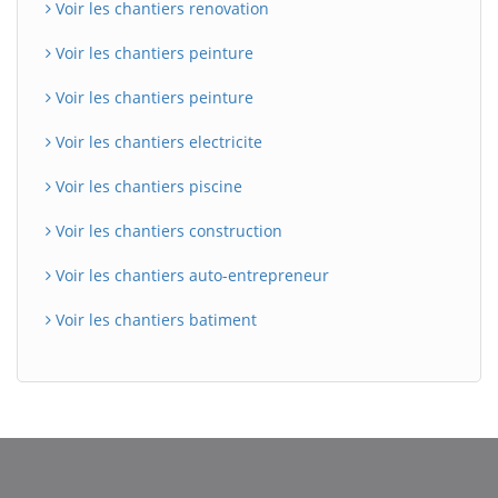
Voir les chantiers renovation
Voir les chantiers peinture
Voir les chantiers peinture
Voir les chantiers electricite
Voir les chantiers piscine
Voir les chantiers construction
Voir les chantiers auto-entrepreneur
Voir les chantiers batiment