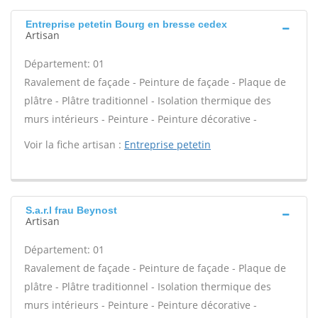
Entreprise petetin Bourg en bresse cedex
Artisan
Département: 01
Ravalement de façade - Peinture de façade - Plaque de
plâtre - Plâtre traditionnel - Isolation thermique des
murs intérieurs - Peinture - Peinture décorative -
Voir la fiche artisan :
Entreprise petetin
S.a.r.l frau Beynost
Artisan
Département: 01
Ravalement de façade - Peinture de façade - Plaque de
plâtre - Plâtre traditionnel - Isolation thermique des
murs intérieurs - Peinture - Peinture décorative -