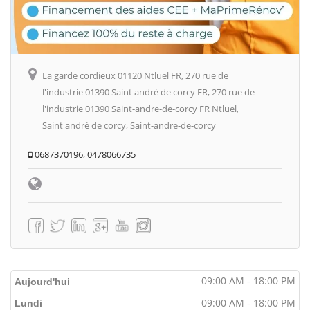
La garde cordieux 01120 Ntluel FR, 270 rue de
l'industrie 01390 Saint andré de corcy FR, 270 rue de
l'industrie 01390 Saint-andre-de-corcy FR Ntluel,
Saint andré de corcy, Saint-andre-de-corcy
0687370196, 0478066735
09:00 AM - 18:00 PM
Aujourd'hui
09:00 AM - 18:00 PM
Lundi