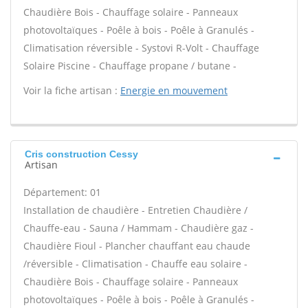
Chaudière Bois - Chauffage solaire - Panneaux
photovoltaïques - Poêle à bois - Poêle à Granulés -
Climatisation réversible - Systovi R-Volt - Chauffage
Solaire Piscine - Chauffage propane / butane -
Voir la fiche artisan :
Energie en mouvement
Cris construction Cessy
Artisan
Département: 01
Installation de chaudière - Entretien Chaudière /
Chauffe-eau - Sauna / Hammam - Chaudière gaz -
Chaudière Fioul - Plancher chauffant eau chaude
/réversible - Climatisation - Chauffe eau solaire -
Chaudière Bois - Chauffage solaire - Panneaux
photovoltaïques - Poêle à bois - Poêle à Granulés -