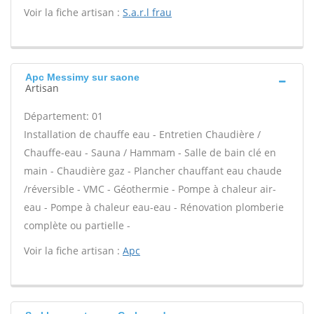
Voir la fiche artisan :
S.a.r.l frau
Apc Messimy sur saone
Artisan
Département: 01
Installation de chauffe eau - Entretien Chaudière /
Chauffe-eau - Sauna / Hammam - Salle de bain clé en
main - Chaudière gaz - Plancher chauffant eau chaude
/réversible - VMC - Géothermie - Pompe à chaleur air-
eau - Pompe à chaleur eau-eau - Rénovation plomberie
complète ou partielle -
Voir la fiche artisan :
Apc