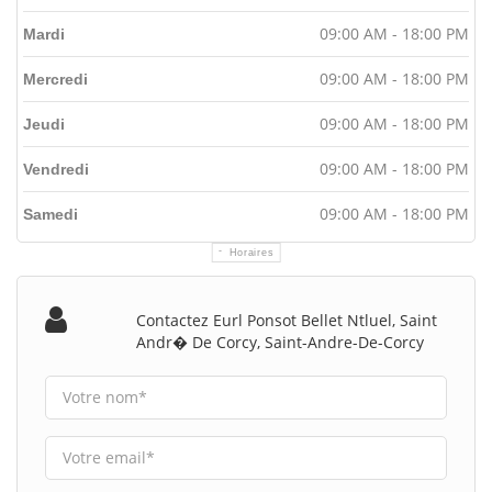
09:00 AM - 18:00 PM
Mardi
09:00 AM - 18:00 PM
Mercredi
09:00 AM - 18:00 PM
Jeudi
09:00 AM - 18:00 PM
Vendredi
09:00 AM - 18:00 PM
Samedi
Horaires
Contactez Eurl Ponsot Bellet Ntluel, Saint
Andr� De Corcy, Saint-Andre-De-Corcy