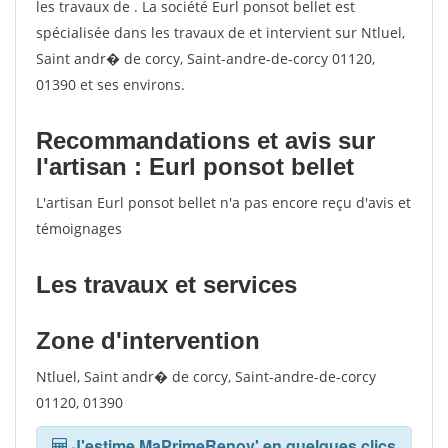
les travaux de . La société Eurl ponsot bellet est
spécialisée dans les travaux de et intervient sur Ntluel,
Saint andr� de corcy, Saint-andre-de-corcy 01120,
01390 et ses environs.
Recommandations et avis sur
l'artisan : Eurl ponsot bellet
L'artisan Eurl ponsot bellet n'a pas encore reçu d'avis et
témoignages
Les travaux et services
Zone d'intervention
Ntluel, Saint andr� de corcy, Saint-andre-de-corcy
01120, 01390