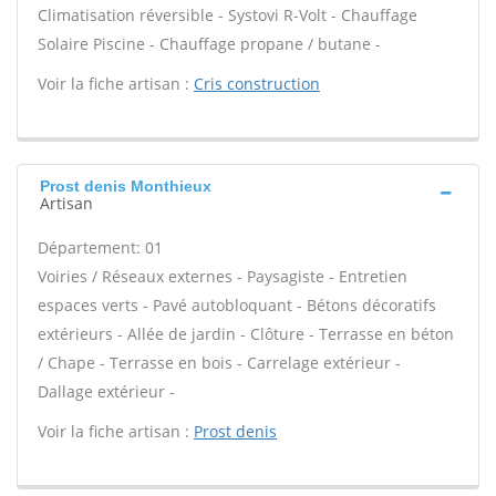
Climatisation réversible - Systovi R-Volt - Chauffage
Solaire Piscine - Chauffage propane / butane -
Voir la fiche artisan :
Cris construction
Prost denis Monthieux
Artisan
Département: 01
Voiries / Réseaux externes - Paysagiste - Entretien
espaces verts - Pavé autobloquant - Bétons décoratifs
extérieurs - Allée de jardin - Clôture - Terrasse en béton
/ Chape - Terrasse en bois - Carrelage extérieur -
Dallage extérieur -
Voir la fiche artisan :
Prost denis