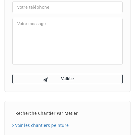
Recherche Chantier Par Métier
Voir les chantiers peinture