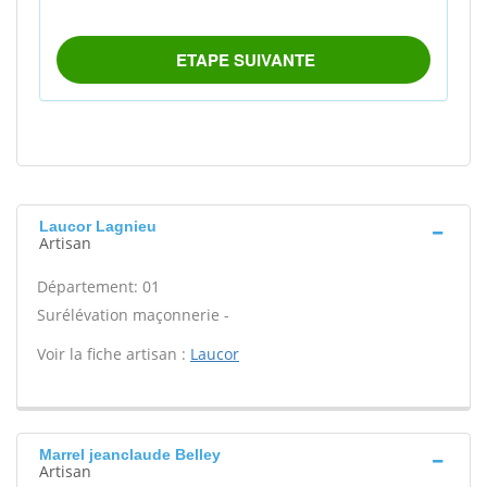
Laucor Lagnieu
Artisan
Département: 01
Surélévation maçonnerie -
Voir la fiche artisan :
Laucor
Marrel jeanclaude Belley
Artisan