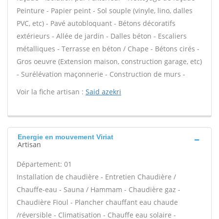
Peinture - Papier peint - Sol souple (vinyle, lino, dalles
PVC, etc) - Pavé autobloquant - Bétons décoratifs
extérieurs - Allée de jardin - Dalles béton - Escaliers
métalliques - Terrasse en béton / Chape - Bétons cirés -
Gros oeuvre (Extension maison, construction garage, etc)
- Surélévation maçonnerie - Construction de murs -
Voir la fiche artisan :
Said azekri
Energie en mouvement Viriat
Artisan
Département: 01
Installation de chaudière - Entretien Chaudière /
Chauffe-eau - Sauna / Hammam - Chaudière gaz -
Chaudière Fioul - Plancher chauffant eau chaude
/réversible - Climatisation - Chauffe eau solaire -