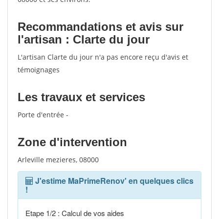
Recommandations et avis sur
l'artisan : Clarte du jour
L'artisan Clarte du jour n'a pas encore reçu d'avis et
témoignages
Les travaux et services
Porte d'entrée -
Zone d'intervention
Arleville mezieres, 08000