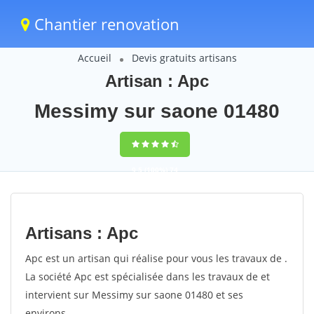
Chantier renovation
Accueil
Devis gratuits artisans
Artisan : Apc
Messimy sur saone 01480
9,5
(100%)
74
votes
Artisans : Apc
Apc est un artisan qui réalise pour vous les travaux de .
La société Apc est spécialisée dans les travaux de et
intervient sur Messimy sur saone 01480 et ses
environs.