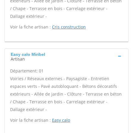
extérieurs - Allée de jardin - Clôture - Terrasse en béton
/ Chape - Terrasse en bois - Carrelage extérieur -
Dallage extérieur -
Voir la fiche artisan :
Cris construction
Easy calo Miribel
Artisan
Département: 01
Voiries / Réseaux externes - Paysagiste - Entretien
espaces verts - Pavé autobloquant - Bétons décoratifs
extérieurs - Allée de jardin - Clôture - Terrasse en béton
/ Chape - Terrasse en bois - Carrelage extérieur -
Dallage extérieur -
Voir la fiche artisan :
Easy calo