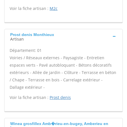
Voir la fiche artisan :
M2c
Prost denis Monthieux
Artisan
Département: 01
Voiries / Réseaux externes - Paysagiste - Entretien
espaces verts - Pavé autobloquant - Bétons décoratifs
extérieurs - Allée de jardin - Clôture - Terrasse en béton
/ Chape - Terrasse en bois - Carrelage extérieur -
Dallage extérieur -
Voir la fiche artisan :
Prost denis
Winea grosfillex Amb�rieu-en-bugey, Amberieu en