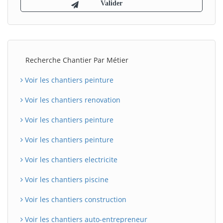
Recherche Chantier Par Métier
Voir les chantiers peinture
Voir les chantiers renovation
Voir les chantiers peinture
Voir les chantiers peinture
Voir les chantiers electricite
Voir les chantiers piscine
Voir les chantiers construction
Voir les chantiers auto-entrepreneur