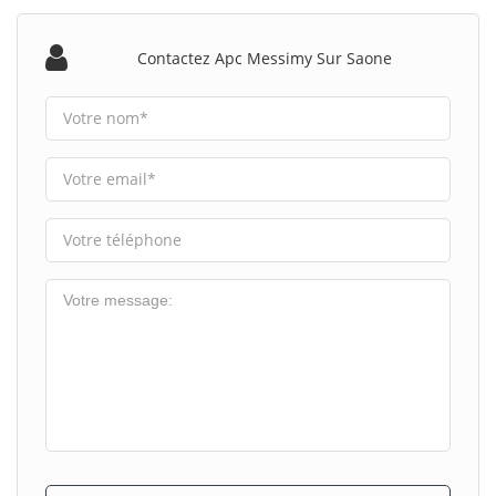
Contactez Apc Messimy Sur Saone