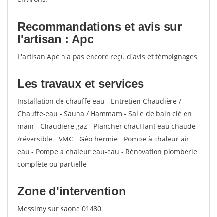
Recommandations et avis sur
l'artisan : Apc
L'artisan Apc n'a pas encore reçu d'avis et témoignages
Les travaux et services
Installation de chauffe eau - Entretien Chaudière /
Chauffe-eau - Sauna / Hammam - Salle de bain clé en
main - Chaudière gaz - Plancher chauffant eau chaude
/réversible - VMC - Géothermie - Pompe à chaleur air-
eau - Pompe à chaleur eau-eau - Rénovation plomberie
complète ou partielle -
Zone d'intervention
Messimy sur saone 01480