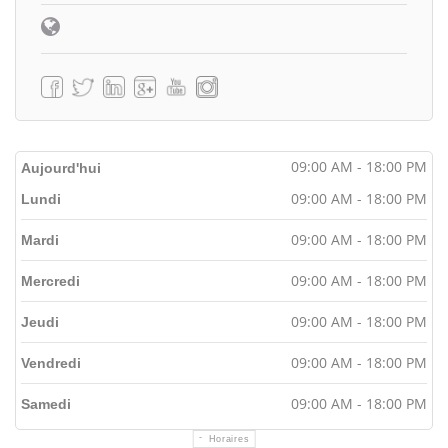
09:00 AM - 18:00 PM
Aujourd'hui
09:00 AM - 18:00 PM
Lundi
09:00 AM - 18:00 PM
Mardi
09:00 AM - 18:00 PM
Mercredi
09:00 AM - 18:00 PM
Jeudi
09:00 AM - 18:00 PM
Vendredi
09:00 AM - 18:00 PM
Samedi
Horaires