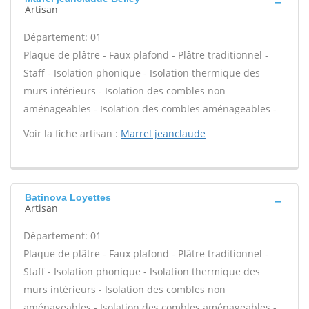
Artisan
Département: 01
Plaque de plâtre - Faux plafond - Plâtre traditionnel -
Staff - Isolation phonique - Isolation thermique des
murs intérieurs - Isolation des combles non
aménageables - Isolation des combles aménageables -
Voir la fiche artisan :
Marrel jeanclaude
Batinova Loyettes
Artisan
Département: 01
Plaque de plâtre - Faux plafond - Plâtre traditionnel -
Staff - Isolation phonique - Isolation thermique des
murs intérieurs - Isolation des combles non
aménageables - Isolation des combles aménageables -