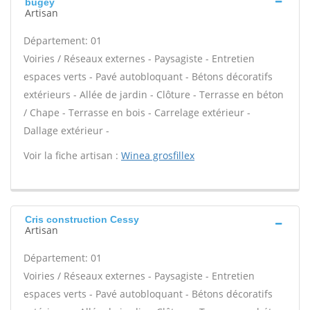
bugey
Artisan
Département: 01
Voiries / Réseaux externes - Paysagiste - Entretien
espaces verts - Pavé autobloquant - Bétons décoratifs
extérieurs - Allée de jardin - Clôture - Terrasse en béton
/ Chape - Terrasse en bois - Carrelage extérieur -
Dallage extérieur -
Voir la fiche artisan :
Winea grosfillex
Cris construction Cessy
Artisan
Département: 01
Voiries / Réseaux externes - Paysagiste - Entretien
espaces verts - Pavé autobloquant - Bétons décoratifs