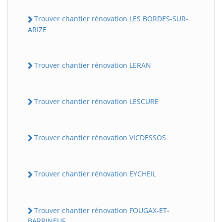
Trouver chantier rénovation LES BORDES-SUR-
ARIZE
Trouver chantier rénovation LERAN
Trouver chantier rénovation LESCURE
Trouver chantier rénovation VICDESSOS
Trouver chantier rénovation EYCHEIL
Trouver chantier rénovation FOUGAX-ET-
BARRINEUF