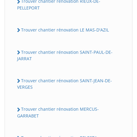
Trouver chantier rénovation RIEUX-DE-
PELLEPORT
Trouver chantier rénovation LE MAS-D'AZIL
Trouver chantier rénovation SAINT-PAUL-DE-
JARRAT
Trouver chantier rénovation SAINT-JEAN-DE-
VERGES
Trouver chantier rénovation MERCUS-
GARRABET