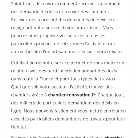
Saint-lizier, découvrez comment recevoir rapidement
des demande de devis et trouver des chantiers.
Recevez dès à présent des demandes de devis en
rejoignant notre service d'aide aux artisans. Vous
pourrez ainsi proposer vos services à tous les
particuliers proches de votre zone d'activité et qui
auront besoin d'un artisan pour réaliser leurs travaux.
L'utilisation de notre service permet de vous mettre en
relation avec des particuliers demandant des devis
dans toute la France et pour tous types de travaux.
Quel que soit votre secteur d'activité, trouver des
chantiers grâce à
chantier-renovation.fr
. Chaque jour,
des milliers de particuliers demandent des devis en
ligne. Nous pouvons facilement vous mettre en relation
avec des particuliers demandeurs de travaux pour leur
Habitat.
Devenez dès à présent partenaire du réseau
chantier-