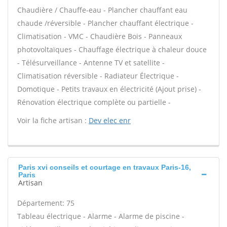
Chaudière / Chauffe-eau - Plancher chauffant eau
chaude /réversible - Plancher chauffant électrique -
Climatisation - VMC - Chaudière Bois - Panneaux
photovoltaïques - Chauffage électrique à chaleur douce
- Télésurveillance - Antenne TV et satellite -
Climatisation réversible - Radiateur Électrique -
Domotique - Petits travaux en électricité (Ajout prise) -
Rénovation électrique complète ou partielle -
Voir la fiche artisan :
Dev elec enr
Paris xvi conseils et courtage en travaux Paris-16,
Paris
Artisan
Département: 75
Tableau électrique - Alarme - Alarme de piscine -