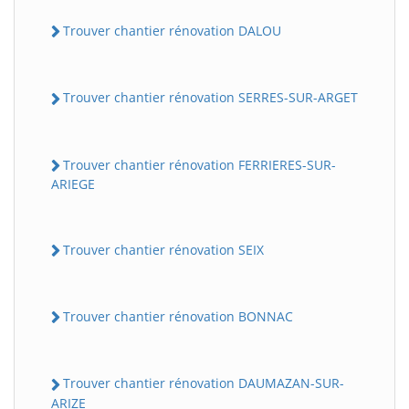
Trouver chantier rénovation DALOU
Trouver chantier rénovation SERRES-SUR-ARGET
Trouver chantier rénovation FERRIERES-SUR-
ARIEGE
Trouver chantier rénovation SEIX
Trouver chantier rénovation BONNAC
Trouver chantier rénovation DAUMAZAN-SUR-
ARIZE