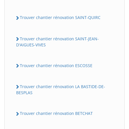
Trouver chantier rénovation SAINT-QUIRC
Trouver chantier rénovation SAINT-JEAN-
D'AIGUES-VIVES
Trouver chantier rénovation ESCOSSE
Trouver chantier rénovation LA BASTIDE-DE-
BESPLAS
Trouver chantier rénovation BETCHAT