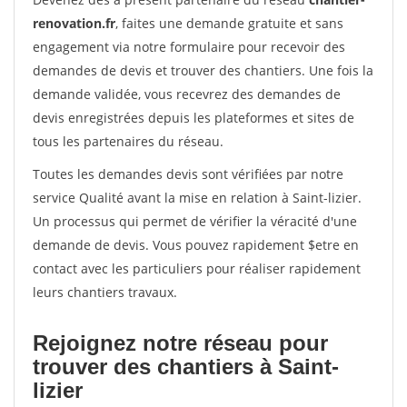
renovation.fr
, faites une demande gratuite et sans
engagement via notre formulaire pour recevoir des
demandes de devis et trouver des chantiers. Une fois la
demande validée, vous recevrez des demandes de
devis enregistrées depuis les plateformes et sites de
tous les partenaires du réseau.
Toutes les demandes devis sont vérifiées par notre
service Qualité avant la mise en relation à Saint-lizier.
Un processus qui permet de vérifier la véracité d'une
demande de devis. Vous pouvez rapidement $etre en
contact avec les particuliers pour réaliser rapidement
leurs chantiers travaux.
Rejoignez notre réseau pour
trouver des chantiers à Saint-
lizier