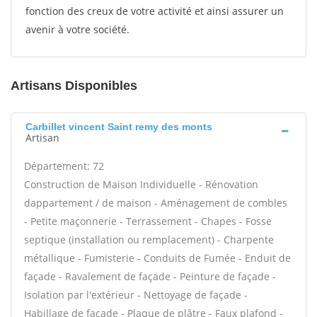
fonction des creux de votre activité et ainsi assurer un
avenir à votre société.
Artisans Disponibles
Carbillet vincent Saint remy des monts
Artisan
Département: 72
Construction de Maison Individuelle - Rénovation
dappartement / de maison - Aménagement de combles
- Petite maçonnerie - Terrassement - Chapes - Fosse
septique (installation ou remplacement) - Charpente
métallique - Fumisterie - Conduits de Fumée - Enduit de
façade - Ravalement de façade - Peinture de façade -
Isolation par l'extérieur - Nettoyage de façade -
Habillage de façade - Plaque de plâtre - Faux plafond -