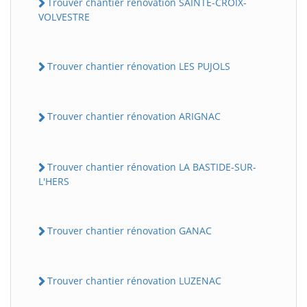
Trouver chantier rénovation SAINTE-CROIX-
VOLVESTRE
Trouver chantier rénovation LES PUJOLS
Trouver chantier rénovation ARIGNAC
Trouver chantier rénovation LA BASTIDE-SUR-
L'HERS
Trouver chantier rénovation GANAC
Trouver chantier rénovation LUZENAC