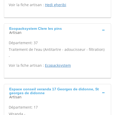
Voir la fiche artisan :
Hedi gheribi
Ecopacksystem Clere les pins
Artisan
Département: 37
Traitement de l'eau (Antitartre - adoucisseur - filtration)
-
Voir la fiche artisan :
Ecopacksystem
Espace conseil veranda 17 Georges de didonne, St
georges de didonne
Artisan
Département: 17
Véranda -