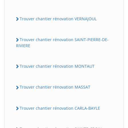
Trouver chantier rénovation VERNAJOUL
Trouver chantier rénovation SAINT-PIERRE-DE-
RIVIERE
Trouver chantier rénovation MONTAUT
Trouver chantier rénovation MASSAT
Trouver chantier rénovation CARLA-BAYLE