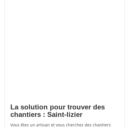
La solution pour trouver des
chantiers : Saint-lizier
Vous êtes un artisan et vous cherchez des chantiers