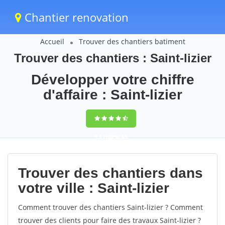
Chantier renovation
Accueil
Trouver des chantiers batiment
Trouver des chantiers : Saint-lizier
Développer votre chiffre
d'affaire : Saint-lizier
9,5
(100%)
65
votes
Trouver des chantiers dans
votre ville : Saint-lizier
Comment trouver des chantiers Saint-lizier ? Comment
trouver des clients pour faire des travaux Saint-lizier ?