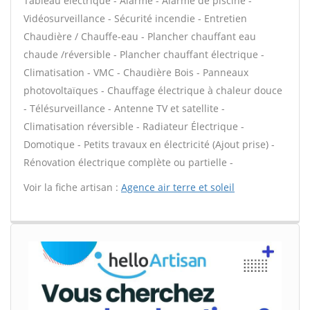
Tableau électrique - Alarme - Alarme de piscine -
Vidéosurveillance - Sécurité incendie - Entretien
Chaudière / Chauffe-eau - Plancher chauffant eau
chaude /réversible - Plancher chauffant électrique -
Climatisation - VMC - Chaudière Bois - Panneaux
photovoltaïques - Chauffage électrique à chaleur douce
- Télésurveillance - Antenne TV et satellite -
Climatisation réversible - Radiateur Électrique -
Domotique - Petits travaux en électricité (Ajout prise) -
Rénovation électrique complète ou partielle -
Voir la fiche artisan :
Agence air terre et soleil