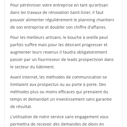
Pour pérénniser votre entreprise en tant qu'artisan
dans les travaux de rénovation Saint-lizier, il faut
pouvoir alimenter régulièrement le planning chantiers
de son entreprise et doubler son chiffre d'affaires.
Pour les meilleurs artisans, le bouche à oreille peut
parfois suffire mais pour les désirant progresser et
augmenter leurs revenus il faudra obligatoirement
passer par un fournisseur de leads prospectsion dans
le secteur du bâtiment.
Avant internet, les méthodes de communication se
limitaient aux prospectus ou au porte à porte. Des
méthodes plus ou moins efficaces qui prenaient du
temps et demandait un investissement sans garantie
de résultat.
L'utilisation de notre service sans engagement vous
permettra de recevoir des demandes de devis en