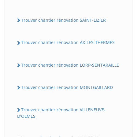
Trouver chantier rénovation SAINT-LIZIER
Trouver chantier rénovation AX-LES-THERMES
Trouver chantier rénovation LORP-SENTARAILLE
Trouver chantier rénovation MONTGAILLARD
Trouver chantier rénovation VILLENEUVE-
D'OLMES