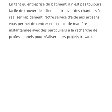
En tant qu'entreprise du bâtiment, il n'est pas toujours
facile de trouver des clients et trouver des chantiers à
réaliser rapidement. Notre service d'aide aux artisans
vous permet de rentrer en contact de manière
instantannée avec des particuliers à la recherche de
professionnels pour réaliser leurs projets travaux.