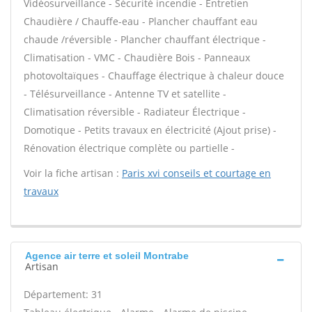
Vidéosurveillance - Sécurité incendie - Entretien
Chaudière / Chauffe-eau - Plancher chauffant eau
chaude /réversible - Plancher chauffant électrique -
Climatisation - VMC - Chaudière Bois - Panneaux
photovoltaïques - Chauffage électrique à chaleur douce
- Télésurveillance - Antenne TV et satellite -
Climatisation réversible - Radiateur Électrique -
Domotique - Petits travaux en électricité (Ajout prise) -
Rénovation électrique complète ou partielle -
Voir la fiche artisan :
Paris xvi conseils et courtage en
travaux
Agence air terre et soleil Montrabe
Artisan
Département: 31