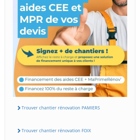
Trouver chantier rénovation PAMIERS
Trouver chantier rénovation FOIX