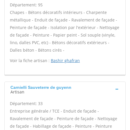
Département: 95
Chapes - Bétons décoratifs intérieurs - Charpente
métallique - Enduit de façade - Ravalement de façade -
Peinture de façade - Isolation par l'extérieur - Nettoyage
de façade - Peinture - Papier peint - Sol souple (vinyle,
lino, dalles PVC, etc) - Bétons décoratifs extérieurs -
Dalles béton - Bétons cirés -
Voir la fiche artisan :
Bashir ghafran
Carnielli Sauveterre de guyenn
Artisan
Département: 33
Entreprise générale / TCE - Enduit de façade -
Ravalement de façade - Peinture de façade - Nettoyage
de façade - Habillage de façade - Peinture - Peinture