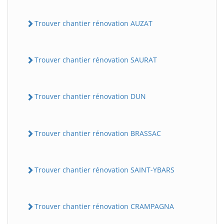
Trouver chantier rénovation AUZAT
Trouver chantier rénovation SAURAT
Trouver chantier rénovation DUN
Trouver chantier rénovation BRASSAC
Trouver chantier rénovation SAINT-YBARS
Trouver chantier rénovation CRAMPAGNA