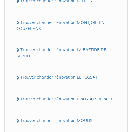
Trouver chantier rénovation BELESTA
Trouver chantier rénovation MONTJOIE-EN-
COUSERANS
Trouver chantier rénovation LA BASTIDE-DE-
SEROU
Trouver chantier rénovation LE FOSSAT
Trouver chantier rénovation PRAT-BONREPAUX
Trouver chantier rénovation MOULIS