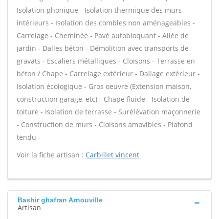
Isolation phonique - Isolation thermique des murs
intérieurs - Isolation des combles non aménageables -
Carrelage - Cheminée - Pavé autobloquant - Allée de
jardin - Dalles béton - Démolition avec transports de
gravats - Escaliers métalliques - Cloisons - Terrasse en
béton / Chape - Carrelage extérieur - Dallage extérieur -
Isolation écologique - Gros oeuvre (Extension maison,
construction garage, etc) - Chape fluide - Isolation de
toiture - Isolation de terrasse - Surélévation maçonnerie
- Construction de murs - Cloisons amovibles - Plafond
tendu -
Voir la fiche artisan :
Carbillet vincent
Bashir ghafran Arnouville
Artisan