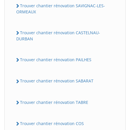
Trouver chantier rénovation SAVIGNAC-LES-
ORMEAUX
Trouver chantier rénovation CASTELNAU-
DURBAN
Trouver chantier rénovation PAILHES
Trouver chantier rénovation SABARAT
Trouver chantier rénovation TABRE
Trouver chantier rénovation COS