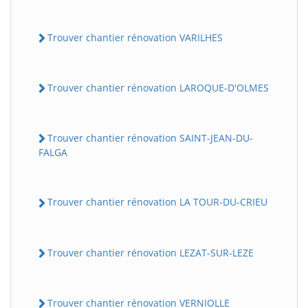
Trouver chantier rénovation VARILHES
Trouver chantier rénovation LAROQUE-D'OLMES
Trouver chantier rénovation SAINT-JEAN-DU-
FALGA
Trouver chantier rénovation LA TOUR-DU-CRIEU
Trouver chantier rénovation LEZAT-SUR-LEZE
Trouver chantier rénovation VERNIOLLE