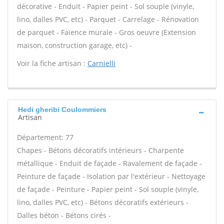
décorative - Enduit - Papier peint - Sol souple (vinyle,
lino, dalles PVC, etc) - Parquet - Carrelage - Rénovation
de parquet - Faïence murale - Gros oeuvre (Extension
maison, construction garage, etc) -
Voir la fiche artisan :
Carnielli
Hedi gheribi Coulommiers
Artisan
Département: 77
Chapes - Bétons décoratifs intérieurs - Charpente
métallique - Enduit de façade - Ravalement de façade -
Peinture de façade - Isolation par l'extérieur - Nettoyage
de façade - Peinture - Papier peint - Sol souple (vinyle,
lino, dalles PVC, etc) - Bétons décoratifs extérieurs -
Dalles béton - Bétons cirés -