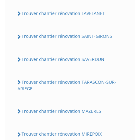
Trouver chantier rénovation LAVELANET
Trouver chantier rénovation SAINT-GIRONS
Trouver chantier rénovation SAVERDUN
Trouver chantier rénovation TARASCON-SUR-
ARIEGE
Trouver chantier rénovation MAZERES
Trouver chantier rénovation MIREPOIX