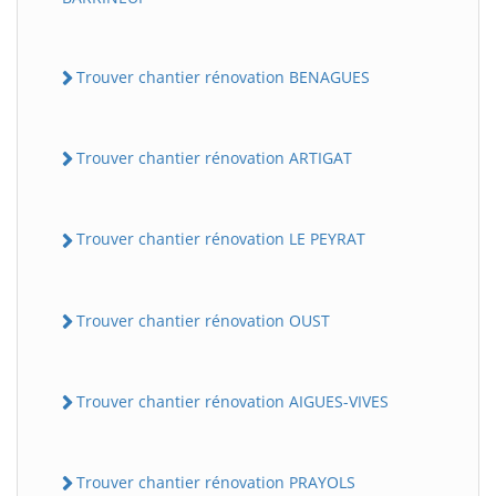
Trouver chantier rénovation BENAGUES
Trouver chantier rénovation ARTIGAT
Trouver chantier rénovation LE PEYRAT
Trouver chantier rénovation OUST
Trouver chantier rénovation AIGUES-VIVES
Trouver chantier rénovation PRAYOLS