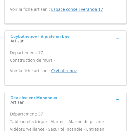
Voir la fiche artisan :
Espace conseil veranda 17
Ccybatirenov Int juste en brie
Artisan
Département: 77
Construction de murs -
Voir la fiche artisan :
Ccybatirenov
Dev elec enr Moncheux
Artisan
Département: 57
Tableau électrique - Alarme - Alarme de piscine -
Vidéosurveillance - Sécurité incendie - Entretien