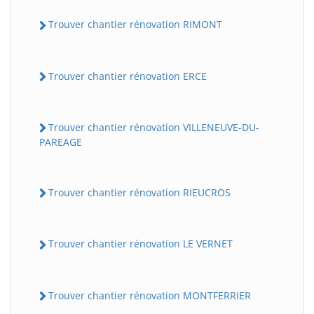
Trouver chantier rénovation RIMONT
Trouver chantier rénovation ERCE
Trouver chantier rénovation VILLENEUVE-DU-
PAREAGE
Trouver chantier rénovation RIEUCROS
Trouver chantier rénovation LE VERNET
Trouver chantier rénovation MONTFERRIER