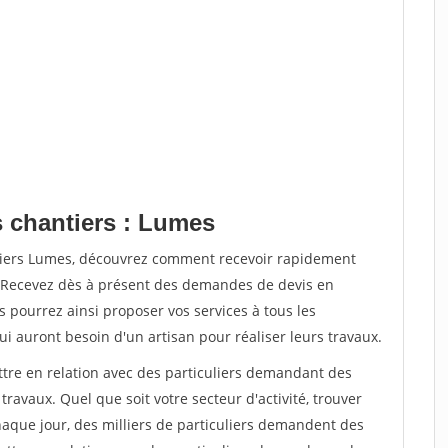
s chantiers : Lumes
ntiers Lumes, découvrez comment recevoir rapidement
. Recevez dès à présent des demandes de devis en
s pourrez ainsi proposer vos services à tous les
qui auront besoin d'un artisan pour réaliser leurs travaux.
ttre en relation avec des particuliers demandant des
travaux. Quel que soit votre secteur d'activité, trouver
haque jour, des milliers de particuliers demandent des