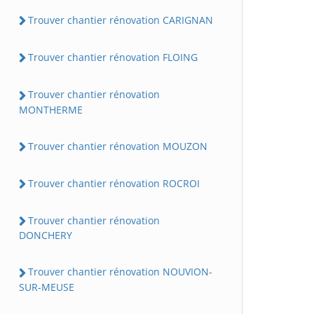
Trouver chantier rénovation CARIGNAN
Trouver chantier rénovation FLOING
Trouver chantier rénovation
MONTHERME
Trouver chantier rénovation MOUZON
Trouver chantier rénovation ROCROI
Trouver chantier rénovation
DONCHERY
Trouver chantier rénovation NOUVION-
SUR-MEUSE