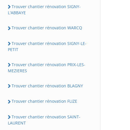
Trouver chantier rénovation SIGNY-
L'ABBAYE
Trouver chantier rénovation WARCQ
Trouver chantier rénovation SIGNY-LE-
PETIT
Trouver chantier rénovation PRIX-LES-
MEZIERES
Trouver chantier rénovation BLAGNY
Trouver chantier rénovation FLIZE
Trouver chantier rénovation SAINT-
LAURENT