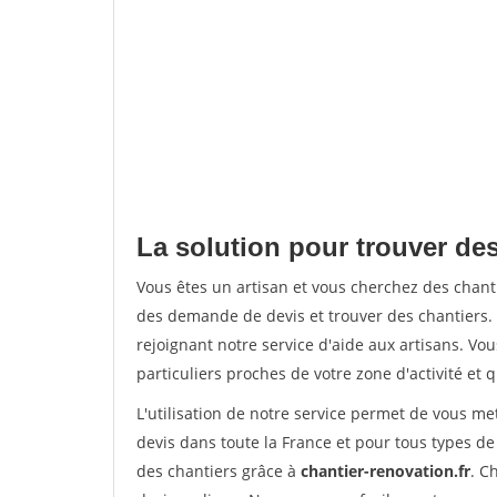
La solution pour trouver de
Vous êtes un artisan et vous cherchez des cha
des demande de devis et trouver des chantiers
rejoignant notre service d'aide aux artisans. Vou
particuliers proches de votre zone d'activité et 
L'utilisation de notre service permet de vous me
devis dans toute la France et pour tous types de 
des chantiers grâce à
chantier-renovation.fr
. C