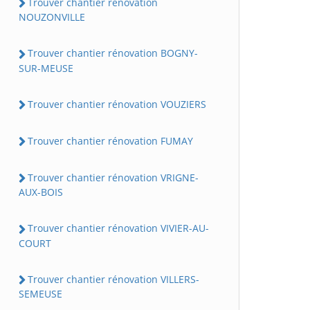
Trouver chantier rénovation
NOUZONVILLE
Trouver chantier rénovation BOGNY-
SUR-MEUSE
Trouver chantier rénovation VOUZIERS
Trouver chantier rénovation FUMAY
Trouver chantier rénovation VRIGNE-
AUX-BOIS
Trouver chantier rénovation VIVIER-AU-
COURT
Trouver chantier rénovation VILLERS-
SEMEUSE