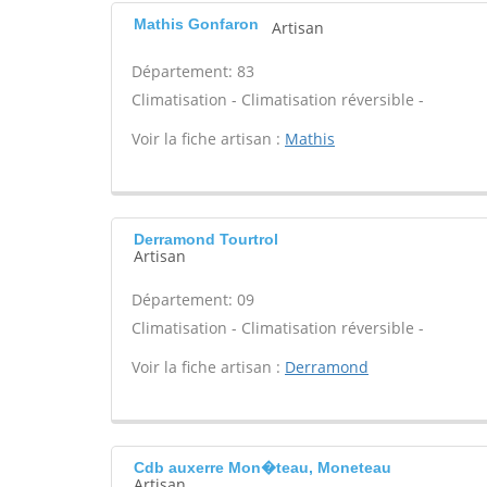
Mathis Gonfaron
Artisan
Département: 83
Climatisation - Climatisation réversible -
Voir la fiche artisan :
Mathis
Derramond Tourtrol
Artisan
Département: 09
Climatisation - Climatisation réversible -
Voir la fiche artisan :
Derramond
Cdb auxerre Mon�teau, Moneteau
Artisan