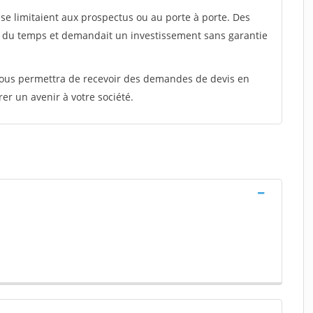
e limitaient aux prospectus ou au porte à porte. Des
t du temps et demandait un investissement sans garantie
 vous permettra de recevoir des demandes de devis en
rer un avenir à votre société.