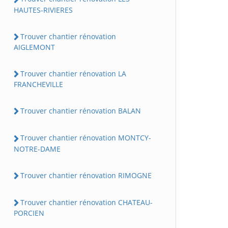
HAUTES-RIVIERES
Trouver chantier rénovation
AIGLEMONT
Trouver chantier rénovation LA
FRANCHEVILLE
Trouver chantier rénovation BALAN
Trouver chantier rénovation MONTCY-
NOTRE-DAME
Trouver chantier rénovation RIMOGNE
Trouver chantier rénovation CHATEAU-
PORCIEN