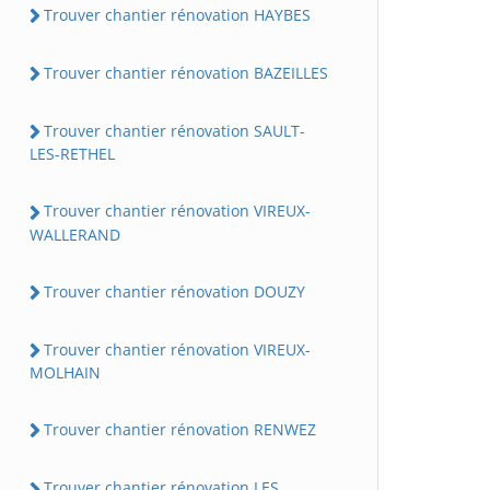
Trouver chantier rénovation HAYBES
Trouver chantier rénovation BAZEILLES
Trouver chantier rénovation SAULT-
LES-RETHEL
Trouver chantier rénovation VIREUX-
WALLERAND
Trouver chantier rénovation DOUZY
Trouver chantier rénovation VIREUX-
MOLHAIN
Trouver chantier rénovation RENWEZ
Trouver chantier rénovation LES