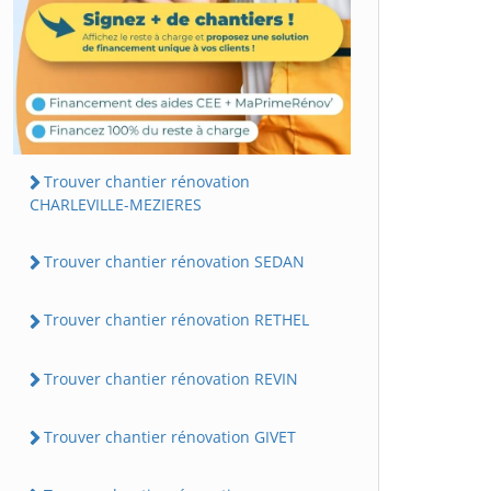
Trouver chantier rénovation
CHARLEVILLE-MEZIERES
Trouver chantier rénovation SEDAN
Trouver chantier rénovation RETHEL
Trouver chantier rénovation REVIN
Trouver chantier rénovation GIVET