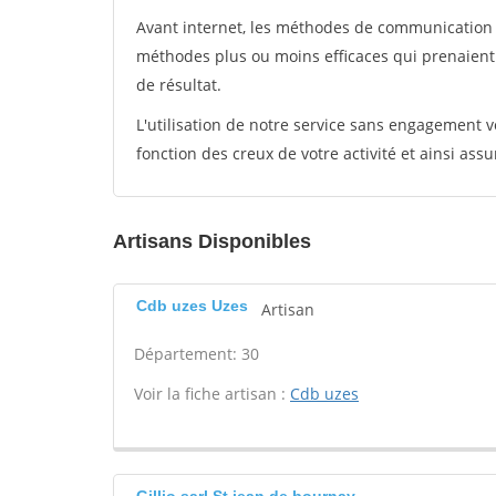
Avant internet, les méthodes de communication s
méthodes plus ou moins efficaces qui prenaien
de résultat.
L'utilisation de notre service sans engagement
fonction des creux de votre activité et ainsi assu
Artisans Disponibles
Cdb uzes Uzes
Artisan
Département: 30
Voir la fiche artisan :
Cdb uzes