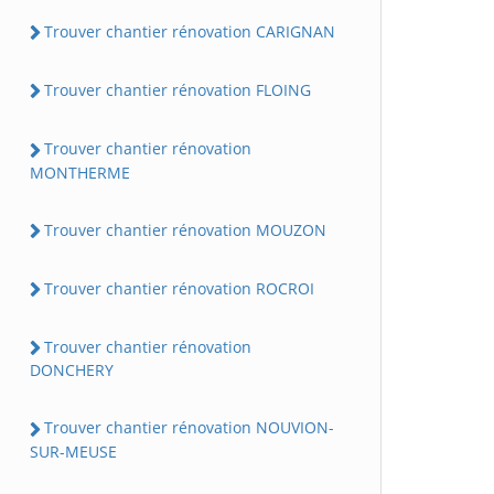
Trouver chantier rénovation CARIGNAN
Trouver chantier rénovation FLOING
Trouver chantier rénovation
MONTHERME
Trouver chantier rénovation MOUZON
Trouver chantier rénovation ROCROI
Trouver chantier rénovation
DONCHERY
Trouver chantier rénovation NOUVION-
SUR-MEUSE