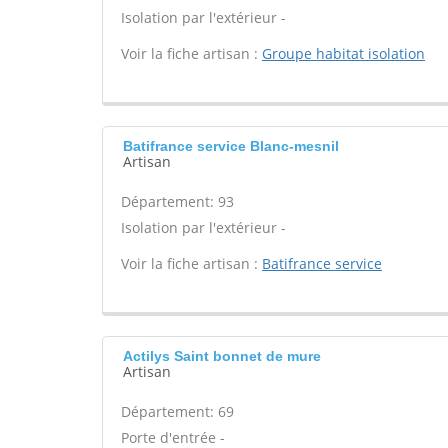
Isolation par l'extérieur -
Voir la fiche artisan :
Groupe habitat isolation
Batifrance service Blanc-mesnil
Artisan
Département: 93
Isolation par l'extérieur -
Voir la fiche artisan :
Batifrance service
Actilys Saint bonnet de mure
Artisan
Département: 69
Porte d'entrée -