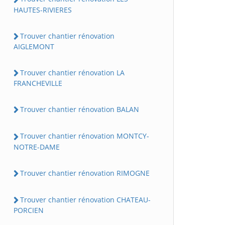
HAUTES-RIVIERES
Trouver chantier rénovation
AIGLEMONT
Trouver chantier rénovation LA
FRANCHEVILLE
Trouver chantier rénovation BALAN
Trouver chantier rénovation MONTCY-
NOTRE-DAME
Trouver chantier rénovation RIMOGNE
Trouver chantier rénovation CHATEAU-
PORCIEN