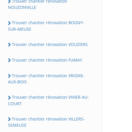
Trouver chantier rénovation
NOUZONVILLE
Trouver chantier rénovation BOGNY-
SUR-MEUSE
Trouver chantier rénovation VOUZIERS
Trouver chantier rénovation FUMAY
Trouver chantier rénovation VRIGNE-
AUX-BOIS
Trouver chantier rénovation VIVIER-AU-
COURT
Trouver chantier rénovation VILLERS-
SEMEUSE