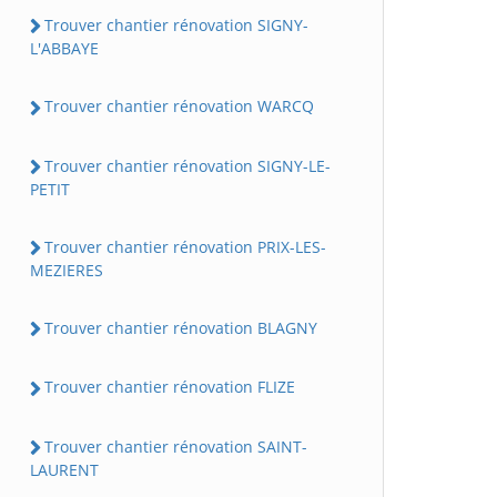
Trouver chantier rénovation SIGNY-
L'ABBAYE
Trouver chantier rénovation WARCQ
Trouver chantier rénovation SIGNY-LE-
PETIT
Trouver chantier rénovation PRIX-LES-
MEZIERES
Trouver chantier rénovation BLAGNY
Trouver chantier rénovation FLIZE
Trouver chantier rénovation SAINT-
LAURENT