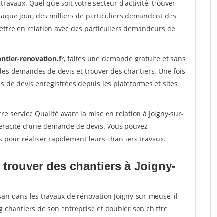
travaux. Quel que soit votre secteur d'activité, trouver
haque jour, des milliers de particuliers demandent des
ettre en relation avec des particuliers demandeurs de
ntier-renovation.fr
, faites une demande gratuite et sans
des demandes de devis et trouver des chantiers. Une fois
 de devis enregistrées depuis les plateformes et sites
re service Qualité avant la mise en relation à Joigny-sur-
véracité d'une demande de devis. Vous pouvez
s pour réaliser rapidement leurs chantiers travaux.
 trouver des chantiers à Joigny-
san dans les travaux de rénovation Joigny-sur-meuse, il
g chantiers de son entreprise et doubler son chiffre