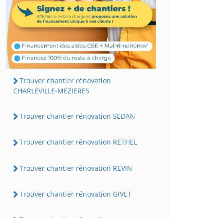
Trouver chantier rénovation
CHARLEVILLE-MEZIERES
Trouver chantier rénovation SEDAN
Trouver chantier rénovation RETHEL
Trouver chantier rénovation REVIN
Trouver chantier rénovation GIVET