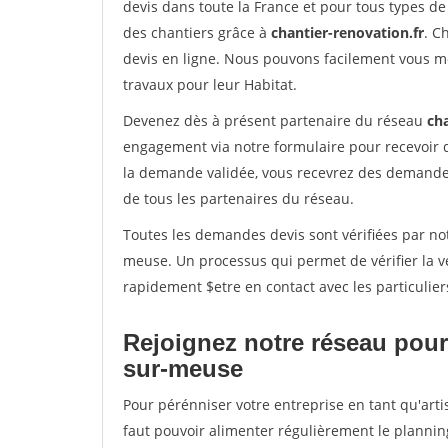
devis dans toute la France et pour tous types de 
des chantiers grâce à
chantier-renovation.fr
. C
devis en ligne. Nous pouvons facilement vous m
travaux pour leur Habitat.
Devenez dès à présent partenaire du réseau
cha
engagement via notre formulaire pour recevoir 
la demande validée, vous recevrez des demandes
de tous les partenaires du réseau.
Toutes les demandes devis sont vérifiées par not
meuse. Un processus qui permet de vérifier la 
rapidement $etre en contact avec les particulier
Rejoignez notre réseau pour
sur-meuse
Pour pérénniser votre entreprise en tant qu'arti
faut pouvoir alimenter régulièrement le plannin