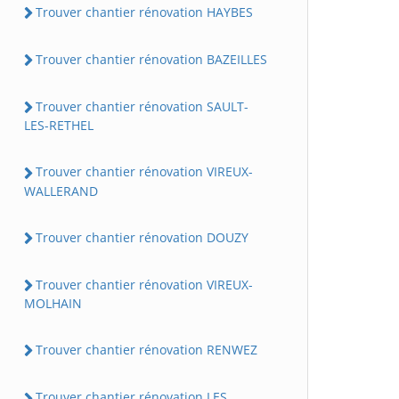
Trouver chantier rénovation HAYBES
Trouver chantier rénovation BAZEILLES
Trouver chantier rénovation SAULT-
LES-RETHEL
Trouver chantier rénovation VIREUX-
WALLERAND
Trouver chantier rénovation DOUZY
Trouver chantier rénovation VIREUX-
MOLHAIN
Trouver chantier rénovation RENWEZ
Trouver chantier rénovation LES