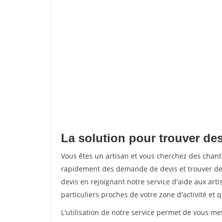
La solution pour trouver de
Vous êtes un artisan et vous cherchez des chan
rapidement des demande de devis et trouver de
devis en rejoignant notre service d'aide aux arti
particuliers proches de votre zone d'activité et 
L'utilisation de notre service permet de vous me