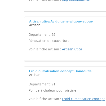
Artisan utica Av du general gouv.eboue
Artisan
Département: 92
Rénovation de couverture -
Voir la fiche artisan :
Artisan utica
Froid climatisation concept Bondoufle
Artisan
Département: 91
Pompe à chaleur pour piscine -
Voir la fiche artisan :
Froid climatisation concept