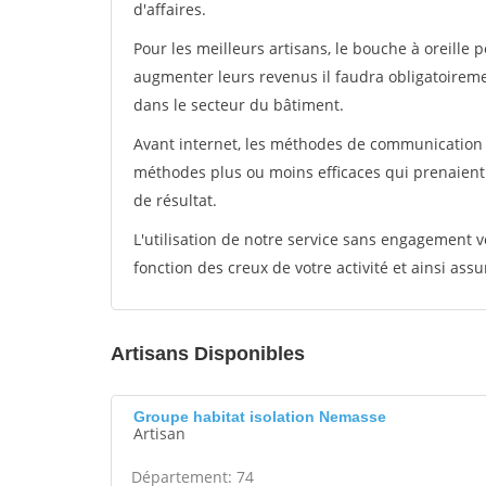
d'affaires.
Pour les meilleurs artisans, le bouche à oreille 
augmenter leurs revenus il faudra obligatoirem
dans le secteur du bâtiment.
Avant internet, les méthodes de communication s
méthodes plus ou moins efficaces qui prenaien
de résultat.
L'utilisation de notre service sans engagement
fonction des creux de votre activité et ainsi assu
Artisans Disponibles
Groupe habitat isolation Nemasse
Artisan
Département: 74