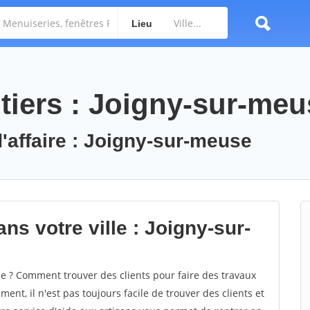
Lieu
tiers : Joigny-sur-meu
d'affaire : Joigny-sur-meuse
ns votre ville : Joigny-sur-
 ? Comment trouver des clients pour faire des travaux
ent, il n'est pas toujours facile de trouver des clients et