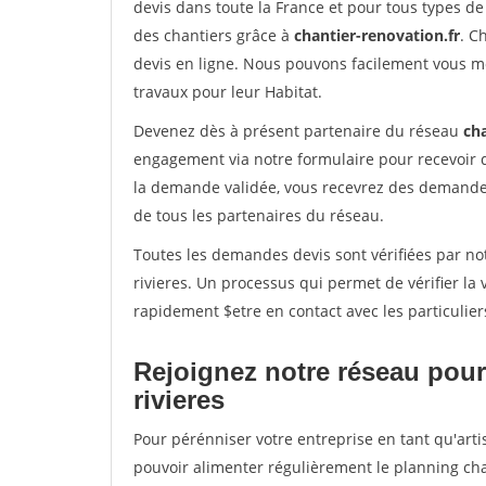
devis dans toute la France et pour tous types de 
des chantiers grâce à
chantier-renovation.fr
. C
devis en ligne. Nous pouvons facilement vous m
travaux pour leur Habitat.
Devenez dès à présent partenaire du réseau
cha
engagement via notre formulaire pour recevoir 
la demande validée, vous recevrez des demandes
de tous les partenaires du réseau.
Toutes les demandes devis sont vérifiées par not
rivieres. Un processus qui permet de vérifier l
rapidement $etre en contact avec les particulier
Rejoignez notre réseau pour
rivieres
Pour pérénniser votre entreprise en tant qu'artis
pouvoir alimenter régulièrement le planning cha