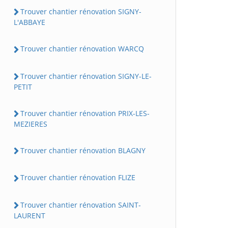
Trouver chantier rénovation SIGNY-
L'ABBAYE
Trouver chantier rénovation WARCQ
Trouver chantier rénovation SIGNY-LE-
PETIT
Trouver chantier rénovation PRIX-LES-
MEZIERES
Trouver chantier rénovation BLAGNY
Trouver chantier rénovation FLIZE
Trouver chantier rénovation SAINT-
LAURENT