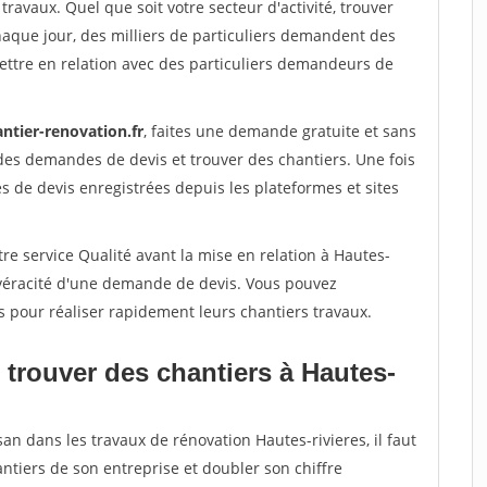
travaux. Quel que soit votre secteur d'activité, trouver
haque jour, des milliers de particuliers demandent des
ettre en relation avec des particuliers demandeurs de
ntier-renovation.fr
, faites une demande gratuite et sans
des demandes de devis et trouver des chantiers. Une fois
 de devis enregistrées depuis les plateformes et sites
re service Qualité avant la mise en relation à Hautes-
a véracité d'une demande de devis. Vous pouvez
s pour réaliser rapidement leurs chantiers travaux.
 trouver des chantiers à Hautes-
an dans les travaux de rénovation Hautes-rivieres, il faut
ntiers de son entreprise et doubler son chiffre