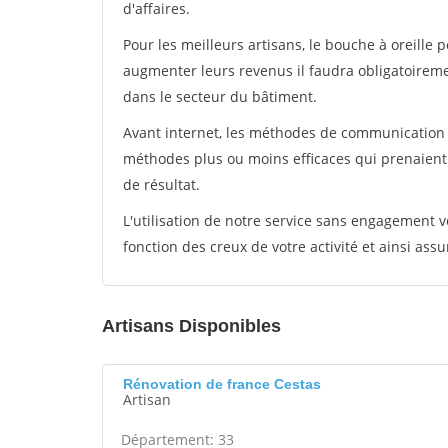
d'affaires.
Pour les meilleurs artisans, le bouche à oreille 
augmenter leurs revenus il faudra obligatoirem
dans le secteur du bâtiment.
Avant internet, les méthodes de communication s
méthodes plus ou moins efficaces qui prenaien
de résultat.
L'utilisation de notre service sans engagement
fonction des creux de votre activité et ainsi assu
Artisans Disponibles
Rénovation de france Cestas
Artisan
Département: 33