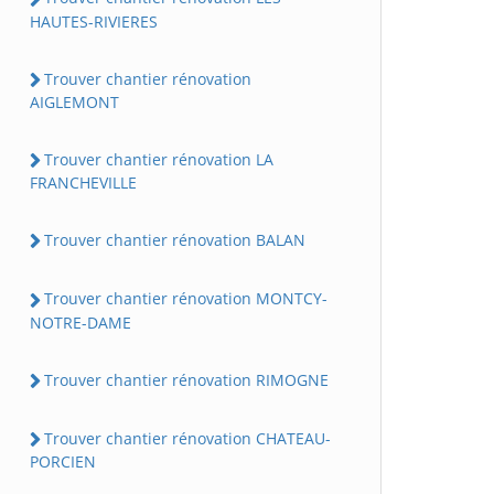
HAUTES-RIVIERES
Trouver chantier rénovation
AIGLEMONT
Trouver chantier rénovation LA
FRANCHEVILLE
Trouver chantier rénovation BALAN
Trouver chantier rénovation MONTCY-
NOTRE-DAME
Trouver chantier rénovation RIMOGNE
Trouver chantier rénovation CHATEAU-
PORCIEN