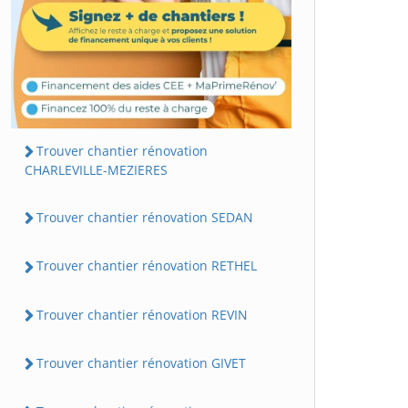
Trouver chantier rénovation
CHARLEVILLE-MEZIERES
Trouver chantier rénovation SEDAN
Trouver chantier rénovation RETHEL
Trouver chantier rénovation REVIN
Trouver chantier rénovation GIVET