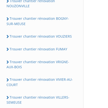
Trouver chantier rénovation
NOUZONVILLE
Trouver chantier rénovation BOGNY-
SUR-MEUSE
Trouver chantier rénovation VOUZIERS
Trouver chantier rénovation FUMAY
Trouver chantier rénovation VRIGNE-
AUX-BOIS
Trouver chantier rénovation VIVIER-AU-
COURT
Trouver chantier rénovation VILLERS-
SEMEUSE