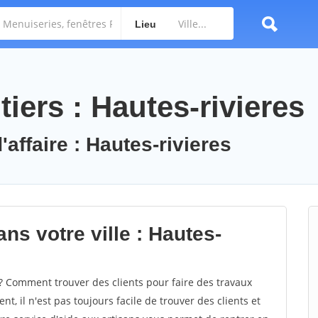
Lieu
iers : Hautes-rivieres
'affaire : Hautes-rivieres
ns votre ville : Hautes-
? Comment trouver des clients pour faire des travaux
t, il n'est pas toujours facile de trouver des clients et