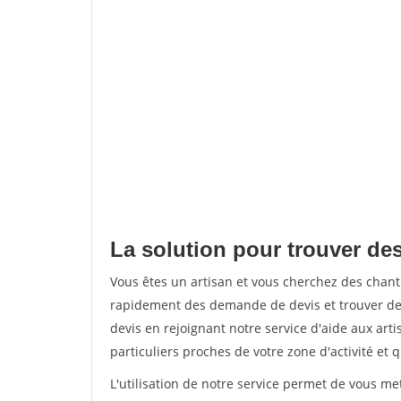
La solution pour trouver des
Vous êtes un artisan et vous cherchez des chant
rapidement des demande de devis et trouver de
devis en rejoignant notre service d'aide aux arti
particuliers proches de votre zone d'activité et 
L'utilisation de notre service permet de vous me