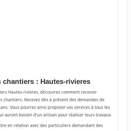
 chantiers : Hautes-rivieres
iers Hautes-rivieres, découvrez comment recevoir
s chantiers. Recevez dès à présent des demandes de
sans. Vous pourrez ainsi proposer vos services à tous les
qui auront besoin d'un artisan pour réaliser leurs travaux.
ttre en relation avec des particuliers demandant des