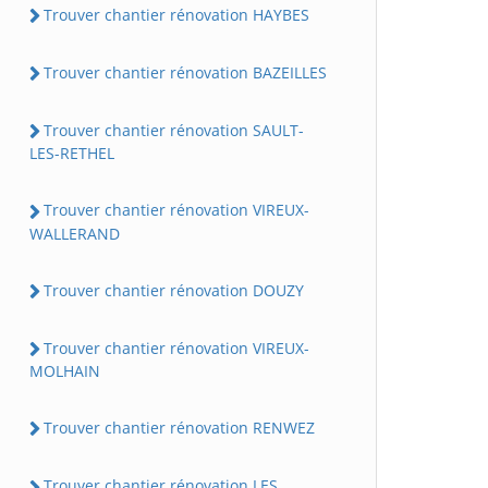
Trouver chantier rénovation HAYBES
Trouver chantier rénovation BAZEILLES
Trouver chantier rénovation SAULT-
LES-RETHEL
Trouver chantier rénovation VIREUX-
WALLERAND
Trouver chantier rénovation DOUZY
Trouver chantier rénovation VIREUX-
MOLHAIN
Trouver chantier rénovation RENWEZ
Trouver chantier rénovation LES