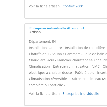
Voir la fiche artisan :
Confort 2000
Entreprise individuelle Abaucourt
Artisan
Département: 54
Installation sanitaire - Installation de chaudière
Chauffe-eau - Sauna / Hammam - Salle de bain cl
Chaudière Fioul - Plancher chauffant eau chaude 
Climatisation - Entretien climatisation - VMC - C
électrique à chaleur douce - Poêle à bois - Ins
Climatisation réversible - Traitement de l'eau (An
complète ou partielle -
Voir la fiche artisan :
Entreprise individuelle