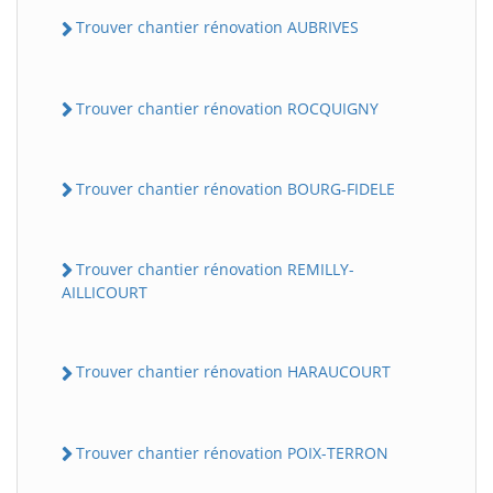
Trouver chantier rénovation AUBRIVES
Trouver chantier rénovation ROCQUIGNY
Trouver chantier rénovation BOURG-FIDELE
Trouver chantier rénovation REMILLY-
AILLICOURT
Trouver chantier rénovation HARAUCOURT
Trouver chantier rénovation POIX-TERRON