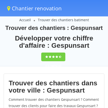
Chantier renovation
Accueil
Trouver des chantiers batiment
Trouver des chantiers : Gespunsart
Développer votre chiffre
d'affaire : Gespunsart
9,5
(100%)
63
votes
Trouver des chantiers dans
votre ville : Gespunsart
Comment trouver des chantiers Gespunsart ? Comment
trouver des clients pour faire des travaux Gespunsart ?