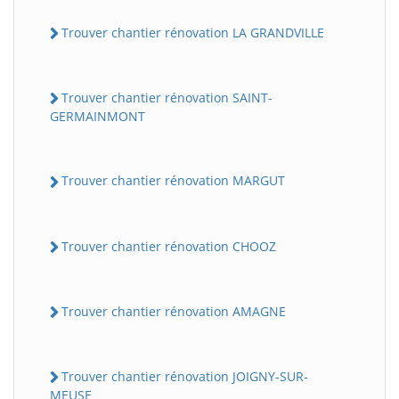
Trouver chantier rénovation LA GRANDVILLE
Trouver chantier rénovation SAINT-
GERMAINMONT
Trouver chantier rénovation MARGUT
Trouver chantier rénovation CHOOZ
Trouver chantier rénovation AMAGNE
Trouver chantier rénovation JOIGNY-SUR-
MEUSE