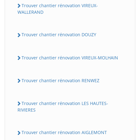
Trouver chantier rénovation VIREUX-
WALLERAND
Trouver chantier rénovation DOUZY
Trouver chantier rénovation VIREUX-MOLHAIN
Trouver chantier rénovation RENWEZ
Trouver chantier rénovation LES HAUTES-
RIVIERES
Trouver chantier rénovation AIGLEMONT