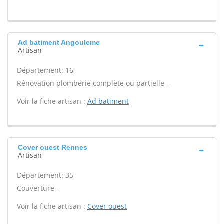
Ad batiment Angouleme
Artisan
Département: 16
Rénovation plomberie complète ou partielle -
Voir la fiche artisan :
Ad batiment
Cover ouest Rennes
Artisan
Département: 35
Couverture -
Voir la fiche artisan :
Cover ouest