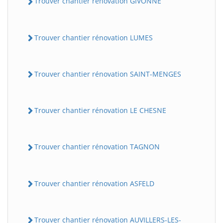
Trouver chantier rénovation GIVONNE
Trouver chantier rénovation LUMES
Trouver chantier rénovation SAINT-MENGES
Trouver chantier rénovation LE CHESNE
Trouver chantier rénovation TAGNON
Trouver chantier rénovation ASFELD
Trouver chantier rénovation AUVILLERS-LES-