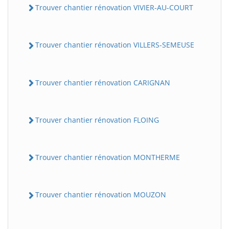
Trouver chantier rénovation VIVIER-AU-COURT
Trouver chantier rénovation VILLERS-SEMEUSE
Trouver chantier rénovation CARIGNAN
Trouver chantier rénovation FLOING
Trouver chantier rénovation MONTHERME
Trouver chantier rénovation MOUZON