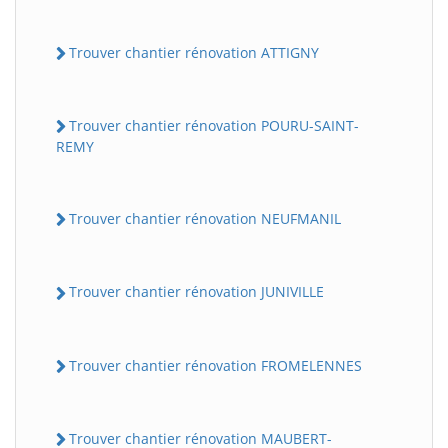
Trouver chantier rénovation ATTIGNY
Trouver chantier rénovation POURU-SAINT-
REMY
Trouver chantier rénovation NEUFMANIL
Trouver chantier rénovation JUNIVILLE
Trouver chantier rénovation FROMELENNES
Trouver chantier rénovation MAUBERT-