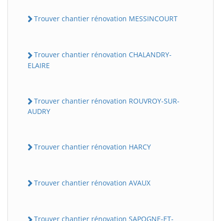
Trouver chantier rénovation MESSINCOURT
Trouver chantier rénovation CHALANDRY-
ELAIRE
Trouver chantier rénovation ROUVROY-SUR-
AUDRY
Trouver chantier rénovation HARCY
Trouver chantier rénovation AVAUX
Trouver chantier rénovation SAPOGNE-ET-