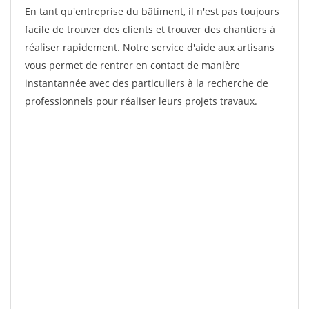
En tant qu'entreprise du bâtiment, il n'est pas toujours
facile de trouver des clients et trouver des chantiers à
réaliser rapidement. Notre service d'aide aux artisans
vous permet de rentrer en contact de manière
instantannée avec des particuliers à la recherche de
professionnels pour réaliser leurs projets travaux.