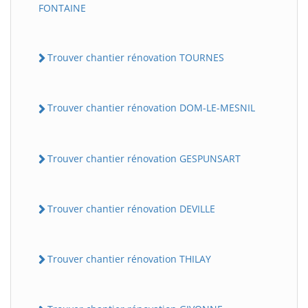
FONTAINE
Trouver chantier rénovation TOURNES
Trouver chantier rénovation DOM-LE-MESNIL
Trouver chantier rénovation GESPUNSART
Trouver chantier rénovation DEVILLE
Trouver chantier rénovation THILAY