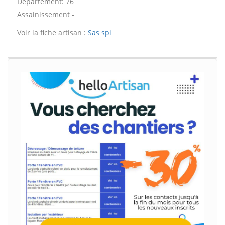
Département: 76
Assainissement -
Voir la fiche artisan :
Sas spi