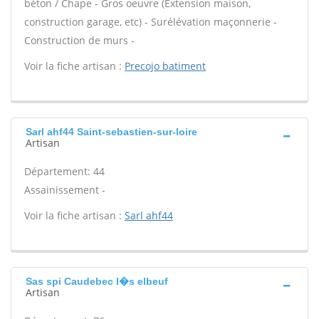
béton / Chape - Gros oeuvre (Extension maison,
construction garage, etc) - Surélévation maçonnerie -
Construction de murs -
Voir la fiche artisan :
Precojo batiment
Sarl ahf44 Saint-sebastien-sur-loire
Artisan
Département: 44
Assainissement -
Voir la fiche artisan :
Sarl ahf44
Sas spi Caudebec l�s elbeuf
Artisan