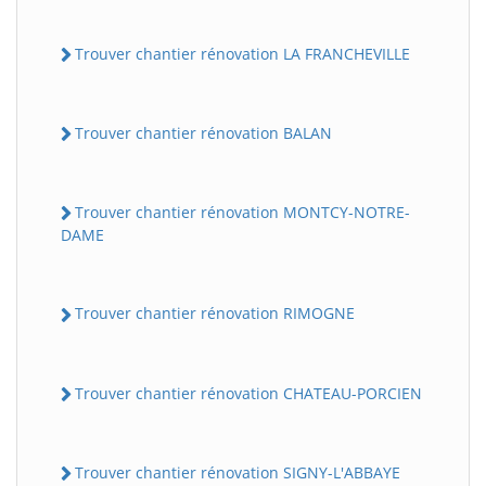
Trouver chantier rénovation LA FRANCHEVILLE
Trouver chantier rénovation BALAN
Trouver chantier rénovation MONTCY-NOTRE-
DAME
Trouver chantier rénovation RIMOGNE
Trouver chantier rénovation CHATEAU-PORCIEN
Trouver chantier rénovation SIGNY-L'ABBAYE