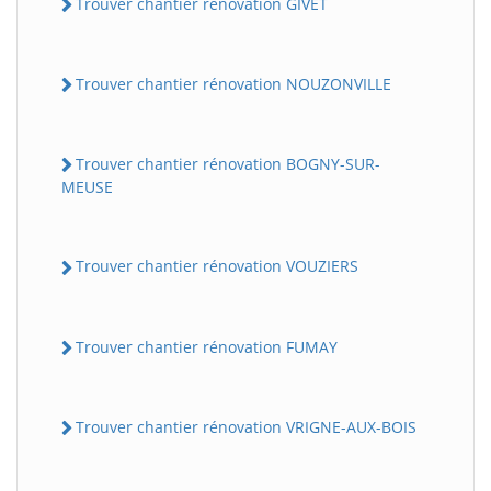
Trouver chantier rénovation GIVET
Trouver chantier rénovation NOUZONVILLE
Trouver chantier rénovation BOGNY-SUR-
MEUSE
Trouver chantier rénovation VOUZIERS
Trouver chantier rénovation FUMAY
Trouver chantier rénovation VRIGNE-AUX-BOIS