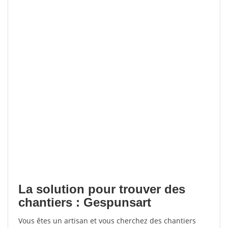
La solution pour trouver des
chantiers : Gespunsart
Vous êtes un artisan et vous cherchez des chantiers