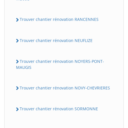
Trouver chantier rénovation RANCENNES
Trouver chantier rénovation NEUFLIZE
Trouver chantier rénovation NOYERS-PONT-
MAUGIS
Trouver chantier rénovation NOVY-CHEVRIERES
Trouver chantier rénovation SORMONNE