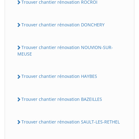
Trouver chantier rénovation ROCROI
Trouver chantier rénovation DONCHERY
Trouver chantier rénovation NOUVION-SUR-
MEUSE
Trouver chantier rénovation HAYBES
Trouver chantier rénovation BAZEILLES
Trouver chantier rénovation SAULT-LES-RETHEL