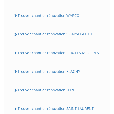
Trouver chantier rénovation WARCQ
Trouver chantier rénovation SIGNY-LE-PETIT
Trouver chantier rénovation PRIX-LES-MEZIERES
Trouver chantier rénovation BLAGNY
Trouver chantier rénovation FLIZE
Trouver chantier rénovation SAINT-LAURENT