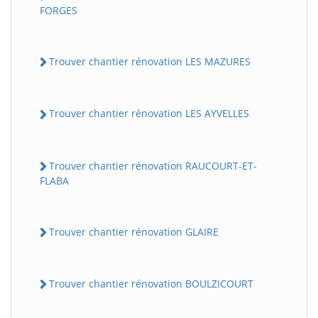
FORGES
Trouver chantier rénovation LES MAZURES
Trouver chantier rénovation LES AYVELLES
Trouver chantier rénovation RAUCOURT-ET-
FLABA
Trouver chantier rénovation GLAIRE
Trouver chantier rénovation BOULZICOURT