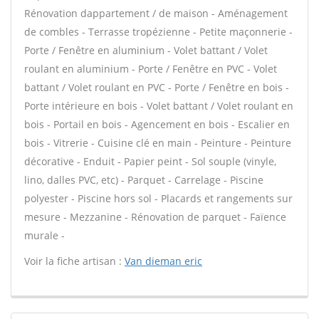
Rénovation dappartement / de maison - Aménagement
de combles - Terrasse tropézienne - Petite maçonnerie -
Porte / Fenêtre en aluminium - Volet battant / Volet
roulant en aluminium - Porte / Fenêtre en PVC - Volet
battant / Volet roulant en PVC - Porte / Fenêtre en bois -
Porte intérieure en bois - Volet battant / Volet roulant en
bois - Portail en bois - Agencement en bois - Escalier en
bois - Vitrerie - Cuisine clé en main - Peinture - Peinture
décorative - Enduit - Papier peint - Sol souple (vinyle,
lino, dalles PVC, etc) - Parquet - Carrelage - Piscine
polyester - Piscine hors sol - Placards et rangements sur
mesure - Mezzanine - Rénovation de parquet - Faïence
murale -
Voir la fiche artisan :
Van dieman eric