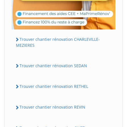
Trouver chantier rénovation CHARLEVILLE-
MEZIERES
Trouver chantier rénovation SEDAN
Trouver chantier rénovation RETHEL
Trouver chantier rénovation REVIN