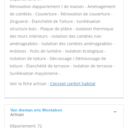
Rénovation dappartement / de maison - Aménagement
de combles - Couverture - Rénovation de couverture -
Zinguerie - Étanchéité de Toiture - Surélévation
structure bois - Plaque de plâtre - Isolation thermique
des murs intérieurs - Isolation des combles non
aménageables - Isolation des combles aménageables -
Ardoises - Puits de lumière - Isolation écologique -
Isolation de toiture - Décrassage / Démoussage de
toiture - Étanchéité de terrasse - Isolation de terrasse -
Surélévation maçonnerie -
Voir la fiche artisan :
Concept confort habitat
Van dieman eric Montabon
Artisan
Département: 72