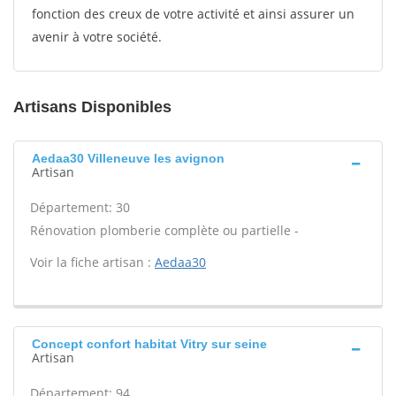
fonction des creux de votre activité et ainsi assurer un
avenir à votre société.
Artisans Disponibles
Aedaa30 Villeneuve les avignon
Artisan
Département: 30
Rénovation plomberie complète ou partielle -
Voir la fiche artisan :
Aedaa30
Concept confort habitat Vitry sur seine
Artisan
Département: 94