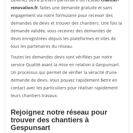
renovation.fr
, faites une demande gratuite et sans
engagement via notre formulaire pour recevoir des
demandes de devis et trouver des chantiers. Une fois la
demande validée, vous recevrez des demandes de
devis enregistrées depuis les plateformes et sites de
tous les partenaires du réseau.
Toutes les demandes devis sont vérifiées par notre
service Qualité avant la mise en relation à Gespunsart.
Un processus qui permet de vérifier la véracité d'une
demande de devis. Vous pouvez rapidement $etre en
contact avec les particuliers pour réaliser rapidement
leurs chantiers travaux.
Rejoignez notre réseau pour
trouver des chantiers à
Gespunsart