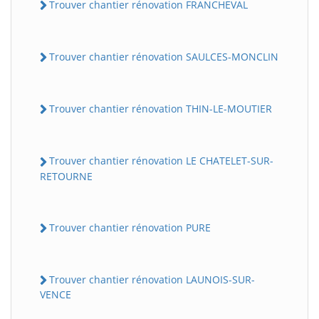
Trouver chantier rénovation FRANCHEVAL
Trouver chantier rénovation SAULCES-MONCLIN
Trouver chantier rénovation THIN-LE-MOUTIER
Trouver chantier rénovation LE CHATELET-SUR-
RETOURNE
Trouver chantier rénovation PURE
Trouver chantier rénovation LAUNOIS-SUR-
VENCE