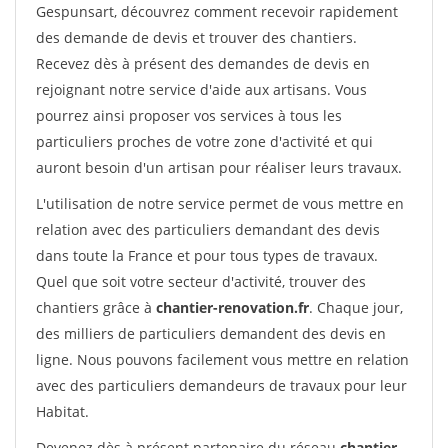
Gespunsart, découvrez comment recevoir rapidement
des demande de devis et trouver des chantiers.
Recevez dès à présent des demandes de devis en
rejoignant notre service d'aide aux artisans. Vous
pourrez ainsi proposer vos services à tous les
particuliers proches de votre zone d'activité et qui
auront besoin d'un artisan pour réaliser leurs travaux.
L'utilisation de notre service permet de vous mettre en
relation avec des particuliers demandant des devis
dans toute la France et pour tous types de travaux.
Quel que soit votre secteur d'activité, trouver des
chantiers grâce à
chantier-renovation.fr
. Chaque jour,
des milliers de particuliers demandent des devis en
ligne. Nous pouvons facilement vous mettre en relation
avec des particuliers demandeurs de travaux pour leur
Habitat.
Devenez dès à présent partenaire du réseau
chantier-