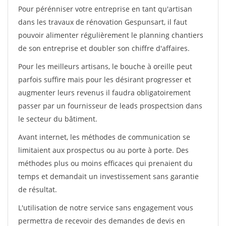
Pour pérénniser votre entreprise en tant qu'artisan
dans les travaux de rénovation Gespunsart, il faut
pouvoir alimenter régulièrement le planning chantiers
de son entreprise et doubler son chiffre d'affaires.
Pour les meilleurs artisans, le bouche à oreille peut
parfois suffire mais pour les désirant progresser et
augmenter leurs revenus il faudra obligatoirement
passer par un fournisseur de leads prospectsion dans
le secteur du bâtiment.
Avant internet, les méthodes de communication se
limitaient aux prospectus ou au porte à porte. Des
méthodes plus ou moins efficaces qui prenaient du
temps et demandait un investissement sans garantie
de résultat.
L'utilisation de notre service sans engagement vous
permettra de recevoir des demandes de devis en