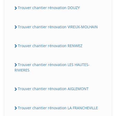
Trouver chantier rénovation DOUZY
Trouver chantier rénovation VIREUX-MOLHAIN
Trouver chantier rénovation RENWEZ
Trouver chantier rénovation LES HAUTES-
RIVIERES
Trouver chantier rénovation AIGLEMONT
Trouver chantier rénovation LA FRANCHEVILLE