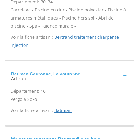
Département: 30, 34
Carrelage - Piscine en dur - Piscine polyester - Piscine à
armatures métalliques - Piscine hors sol - Abri de
piscine - Spa - Faïence murale -
Voir la fiche artisan :
Bertrand traitement charpente
injection
Batiman Couronne, La couronne
Artisan
Département: 16
Pergola Soko -
Voir la fiche artisan :
Batiman