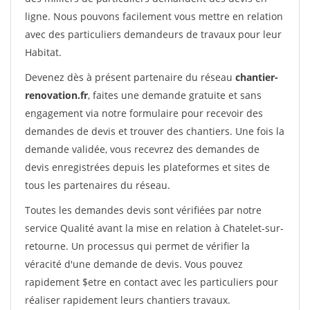
ligne. Nous pouvons facilement vous mettre en relation
avec des particuliers demandeurs de travaux pour leur
Habitat.
Devenez dès à présent partenaire du réseau
chantier-
renovation.fr
, faites une demande gratuite et sans
engagement via notre formulaire pour recevoir des
demandes de devis et trouver des chantiers. Une fois la
demande validée, vous recevrez des demandes de
devis enregistrées depuis les plateformes et sites de
tous les partenaires du réseau.
Toutes les demandes devis sont vérifiées par notre
service Qualité avant la mise en relation à Chatelet-sur-
retourne. Un processus qui permet de vérifier la
véracité d'une demande de devis. Vous pouvez
rapidement $etre en contact avec les particuliers pour
réaliser rapidement leurs chantiers travaux.