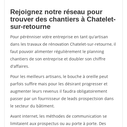
Rejoignez notre réseau pour
trouver des chantiers à Chatelet-
sur-retourne
Pour pérénniser votre entreprise en tant qu'artisan
dans les travaux de rénovation Chatelet-sur-retourne, il
faut pouvoir alimenter régulièrement le planning
chantiers de son entreprise et doubler son chiffre
d'affaires.
Pour les meilleurs artisans, le bouche à oreille peut
parfois suffire mais pour les désirant progresser et
augmenter leurs revenus il faudra obligatoirement
passer par un fournisseur de leads prospectsion dans
le secteur du bâtiment.
Avant internet, les méthodes de communication se
limitaient aux prospectus ou au porte à porte. Des