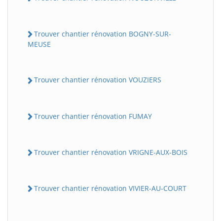
Trouver chantier rénovation BOGNY-SUR-
MEUSE
Trouver chantier rénovation VOUZIERS
Trouver chantier rénovation FUMAY
Trouver chantier rénovation VRIGNE-AUX-BOIS
Trouver chantier rénovation VIVIER-AU-COURT