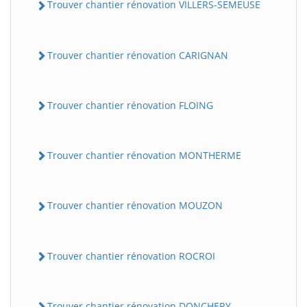
Trouver chantier rénovation VILLERS-SEMEUSE
Trouver chantier rénovation CARIGNAN
Trouver chantier rénovation FLOING
Trouver chantier rénovation MONTHERME
Trouver chantier rénovation MOUZON
Trouver chantier rénovation ROCROI
Trouver chantier rénovation DONCHERY