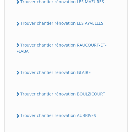
Trouver chantier rénovation LES MAZURES
Trouver chantier rénovation LES AYVELLES
Trouver chantier rénovation RAUCOURT-ET-
FLABA
Trouver chantier rénovation GLAIRE
Trouver chantier rénovation BOULZICOURT
Trouver chantier rénovation AUBRIVES