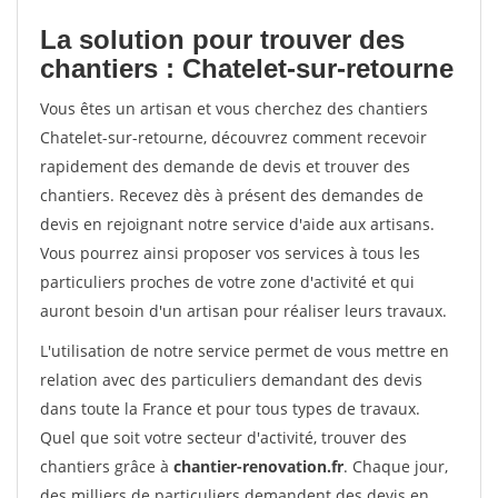
La solution pour trouver des
chantiers : Chatelet-sur-retourne
Vous êtes un artisan et vous cherchez des chantiers
Chatelet-sur-retourne, découvrez comment recevoir
rapidement des demande de devis et trouver des
chantiers. Recevez dès à présent des demandes de
devis en rejoignant notre service d'aide aux artisans.
Vous pourrez ainsi proposer vos services à tous les
particuliers proches de votre zone d'activité et qui
auront besoin d'un artisan pour réaliser leurs travaux.
L'utilisation de notre service permet de vous mettre en
relation avec des particuliers demandant des devis
dans toute la France et pour tous types de travaux.
Quel que soit votre secteur d'activité, trouver des
chantiers grâce à
chantier-renovation.fr
. Chaque jour,
des milliers de particuliers demandent des devis en