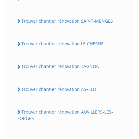
Trouver chantier rénovation SAINT-MENGES
Trouver chantier rénovation LE CHESNE
Trouver chantier rénovation TAGNON
Trouver chantier rénovation ASFELD
Trouver chantier rénovation AUVILLERS-LES-
FORGES