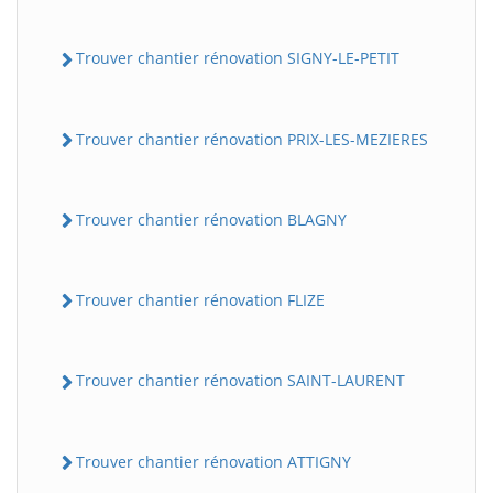
Trouver chantier rénovation SIGNY-LE-PETIT
Trouver chantier rénovation PRIX-LES-MEZIERES
Trouver chantier rénovation BLAGNY
Trouver chantier rénovation FLIZE
Trouver chantier rénovation SAINT-LAURENT
Trouver chantier rénovation ATTIGNY