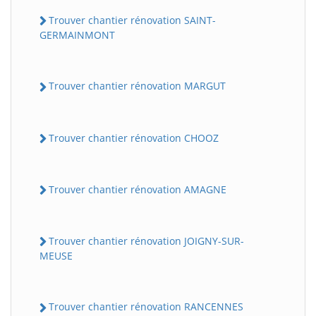
Trouver chantier rénovation SAINT-
GERMAINMONT
Trouver chantier rénovation MARGUT
Trouver chantier rénovation CHOOZ
Trouver chantier rénovation AMAGNE
Trouver chantier rénovation JOIGNY-SUR-
MEUSE
Trouver chantier rénovation RANCENNES