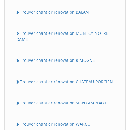
Trouver chantier rénovation BALAN
Trouver chantier rénovation MONTCY-NOTRE-
DAME
Trouver chantier rénovation RIMOGNE
Trouver chantier rénovation CHATEAU-PORCIEN
Trouver chantier rénovation SIGNY-L'ABBAYE
Trouver chantier rénovation WARCQ