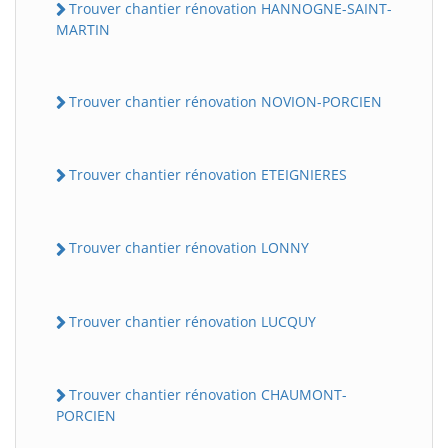
Trouver chantier rénovation HANNOGNE-SAINT-
MARTIN
Trouver chantier rénovation NOVION-PORCIEN
Trouver chantier rénovation ETEIGNIERES
BatiWebPro
B
Trouver chantier rénovation LONNY
Assistant en ligne
B
Trouver chantier rénovation LUCQUY
Trouver chantier rénovation CHAUMONT-
PORCIEN
BatiWebPro