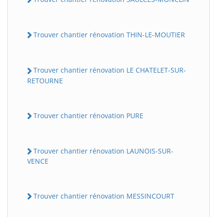
Trouver chantier rénovation THIN-LE-MOUTIER
Trouver chantier rénovation LE CHATELET-SUR-
RETOURNE
Trouver chantier rénovation PURE
Trouver chantier rénovation LAUNOIS-SUR-
VENCE
Trouver chantier rénovation MESSINCOURT