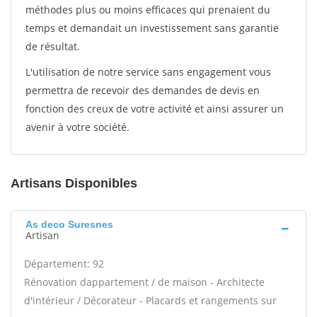
méthodes plus ou moins efficaces qui prenaient du
temps et demandait un investissement sans garantie
de résultat.
L'utilisation de notre service sans engagement vous
permettra de recevoir des demandes de devis en
fonction des creux de votre activité et ainsi assurer un
avenir à votre société.
Artisans Disponibles
As deco Suresnes
Artisan
Département: 92
Rénovation dappartement / de maison - Architecte
d'intérieur / Décorateur - Placards et rangements sur