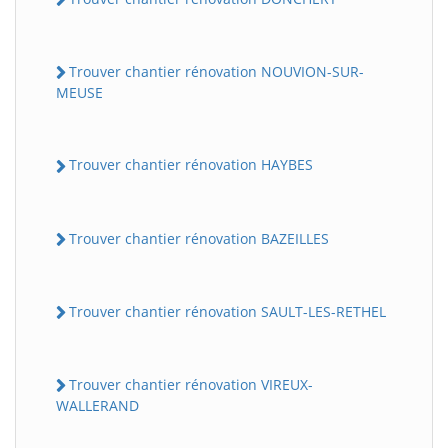
Trouver chantier rénovation NOUVION-SUR-
MEUSE
Trouver chantier rénovation HAYBES
Trouver chantier rénovation BAZEILLES
Trouver chantier rénovation SAULT-LES-RETHEL
Trouver chantier rénovation VIREUX-
WALLERAND