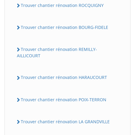
Trouver chantier rénovation ROCQUIGNY
Trouver chantier rénovation BOURG-FIDELE
Trouver chantier rénovation REMILLY-
AILLICOURT
Trouver chantier rénovation HARAUCOURT
Trouver chantier rénovation POIX-TERRON
Trouver chantier rénovation LA GRANDVILLE