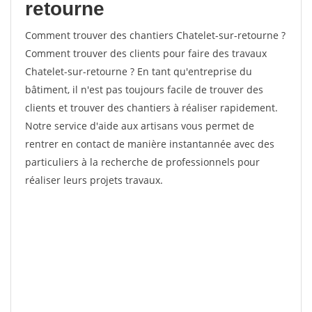
retourne
Comment trouver des chantiers Chatelet-sur-retourne ?
Comment trouver des clients pour faire des travaux
Chatelet-sur-retourne ? En tant qu'entreprise du
bâtiment, il n'est pas toujours facile de trouver des
clients et trouver des chantiers à réaliser rapidement.
Notre service d'aide aux artisans vous permet de
rentrer en contact de manière instantannée avec des
particuliers à la recherche de professionnels pour
réaliser leurs projets travaux.