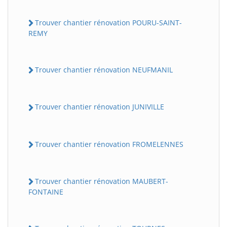
Trouver chantier rénovation POURU-SAINT-
REMY
Trouver chantier rénovation NEUFMANIL
Trouver chantier rénovation JUNIVILLE
Trouver chantier rénovation FROMELENNES
Trouver chantier rénovation MAUBERT-
FONTAINE