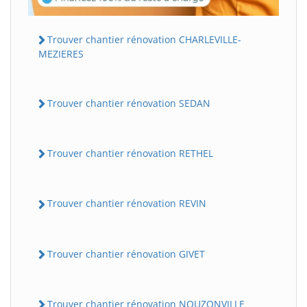
Trouver chantier rénovation CHARLEVILLE-
MEZIERES
Trouver chantier rénovation SEDAN
Trouver chantier rénovation RETHEL
Trouver chantier rénovation REVIN
Trouver chantier rénovation GIVET
Trouver chantier rénovation NOUZONVILLE