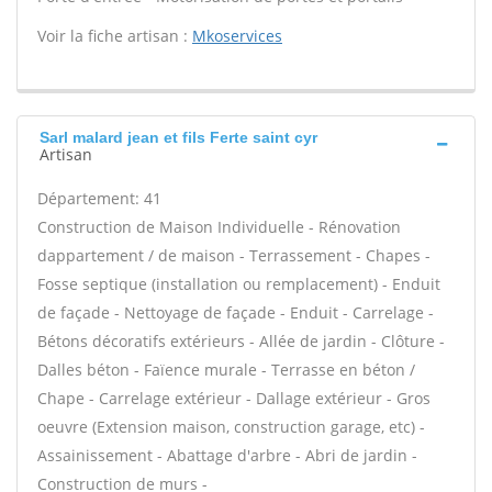
Voir la fiche artisan :
Mkoservices
Sarl malard jean et fils Ferte saint cyr
Artisan
Département: 41
Construction de Maison Individuelle - Rénovation
dappartement / de maison - Terrassement - Chapes -
Fosse septique (installation ou remplacement) - Enduit
de façade - Nettoyage de façade - Enduit - Carrelage -
Bétons décoratifs extérieurs - Allée de jardin - Clôture -
Dalles béton - Faïence murale - Terrasse en béton /
Chape - Carrelage extérieur - Dallage extérieur - Gros
oeuvre (Extension maison, construction garage, etc) -
Assainissement - Abattage d'arbre - Abri de jardin -
Construction de murs -