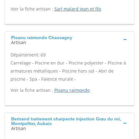
Voir la fiche artisan :
Sarl malard jean et fils
Pisanu raimondo Chassagny
Artisan
Département: 69
Carrelage - Piscine en dur - Piscine polyester - Piscine à
armatures métalliques - Piscine hors sol - Abri de
piscine - Spa - Faïence murale -
Voir la fiche artisan :
Pisanu raimondo
Bertrand traitement charpente injection Grau du roi,
Montpellier, Aubais
Artisan