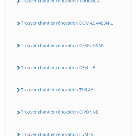
Trouver chantier rénovation TOURNES
Trouver chantier rénovation DOM-LE-MESNIL
Trouver chantier rénovation GESPUNSART
Trouver chantier rénovation DEVILLE
Trouver chantier rénovation THILAY
Trouver chantier rénovation GIVONNE
Trouver chantier rénovation LUMES