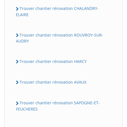
Trouver chantier rénovation CHALANDRY-
ELAIRE
Trouver chantier rénovation ROUVROY-SUR-
AUDRY
Trouver chantier rénovation HARCY
Trouver chantier rénovation AVAUX
Trouver chantier rénovation SAPOGNE-ET-
FEUCHERES