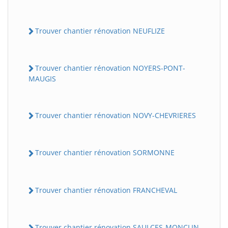
Trouver chantier rénovation NEUFLIZE
Trouver chantier rénovation NOYERS-PONT-
MAUGIS
Trouver chantier rénovation NOVY-CHEVRIERES
Trouver chantier rénovation SORMONNE
Trouver chantier rénovation FRANCHEVAL
Trouver chantier rénovation SAULCES-MONCLIN