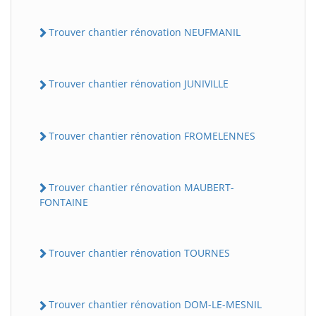
Trouver chantier rénovation NEUFMANIL
Trouver chantier rénovation JUNIVILLE
Trouver chantier rénovation FROMELENNES
Trouver chantier rénovation MAUBERT-
FONTAINE
Trouver chantier rénovation TOURNES
Trouver chantier rénovation DOM-LE-MESNIL