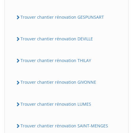
Trouver chantier rénovation GESPUNSART
Trouver chantier rénovation DEVILLE
Trouver chantier rénovation THILAY
Trouver chantier rénovation GIVONNE
Trouver chantier rénovation LUMES
Trouver chantier rénovation SAINT-MENGES