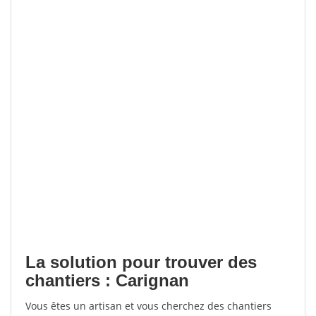
La solution pour trouver des
chantiers : Carignan
Vous êtes un artisan et vous cherchez des chantiers