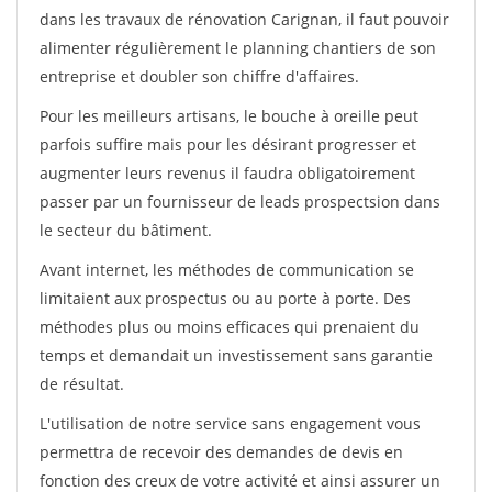
dans les travaux de rénovation Carignan, il faut pouvoir
alimenter régulièrement le planning chantiers de son
entreprise et doubler son chiffre d'affaires.
Pour les meilleurs artisans, le bouche à oreille peut
parfois suffire mais pour les désirant progresser et
augmenter leurs revenus il faudra obligatoirement
passer par un fournisseur de leads prospectsion dans
le secteur du bâtiment.
Avant internet, les méthodes de communication se
limitaient aux prospectus ou au porte à porte. Des
méthodes plus ou moins efficaces qui prenaient du
temps et demandait un investissement sans garantie
de résultat.
L'utilisation de notre service sans engagement vous
permettra de recevoir des demandes de devis en
fonction des creux de votre activité et ainsi assurer un