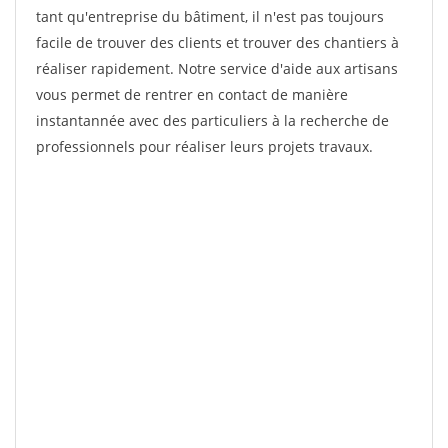
tant qu'entreprise du bâtiment, il n'est pas toujours
facile de trouver des clients et trouver des chantiers à
réaliser rapidement. Notre service d'aide aux artisans
vous permet de rentrer en contact de manière
instantannée avec des particuliers à la recherche de
professionnels pour réaliser leurs projets travaux.