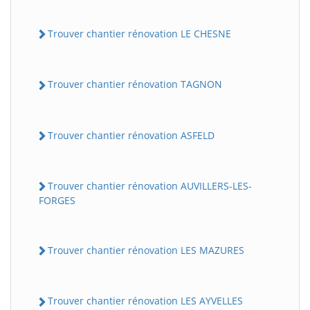
Trouver chantier rénovation LE CHESNE
Trouver chantier rénovation TAGNON
Trouver chantier rénovation ASFELD
Trouver chantier rénovation AUVILLERS-LES-
FORGES
Trouver chantier rénovation LES MAZURES
Trouver chantier rénovation LES AYVELLES