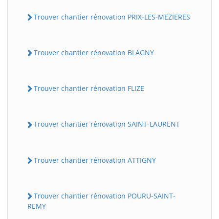
Trouver chantier rénovation PRIX-LES-MEZIERES
Trouver chantier rénovation BLAGNY
Trouver chantier rénovation FLIZE
Trouver chantier rénovation SAINT-LAURENT
Trouver chantier rénovation ATTIGNY
Trouver chantier rénovation POURU-SAINT-
REMY