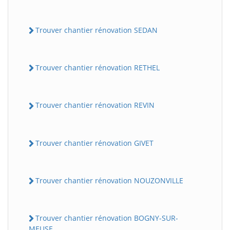
Trouver chantier rénovation SEDAN
Trouver chantier rénovation RETHEL
Trouver chantier rénovation REVIN
Trouver chantier rénovation GIVET
Trouver chantier rénovation NOUZONVILLE
Trouver chantier rénovation BOGNY-SUR-
MEUSE