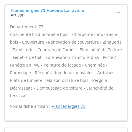
Francenergies 73 Ravoire, La ravoire
Artisan
Département: 73
Charpente traditionnelle bois - Charpente industrielle
bois - Couverture - Rénovation de couverture - Zinguerie
- Fumisterie - Conduits de Fumée - Étanchéité de Toiture
- Fenêtre de toit - Surélévation structure bois - Porte /
Fenêtre en PVC - Peinture de façade - Cheminée -
Ramonage - Récupération deaux pluviales - Ardoises -
Puits de lumière - Maison ossature bois - Pergola -
Décrassage / Démoussage de toiture - Étanchéité de
terrasse -
Voir la fiche artisan :
Francenergies 73