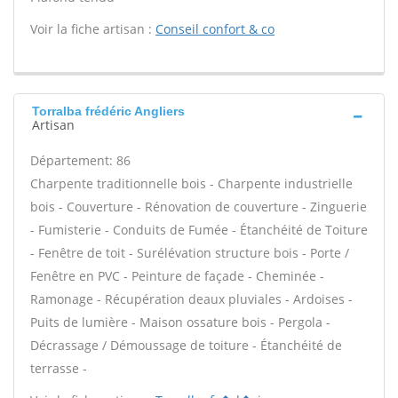
Voir la fiche artisan :
Conseil confort & co
Torralba frédéric Angliers
Artisan
Département: 86
Charpente traditionnelle bois - Charpente industrielle
bois - Couverture - Rénovation de couverture - Zinguerie
- Fumisterie - Conduits de Fumée - Étanchéité de Toiture
- Fenêtre de toit - Surélévation structure bois - Porte /
Fenêtre en PVC - Peinture de façade - Cheminée -
Ramonage - Récupération deaux pluviales - Ardoises -
Puits de lumière - Maison ossature bois - Pergola -
Décrassage / Démoussage de toiture - Étanchéité de
terrasse -