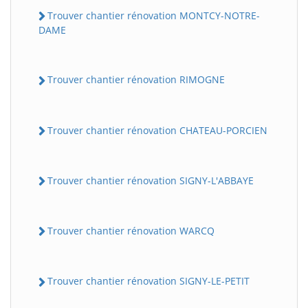
Trouver chantier rénovation MONTCY-NOTRE-
DAME
Trouver chantier rénovation RIMOGNE
Trouver chantier rénovation CHATEAU-PORCIEN
Trouver chantier rénovation SIGNY-L'ABBAYE
Trouver chantier rénovation WARCQ
Trouver chantier rénovation SIGNY-LE-PETIT