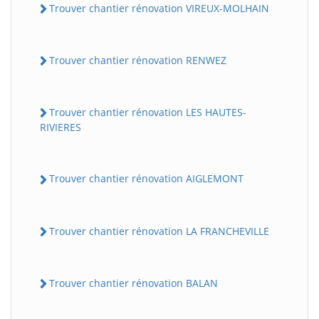
Trouver chantier rénovation VIREUX-MOLHAIN
Trouver chantier rénovation RENWEZ
Trouver chantier rénovation LES HAUTES-
RIVIERES
Trouver chantier rénovation AIGLEMONT
Trouver chantier rénovation LA FRANCHEVILLE
Trouver chantier rénovation BALAN