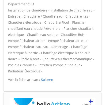
Département: 31
Installation de chaudière - Installation de chauffe eau -
Entretien Chaudière / Chauffe-eau - Chaudière gaz -
Chaudière électrique - Chaudière Fioul - Plancher
chauffant eau chaude /réversible - Plancher chauffant
électrique - Chauffe eau solaire - Chaudière Bois -
Pompe à chaleur air-air - Pompe à chaleur air-eau -
Pompe à chaleur eau-eau - Ramonage - Chauffage
électrique à inertie - Chauffage électrique à chaleur
douce - Poêle à bois - Chauffe-eau thermodynamique -
Poêle à Granulés - Entretien Pompe à Chaleur -
Radiateur Électrique -
Voir la fiche artisan :
Soluren