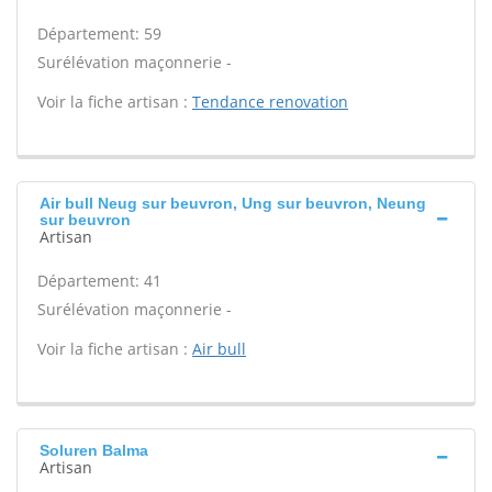
Département: 59
Surélévation maçonnerie -
Voir la fiche artisan :
Tendance renovation
Air bull Neug sur beuvron, Ung sur beuvron, Neung
sur beuvron
Artisan
Département: 41
Surélévation maçonnerie -
Voir la fiche artisan :
Air bull
Soluren Balma
Artisan