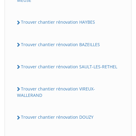
MEUSE
Trouver chantier rénovation HAYBES
Trouver chantier rénovation BAZEILLES
Trouver chantier rénovation SAULT-LES-RETHEL
Trouver chantier rénovation VIREUX-
WALLERAND
Trouver chantier rénovation DOUZY