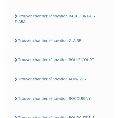
Trouver chantier rénovation RAUCOURT-ET-
FLABA
Trouver chantier rénovation GLAIRE
Trouver chantier rénovation BOULZICOURT
Trouver chantier rénovation AUBRIVES
Trouver chantier rénovation ROCQUIGNY
Trouver chantier rénovation BOURG-FIDELE