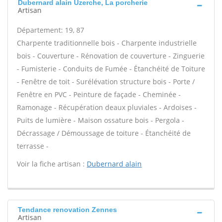
Dubernard alain Uzerche, La porcherie
Artisan
Département: 19, 87
Charpente traditionnelle bois - Charpente industrielle
bois - Couverture - Rénovation de couverture - Zinguerie
- Fumisterie - Conduits de Fumée - Étanchéité de Toiture
- Fenêtre de toit - Surélévation structure bois - Porte /
Fenêtre en PVC - Peinture de façade - Cheminée -
Ramonage - Récupération deaux pluviales - Ardoises -
Puits de lumière - Maison ossature bois - Pergola -
Décrassage / Démoussage de toiture - Étanchéité de
terrasse -
Voir la fiche artisan :
Dubernard alain
Tendance renovation Zennes
Artisan