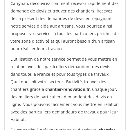
Carignan, découvrez comment recevoir rapidement des
demande de devis et trouver des chantiers. Recevez
dès à présent des demandes de devis en rejoignant
notre service d'aide aux artisans. Vous pourrez ainsi
proposer vos services à tous les particuliers proches de
votre zone d'activité et qui auront besoin d'un artisan
pour réaliser leurs travaux.
L'utilisation de notre service permet de vous mettre en
relation avec des particuliers demandant des devis
dans toute la France et pour tous types de travaux.
Quel que soit votre secteur d'activité, trouver des
chantiers grâce à
chantier-renovation.fr
. Chaque jour,
des milliers de particuliers demandent des devis en
ligne. Nous pouvons facilement vous mettre en relation
avec des particuliers demandeurs de travaux pour leur
Habitat.
Devenez dès à présent partenaire du réseau
chantier-