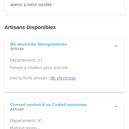
avenir à votre société.
Artisans Disponibles
Bh electricite Sarreguemines
Artisan
Département: 57
Pompe à chaleur pour piscine -
Voir la fiche artisan :
Bh electricite
Conseil confort & co Corbeil essonnes
Artisan
Département: 91
Plafond tendu -