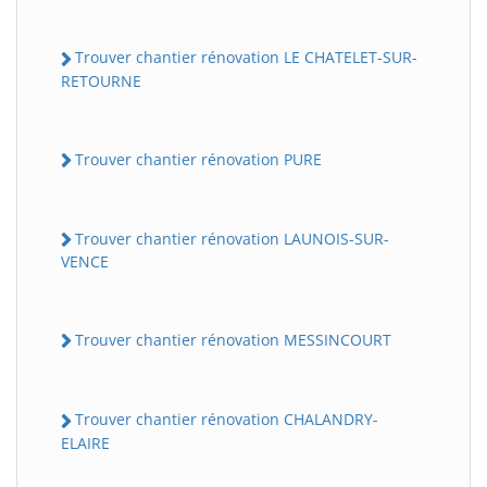
Trouver chantier rénovation LE CHATELET-SUR-
RETOURNE
Trouver chantier rénovation PURE
Trouver chantier rénovation LAUNOIS-SUR-
VENCE
Trouver chantier rénovation MESSINCOURT
Trouver chantier rénovation CHALANDRY-
ELAIRE