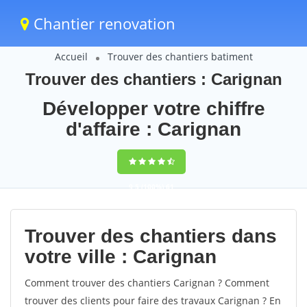
Chantier renovation
Accueil
Trouver des chantiers batiment
Trouver des chantiers : Carignan
Développer votre chiffre
d'affaire : Carignan
9,5
(100%)
61
votes
Trouver des chantiers dans
votre ville : Carignan
Comment trouver des chantiers Carignan ? Comment
trouver des clients pour faire des travaux Carignan ? En