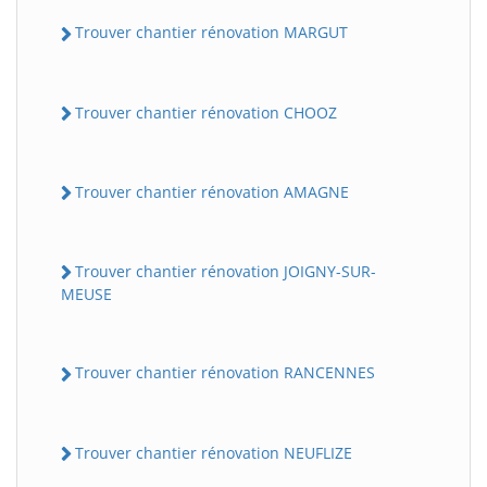
Trouver chantier rénovation MARGUT
Trouver chantier rénovation CHOOZ
Trouver chantier rénovation AMAGNE
Trouver chantier rénovation JOIGNY-SUR-
MEUSE
Trouver chantier rénovation RANCENNES
Trouver chantier rénovation NEUFLIZE