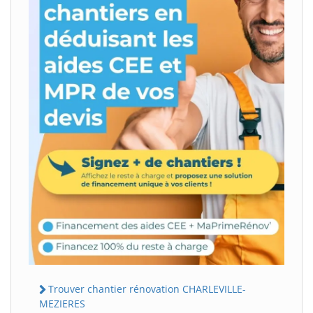
Trouver chantier rénovation CHARLEVILLE-
MEZIERES