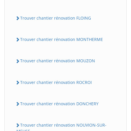
Trouver chantier rénovation FLOING
Trouver chantier rénovation MONTHERME
Trouver chantier rénovation MOUZON
Trouver chantier rénovation ROCROI
Trouver chantier rénovation DONCHERY
Trouver chantier rénovation NOUVION-SUR-