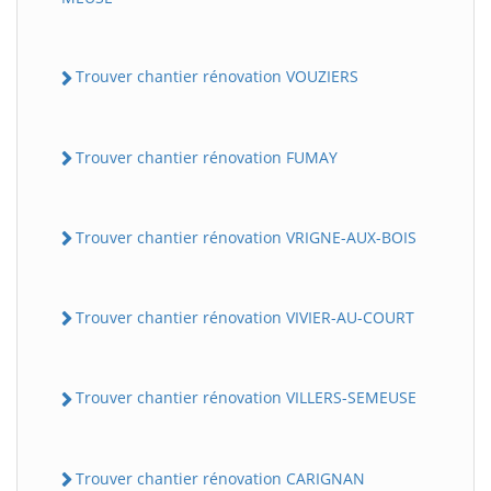
Trouver chantier rénovation VOUZIERS
Trouver chantier rénovation FUMAY
Trouver chantier rénovation VRIGNE-AUX-BOIS
Trouver chantier rénovation VIVIER-AU-COURT
Trouver chantier rénovation VILLERS-SEMEUSE
Trouver chantier rénovation CARIGNAN