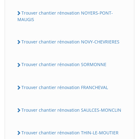
Trouver chantier rénovation NOYERS-PONT-
MAUGIS
Trouver chantier rénovation NOVY-CHEVRIERES
Trouver chantier rénovation SORMONNE
Trouver chantier rénovation FRANCHEVAL
Trouver chantier rénovation SAULCES-MONCLIN
Trouver chantier rénovation THIN-LE-MOUTIER