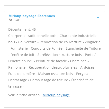
Mirloup paysage Escrennes
Artisan
Département: 45
Charpente traditionnelle bois - Charpente industrielle
bois - Couverture - Rénovation de couverture - Zinguerie
- Fumisterie - Conduits de Fumée - Étanchéité de Toiture
- Fenêtre de toit - Surélévation structure bois - Porte /
Fenêtre en PVC - Peinture de façade - Cheminée -
Ramonage - Récupération deaux pluviales - Ardoises -
Puits de lumière - Maison ossature bois - Pergola -
Décrassage / Démoussage de toiture - Étanchéité de
terrasse -
Voir la fiche artisan :
Mirloup paysage