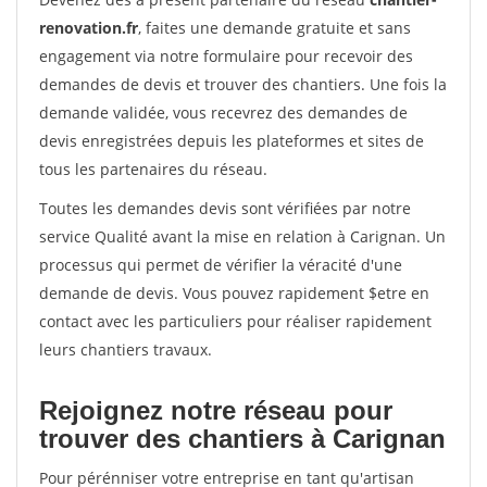
renovation.fr
, faites une demande gratuite et sans
engagement via notre formulaire pour recevoir des
demandes de devis et trouver des chantiers. Une fois la
demande validée, vous recevrez des demandes de
devis enregistrées depuis les plateformes et sites de
tous les partenaires du réseau.
Toutes les demandes devis sont vérifiées par notre
service Qualité avant la mise en relation à Carignan. Un
processus qui permet de vérifier la véracité d'une
demande de devis. Vous pouvez rapidement $etre en
contact avec les particuliers pour réaliser rapidement
leurs chantiers travaux.
Rejoignez notre réseau pour
trouver des chantiers à Carignan
Pour pérénniser votre entreprise en tant qu'artisan