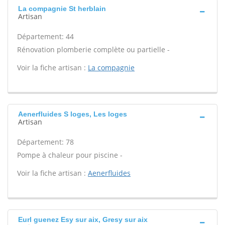
La compagnie St herblain
Artisan
Département: 44
Rénovation plomberie complète ou partielle -
Voir la fiche artisan :
La compagnie
Aenerfluides S loges, Les loges
Artisan
Département: 78
Pompe à chaleur pour piscine -
Voir la fiche artisan :
Aenerfluides
Eurl guenez Esy sur aix, Gresy sur aix