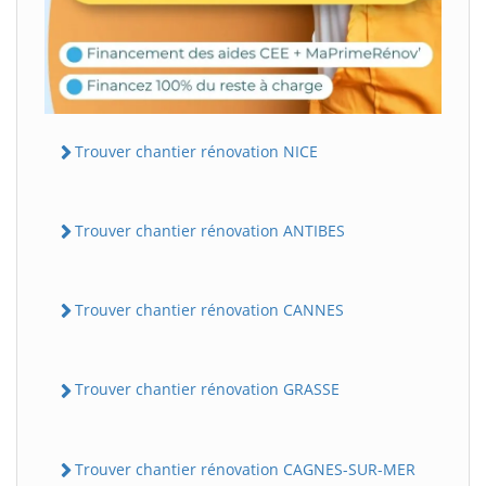
Trouver chantier rénovation NICE
Trouver chantier rénovation ANTIBES
Trouver chantier rénovation CANNES
Trouver chantier rénovation GRASSE
Trouver chantier rénovation CAGNES-SUR-MER