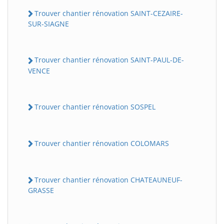
Trouver chantier rénovation SAINT-CEZAIRE-
SUR-SIAGNE
Trouver chantier rénovation SAINT-PAUL-DE-
VENCE
Trouver chantier rénovation SOSPEL
Trouver chantier rénovation COLOMARS
Trouver chantier rénovation CHATEAUNEUF-
GRASSE