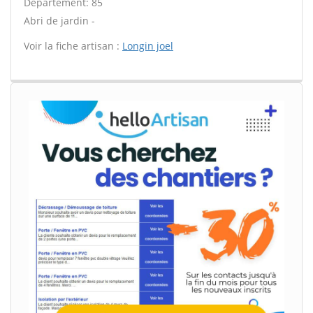
Département: 85
Abri de jardin -
Voir la fiche artisan :
Longin joel