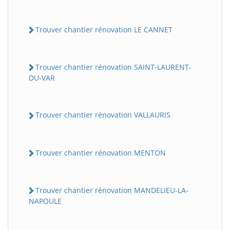
Trouver chantier rénovation LE CANNET
Trouver chantier rénovation SAINT-LAURENT-
DU-VAR
Trouver chantier rénovation VALLAURIS
Trouver chantier rénovation MENTON
Trouver chantier rénovation MANDELIEU-LA-
NAPOULE