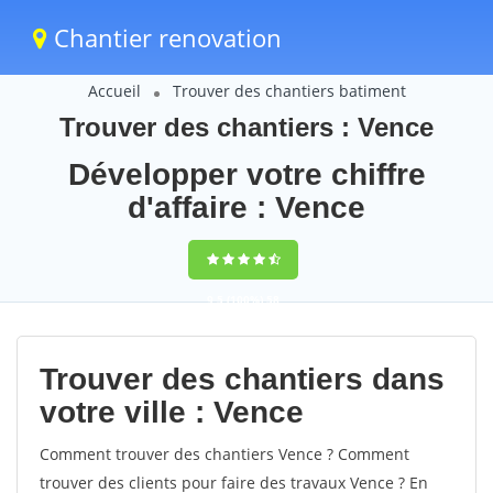
Chantier renovation
Accueil
Trouver des chantiers batiment
Trouver des chantiers : Vence
Développer votre chiffre
d'affaire : Vence
9,5
(100%)
58
votes
Trouver des chantiers dans
votre ville : Vence
Comment trouver des chantiers Vence ? Comment
trouver des clients pour faire des travaux Vence ? En