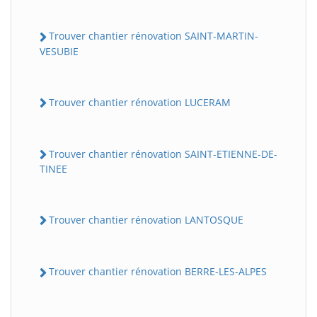
Trouver chantier rénovation SAINT-MARTIN-
VESUBIE
Trouver chantier rénovation LUCERAM
Trouver chantier rénovation SAINT-ETIENNE-DE-
TINEE
Trouver chantier rénovation LANTOSQUE
Trouver chantier rénovation BERRE-LES-ALPES