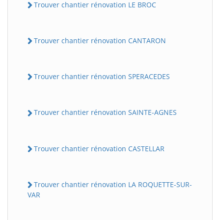
Trouver chantier rénovation LE BROC
Trouver chantier rénovation CANTARON
Trouver chantier rénovation SPERACEDES
Trouver chantier rénovation SAINTE-AGNES
Trouver chantier rénovation CASTELLAR
Trouver chantier rénovation LA ROQUETTE-SUR-
VAR