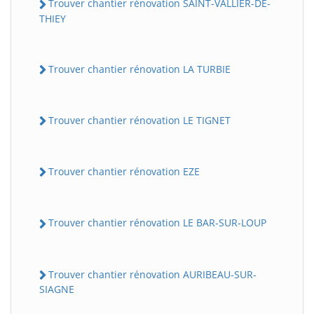
Trouver chantier rénovation SAINT-VALLIER-DE-
THIEY
Trouver chantier rénovation LA TURBIE
Trouver chantier rénovation LE TIGNET
Trouver chantier rénovation EZE
Trouver chantier rénovation LE BAR-SUR-LOUP
Trouver chantier rénovation AURIBEAU-SUR-
SIAGNE