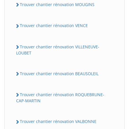
Trouver chantier rénovation MOUGINS
Trouver chantier rénovation VENCE
Trouver chantier rénovation VILLENEUVE-
LOUBET
Trouver chantier rénovation BEAUSOLEIL
Trouver chantier rénovation ROQUEBRUNE-
CAP-MARTIN
Trouver chantier rénovation VALBONNE