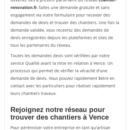
renovation.fr
, faites une demande gratuite et sans
engagement via notre formulaire pour recevoir des
demandes de devis et trouver des chantiers. Une fois la
demande validée, vous recevrez des demandes de
devis enregistrées depuis les plateformes et sites de
tous les partenaires du réseau.
Toutes les demandes devis sont vérifiées par notre
service Qualité avant la mise en relation à Vence. Un
processus qui permet de vérifier la véracité d'une
demande de devis. Vous pouvez rapidement $etre en
contact avec les particuliers pour réaliser rapidement
leurs chantiers travaux.
Rejoignez notre réseau pour
trouver des chantiers à Vence
Pour pérénniser votre entreprise en tant qu'artisan