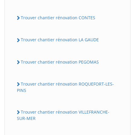
Trouver chantier rénovation CONTES
Trouver chantier rénovation LA GAUDE
Trouver chantier rénovation PEGOMAS
Trouver chantier rénovation ROQUEFORT-LES-
PINS
Trouver chantier rénovation VILLEFRANCHE-
SUR-MER