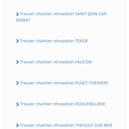
Trouver chantier rénovation SAINT-JEAN-CAP-
FERRAT
Trouver chantier rénovation TENDE
Trouver chantier rénovation FALICON
Trouver chantier rénovation PUGET-THENIERS
Trouver chantier rénovation ROQUEBILLIERE
Trouver chantier rénovation THEOULE-SUR-MER