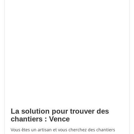
La solution pour trouver des
chantiers : Vence
Vous êtes un artisan et vous cherchez des chantiers