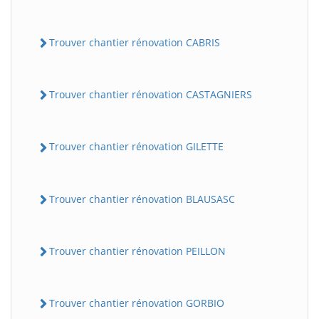
Trouver chantier rénovation CABRIS
Trouver chantier rénovation CASTAGNIERS
Trouver chantier rénovation GILETTE
Trouver chantier rénovation BLAUSASC
Trouver chantier rénovation PEILLON
Trouver chantier rénovation GORBIO