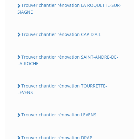
Trouver chantier rénovation LA ROQUETTE-SUR-
SIAGNE
Trouver chantier rénovation CAP-D'AIL
Trouver chantier rénovation SAINT-ANDRE-DE-
LA-ROCHE
Trouver chantier rénovation TOURRETTE-
LEVENS
Trouver chantier rénovation LEVENS
Trouver chantier rénovation DRAP