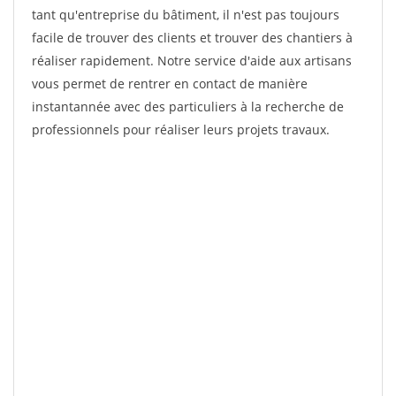
tant qu'entreprise du bâtiment, il n'est pas toujours
facile de trouver des clients et trouver des chantiers à
réaliser rapidement. Notre service d'aide aux artisans
vous permet de rentrer en contact de manière
instantannée avec des particuliers à la recherche de
professionnels pour réaliser leurs projets travaux.