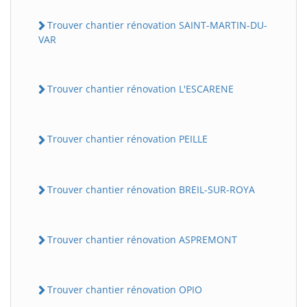
Trouver chantier rénovation SAINT-MARTIN-DU-
VAR
Trouver chantier rénovation L'ESCARENE
Trouver chantier rénovation PEILLE
Trouver chantier rénovation BREIL-SUR-ROYA
Trouver chantier rénovation ASPREMONT
Trouver chantier rénovation OPIO