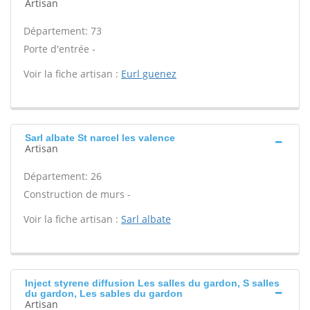
Artisan
Département: 73
Porte d'entrée -
Voir la fiche artisan :
Eurl guenez
Sarl albate St narcel les valence
Artisan
Département: 26
Construction de murs -
Voir la fiche artisan :
Sarl albate
Inject styrene diffusion Les salles du gardon, S salles
du gardon, Les sables du gardon
Artisan