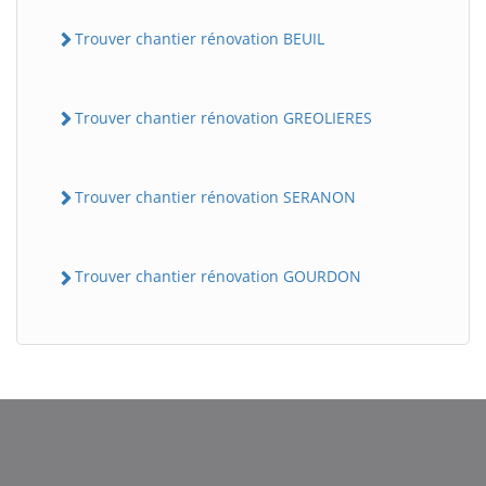
Trouver chantier rénovation BEUIL
Trouver chantier rénovation GREOLIERES
Trouver chantier rénovation SERANON
Trouver chantier rénovation GOURDON
BatiWebPro
B
Assistant en ligne