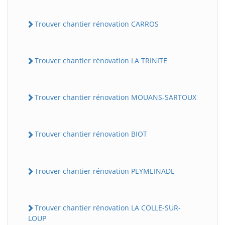
Trouver chantier rénovation CARROS
Trouver chantier rénovation LA TRINITE
Trouver chantier rénovation MOUANS-SARTOUX
Trouver chantier rénovation BIOT
Trouver chantier rénovation PEYMEINADE
Trouver chantier rénovation LA COLLE-SUR-
LOUP