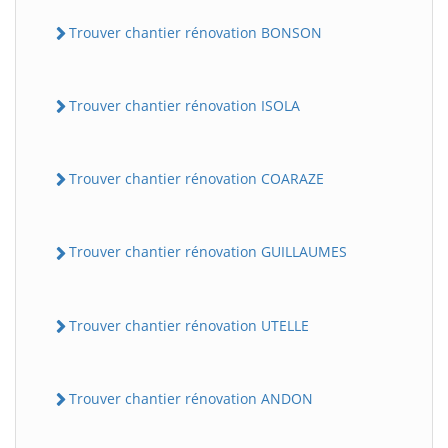
Trouver chantier rénovation BONSON
Trouver chantier rénovation ISOLA
Trouver chantier rénovation COARAZE
Trouver chantier rénovation GUILLAUMES
Trouver chantier rénovation UTELLE
Trouver chantier rénovation ANDON