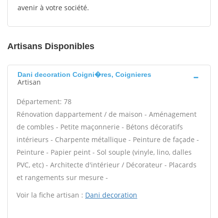
avenir à votre société.
Artisans Disponibles
Dani decoration Coigni�res, Coignieres
Artisan
Département: 78
Rénovation dappartement / de maison - Aménagement
de combles - Petite maçonnerie - Bétons décoratifs
intérieurs - Charpente métallique - Peinture de façade -
Peinture - Papier peint - Sol souple (vinyle, lino, dalles
PVC, etc) - Architecte d'intérieur / Décorateur - Placards
et rangements sur mesure -
Voir la fiche artisan :
Dani decoration