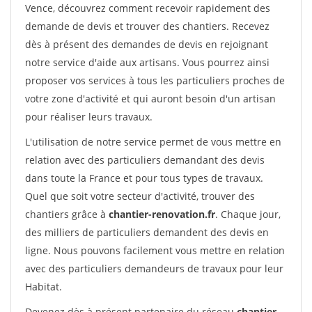
Vence, découvrez comment recevoir rapidement des
demande de devis et trouver des chantiers. Recevez
dès à présent des demandes de devis en rejoignant
notre service d'aide aux artisans. Vous pourrez ainsi
proposer vos services à tous les particuliers proches de
votre zone d'activité et qui auront besoin d'un artisan
pour réaliser leurs travaux.
L'utilisation de notre service permet de vous mettre en
relation avec des particuliers demandant des devis
dans toute la France et pour tous types de travaux.
Quel que soit votre secteur d'activité, trouver des
chantiers grâce à
chantier-renovation.fr
. Chaque jour,
des milliers de particuliers demandent des devis en
ligne. Nous pouvons facilement vous mettre en relation
avec des particuliers demandeurs de travaux pour leur
Habitat.
Devenez dès à présent partenaire du réseau
chantier-