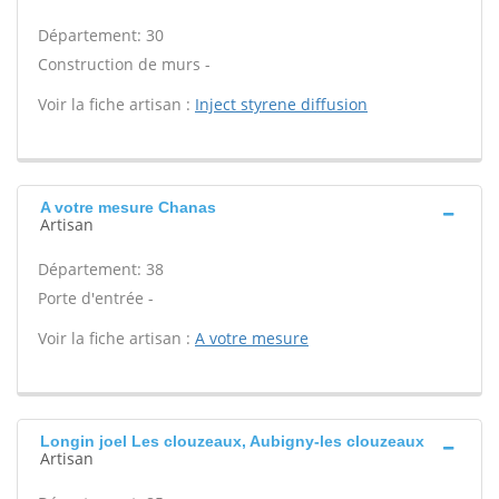
Département: 30
Construction de murs -
Voir la fiche artisan :
Inject styrene diffusion
A votre mesure Chanas
Artisan
Département: 38
Porte d'entrée -
Voir la fiche artisan :
A votre mesure
Longin joel Les clouzeaux, Aubigny-les clouzeaux
Artisan