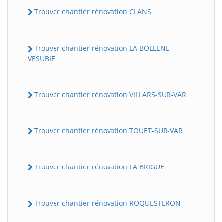
Trouver chantier rénovation CLANS
Trouver chantier rénovation LA BOLLENE-
VESUBIE
Trouver chantier rénovation VILLARS-SUR-VAR
Trouver chantier rénovation TOUET-SUR-VAR
Trouver chantier rénovation LA BRIGUE
Trouver chantier rénovation ROQUESTERON