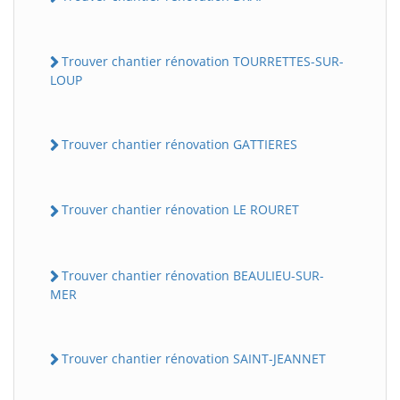
Trouver chantier rénovation TOURRETTES-SUR-
LOUP
Trouver chantier rénovation GATTIERES
Trouver chantier rénovation LE ROURET
Trouver chantier rénovation BEAULIEU-SUR-
MER
Trouver chantier rénovation SAINT-JEANNET