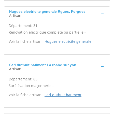
Hugues electricite generale Rgues, Forgues
Artisan
Département: 31
Rénovation électrique complète ou partielle -
Voir la fiche artisan :
Hugues electricite generale
Sarl duthuit batiment La roche sur yon
Artisan
Département: 85
Surélévation maçonnerie -
Voir la fiche artisan :
Sarl duthuit batiment