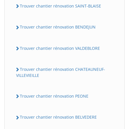
Trouver chantier rénovation SAINT-BLAISE
Trouver chantier rénovation BENDEJUN
Trouver chantier rénovation VALDEBLORE
Trouver chantier rénovation CHATEAUNEUF-
VILLEVIEILLE
Trouver chantier rénovation PEONE
Trouver chantier rénovation BELVEDERE