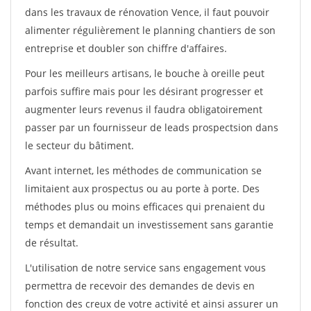
dans les travaux de rénovation Vence, il faut pouvoir
alimenter régulièrement le planning chantiers de son
entreprise et doubler son chiffre d'affaires.
Pour les meilleurs artisans, le bouche à oreille peut
parfois suffire mais pour les désirant progresser et
augmenter leurs revenus il faudra obligatoirement
passer par un fournisseur de leads prospectsion dans
le secteur du bâtiment.
Avant internet, les méthodes de communication se
limitaient aux prospectus ou au porte à porte. Des
méthodes plus ou moins efficaces qui prenaient du
temps et demandait un investissement sans garantie
de résultat.
L'utilisation de notre service sans engagement vous
permettra de recevoir des demandes de devis en
fonction des creux de votre activité et ainsi assurer un