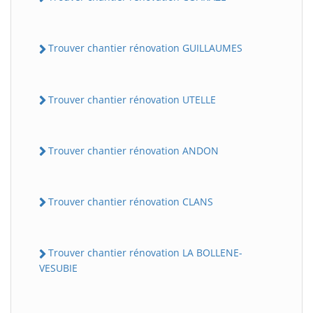
Trouver chantier rénovation GUILLAUMES
Trouver chantier rénovation UTELLE
Trouver chantier rénovation ANDON
Trouver chantier rénovation CLANS
Trouver chantier rénovation LA BOLLENE-
VESUBIE