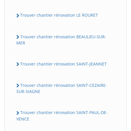
Trouver chantier rénovation LE ROURET
Trouver chantier rénovation BEAULIEU-SUR-
MER
Trouver chantier rénovation SAINT-JEANNET
Trouver chantier rénovation SAINT-CEZAIRE-
SUR-SIAGNE
Trouver chantier rénovation SAINT-PAUL-DE-
VENCE