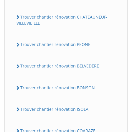
Trouver chantier rénovation CHATEAUNEUF-
VILLEVIEILLE
Trouver chantier rénovation PEONE
Trouver chantier rénovation BELVEDERE
Trouver chantier rénovation BONSON
Trouver chantier rénovation ISOLA
Trouver chantier rénovation COARAZE