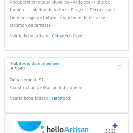
Récupération deaux pluviales - Ardoises - Puits de
lumière - Isolation de toiture - Pergola - Décrassage /
Démoussage de toiture - Étanchéité de terrasse -
Isolation de terrasse -
Voir la fiche artisan :
Climatech froid
Habitbois Saint memmie
Artisan
Département: 51
Construction de Maison Individuelle -
Voir la fiche artisan :
Habitbois