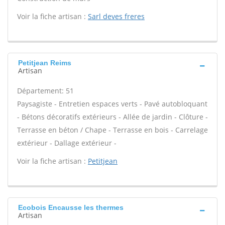
Voir la fiche artisan :
Sarl deves freres
Petitjean Reims
Artisan
Département: 51
Paysagiste - Entretien espaces verts - Pavé autobloquant
- Bétons décoratifs extérieurs - Allée de jardin - Clôture -
Terrasse en béton / Chape - Terrasse en bois - Carrelage
extérieur - Dallage extérieur -
Voir la fiche artisan :
Petitjean
Ecobois Encausse les thermes
Artisan