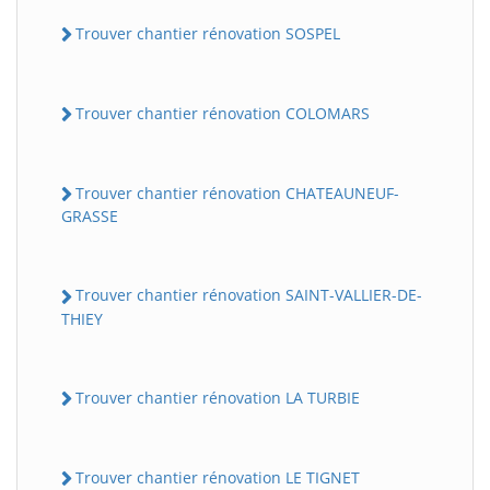
Trouver chantier rénovation SOSPEL
Trouver chantier rénovation COLOMARS
Trouver chantier rénovation CHATEAUNEUF-
GRASSE
Trouver chantier rénovation SAINT-VALLIER-DE-
THIEY
Trouver chantier rénovation LA TURBIE
Trouver chantier rénovation LE TIGNET