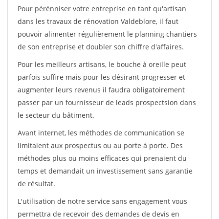
Pour pérénniser votre entreprise en tant qu'artisan
dans les travaux de rénovation Valdeblore, il faut
pouvoir alimenter régulièrement le planning chantiers
de son entreprise et doubler son chiffre d'affaires.
Pour les meilleurs artisans, le bouche à oreille peut
parfois suffire mais pour les désirant progresser et
augmenter leurs revenus il faudra obligatoirement
passer par un fournisseur de leads prospectsion dans
le secteur du bâtiment.
Avant internet, les méthodes de communication se
limitaient aux prospectus ou au porte à porte. Des
méthodes plus ou moins efficaces qui prenaient du
temps et demandait un investissement sans garantie
de résultat.
L'utilisation de notre service sans engagement vous
permettra de recevoir des demandes de devis en