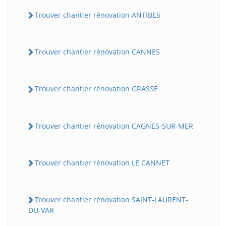
Trouver chantier rénovation ANTIBES
Trouver chantier rénovation CANNES
Trouver chantier rénovation GRASSE
Trouver chantier rénovation CAGNES-SUR-MER
Trouver chantier rénovation LE CANNET
Trouver chantier rénovation SAINT-LAURENT-
DU-VAR