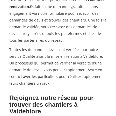
renovation.fr
, faites une demande gratuite et sans
engagement via notre formulaire pour recevoir des
demandes de devis et trouver des chantiers. Une fois la
demande validée, vous recevrez des demandes de
devis enregistrées depuis les plateformes et sites de
tous les partenaires du réseau.
Toutes les demandes devis sont vérifiées par notre
service Qualité avant la mise en relation à Valdeblore.
Un processus qui permet de vérifier la véracité d'une
demande de devis. Vous pouvez rapidement $etre en
contact avec les particuliers pour réaliser rapidement
leurs chantiers travaux.
Rejoignez notre réseau pour
trouver des chantiers à
Valdeblore