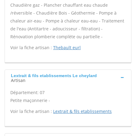
Chaudière gaz - Plancher chauffant eau chaude
/réversible - Chaudière Bois - Géothermie - Pompe à
chaleur air-eau - Pompe à chaleur eau-eau - Traitement
de l'eau (Antitartre - adoucisseur - filtration) -
Rénovation plomberie complète ou partielle -
Voir la fiche artisan :
Thebault eurl
Lextrait & fils etablissements Le cheylard
Artisan
Département: 07
Petite maçonnerie -
Voir la fiche artisan :
Lextrait & fils etablissements