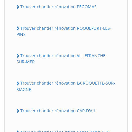
Trouver chantier rénovation PEGOMAS
Trouver chantier rénovation ROQUEFORT-LES-
PINS
Trouver chantier rénovation VILLEFRANCHE-
SUR-MER
Trouver chantier rénovation LA ROQUETTE-SUR-
SIAGNE
Trouver chantier rénovation CAP-D'AIL