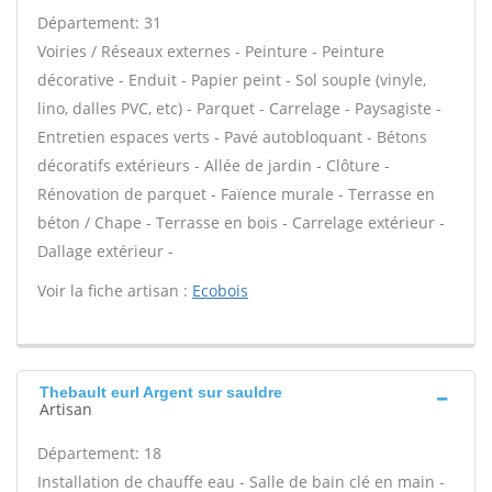
Département: 31
Voiries / Réseaux externes - Peinture - Peinture
décorative - Enduit - Papier peint - Sol souple (vinyle,
lino, dalles PVC, etc) - Parquet - Carrelage - Paysagiste -
Entretien espaces verts - Pavé autobloquant - Bétons
décoratifs extérieurs - Allée de jardin - Clôture -
Rénovation de parquet - Faïence murale - Terrasse en
béton / Chape - Terrasse en bois - Carrelage extérieur -
Dallage extérieur -
Voir la fiche artisan :
Ecobois
Thebault eurl Argent sur sauldre
Artisan
Département: 18
Installation de chauffe eau - Salle de bain clé en main -