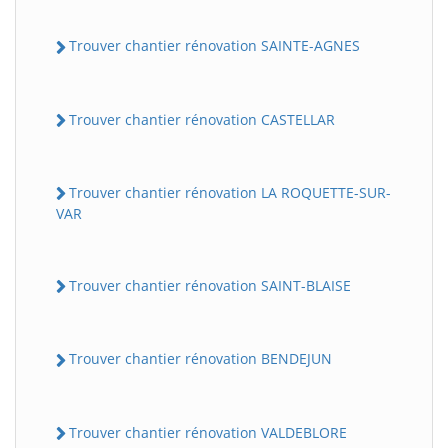
Trouver chantier rénovation SAINTE-AGNES
Trouver chantier rénovation CASTELLAR
Trouver chantier rénovation LA ROQUETTE-SUR-
VAR
Trouver chantier rénovation SAINT-BLAISE
Trouver chantier rénovation BENDEJUN
Trouver chantier rénovation VALDEBLORE