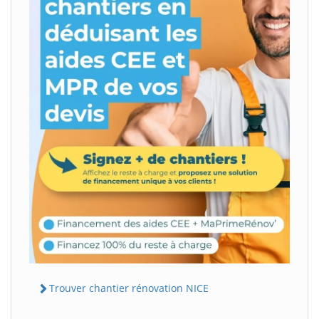
Trouver chantier rénovation NICE