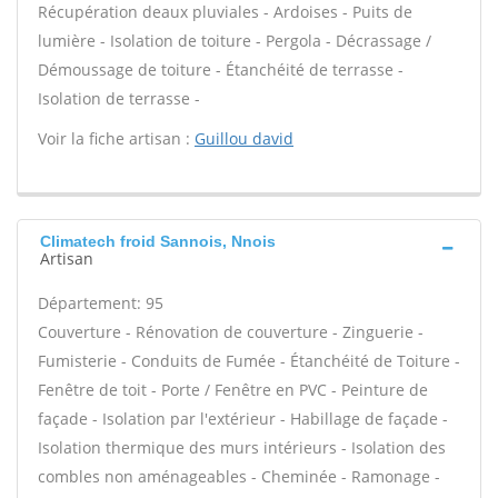
Récupération deaux pluviales - Ardoises - Puits de
lumière - Isolation de toiture - Pergola - Décrassage /
Démoussage de toiture - Étanchéité de terrasse -
Isolation de terrasse -
Voir la fiche artisan :
Guillou david
Climatech froid Sannois, Nnois
Artisan
Département: 95
Couverture - Rénovation de couverture - Zinguerie -
Fumisterie - Conduits de Fumée - Étanchéité de Toiture -
Fenêtre de toit - Porte / Fenêtre en PVC - Peinture de
façade - Isolation par l'extérieur - Habillage de façade -
Isolation thermique des murs intérieurs - Isolation des
combles non aménageables - Cheminée - Ramonage -