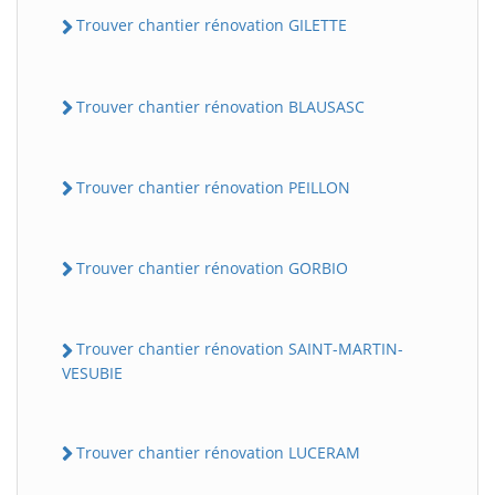
Trouver chantier rénovation GILETTE
Trouver chantier rénovation BLAUSASC
Trouver chantier rénovation PEILLON
Trouver chantier rénovation GORBIO
Trouver chantier rénovation SAINT-MARTIN-
VESUBIE
Trouver chantier rénovation LUCERAM