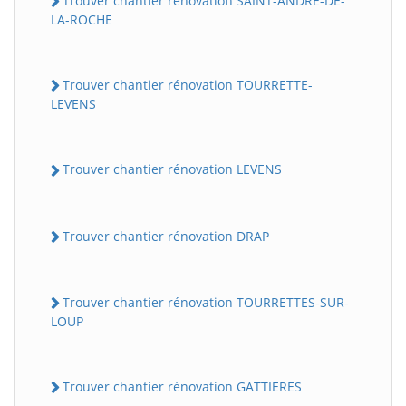
Trouver chantier rénovation SAINT-ANDRE-DE-
LA-ROCHE
Trouver chantier rénovation TOURRETTE-
LEVENS
Trouver chantier rénovation LEVENS
Trouver chantier rénovation DRAP
Trouver chantier rénovation TOURRETTES-SUR-
LOUP
Trouver chantier rénovation GATTIERES