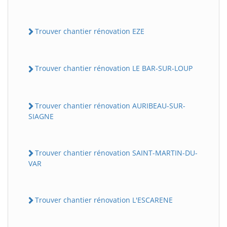
Trouver chantier rénovation EZE
Trouver chantier rénovation LE BAR-SUR-LOUP
Trouver chantier rénovation AURIBEAU-SUR-
SIAGNE
Trouver chantier rénovation SAINT-MARTIN-DU-
VAR
Trouver chantier rénovation L'ESCARENE