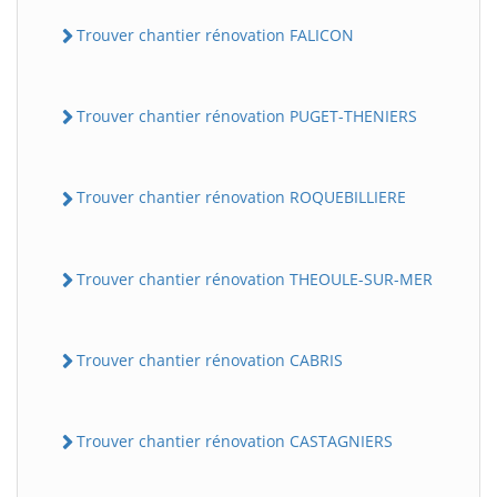
Trouver chantier rénovation FALICON
Trouver chantier rénovation PUGET-THENIERS
Trouver chantier rénovation ROQUEBILLIERE
Trouver chantier rénovation THEOULE-SUR-MER
Trouver chantier rénovation CABRIS
Trouver chantier rénovation CASTAGNIERS