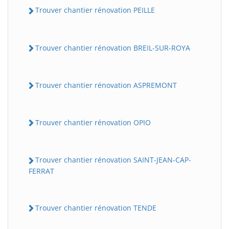
Trouver chantier rénovation PEILLE
Trouver chantier rénovation BREIL-SUR-ROYA
Trouver chantier rénovation ASPREMONT
Trouver chantier rénovation OPIO
Trouver chantier rénovation SAINT-JEAN-CAP-
FERRAT
Trouver chantier rénovation TENDE