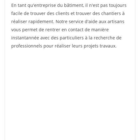
En tant qu'entreprise du bâtiment, il n'est pas toujours
facile de trouver des clients et trouver des chantiers à
réaliser rapidement. Notre service d'aide aux artisans
vous permet de rentrer en contact de manière
instantannée avec des particuliers à la recherche de
professionnels pour réaliser leurs projets travaux.