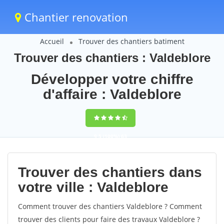
Chantier renovation
Accueil
Trouver des chantiers batiment
Trouver des chantiers : Valdeblore
Développer votre chiffre
d'affaire : Valdeblore
9,5
(100%)
63
votes
Trouver des chantiers dans
votre ville : Valdeblore
Comment trouver des chantiers Valdeblore ? Comment
trouver des clients pour faire des travaux Valdeblore ?