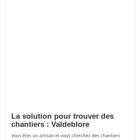
La solution pour trouver des
chantiers : Valdeblore
Vous êtes un artisan et vous cherchez des chantiers