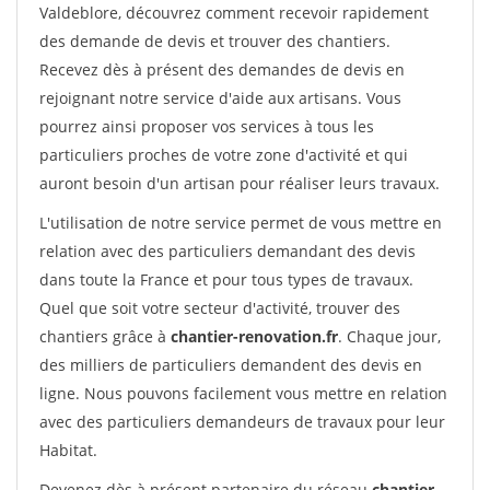
Valdeblore, découvrez comment recevoir rapidement
des demande de devis et trouver des chantiers.
Recevez dès à présent des demandes de devis en
rejoignant notre service d'aide aux artisans. Vous
pourrez ainsi proposer vos services à tous les
particuliers proches de votre zone d'activité et qui
auront besoin d'un artisan pour réaliser leurs travaux.
L'utilisation de notre service permet de vous mettre en
relation avec des particuliers demandant des devis
dans toute la France et pour tous types de travaux.
Quel que soit votre secteur d'activité, trouver des
chantiers grâce à
chantier-renovation.fr
. Chaque jour,
des milliers de particuliers demandent des devis en
ligne. Nous pouvons facilement vous mettre en relation
avec des particuliers demandeurs de travaux pour leur
Habitat.
Devenez dès à présent partenaire du réseau
chantier-