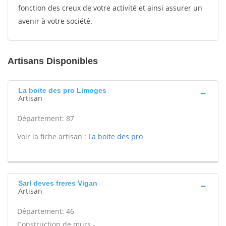
fonction des creux de votre activité et ainsi assurer un
avenir à votre société.
Artisans Disponibles
La boite des pro Limoges
Artisan
Département: 87
Voir la fiche artisan :
La boite des pro
Sarl deves freres Vigan
Artisan
Département: 46
Construction de murs -