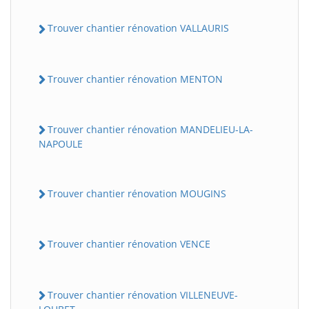
Trouver chantier rénovation VALLAURIS
Trouver chantier rénovation MENTON
Trouver chantier rénovation MANDELIEU-LA-
NAPOULE
Trouver chantier rénovation MOUGINS
Trouver chantier rénovation VENCE
Trouver chantier rénovation VILLENEUVE-