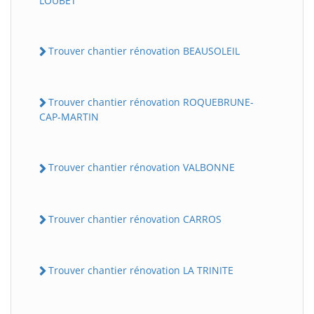
LOUBET
Trouver chantier rénovation BEAUSOLEIL
Trouver chantier rénovation ROQUEBRUNE-
CAP-MARTIN
Trouver chantier rénovation VALBONNE
Trouver chantier rénovation CARROS
Trouver chantier rénovation LA TRINITE