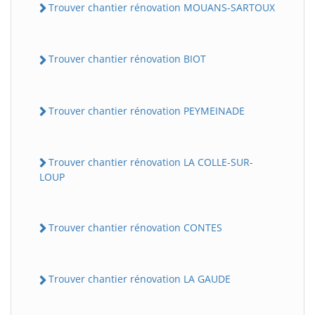
Trouver chantier rénovation MOUANS-SARTOUX
Trouver chantier rénovation BIOT
Trouver chantier rénovation PEYMEINADE
Trouver chantier rénovation LA COLLE-SUR-
LOUP
Trouver chantier rénovation CONTES
Trouver chantier rénovation LA GAUDE