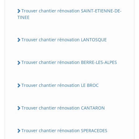
Trouver chantier rénovation SAINT-ETIENNE-DE-
TINEE
Trouver chantier rénovation LANTOSQUE
Trouver chantier rénovation BERRE-LES-ALPES
Trouver chantier rénovation LE BROC
Trouver chantier rénovation CANTARON
Trouver chantier rénovation SPERACEDES