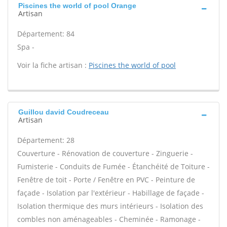
Piscines the world of pool Orange
Artisan
Département: 84
Spa -
Voir la fiche artisan :
Piscines the world of pool
Guillou david Coudreceau
Artisan
Département: 28
Couverture - Rénovation de couverture - Zinguerie -
Fumisterie - Conduits de Fumée - Étanchéité de Toiture -
Fenêtre de toit - Porte / Fenêtre en PVC - Peinture de
façade - Isolation par l'extérieur - Habillage de façade -
Isolation thermique des murs intérieurs - Isolation des
combles non aménageables - Cheminée - Ramonage -