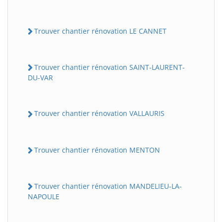
Trouver chantier rénovation LE CANNET
Trouver chantier rénovation SAINT-LAURENT-
DU-VAR
Trouver chantier rénovation VALLAURIS
Trouver chantier rénovation MENTON
Trouver chantier rénovation MANDELIEU-LA-
NAPOULE