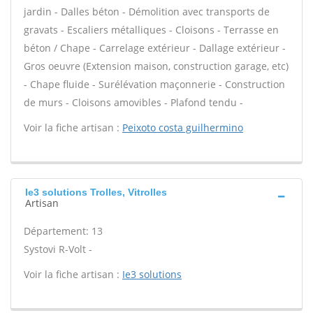
jardin - Dalles béton - Démolition avec transports de
gravats - Escaliers métalliques - Cloisons - Terrasse en
béton / Chape - Carrelage extérieur - Dallage extérieur -
Gros oeuvre (Extension maison, construction garage, etc)
- Chape fluide - Surélévation maçonnerie - Construction
de murs - Cloisons amovibles - Plafond tendu -
Voir la fiche artisan :
Peixoto costa guilhermino
Ie3 solutions Trolles, Vitrolles
Artisan
Département: 13
Systovi R-Volt -
Voir la fiche artisan :
Ie3 solutions