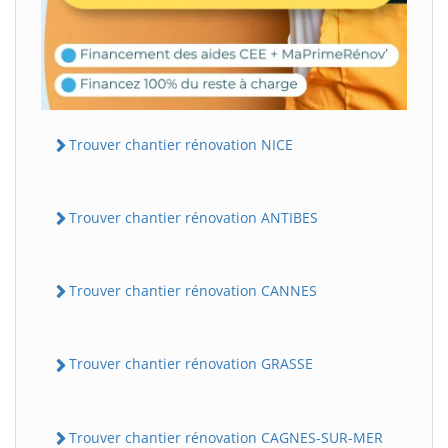
Trouver chantier rénovation NICE
Trouver chantier rénovation ANTIBES
Trouver chantier rénovation CANNES
Trouver chantier rénovation GRASSE
Trouver chantier rénovation CAGNES-SUR-MER