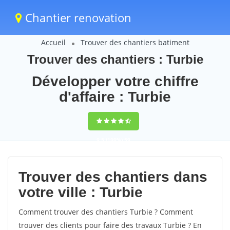
Chantier renovation
Accueil
Trouver des chantiers batiment
Trouver des chantiers : Turbie
Développer votre chiffre
d'affaire : Turbie
9,5
(100%)
59
votes
Trouver des chantiers dans
votre ville : Turbie
Comment trouver des chantiers Turbie ? Comment
trouver des clients pour faire des travaux Turbie ? En