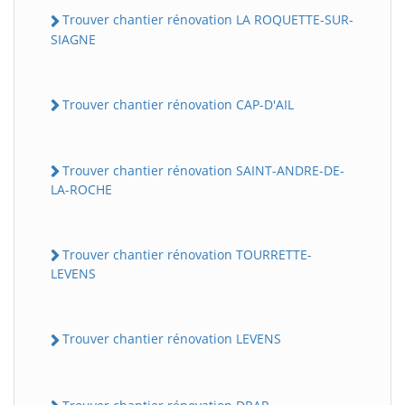
Trouver chantier rénovation LA ROQUETTE-SUR-
SIAGNE
Trouver chantier rénovation CAP-D'AIL
Trouver chantier rénovation SAINT-ANDRE-DE-
LA-ROCHE
Trouver chantier rénovation TOURRETTE-
LEVENS
Trouver chantier rénovation LEVENS