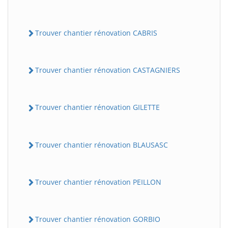
Trouver chantier rénovation CABRIS
Trouver chantier rénovation CASTAGNIERS
Trouver chantier rénovation GILETTE
Trouver chantier rénovation BLAUSASC
Trouver chantier rénovation PEILLON
Trouver chantier rénovation GORBIO