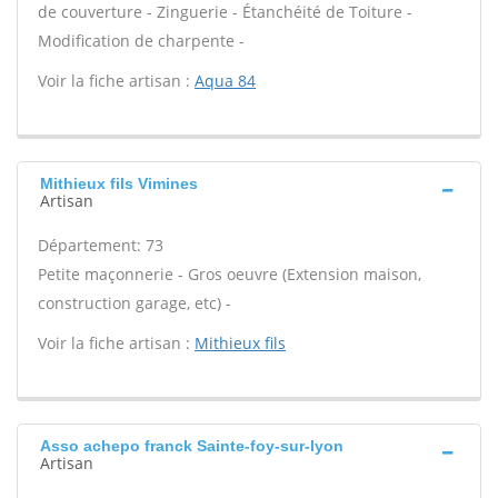
de couverture - Zinguerie - Étanchéité de Toiture -
Modification de charpente -
Voir la fiche artisan :
Aqua 84
Mithieux fils Vimines
Artisan
Département: 73
Petite maçonnerie - Gros oeuvre (Extension maison,
construction garage, etc) -
Voir la fiche artisan :
Mithieux fils
Asso achepo franck Sainte-foy-sur-lyon
Artisan