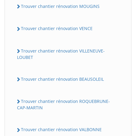
Trouver chantier rénovation MOUGINS
Trouver chantier rénovation VENCE
Trouver chantier rénovation VILLENEUVE-
LOUBET
Trouver chantier rénovation BEAUSOLEIL
Trouver chantier rénovation ROQUEBRUNE-
CAP-MARTIN
Trouver chantier rénovation VALBONNE