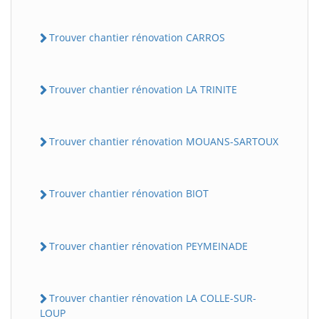
Trouver chantier rénovation CARROS
Trouver chantier rénovation LA TRINITE
Trouver chantier rénovation MOUANS-SARTOUX
Trouver chantier rénovation BIOT
Trouver chantier rénovation PEYMEINADE
Trouver chantier rénovation LA COLLE-SUR-
LOUP