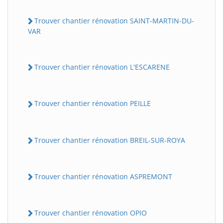
Trouver chantier rénovation SAINT-MARTIN-DU-
VAR
Trouver chantier rénovation L'ESCARENE
Trouver chantier rénovation PEILLE
Trouver chantier rénovation BREIL-SUR-ROYA
Trouver chantier rénovation ASPREMONT
Trouver chantier rénovation OPIO