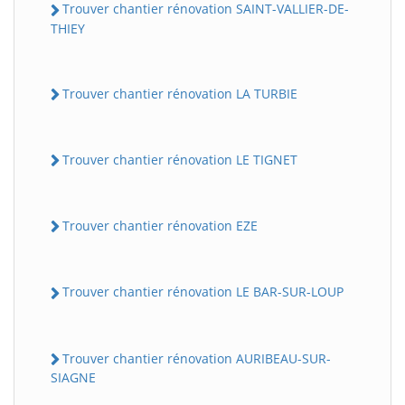
Trouver chantier rénovation SAINT-VALLIER-DE-
THIEY
Trouver chantier rénovation LA TURBIE
Trouver chantier rénovation LE TIGNET
Trouver chantier rénovation EZE
Trouver chantier rénovation LE BAR-SUR-LOUP
Trouver chantier rénovation AURIBEAU-SUR-
SIAGNE