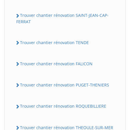
Trouver chantier rénovation SAINT-JEAN-CAP-
FERRAT
Trouver chantier rénovation TENDE
Trouver chantier rénovation FALICON
Trouver chantier rénovation PUGET-THENIERS
Trouver chantier rénovation ROQUEBILLIERE
Trouver chantier rénovation THEOULE-SUR-MER