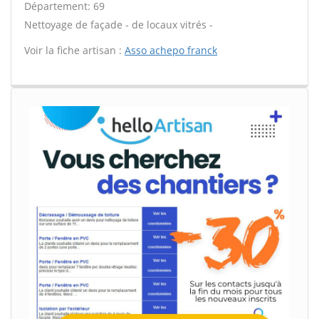
Département: 69
Nettoyage de façade - de locaux vitrés -
Voir la fiche artisan :
Asso achepo franck