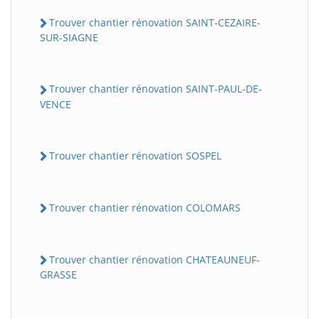
Trouver chantier rénovation SAINT-CEZAIRE-
SUR-SIAGNE
Trouver chantier rénovation SAINT-PAUL-DE-
VENCE
Trouver chantier rénovation SOSPEL
Trouver chantier rénovation COLOMARS
Trouver chantier rénovation CHATEAUNEUF-
GRASSE