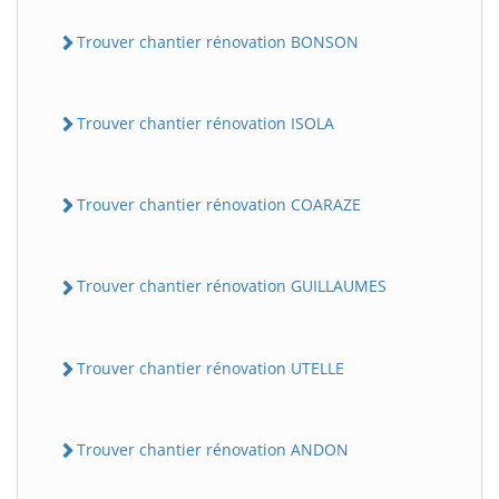
Trouver chantier rénovation BONSON
Trouver chantier rénovation ISOLA
Trouver chantier rénovation COARAZE
Trouver chantier rénovation GUILLAUMES
Trouver chantier rénovation UTELLE
Trouver chantier rénovation ANDON