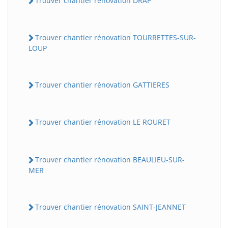
Trouver chantier rénovation DRAP
Trouver chantier rénovation TOURRETTES-SUR-
LOUP
Trouver chantier rénovation GATTIERES
Trouver chantier rénovation LE ROURET
Trouver chantier rénovation BEAULIEU-SUR-
MER
Trouver chantier rénovation SAINT-JEANNET