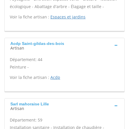
écologique - Abattage d'arbre - Élagage et taille -
Voir la fiche artisan :
Espaces et jardins
Acdp Saint-gildas-des-bois
Artisan
Département: 44
Peinture -
Voir la fiche artisan :
Acdp
Sarl mahoraise Lille
Artisan
Département: 59
Installation sanitaire - Installation de chaudière -