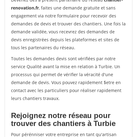
renovation.fr
, faites une demande gratuite et sans
engagement via notre formulaire pour recevoir des
demandes de devis et trouver des chantiers. Une fois la
demande validée, vous recevrez des demandes de
devis enregistrées depuis les plateformes et sites de
tous les partenaires du réseau.
Toutes les demandes devis sont vérifiées par notre
service Qualité avant la mise en relation à Turbie. Un
processus qui permet de vérifier la véracité d'une
demande de devis. Vous pouvez rapidement $etre en
contact avec les particuliers pour réaliser rapidement
leurs chantiers travaux.
Rejoignez notre réseau pour
trouver des chantiers à Turbie
Pour pérénniser votre entreprise en tant qu'artisan