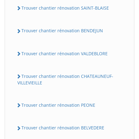
Trouver chantier rénovation SAINT-BLAISE
Trouver chantier rénovation BENDEJUN
Trouver chantier rénovation VALDEBLORE
Trouver chantier rénovation CHATEAUNEUF-
VILLEVIEILLE
Trouver chantier rénovation PEONE
Trouver chantier rénovation BELVEDERE