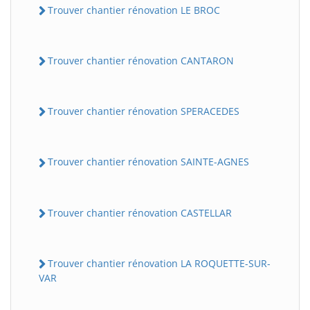
Trouver chantier rénovation LE BROC
Trouver chantier rénovation CANTARON
Trouver chantier rénovation SPERACEDES
Trouver chantier rénovation SAINTE-AGNES
Trouver chantier rénovation CASTELLAR
Trouver chantier rénovation LA ROQUETTE-SUR-
VAR