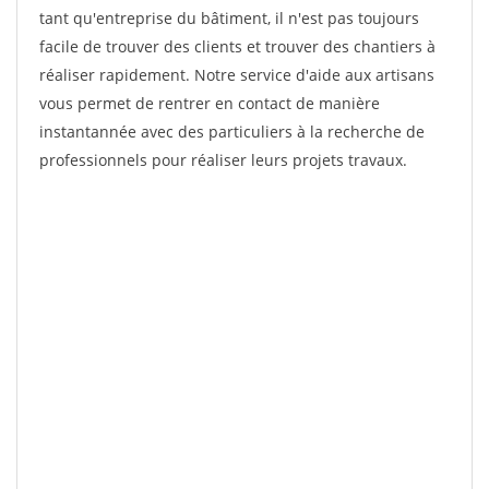
tant qu'entreprise du bâtiment, il n'est pas toujours
facile de trouver des clients et trouver des chantiers à
réaliser rapidement. Notre service d'aide aux artisans
vous permet de rentrer en contact de manière
instantannée avec des particuliers à la recherche de
professionnels pour réaliser leurs projets travaux.