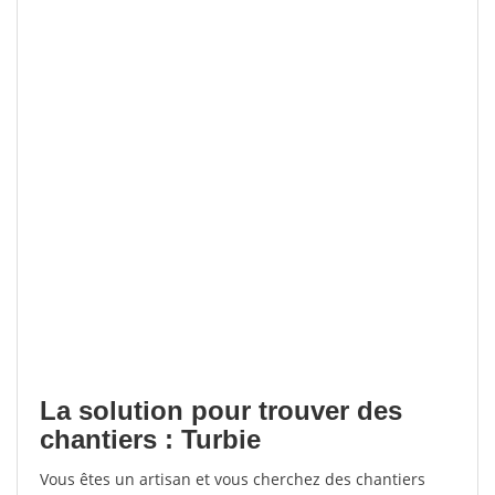
La solution pour trouver des
chantiers : Turbie
Vous êtes un artisan et vous cherchez des chantiers