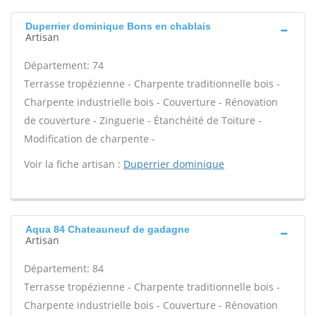
Duperrier dominique Bons en chablais
Artisan
Département: 74
Terrasse tropézienne - Charpente traditionnelle bois -
Charpente industrielle bois - Couverture - Rénovation
de couverture - Zinguerie - Étanchéité de Toiture -
Modification de charpente -
Voir la fiche artisan :
Duperrier dominique
Aqua 84 Chateauneuf de gadagne
Artisan
Département: 84
Terrasse tropézienne - Charpente traditionnelle bois -
Charpente industrielle bois - Couverture - Rénovation