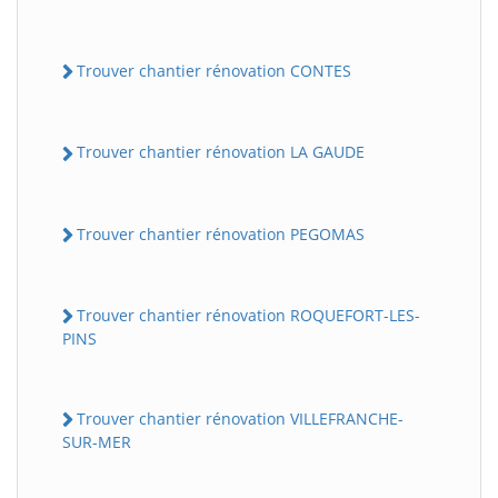
Trouver chantier rénovation CONTES
Trouver chantier rénovation LA GAUDE
Trouver chantier rénovation PEGOMAS
Trouver chantier rénovation ROQUEFORT-LES-
PINS
Trouver chantier rénovation VILLEFRANCHE-
SUR-MER