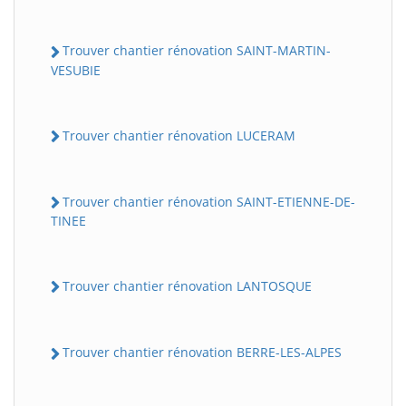
Trouver chantier rénovation SAINT-MARTIN-
VESUBIE
Trouver chantier rénovation LUCERAM
Trouver chantier rénovation SAINT-ETIENNE-DE-
TINEE
Trouver chantier rénovation LANTOSQUE
Trouver chantier rénovation BERRE-LES-ALPES