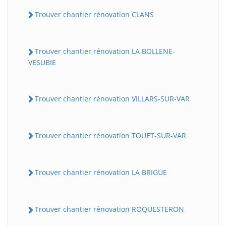
Trouver chantier rénovation CLANS
Trouver chantier rénovation LA BOLLENE-
VESUBIE
Trouver chantier rénovation VILLARS-SUR-VAR
Trouver chantier rénovation TOUET-SUR-VAR
Trouver chantier rénovation LA BRIGUE
Trouver chantier rénovation ROQUESTERON