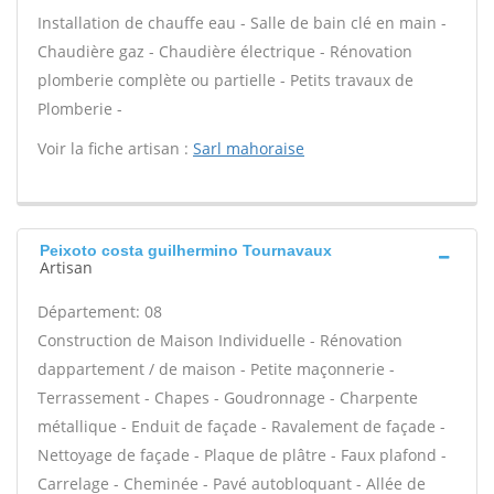
Installation de chauffe eau - Salle de bain clé en main -
Chaudière gaz - Chaudière électrique - Rénovation
plomberie complète ou partielle - Petits travaux de
Plomberie -
Voir la fiche artisan :
Sarl mahoraise
Peixoto costa guilhermino Tournavaux
Artisan
Département: 08
Construction de Maison Individuelle - Rénovation
dappartement / de maison - Petite maçonnerie -
Terrassement - Chapes - Goudronnage - Charpente
métallique - Enduit de façade - Ravalement de façade -
Nettoyage de façade - Plaque de plâtre - Faux plafond -
Carrelage - Cheminée - Pavé autobloquant - Allée de