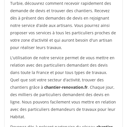
Turbie, découvrez comment recevoir rapidement des
demande de devis et trouver des chantiers. Recevez
dès à présent des demandes de devis en rejoignant
notre service d'aide aux artisans. Vous pourrez ainsi
proposer vos services à tous les particuliers proches de
votre zone d'activité et qui auront besoin d'un artisan
pour réaliser leurs travaux.
L'utilisation de notre service permet de vous mettre en
relation avec des particuliers demandant des devis
dans toute la France et pour tous types de travaux.
Quel que soit votre secteur d'activité, trouver des
chantiers grâce à
chantier-renovation.fr
. Chaque jour,
des milliers de particuliers demandent des devis en
ligne. Nous pouvons facilement vous mettre en relation
avec des particuliers demandeurs de travaux pour leur
Habitat.
Devenez dès à présent partenaire du réseau
chantier-