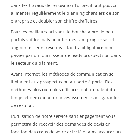
dans les travaux de rénovation Turbie, il faut pouvoir
alimenter régulièrement le planning chantiers de son
entreprise et doubler son chiffre d'affaires.
Pour les meilleurs artisans, le bouche à oreille peut
parfois suffire mais pour les désirant progresser et
augmenter leurs revenus il faudra obligatoirement
passer par un fournisseur de leads prospectsion dans
le secteur du bâtiment.
Avant internet, les méthodes de communication se
limitaient aux prospectus ou au porte à porte. Des
méthodes plus ou moins efficaces qui prenaient du
temps et demandait un investissement sans garantie
de résultat.
L'utilisation de notre service sans engagement vous
permettra de recevoir des demandes de devis en
fonction des creux de votre activité et ainsi assurer un