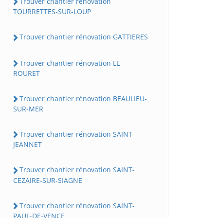
Trouver chantier rénovation
TOURRETTES-SUR-LOUP
Trouver chantier rénovation GATTIERES
Trouver chantier rénovation LE
ROURET
Trouver chantier rénovation BEAULIEU-
SUR-MER
Trouver chantier rénovation SAINT-
JEANNET
Trouver chantier rénovation SAINT-
CEZAIRE-SUR-SIAGNE
Trouver chantier rénovation SAINT-
PAUL-DE-VENCE