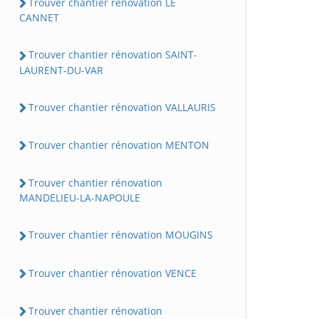
Trouver chantier rénovation LE
CANNET
Trouver chantier rénovation SAINT-
LAURENT-DU-VAR
Trouver chantier rénovation VALLAURIS
Trouver chantier rénovation MENTON
Trouver chantier rénovation
MANDELIEU-LA-NAPOULE
Trouver chantier rénovation MOUGINS
Trouver chantier rénovation VENCE
Trouver chantier rénovation