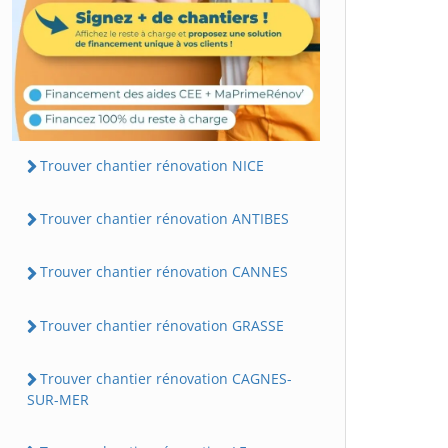
Trouver chantier rénovation NICE
Trouver chantier rénovation ANTIBES
Trouver chantier rénovation CANNES
Trouver chantier rénovation GRASSE
Trouver chantier rénovation CAGNES-
SUR-MER