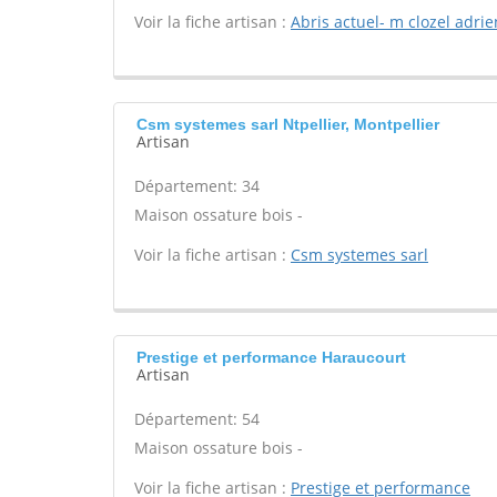
Voir la fiche artisan :
Abris actuel- m clozel adrie
Csm systemes sarl Ntpellier, Montpellier
Artisan
Département: 34
Maison ossature bois -
Voir la fiche artisan :
Csm systemes sarl
Prestige et performance Haraucourt
Artisan
Département: 54
Maison ossature bois -
Voir la fiche artisan :
Prestige et performance