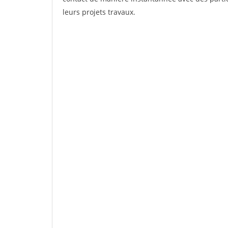
leurs projets travaux.