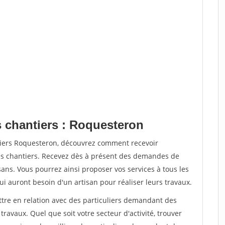
s chantiers : Roquesteron
tiers Roquesteron, découvrez comment recevoir
s chantiers. Recevez dès à présent des demandes de
sans. Vous pourrez ainsi proposer vos services à tous les
qui auront besoin d'un artisan pour réaliser leurs travaux.
ttre en relation avec des particuliers demandant des
travaux. Quel que soit votre secteur d'activité, trouver