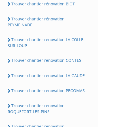
Trouver chantier rénovation BIOT
Trouver chantier rénovation
PEYMEINADE
Trouver chantier rénovation LA COLLE-
SUR-LOUP
Trouver chantier rénovation CONTES
Trouver chantier rénovation LA GAUDE
Trouver chantier rénovation PEGOMAS
Trouver chantier rénovation
ROQUEFORT-LES-PINS
Trouver chantier rénovation