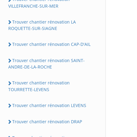
VILLEFRANCHE-SUR-MER
Trouver chantier rénovation LA
ROQUETTE-SUR-SIAGNE
Trouver chantier rénovation CAP-D'AIL
Trouver chantier rénovation SAINT-
ANDRE-DE-LA-ROCHE
Trouver chantier rénovation
TOURRETTE-LEVENS
Trouver chantier rénovation LEVENS
Trouver chantier rénovation DRAP