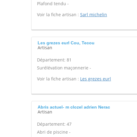
Plafond tendu -
Voir la fiche artisan :
Sarl michelin
Les grezes eurl Cou, Tecou
Artisan
Département: 81
Surélévation maçonnerie -
Voir la fiche artisan :
Les grezes eurl
Abris actuel- m clozel adrien Nerac
Artisan
Département: 47
Abri de piscine -