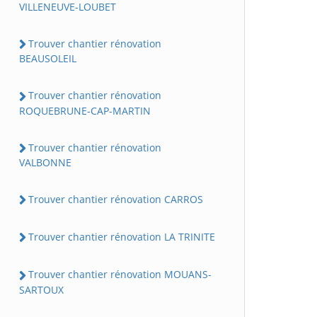
VILLENEUVE-LOUBET
Trouver chantier rénovation
BEAUSOLEIL
Trouver chantier rénovation
ROQUEBRUNE-CAP-MARTIN
Trouver chantier rénovation
VALBONNE
Trouver chantier rénovation CARROS
Trouver chantier rénovation LA TRINITE
Trouver chantier rénovation MOUANS-
SARTOUX