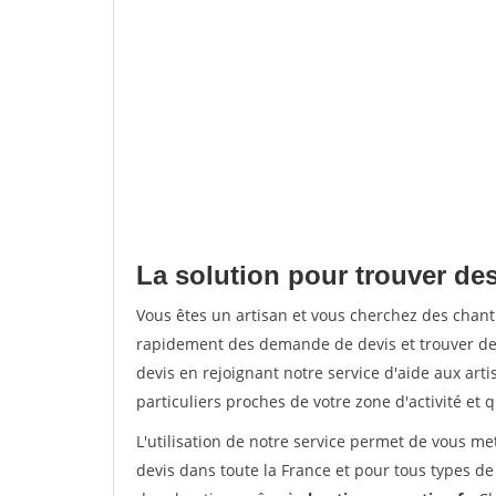
La solution pour trouver de
Vous êtes un artisan et vous cherchez des chan
rapidement des demande de devis et trouver de
devis en rejoignant notre service d'aide aux arti
particuliers proches de votre zone d'activité et 
L'utilisation de notre service permet de vous me
devis dans toute la France et pour tous types de 