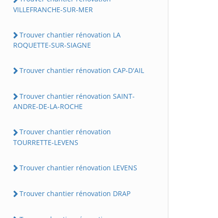
VILLEFRANCHE-SUR-MER
Trouver chantier rénovation LA
ROQUETTE-SUR-SIAGNE
Trouver chantier rénovation CAP-D'AIL
Trouver chantier rénovation SAINT-
ANDRE-DE-LA-ROCHE
Trouver chantier rénovation
TOURRETTE-LEVENS
Trouver chantier rénovation LEVENS
Trouver chantier rénovation DRAP