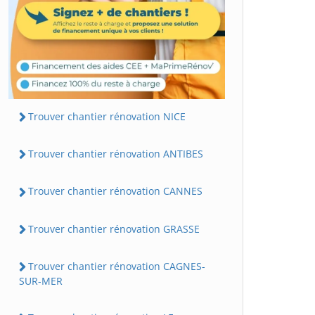
Trouver chantier rénovation NICE
Trouver chantier rénovation ANTIBES
Trouver chantier rénovation CANNES
Trouver chantier rénovation GRASSE
Trouver chantier rénovation CAGNES-
SUR-MER