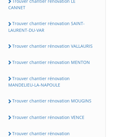
Trouver chantier rénovation LE
CANNET
Trouver chantier rénovation SAINT-
LAURENT-DU-VAR
Trouver chantier rénovation VALLAURIS
Trouver chantier rénovation MENTON
Trouver chantier rénovation
MANDELIEU-LA-NAPOULE
Trouver chantier rénovation MOUGINS
Trouver chantier rénovation VENCE
Trouver chantier rénovation