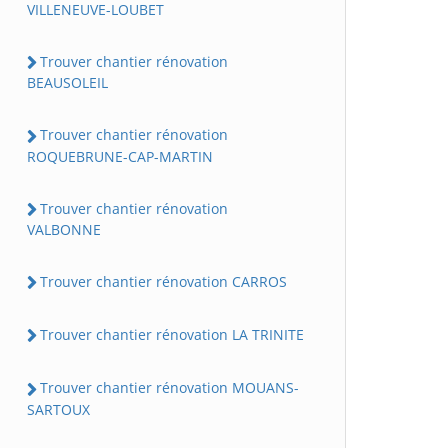
VILLENEUVE-LOUBET
Trouver chantier rénovation
BEAUSOLEIL
Trouver chantier rénovation
ROQUEBRUNE-CAP-MARTIN
Trouver chantier rénovation
VALBONNE
Trouver chantier rénovation CARROS
Trouver chantier rénovation LA TRINITE
Trouver chantier rénovation MOUANS-
SARTOUX