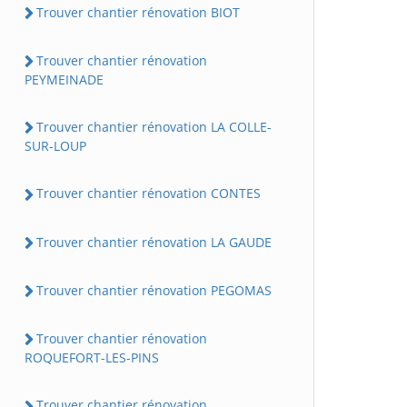
Trouver chantier rénovation BIOT
Trouver chantier rénovation
PEYMEINADE
Trouver chantier rénovation LA COLLE-
SUR-LOUP
Trouver chantier rénovation CONTES
Trouver chantier rénovation LA GAUDE
Trouver chantier rénovation PEGOMAS
Trouver chantier rénovation
ROQUEFORT-LES-PINS
Trouver chantier rénovation