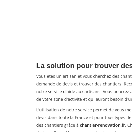
La solution pour trouver des
Vous êtes un artisan et vous cherchez des chan
demande de devis et trouver des chantiers. Rec
notre service d'aide aux artisans. Vous pourrez a
de votre zone d'activité et qui auront besoin d'u
L'utilisation de notre service permet de vous me
devis dans toute la France et pour tous types de 
des chantiers grâce à
chantier-renovation.fr
. C