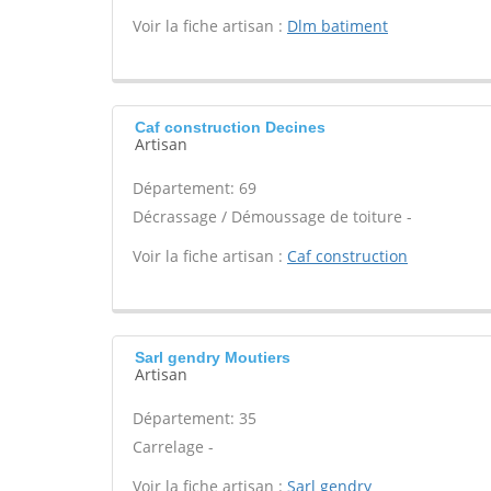
Voir la fiche artisan :
Dlm batiment
Caf construction Decines
Artisan
Département: 69
Décrassage / Démoussage de toiture -
Voir la fiche artisan :
Caf construction
Sarl gendry Moutiers
Artisan
Département: 35
Carrelage -
Voir la fiche artisan :
Sarl gendry