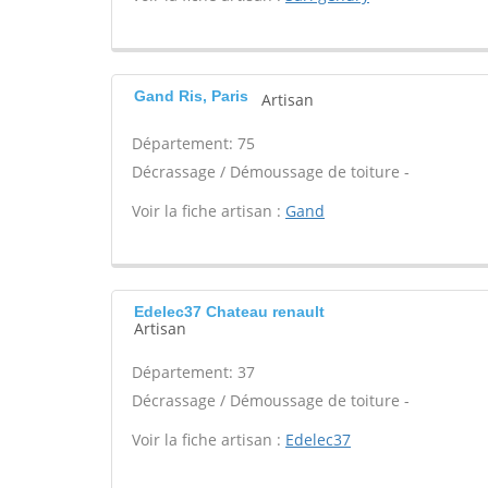
Gand Ris, Paris
Artisan
Département: 75
Décrassage / Démoussage de toiture -
Voir la fiche artisan :
Gand
Edelec37 Chateau renault
Artisan
Département: 37
Décrassage / Démoussage de toiture -
Voir la fiche artisan :
Edelec37