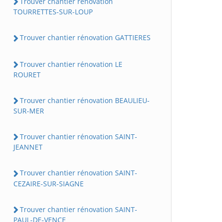
Trouver chantier rénovation
TOURRETTES-SUR-LOUP
Trouver chantier rénovation GATTIERES
Trouver chantier rénovation LE
ROURET
Trouver chantier rénovation BEAULIEU-
SUR-MER
Trouver chantier rénovation SAINT-
JEANNET
Trouver chantier rénovation SAINT-
CEZAIRE-SUR-SIAGNE
Trouver chantier rénovation SAINT-
PAUL-DE-VENCE