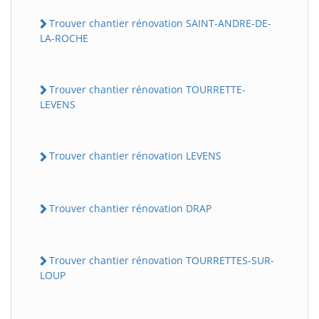
Trouver chantier rénovation SAINT-ANDRE-DE-
LA-ROCHE
Trouver chantier rénovation TOURRETTE-
LEVENS
Trouver chantier rénovation LEVENS
Trouver chantier rénovation DRAP
Trouver chantier rénovation TOURRETTES-SUR-
LOUP