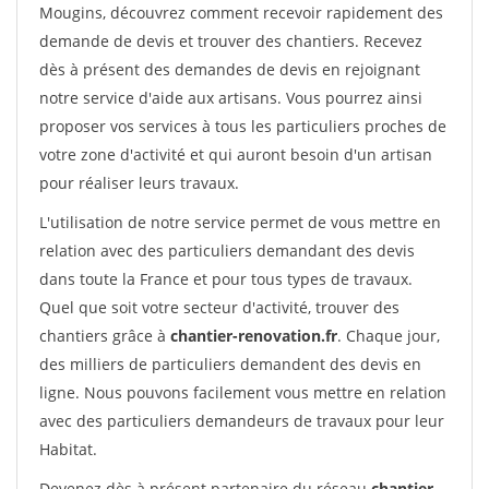
Mougins, découvrez comment recevoir rapidement des
demande de devis et trouver des chantiers. Recevez
dès à présent des demandes de devis en rejoignant
notre service d'aide aux artisans. Vous pourrez ainsi
proposer vos services à tous les particuliers proches de
votre zone d'activité et qui auront besoin d'un artisan
pour réaliser leurs travaux.
L'utilisation de notre service permet de vous mettre en
relation avec des particuliers demandant des devis
dans toute la France et pour tous types de travaux.
Quel que soit votre secteur d'activité, trouver des
chantiers grâce à
chantier-renovation.fr
. Chaque jour,
des milliers de particuliers demandent des devis en
ligne. Nous pouvons facilement vous mettre en relation
avec des particuliers demandeurs de travaux pour leur
Habitat.
Devenez dès à présent partenaire du réseau
chantier-