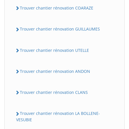
Trouver chantier rénovation COARAZE
Trouver chantier rénovation GUILLAUMES
Trouver chantier rénovation UTELLE
Trouver chantier rénovation ANDON
Trouver chantier rénovation CLANS
Trouver chantier rénovation LA BOLLENE-
VESUBIE