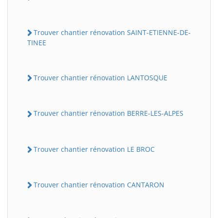
Trouver chantier rénovation SAINT-ETIENNE-DE-
TINEE
Trouver chantier rénovation LANTOSQUE
Trouver chantier rénovation BERRE-LES-ALPES
Trouver chantier rénovation LE BROC
Trouver chantier rénovation CANTARON