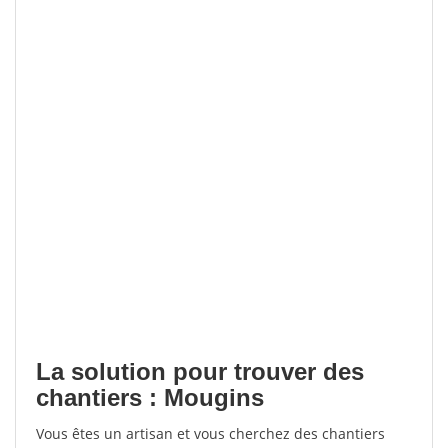
La solution pour trouver des
chantiers : Mougins
Vous êtes un artisan et vous cherchez des chantiers