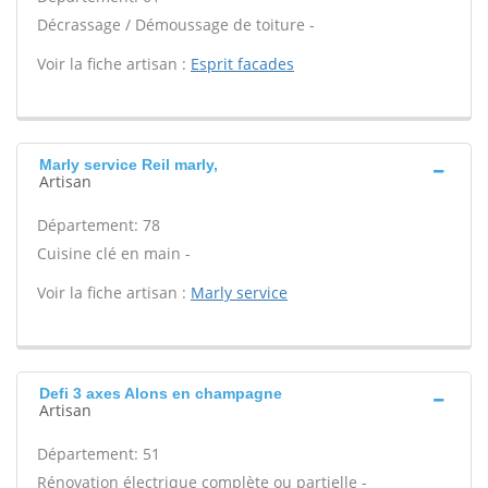
Décrassage / Démoussage de toiture -
Voir la fiche artisan :
Esprit facades
Marly service Reil marly,
Artisan
Département: 78
Cuisine clé en main -
Voir la fiche artisan :
Marly service
Defi 3 axes Alons en champagne
Artisan
Département: 51
Rénovation électrique complète ou partielle -