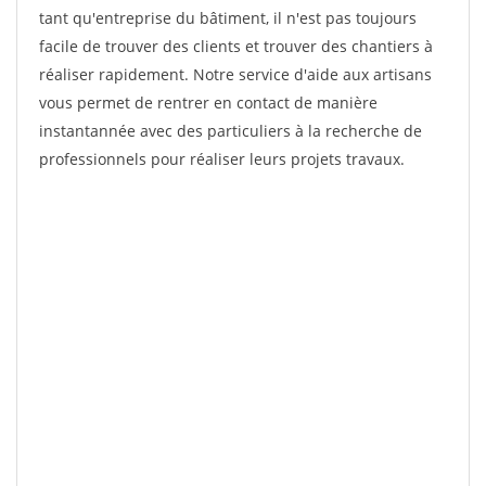
tant qu'entreprise du bâtiment, il n'est pas toujours
facile de trouver des clients et trouver des chantiers à
réaliser rapidement. Notre service d'aide aux artisans
vous permet de rentrer en contact de manière
instantannée avec des particuliers à la recherche de
professionnels pour réaliser leurs projets travaux.