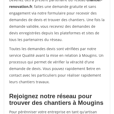
renovation.fr
, faites une demande gratuite et sans
engagement via notre formulaire pour recevoir des
demandes de devis et trouver des chantiers. Une fois la
demande validée, vous recevrez des demandes de
devis enregistrées depuis les plateformes et sites de
tous les partenaires du réseau.
Toutes les demandes devis sont vérifiées par notre
service Qualité avant la mise en relation à Mougins. Un
processus qui permet de vérifier la véracité d'une
demande de devis. Vous pouvez rapidement $etre en
contact avec les particuliers pour réaliser rapidement
leurs chantiers travaux.
Rejoignez notre réseau pour
trouver des chantiers à Mougins
Pour pérénniser votre entreprise en tant qu'artisan