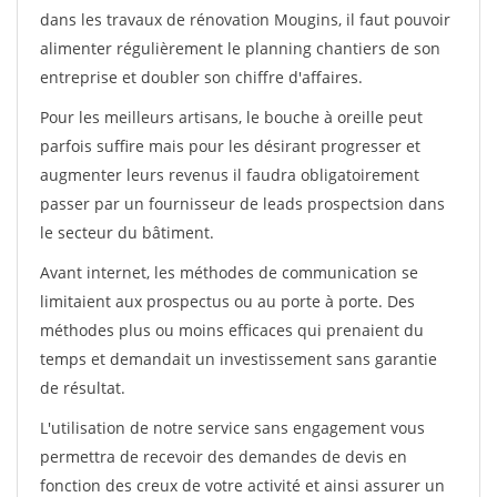
dans les travaux de rénovation Mougins, il faut pouvoir
alimenter régulièrement le planning chantiers de son
entreprise et doubler son chiffre d'affaires.
Pour les meilleurs artisans, le bouche à oreille peut
parfois suffire mais pour les désirant progresser et
augmenter leurs revenus il faudra obligatoirement
passer par un fournisseur de leads prospectsion dans
le secteur du bâtiment.
Avant internet, les méthodes de communication se
limitaient aux prospectus ou au porte à porte. Des
méthodes plus ou moins efficaces qui prenaient du
temps et demandait un investissement sans garantie
de résultat.
L'utilisation de notre service sans engagement vous
permettra de recevoir des demandes de devis en
fonction des creux de votre activité et ainsi assurer un