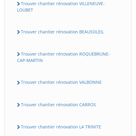
Trouver chantier rénovation VILLENEUVE-
LOUBET
Trouver chantier rénovation BEAUSOLEIL
Trouver chantier rénovation ROQUEBRUNE-
CAP-MARTIN
Trouver chantier rénovation VALBONNE
Trouver chantier rénovation CARROS
Trouver chantier rénovation LA TRINITE