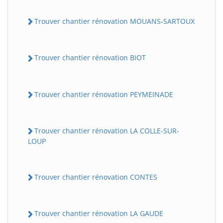
Trouver chantier rénovation MOUANS-SARTOUX
Trouver chantier rénovation BIOT
Trouver chantier rénovation PEYMEINADE
Trouver chantier rénovation LA COLLE-SUR-
LOUP
Trouver chantier rénovation CONTES
Trouver chantier rénovation LA GAUDE