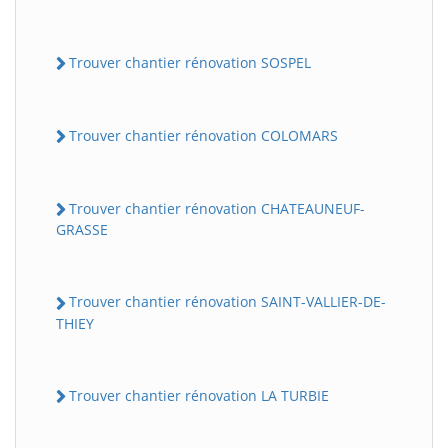
Trouver chantier rénovation SOSPEL
Trouver chantier rénovation COLOMARS
Trouver chantier rénovation CHATEAUNEUF-
GRASSE
Trouver chantier rénovation SAINT-VALLIER-DE-
THIEY
Trouver chantier rénovation LA TURBIE