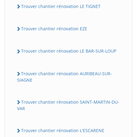
Trouver chantier rénovation LE TIGNET
Trouver chantier rénovation EZE
Trouver chantier rénovation LE BAR-SUR-LOUP
Trouver chantier rénovation AURIBEAU-SUR-
SIAGNE
Trouver chantier rénovation SAINT-MARTIN-DU-
VAR
Trouver chantier rénovation L'ESCARENE