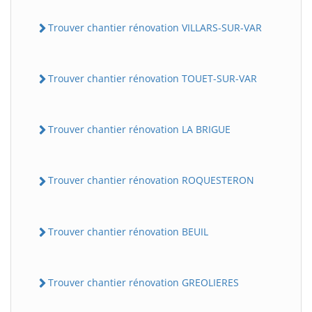
Trouver chantier rénovation VILLARS-SUR-VAR
Trouver chantier rénovation TOUET-SUR-VAR
Trouver chantier rénovation LA BRIGUE
Trouver chantier rénovation ROQUESTERON
Trouver chantier rénovation BEUIL
Trouver chantier rénovation GREOLIERES