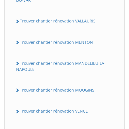
DU-VAR
Trouver chantier rénovation VALLAURIS
Trouver chantier rénovation MENTON
Trouver chantier rénovation MANDELIEU-LA-
NAPOULE
Trouver chantier rénovation MOUGINS
Trouver chantier rénovation VENCE