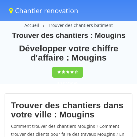
Chantier renovation
Accueil
Trouver des chantiers batiment
Trouver des chantiers : Mougins
Développer votre chiffre
d'affaire : Mougins
9,5
(100%)
60
votes
Trouver des chantiers dans
votre ville : Mougins
Comment trouver des chantiers Mougins ? Comment
trouver des clients pour faire des travaux Mougins ? En