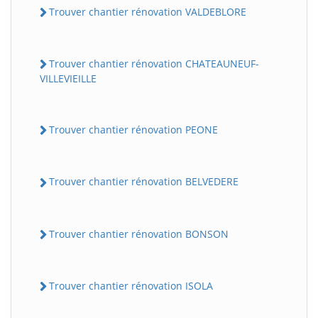
Trouver chantier rénovation VALDEBLORE
Trouver chantier rénovation CHATEAUNEUF-
VILLEVIEILLE
Trouver chantier rénovation PEONE
Trouver chantier rénovation BELVEDERE
Trouver chantier rénovation BONSON
Trouver chantier rénovation ISOLA