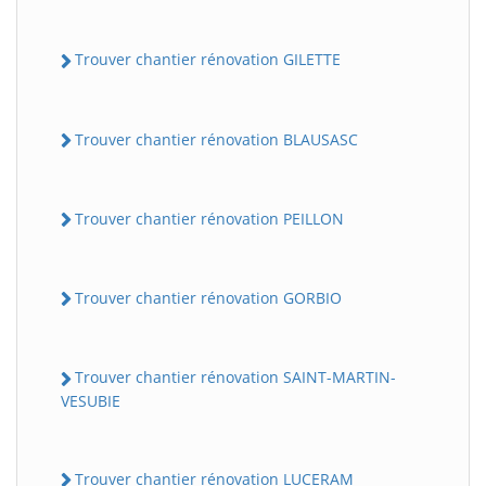
Trouver chantier rénovation GILETTE
Trouver chantier rénovation BLAUSASC
Trouver chantier rénovation PEILLON
Trouver chantier rénovation GORBIO
Trouver chantier rénovation SAINT-MARTIN-
VESUBIE
Trouver chantier rénovation LUCERAM