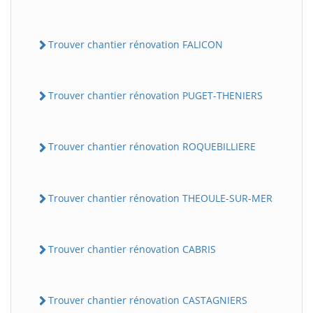
Trouver chantier rénovation FALICON
Trouver chantier rénovation PUGET-THENIERS
Trouver chantier rénovation ROQUEBILLIERE
Trouver chantier rénovation THEOULE-SUR-MER
Trouver chantier rénovation CABRIS
Trouver chantier rénovation CASTAGNIERS