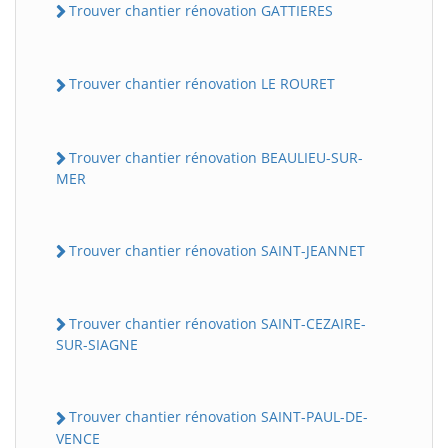
Trouver chantier rénovation GATTIERES
Trouver chantier rénovation LE ROURET
Trouver chantier rénovation BEAULIEU-SUR-
MER
Trouver chantier rénovation SAINT-JEANNET
Trouver chantier rénovation SAINT-CEZAIRE-
SUR-SIAGNE
Trouver chantier rénovation SAINT-PAUL-DE-
VENCE