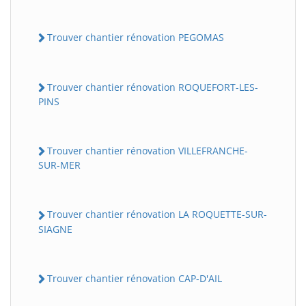
Trouver chantier rénovation PEGOMAS
Trouver chantier rénovation ROQUEFORT-LES-
PINS
Trouver chantier rénovation VILLEFRANCHE-
SUR-MER
Trouver chantier rénovation LA ROQUETTE-SUR-
SIAGNE
Trouver chantier rénovation CAP-D'AIL