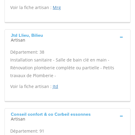
Voir la fiche artisan :
Mrg
Jtd Llieu, Bilieu
Artisan
Département: 38
Installation sanitaire - Salle de bain clé en main -
Rénovation plomberie complète ou partielle - Petits
travaux de Plomberie -
Voir la fiche artisan :
Jtd
Conseil confort & co Corbeil essonnes
Artisan
Département: 91