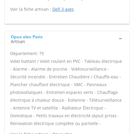
Voir la fiche artisan :
Defi 3 axes
Opus elec Paris
Artisan
Département: 75
Volet battant / Volet roulant en PVC - Tableau électrique
- Alarme - Alarme de piscine - Vidéosurveillance -
Sécurité incendie - Entretien Chaudière / Chauffe-eau -
Plancher chauffant électrique - VMC - Panneaux
photovoltaïques - Entretien espaces verts - Chauffage
électrique à chaleur douce - Eolienne - Télésurveillance
- Antenne TV et satellite - Radiateur Électrique -
Domotique - Petits travaux en électricité (Ajout prise) -
Rénovation électrique complète ou partielle -