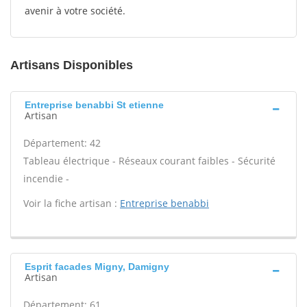
avenir à votre société.
Artisans Disponibles
Entreprise benabbi St etienne
Artisan
Département: 42
Tableau électrique - Réseaux courant faibles - Sécurité
incendie -
Voir la fiche artisan :
Entreprise benabbi
Esprit facades Migny, Damigny
Artisan
Département: 61