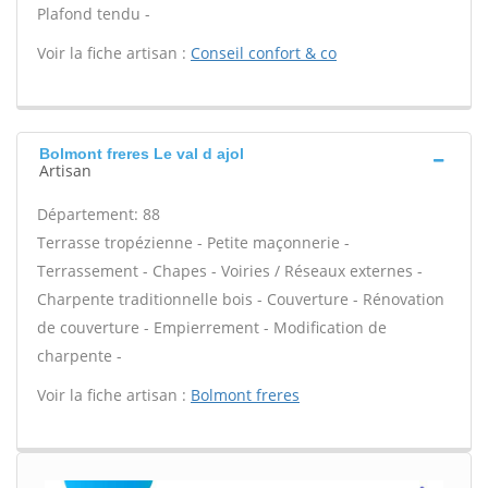
Plafond tendu -
Voir la fiche artisan :
Conseil confort & co
Bolmont freres Le val d ajol
Artisan
Département: 88
Terrasse tropézienne - Petite maçonnerie -
Terrassement - Chapes - Voiries / Réseaux externes -
Charpente traditionnelle bois - Couverture - Rénovation
de couverture - Empierrement - Modification de
charpente -
Voir la fiche artisan :
Bolmont freres