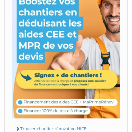
Trouver chantier rénovation NICE