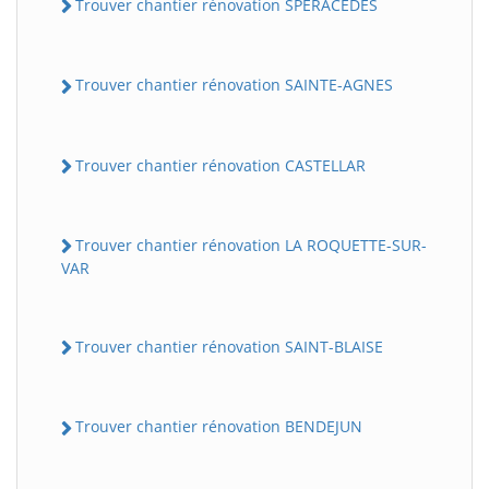
Trouver chantier rénovation SPERACEDES
Trouver chantier rénovation SAINTE-AGNES
Trouver chantier rénovation CASTELLAR
Trouver chantier rénovation LA ROQUETTE-SUR-
VAR
Trouver chantier rénovation SAINT-BLAISE
Trouver chantier rénovation BENDEJUN