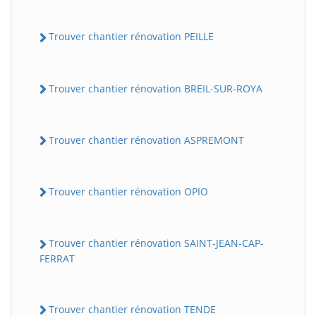
Trouver chantier rénovation PEILLE
Trouver chantier rénovation BREIL-SUR-ROYA
Trouver chantier rénovation ASPREMONT
Trouver chantier rénovation OPIO
Trouver chantier rénovation SAINT-JEAN-CAP-
FERRAT
Trouver chantier rénovation TENDE