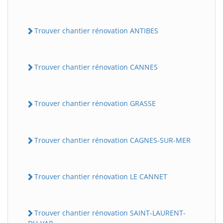
Trouver chantier rénovation ANTIBES
Trouver chantier rénovation CANNES
Trouver chantier rénovation GRASSE
Trouver chantier rénovation CAGNES-SUR-MER
Trouver chantier rénovation LE CANNET
Trouver chantier rénovation SAINT-LAURENT-