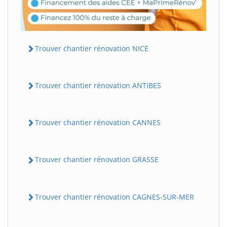
Trouver chantier rénovation NICE
Trouver chantier rénovation ANTIBES
Trouver chantier rénovation CANNES
Trouver chantier rénovation GRASSE
Trouver chantier rénovation CAGNES-SUR-MER