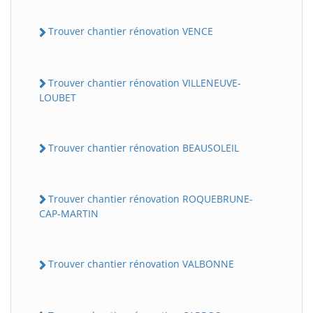
Trouver chantier rénovation VENCE
Trouver chantier rénovation VILLENEUVE-
LOUBET
Trouver chantier rénovation BEAUSOLEIL
Trouver chantier rénovation ROQUEBRUNE-
CAP-MARTIN
Trouver chantier rénovation VALBONNE