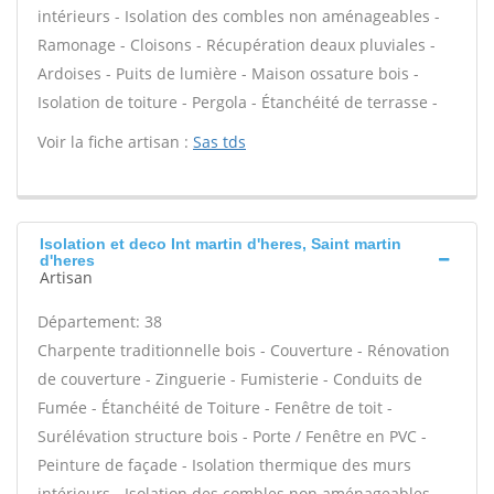
intérieurs - Isolation des combles non aménageables -
Ramonage - Cloisons - Récupération deaux pluviales -
Ardoises - Puits de lumière - Maison ossature bois -
Isolation de toiture - Pergola - Étanchéité de terrasse -
Voir la fiche artisan :
Sas tds
Isolation et deco Int martin d'heres, Saint martin
d'heres
Artisan
Département: 38
Charpente traditionnelle bois - Couverture - Rénovation
de couverture - Zinguerie - Fumisterie - Conduits de
Fumée - Étanchéité de Toiture - Fenêtre de toit -
Surélévation structure bois - Porte / Fenêtre en PVC -
Peinture de façade - Isolation thermique des murs
intérieurs - Isolation des combles non aménageables -