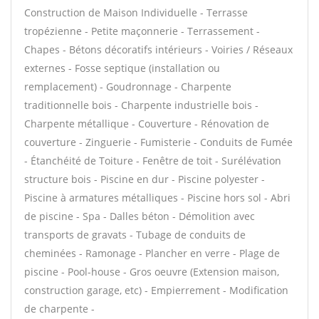
Construction de Maison Individuelle - Terrasse
tropézienne - Petite maçonnerie - Terrassement -
Chapes - Bétons décoratifs intérieurs - Voiries / Réseaux
externes - Fosse septique (installation ou
remplacement) - Goudronnage - Charpente
traditionnelle bois - Charpente industrielle bois -
Charpente métallique - Couverture - Rénovation de
couverture - Zinguerie - Fumisterie - Conduits de Fumée
- Étanchéité de Toiture - Fenêtre de toit - Surélévation
structure bois - Piscine en dur - Piscine polyester -
Piscine à armatures métalliques - Piscine hors sol - Abri
de piscine - Spa - Dalles béton - Démolition avec
transports de gravats - Tubage de conduits de
cheminées - Ramonage - Plancher en verre - Plage de
piscine - Pool-house - Gros oeuvre (Extension maison,
construction garage, etc) - Empierrement - Modification
de charpente -