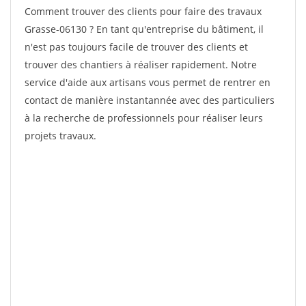
Comment trouver des clients pour faire des travaux
Grasse-06130 ? En tant qu'entreprise du bâtiment, il
n'est pas toujours facile de trouver des clients et
trouver des chantiers à réaliser rapidement. Notre
service d'aide aux artisans vous permet de rentrer en
contact de manière instantannée avec des particuliers
à la recherche de professionnels pour réaliser leurs
projets travaux.