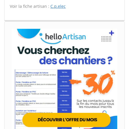
Voir la fiche artisan :
C.p.elec