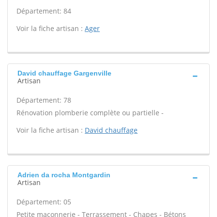
Département: 84
Voir la fiche artisan :
Ager
David chauffage Gargenville
Artisan
Département: 78
Rénovation plomberie complète ou partielle -
Voir la fiche artisan :
David chauffage
Adrien da rocha Montgardin
Artisan
Département: 05
Petite maçonnerie - Terrassement - Chapes - Bétons