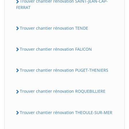
Trouver chantier rénovation SAINT-JEAN-CAP-
FERRAT
Trouver chantier rénovation TENDE
Trouver chantier rénovation FALICON
Trouver chantier rénovation PUGET-THENIERS
Trouver chantier rénovation ROQUEBILLIERE
Trouver chantier rénovation THEOULE-SUR-MER