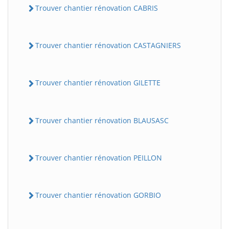
Trouver chantier rénovation CABRIS
Trouver chantier rénovation CASTAGNIERS
Trouver chantier rénovation GILETTE
Trouver chantier rénovation BLAUSASC
Trouver chantier rénovation PEILLON
Trouver chantier rénovation GORBIO