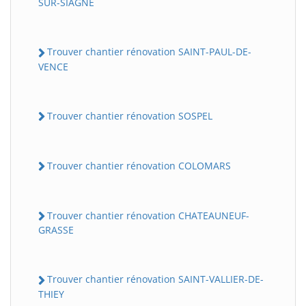
SUR-SIAGNE
Trouver chantier rénovation SAINT-PAUL-DE-
VENCE
Trouver chantier rénovation SOSPEL
Trouver chantier rénovation COLOMARS
Trouver chantier rénovation CHATEAUNEUF-
GRASSE
Trouver chantier rénovation SAINT-VALLIER-DE-
THIEY