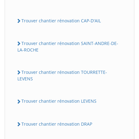
Trouver chantier rénovation CAP-D'AIL
Trouver chantier rénovation SAINT-ANDRE-DE-
LA-ROCHE
Trouver chantier rénovation TOURRETTE-
LEVENS
Trouver chantier rénovation LEVENS
Trouver chantier rénovation DRAP