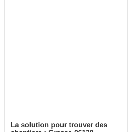
La solution pour trouver des