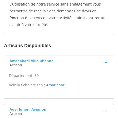
L'utilisation de notre service sans engagement vous
permettra de recevoir des demandes de devis en
fonction des creux de votre activité et ainsi assurer un
avenir à votre société.
Artisans Disponibles
Amar charli Villeurbanne
Artisan
Département: 69
Voir la fiche artisan :
Amar charli
Ager Ignon, Avignon
Artisan