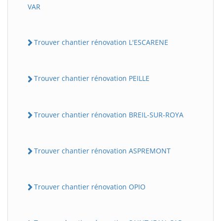
VAR
Trouver chantier rénovation L'ESCARENE
Trouver chantier rénovation PEILLE
Trouver chantier rénovation BREIL-SUR-ROYA
Trouver chantier rénovation ASPREMONT
Trouver chantier rénovation OPIO