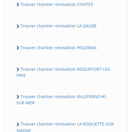
Trouver chantier rénovation CONTES
Trouver chantier rénovation LA GAUDE
Trouver chantier rénovation PEGOMAS
Trouver chantier rénovation ROQUEFORT-LES-
PINS
Trouver chantier rénovation VILLEFRANCHE-
SUR-MER
Trouver chantier rénovation LA ROQUETTE-SUR-
SIAGNE