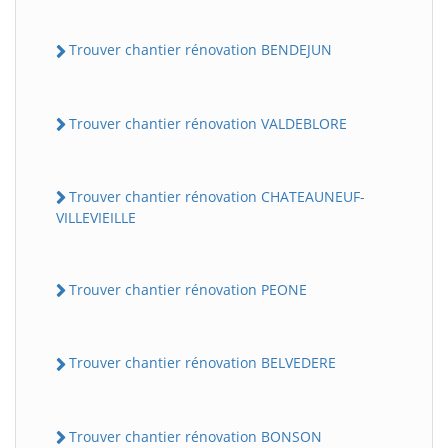
Trouver chantier rénovation BENDEJUN
Trouver chantier rénovation VALDEBLORE
Trouver chantier rénovation CHATEAUNEUF-
VILLEVIEILLE
Trouver chantier rénovation PEONE
Trouver chantier rénovation BELVEDERE
Trouver chantier rénovation BONSON