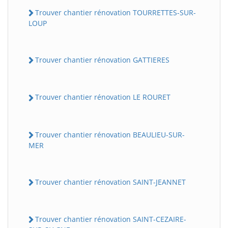
Trouver chantier rénovation TOURRETTES-SUR-
LOUP
Trouver chantier rénovation GATTIERES
Trouver chantier rénovation LE ROURET
Trouver chantier rénovation BEAULIEU-SUR-
MER
Trouver chantier rénovation SAINT-JEANNET
Trouver chantier rénovation SAINT-CEZAIRE-