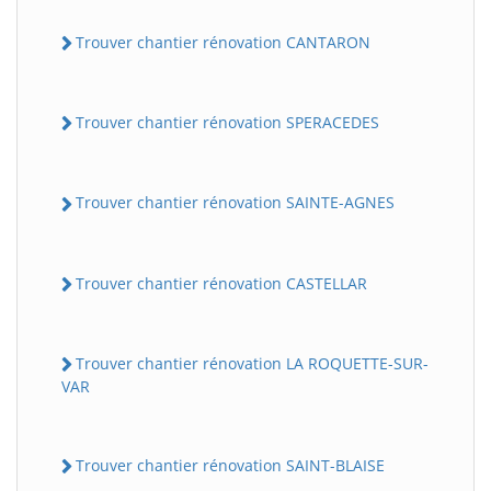
Trouver chantier rénovation CANTARON
Trouver chantier rénovation SPERACEDES
Trouver chantier rénovation SAINTE-AGNES
Trouver chantier rénovation CASTELLAR
Trouver chantier rénovation LA ROQUETTE-SUR-
VAR
Trouver chantier rénovation SAINT-BLAISE