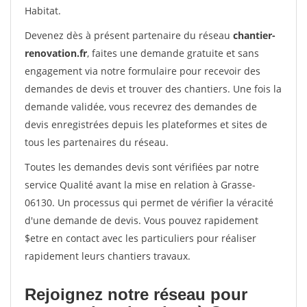
Habitat.
Devenez dès à présent partenaire du réseau
chantier-
renovation.fr
, faites une demande gratuite et sans
engagement via notre formulaire pour recevoir des
demandes de devis et trouver des chantiers. Une fois la
demande validée, vous recevrez des demandes de
devis enregistrées depuis les plateformes et sites de
tous les partenaires du réseau.
Toutes les demandes devis sont vérifiées par notre
service Qualité avant la mise en relation à Grasse-
06130. Un processus qui permet de vérifier la véracité
d'une demande de devis. Vous pouvez rapidement
$etre en contact avec les particuliers pour réaliser
rapidement leurs chantiers travaux.
Rejoignez notre réseau pour