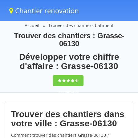
Chantier renovation
Accueil
Trouver des chantiers batiment
Trouver des chantiers : Grasse-
06130
Développer votre chiffre
d'affaire : Grasse-06130
9,5
(100%)
65
votes
Trouver des chantiers dans
votre ville : Grasse-06130
Comment trouver des chantiers Grasse-06130 ?