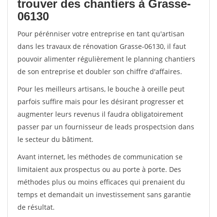
trouver des chantiers à Grasse-
06130
Pour pérénniser votre entreprise en tant qu'artisan
dans les travaux de rénovation Grasse-06130, il faut
pouvoir alimenter régulièrement le planning chantiers
de son entreprise et doubler son chiffre d'affaires.
Pour les meilleurs artisans, le bouche à oreille peut
parfois suffire mais pour les désirant progresser et
augmenter leurs revenus il faudra obligatoirement
passer par un fournisseur de leads prospectsion dans
le secteur du bâtiment.
Avant internet, les méthodes de communication se
limitaient aux prospectus ou au porte à porte. Des
méthodes plus ou moins efficaces qui prenaient du
temps et demandait un investissement sans garantie
de résultat.