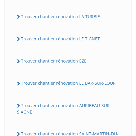
Trouver chantier rénovation LA TURBIE
Trouver chantier rénovation LE TIGNET
Trouver chantier rénovation EZE
Trouver chantier rénovation LE BAR-SUR-LOUP
Trouver chantier rénovation AURIBEAU-SUR-
SIAGNE
Trouver chantier rénovation SAINT-MARTIN-DU-