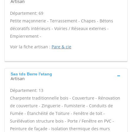
Artisan
Département: 69
Petite maçonnerie - Terrassement - Chapes - Bétons
décoratifs intérieurs - Voiries / Réseaux externes -
Empierrement -
Voir la fiche artisan :
Pare & cie
Sas tds Berre l'etang
Artisan
Département: 13
Charpente traditionnelle bois - Couverture - Rénovation
de couverture - Zinguerie - Fumisterie - Conduits de
Fumée - Étanchéité de Toiture - Fenêtre de toit -
Surélévation structure bois - Porte / Fenêtre en PVC -
Peinture de façade - Isolation thermique des murs