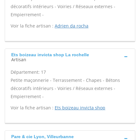
décoratifs intérieurs - Voiries / Réseaux externes -
Empierrement -
Voir la fiche artisan :
Adrien da rocha
Ets boizeau invicta shop La rochelle
Artisan
Département: 17
Petite maçonnerie - Terrassement - Chapes - Bétons
décoratifs intérieurs - Voiries / Réseaux externes -
Empierrement -
Voir la fiche artisan :
Ets boizeau invicta shop
Pare & cie Lyon, Villeurbanne