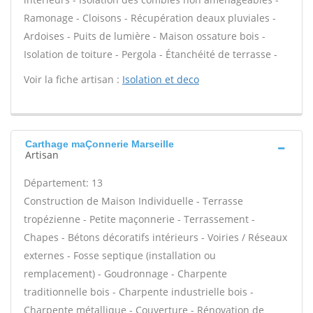
Ramonage - Cloisons - Récupération deaux pluviales -
Ardoises - Puits de lumière - Maison ossature bois -
Isolation de toiture - Pergola - Étanchéité de terrasse -
Voir la fiche artisan :
Isolation et deco
Carthage maÇonnerie Marseille
Artisan
Département: 13
Construction de Maison Individuelle - Terrasse
tropézienne - Petite maçonnerie - Terrassement -
Chapes - Bétons décoratifs intérieurs - Voiries / Réseaux
externes - Fosse septique (installation ou
remplacement) - Goudronnage - Charpente
traditionnelle bois - Charpente industrielle bois -
Charpente métallique - Couverture - Rénovation de