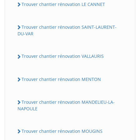
Trouver chantier rénovation LE CANNET
Trouver chantier rénovation SAINT-LAURENT-
DU-VAR
Trouver chantier rénovation VALLAURIS
Trouver chantier rénovation MENTON
Trouver chantier rénovation MANDELIEU-LA-
NAPOULE
Trouver chantier rénovation MOUGINS