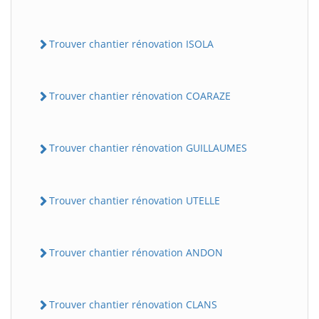
Trouver chantier rénovation ISOLA
Trouver chantier rénovation COARAZE
Trouver chantier rénovation GUILLAUMES
BatiWebPro
B
Assistant en ligne
Trouver chantier rénovation UTELLE
B
Trouver chantier rénovation ANDON
Trouver chantier rénovation CLANS
BatiWebPro