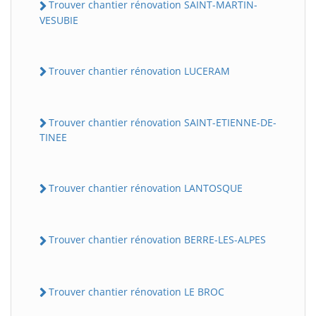
Trouver chantier rénovation SAINT-MARTIN-
VESUBIE
Trouver chantier rénovation LUCERAM
Trouver chantier rénovation SAINT-ETIENNE-DE-
TINEE
Trouver chantier rénovation LANTOSQUE
Trouver chantier rénovation BERRE-LES-ALPES
Trouver chantier rénovation LE BROC