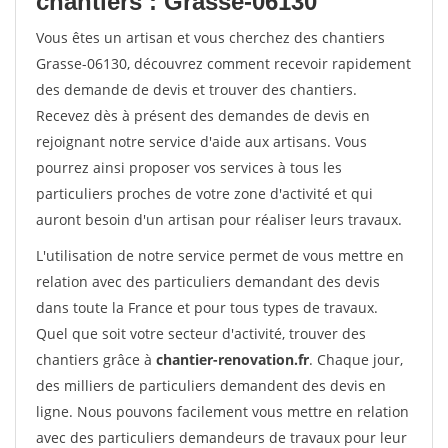
chantiers : Grasse-06130
Vous êtes un artisan et vous cherchez des chantiers
Grasse-06130, découvrez comment recevoir rapidement
des demande de devis et trouver des chantiers.
Recevez dès à présent des demandes de devis en
rejoignant notre service d'aide aux artisans. Vous
pourrez ainsi proposer vos services à tous les
particuliers proches de votre zone d'activité et qui
auront besoin d'un artisan pour réaliser leurs travaux.
L'utilisation de notre service permet de vous mettre en
relation avec des particuliers demandant des devis
dans toute la France et pour tous types de travaux.
Quel que soit votre secteur d'activité, trouver des
chantiers grâce à
chantier-renovation.fr
. Chaque jour,
des milliers de particuliers demandent des devis en
ligne. Nous pouvons facilement vous mettre en relation
avec des particuliers demandeurs de travaux pour leur