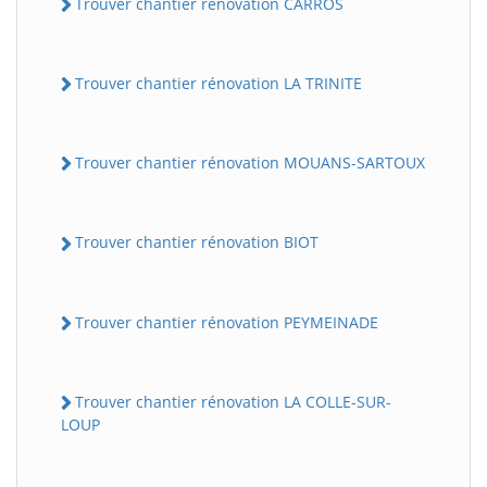
Trouver chantier rénovation CARROS
Trouver chantier rénovation LA TRINITE
Trouver chantier rénovation MOUANS-SARTOUX
Trouver chantier rénovation BIOT
Trouver chantier rénovation PEYMEINADE
Trouver chantier rénovation LA COLLE-SUR-
LOUP