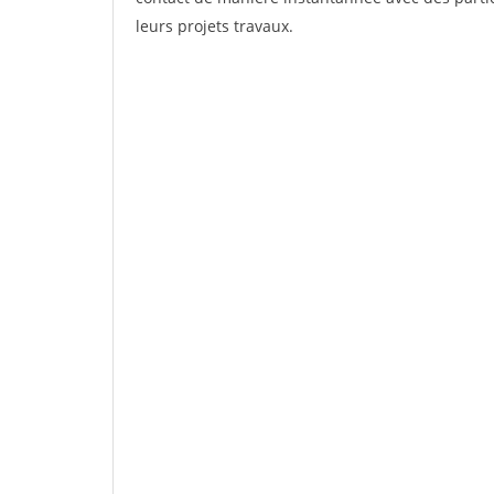
leurs projets travaux.