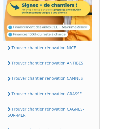
Trouver chantier rénovation NICE
Trouver chantier rénovation ANTIBES
Trouver chantier rénovation CANNES
Trouver chantier rénovation GRASSE
Trouver chantier rénovation CAGNES-
SUR-MER