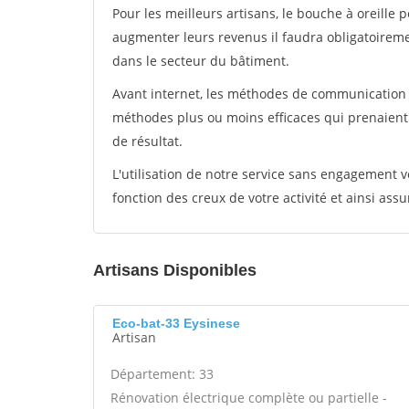
Pour les meilleurs artisans, le bouche à oreille 
augmenter leurs revenus il faudra obligatoirem
dans le secteur du bâtiment.
Avant internet, les méthodes de communication s
méthodes plus ou moins efficaces qui prenaien
de résultat.
L'utilisation de notre service sans engagement
fonction des creux de votre activité et ainsi assu
Artisans Disponibles
Eco-bat-33 Eysinese
Artisan
Département: 33
Rénovation électrique complète ou partielle -