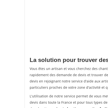
La solution pour trouver de
Vous êtes un artisan et vous cherchez des chan
rapidement des demande de devis et trouver de
devis en rejoignant notre service d'aide aux arti
particuliers proches de votre zone d'activité et 
L'utilisation de notre service permet de vous me
devis dans toute la France et pour tous types de 