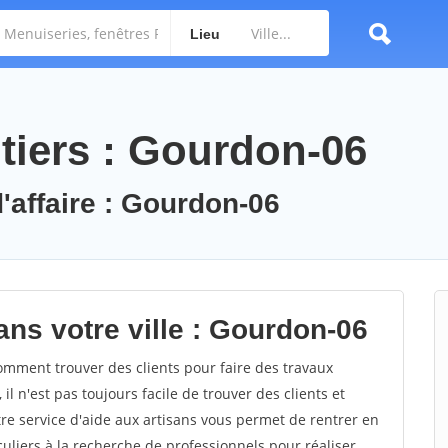
Lieu
tiers : Gourdon-06
d'affaire : Gourdon-06
ans votre ville : Gourdon-06
mment trouver des clients pour faire des travaux
l n'est pas toujours facile de trouver des clients et
re service d'aide aux artisans vous permet de rentrer en
uliers à la recherche de professionnels pour réaliser