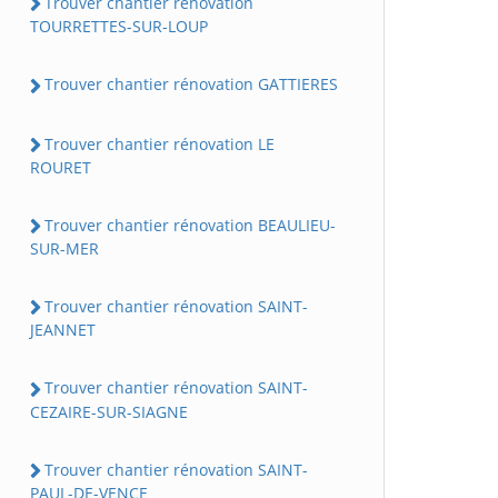
Trouver chantier rénovation
TOURRETTES-SUR-LOUP
Trouver chantier rénovation GATTIERES
Trouver chantier rénovation LE
ROURET
Trouver chantier rénovation BEAULIEU-
SUR-MER
Trouver chantier rénovation SAINT-
JEANNET
Trouver chantier rénovation SAINT-
CEZAIRE-SUR-SIAGNE
Trouver chantier rénovation SAINT-
PAUL-DE-VENCE