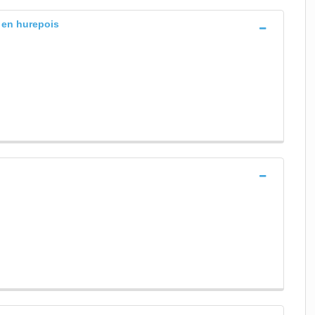
s en hurepois