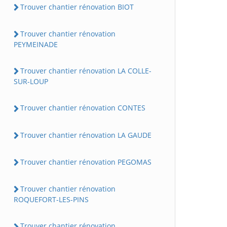
Trouver chantier rénovation BIOT
Trouver chantier rénovation
PEYMEINADE
Trouver chantier rénovation LA COLLE-
SUR-LOUP
Trouver chantier rénovation CONTES
Trouver chantier rénovation LA GAUDE
Trouver chantier rénovation PEGOMAS
Trouver chantier rénovation
ROQUEFORT-LES-PINS
Trouver chantier rénovation