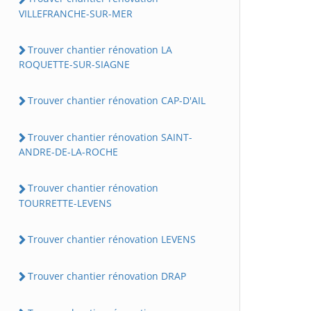
VILLEFRANCHE-SUR-MER
Trouver chantier rénovation LA
ROQUETTE-SUR-SIAGNE
Trouver chantier rénovation CAP-D'AIL
Trouver chantier rénovation SAINT-
ANDRE-DE-LA-ROCHE
Trouver chantier rénovation
TOURRETTE-LEVENS
Trouver chantier rénovation LEVENS
Trouver chantier rénovation DRAP