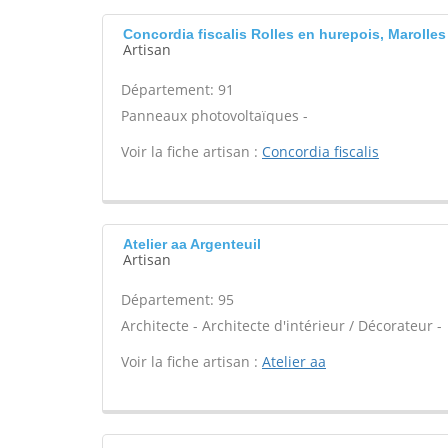
Concordia fiscalis Rolles en hurepois, Marolle
Artisan
Département: 91
Panneaux photovoltaïques -
Voir la fiche artisan :
Concordia fiscalis
Atelier aa Argenteuil
Artisan
Département: 95
Architecte - Architecte d'intérieur / Décorateur -
Voir la fiche artisan :
Atelier aa