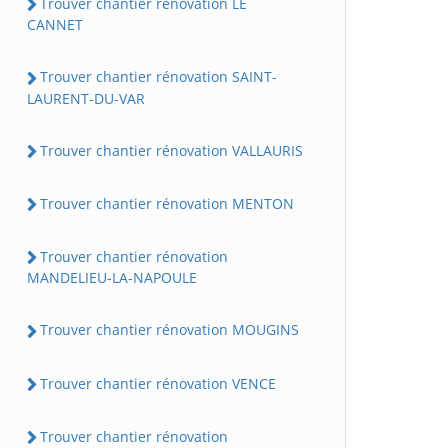
Trouver chantier rénovation LE
CANNET
Trouver chantier rénovation SAINT-
LAURENT-DU-VAR
Trouver chantier rénovation VALLAURIS
Trouver chantier rénovation MENTON
Trouver chantier rénovation
MANDELIEU-LA-NAPOULE
Trouver chantier rénovation MOUGINS
Trouver chantier rénovation VENCE
Trouver chantier rénovation