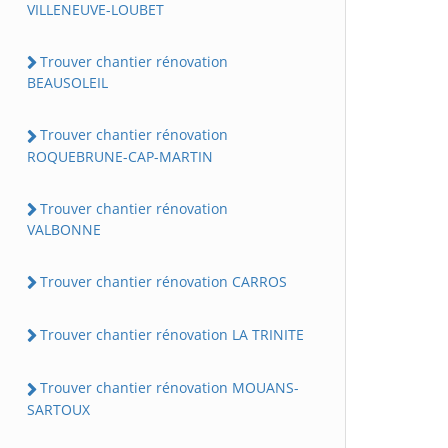
VILLENEUVE-LOUBET
Trouver chantier rénovation
BEAUSOLEIL
Trouver chantier rénovation
ROQUEBRUNE-CAP-MARTIN
Trouver chantier rénovation
VALBONNE
Trouver chantier rénovation CARROS
Trouver chantier rénovation LA TRINITE
Trouver chantier rénovation MOUANS-
SARTOUX