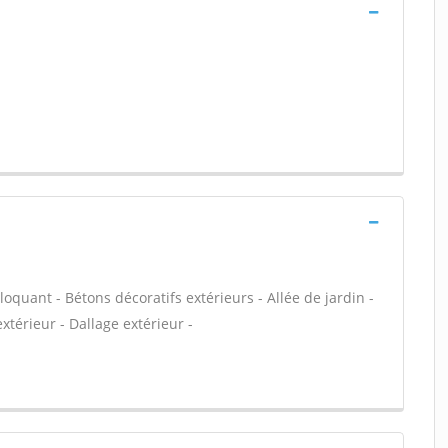
loquant - Bétons décoratifs extérieurs - Allée de jardin -
xtérieur - Dallage extérieur -