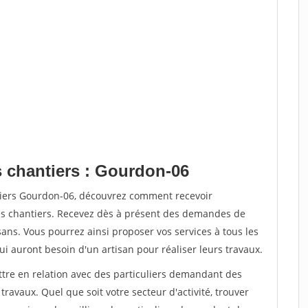
s chantiers : Gourdon-06
tiers Gourdon-06, découvrez comment recevoir
s chantiers. Recevez dès à présent des demandes de
sans. Vous pourrez ainsi proposer vos services à tous les
qui auront besoin d'un artisan pour réaliser leurs travaux.
ttre en relation avec des particuliers demandant des
travaux. Quel que soit votre secteur d'activité, trouver