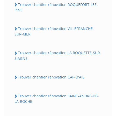
Trouver chantier rénovation ROQUEFORT-LES-
PINS
Trouver chantier rénovation VILLEFRANCHE-
SUR-MER
Trouver chantier rénovation LA ROQUETTE-SUR-
SIAGNE
Trouver chantier rénovation CAP-D'AIL
Trouver chantier rénovation SAINT-ANDRE-DE-
LA-ROCHE