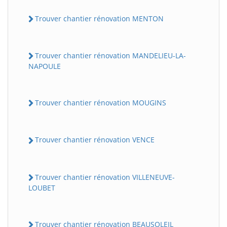
Trouver chantier rénovation MENTON
Trouver chantier rénovation MANDELIEU-LA-
NAPOULE
Trouver chantier rénovation MOUGINS
Trouver chantier rénovation VENCE
Trouver chantier rénovation VILLENEUVE-
LOUBET
Trouver chantier rénovation BEAUSOLEIL