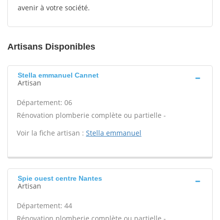
avenir à votre société.
Artisans Disponibles
Stella emmanuel Cannet
Artisan
Département: 06
Rénovation plomberie complète ou partielle -
Voir la fiche artisan :
Stella emmanuel
Spie ouest centre Nantes
Artisan
Département: 44
Rénovation plomberie complète ou partielle -