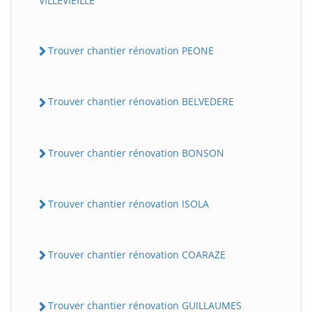
VILLEVIEILLE
Trouver chantier rénovation PEONE
Trouver chantier rénovation BELVEDERE
Trouver chantier rénovation BONSON
Trouver chantier rénovation ISOLA
Trouver chantier rénovation COARAZE
Trouver chantier rénovation GUILLAUMES