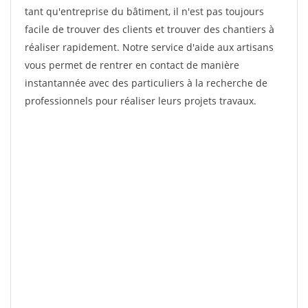
tant qu'entreprise du bâtiment, il n'est pas toujours
facile de trouver des clients et trouver des chantiers à
réaliser rapidement. Notre service d'aide aux artisans
vous permet de rentrer en contact de manière
instantannée avec des particuliers à la recherche de
professionnels pour réaliser leurs projets travaux.