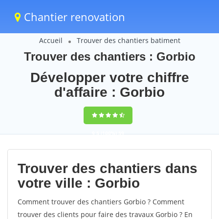
Chantier renovation
Accueil
Trouver des chantiers batiment
Trouver des chantiers : Gorbio
Développer votre chiffre
d'affaire : Gorbio
9,5
(100%)
59
votes
Trouver des chantiers dans
votre ville : Gorbio
Comment trouver des chantiers Gorbio ? Comment
trouver des clients pour faire des travaux Gorbio ? En