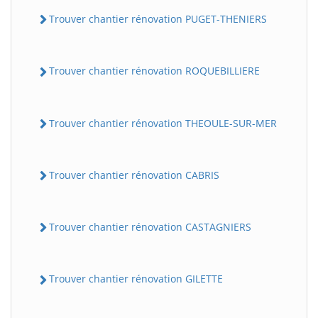
Trouver chantier rénovation PUGET-THENIERS
Trouver chantier rénovation ROQUEBILLIERE
Trouver chantier rénovation THEOULE-SUR-MER
Trouver chantier rénovation CABRIS
Trouver chantier rénovation CASTAGNIERS
Trouver chantier rénovation GILETTE