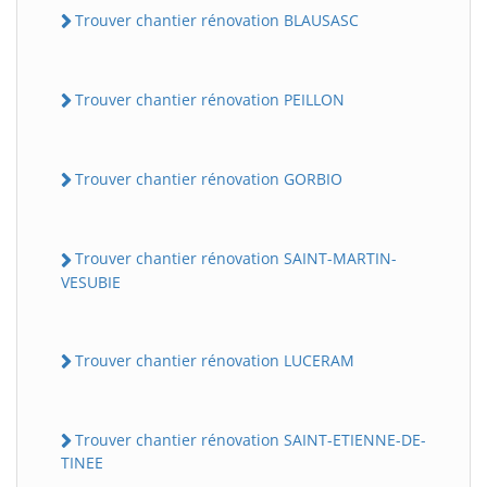
Trouver chantier rénovation BLAUSASC
Trouver chantier rénovation PEILLON
Trouver chantier rénovation GORBIO
Trouver chantier rénovation SAINT-MARTIN-
VESUBIE
Trouver chantier rénovation LUCERAM
Trouver chantier rénovation SAINT-ETIENNE-DE-
TINEE