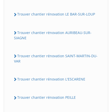
Trouver chantier rénovation LE BAR-SUR-LOUP
Trouver chantier rénovation AURIBEAU-SUR-
SIAGNE
Trouver chantier rénovation SAINT-MARTIN-DU-
VAR
Trouver chantier rénovation L'ESCARENE
Trouver chantier rénovation PEILLE