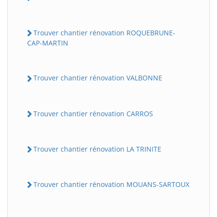
Trouver chantier rénovation ROQUEBRUNE-
CAP-MARTIN
Trouver chantier rénovation VALBONNE
Trouver chantier rénovation CARROS
Trouver chantier rénovation LA TRINITE
Trouver chantier rénovation MOUANS-SARTOUX