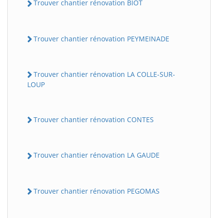
Trouver chantier rénovation BIOT
Trouver chantier rénovation PEYMEINADE
Trouver chantier rénovation LA COLLE-SUR-
LOUP
Trouver chantier rénovation CONTES
Trouver chantier rénovation LA GAUDE
Trouver chantier rénovation PEGOMAS