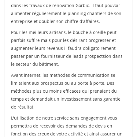
dans les travaux de rénovation Gorbio, il faut pouvoir
alimenter régulièrement le planning chantiers de son
entreprise et doubler son chiffre d'affaires.
Pour les meilleurs artisans, le bouche à oreille peut
parfois suffire mais pour les désirant progresser et
augmenter leurs revenus il faudra obligatoirement
passer par un fournisseur de leads prospectsion dans
le secteur du bâtiment.
Avant internet, les méthodes de communication se
limitaient aux prospectus ou au porte à porte. Des
méthodes plus ou moins efficaces qui prenaient du
temps et demandait un investissement sans garantie
de résultat.
L'utilisation de notre service sans engagement vous
permettra de recevoir des demandes de devis en
fonction des creux de votre activité et ainsi assurer un