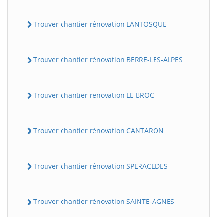
Trouver chantier rénovation LANTOSQUE
Trouver chantier rénovation BERRE-LES-ALPES
Trouver chantier rénovation LE BROC
Trouver chantier rénovation CANTARON
Trouver chantier rénovation SPERACEDES
Trouver chantier rénovation SAINTE-AGNES