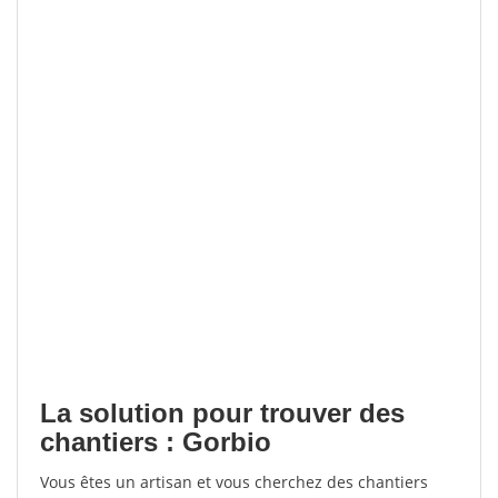
La solution pour trouver des
chantiers : Gorbio
Vous êtes un artisan et vous cherchez des chantiers