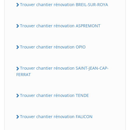
Trouver chantier rénovation BREIL-SUR-ROYA
Trouver chantier rénovation ASPREMONT
Trouver chantier rénovation OPIO
Trouver chantier rénovation SAINT-JEAN-CAP-
FERRAT
Trouver chantier rénovation TENDE
Trouver chantier rénovation FALICON