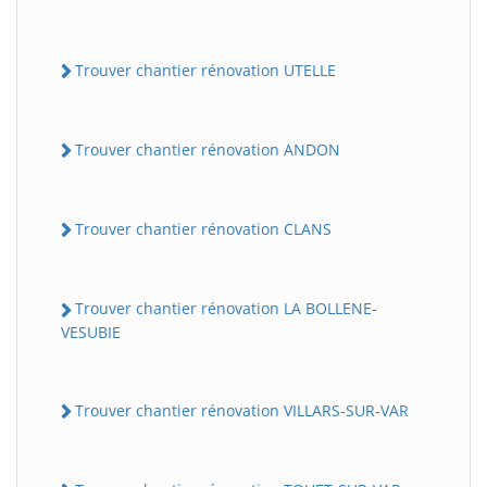
Trouver chantier rénovation UTELLE
Trouver chantier rénovation ANDON
Trouver chantier rénovation CLANS
Trouver chantier rénovation LA BOLLENE-
VESUBIE
Trouver chantier rénovation VILLARS-SUR-VAR