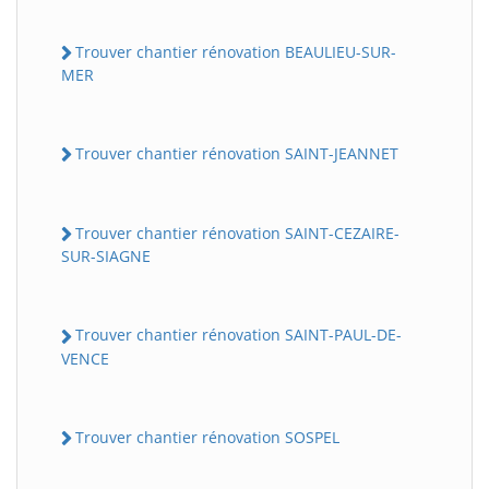
Trouver chantier rénovation BEAULIEU-SUR-
MER
Trouver chantier rénovation SAINT-JEANNET
Trouver chantier rénovation SAINT-CEZAIRE-
SUR-SIAGNE
Trouver chantier rénovation SAINT-PAUL-DE-
VENCE
Trouver chantier rénovation SOSPEL