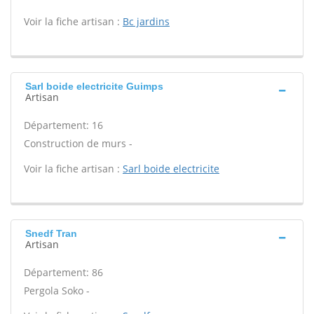
Voir la fiche artisan :
Bc jardins
Sarl boide electricite Guimps
Artisan
Département: 16
Construction de murs -
Voir la fiche artisan :
Sarl boide electricite
Snedf Tran
Artisan
Département: 86
Pergola Soko -