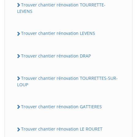
Trouver chantier rénovation TOURRETTE-
LEVENS
Trouver chantier rénovation LEVENS
Trouver chantier rénovation DRAP
Trouver chantier rénovation TOURRETTES-SUR-
LOUP
Trouver chantier rénovation GATTIERES
Trouver chantier rénovation LE ROURET