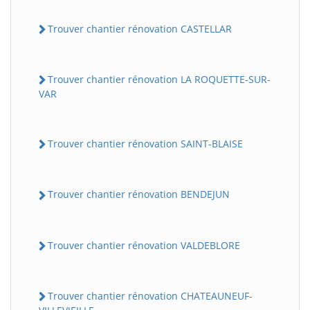
Trouver chantier rénovation CASTELLAR
Trouver chantier rénovation LA ROQUETTE-SUR-
VAR
Trouver chantier rénovation SAINT-BLAISE
Trouver chantier rénovation BENDEJUN
Trouver chantier rénovation VALDEBLORE
Trouver chantier rénovation CHATEAUNEUF-