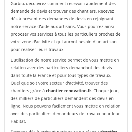
Gorbio, découvrez comment recevoir rapidement des
demande de devis et trouver des chantiers. Recevez
dès à présent des demandes de devis en rejoignant
notre service d'aide aux artisans. Vous pourrez ainsi
proposer vos services à tous les particuliers proches de
votre zone d'activité et qui auront besoin d'un artisan
pour réaliser leurs travaux.
L'utilisation de notre service permet de vous mettre en
relation avec des particuliers demandant des devis
dans toute la France et pour tous types de travaux.
Quel que soit votre secteur d'activité, trouver des
chantiers grâce à
chantier-renovation.fr
. Chaque jour,
des milliers de particuliers demandent des devis en
ligne. Nous pouvons facilement vous mettre en relation
avec des particuliers demandeurs de travaux pour leur
Habitat.
Devenez dès à présent partenaire du réseau
chantier-