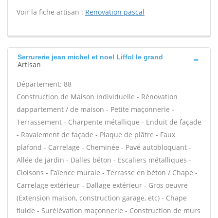
Voir la fiche artisan :
Renovation pascal
Serrurerie jean michel et noel Liffol le grand
Artisan
Département: 88
Construction de Maison Individuelle - Rénovation
dappartement / de maison - Petite maçonnerie -
Terrassement - Charpente métallique - Enduit de façade
- Ravalement de façade - Plaque de plâtre - Faux
plafond - Carrelage - Cheminée - Pavé autobloquant -
Allée de jardin - Dalles béton - Escaliers métalliques -
Cloisons - Faïence murale - Terrasse en béton / Chape -
Carrelage extérieur - Dallage extérieur - Gros oeuvre
(Extension maison, construction garage, etc) - Chape
fluide - Surélévation maçonnerie - Construction de murs