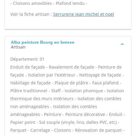
- Cloisons amovibles - Plafond tendu -
Voir la fiche artisan :
Serrurerie jean michel et noel
Alba peinture Bourg en bresse
Artisan
Département: 01
Enduit de façade - Ravalement de façade - Peinture de
façade - Isolation par l'extérieur - Nettoyage de façade -
Habillage de façade - Plaque de plâtre - Faux plafond -
Plâtre traditionnel - Staff - Isolation phonique - Isolation
thermique des murs intérieurs - Isolation des combles
non aménageables - Isolation des combles
aménageables - Peinture - Peinture décorative - Enduit -
Papier peint - Sol souple (vinyle, lino, dalles PVC, etc) -
Parquet - Carrelage - Cloisons - Rénovation de parquet -