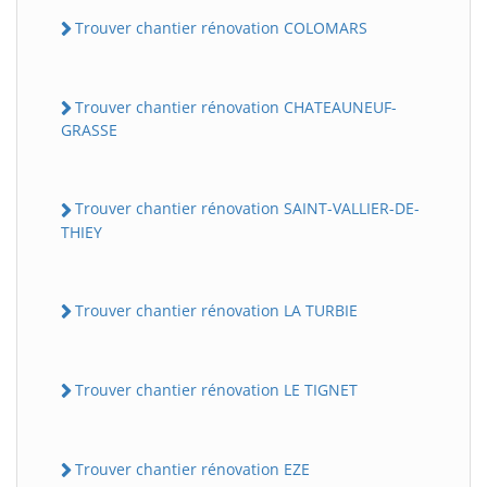
Trouver chantier rénovation COLOMARS
Trouver chantier rénovation CHATEAUNEUF-
GRASSE
Trouver chantier rénovation SAINT-VALLIER-DE-
THIEY
Trouver chantier rénovation LA TURBIE
Trouver chantier rénovation LE TIGNET
Trouver chantier rénovation EZE