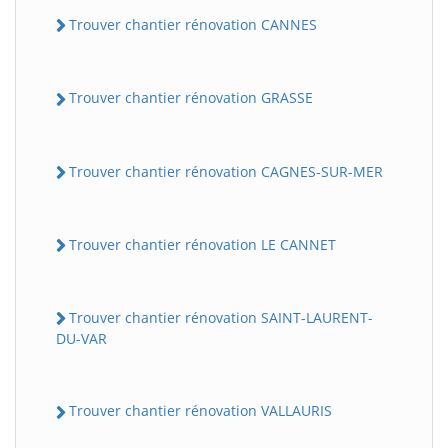
Trouver chantier rénovation CANNES
Trouver chantier rénovation GRASSE
Trouver chantier rénovation CAGNES-SUR-MER
Trouver chantier rénovation LE CANNET
Trouver chantier rénovation SAINT-LAURENT-
DU-VAR
Trouver chantier rénovation VALLAURIS