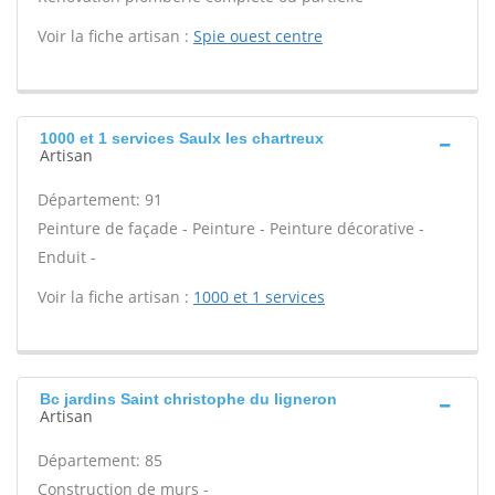
Voir la fiche artisan :
Spie ouest centre
1000 et 1 services Saulx les chartreux
Artisan
Département: 91
Peinture de façade - Peinture - Peinture décorative -
Enduit -
Voir la fiche artisan :
1000 et 1 services
Bc jardins Saint christophe du ligneron
Artisan
Département: 85
Construction de murs -