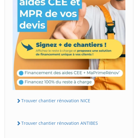
Trouver chantier rénovation NICE
Trouver chantier rénovation ANTIBES