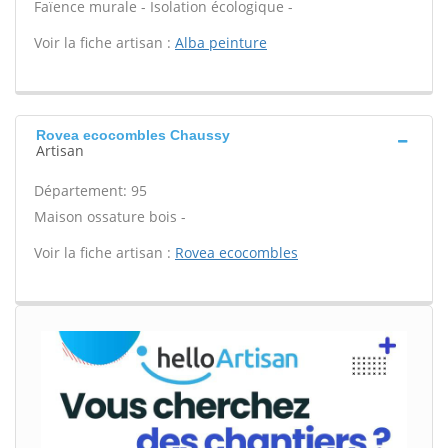
Faïence murale - Isolation écologique -
Voir la fiche artisan :
Alba peinture
Rovea ecocombles Chaussy
Artisan
Département: 95
Maison ossature bois -
Voir la fiche artisan :
Rovea ecocombles